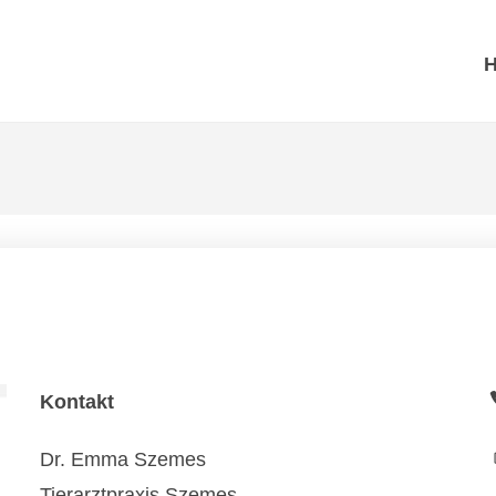
Kontakt
Dr. Emma Szemes
Tierarztpraxis Szemes