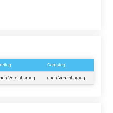
reitag
Samstag
ach Vereinbarung
nach Vereinbarung