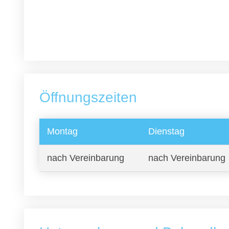
Öffnungszeiten
Montag
Dienstag
nach Vereinbarung
nach Vereinbarung