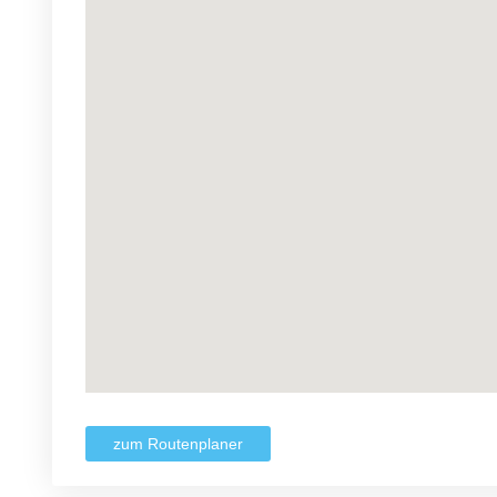
zum Routenplaner