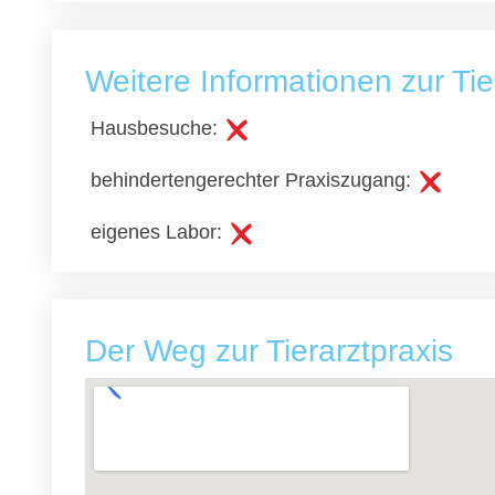
Weitere Informationen zur T
Hausbesuche:
behindertengerechter Praxiszugang:
eigenes Labor:
Der Weg zur Tierarztpraxis