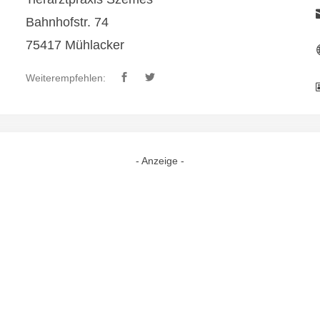
Bahnhofstr. 74
75417 Mühlacker
Weiterempfehlen:
- Anzeige -