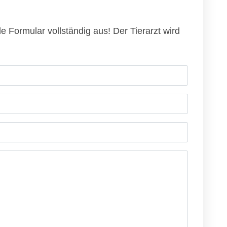
e Formular vollständig aus! Der Tierarzt wird