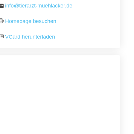
info@tierarzt-muehlacker.de
Homepage besuchen
VCard herunterladen