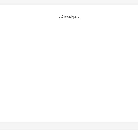
- Anzeige -