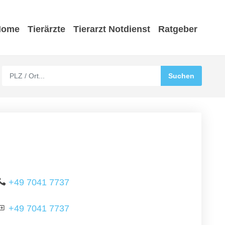
Home
Tierärzte
Tierarzt Notdienst
Ratgeber
+49 7041 7737
+49 7041 7737