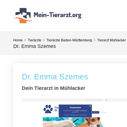
Home
Tierärzte
Tierärzte Baden-Württemberg
Tierarzt Mühlacker
Dr. Emma Szemes
Dr. Emma Szemes
Dein Tierarzt in Mühlacker