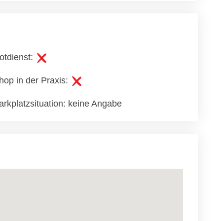
otdienst:
hop in der Praxis:
arkplatzsituation: keine Angabe