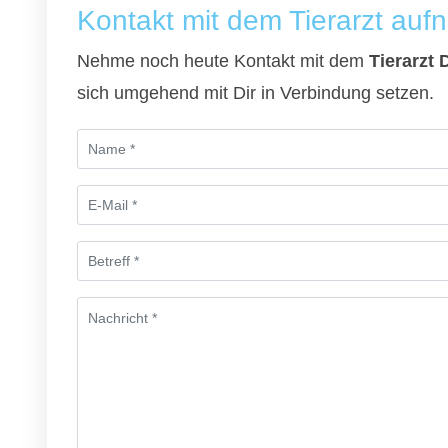
Kontakt mit dem Tierarzt au
Nehme noch heute Kontakt mit dem
Tierarzt
sich umgehend mit Dir in Verbindung setzen.