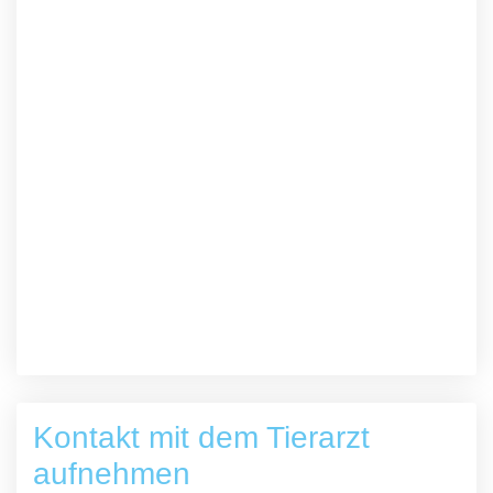
Kontakt mit dem Tierarzt
aufnehmen