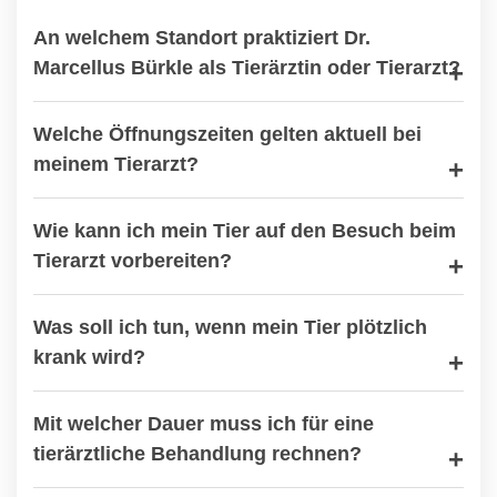
An welchem Standort praktiziert Dr.
Marcellus Bürkle als Tierärztin oder Tierarzt?
Welche Öffnungszeiten gelten aktuell bei
meinem Tierarzt?
Wie kann ich mein Tier auf den Besuch beim
Tierarzt vorbereiten?
Was soll ich tun, wenn mein Tier plötzlich
krank wird?
Mit welcher Dauer muss ich für eine
tierärztliche Behandlung rechnen?