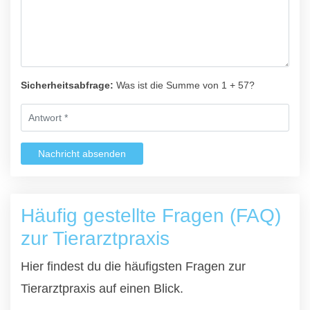
Sicherheitsabfrage:
Was ist die Summe von 1 + 57?
Nachricht absenden
Häufig gestellte Fragen (FAQ)
zur Tierarztpraxis
Hier findest du die häufigsten Fragen zur
Tierarztpraxis auf einen Blick.