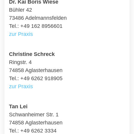
Dr. Kai Boris Wiese
Bühler 42
73486 Adelmannsfelden
Tel.: +49 162 8956601
zur Praxis
Christine Schreck
Ringstr. 4
74858 Aglasterhausen
Tel.: +49 6262 918905
zur Praxis
Tan Lei
Schwanheimer Str. 1
74858 Aglasterhausen
Tel.: +49 6262 3334