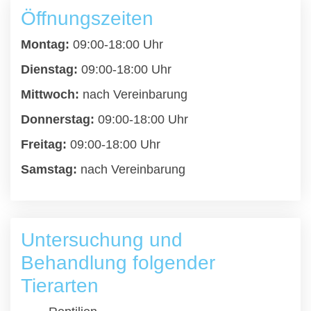
Öffnungszeiten
Montag:
09:00-18:00 Uhr
Dienstag:
09:00-18:00 Uhr
Mittwoch:
nach Vereinbarung
Donnerstag:
09:00-18:00 Uhr
Freitag:
09:00-18:00 Uhr
Samstag:
nach Vereinbarung
Untersuchung und
Behandlung folgender
Tierarten