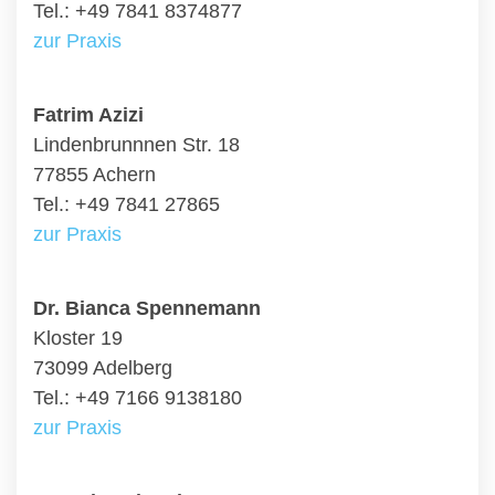
Tel.: +49 7841 8374877
zur Praxis
Fatrim Azizi
Lindenbrunnnen Str. 18
77855 Achern
Tel.: +49 7841 27865
zur Praxis
Dr. Bianca Spennemann
Kloster 19
73099 Adelberg
Tel.: +49 7166 9138180
zur Praxis