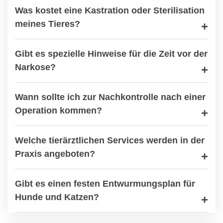
Was kostet eine Kastration oder Sterilisation
meines Tieres?
Gibt es spezielle Hinweise für die Zeit vor der
Narkose?
Wann sollte ich zur Nachkontrolle nach einer
Operation kommen?
Welche tierärztlichen Services werden in der
Praxis angeboten?
Gibt es einen festen Entwurmungsplan für
Hunde und Katzen?