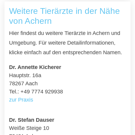
Weitere Tierärzte in der Nähe
von Achern
Hier findest du weitere Tierärzte in Achern und
Umgebung. Für weitere Detailinformationen,
klicke einfach auf den entsprechenden Namen.
Dr. Annette Kicherer
Hauptstr. 16a
78267 Aach
Tel.: +49 7774 929938
zur Praxis
Dr. Stefan Dauser
Weiße Steige 10