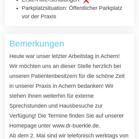
Parkplatzsituation: Öffentlicher Parkplatz
vor der Praxis
Bemerkungen
Heute war unser letzter Arbeitstag in Achern!
Wir möchten uns an dieser Stelle herzlich bei
unseren Patientenbesitzern für die schöne Zeit
in unserer Praxis in Achern bedanken! Wir
stehen Ihnen weiterhin für externe
Sprechstunden und Hausbesuche zur
Verfügung! Die Termine finden Sie auf unserer
Homepage unter www.dr-buerkle.de.
Ab dem 2. Mai sind wir telefonisch werktags von