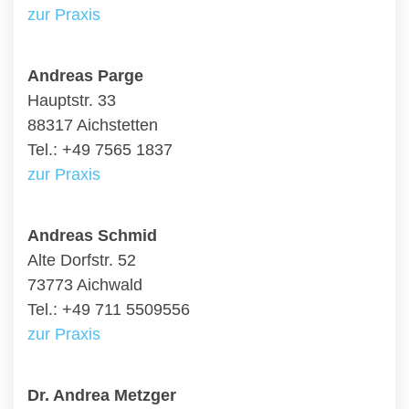
zur Praxis
Andreas Parge
Hauptstr. 33
88317 Aichstetten
Tel.: +49 7565 1837
zur Praxis
Andreas Schmid
Alte Dorfstr. 52
73773 Aichwald
Tel.: +49 711 5509556
zur Praxis
Dr. Andrea Metzger