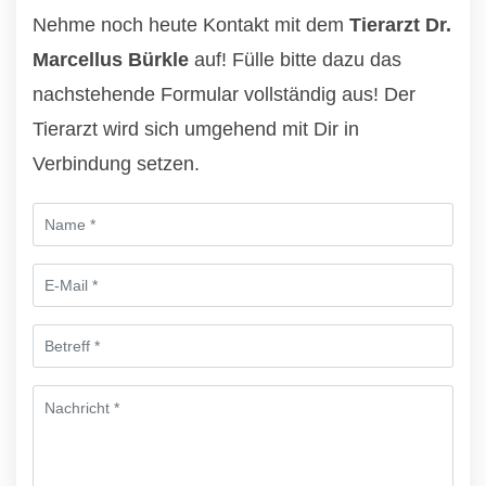
Nehme noch heute Kontakt mit dem
Tierarzt Dr.
Marcellus Bürkle
auf! Fülle bitte dazu das
nachstehende Formular vollständig aus! Der
Tierarzt wird sich umgehend mit Dir in
Verbindung setzen.