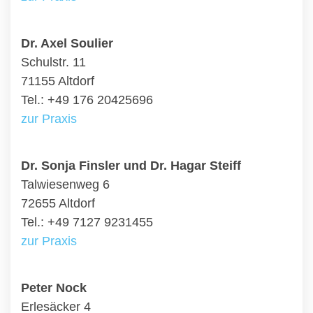
Dr. Axel Soulier
Schulstr. 11
71155 Altdorf
Tel.: +49 176 20425696
zur Praxis
Dr. Sonja Finsler und Dr. Hagar Steiff
Talwiesenweg 6
72655 Altdorf
Tel.: +49 7127 9231455
zur Praxis
Peter Nock
Erlesäcker 4