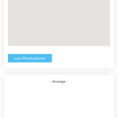
zum Routenplaner
- Anzeige -