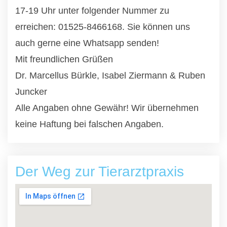
17-19 Uhr unter folgender Nummer zu
erreichen: 01525-8466168. Sie können uns
auch gerne eine Whatsapp senden!
Mit freundlichen Grüßen
Dr. Marcellus Bürkle, Isabel Ziermann & Ruben
Juncker
Alle Angaben ohne Gewähr! Wir übernehmen
keine Haftung bei falschen Angaben.
Der Weg zur Tierarztpraxis