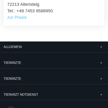
72213 Altensteig
Tel.: +49 7453 9588950
zur Praxis
ALLGEMEIN
TIERÄRZTE
TIERÄRZTE
TIERARZT NOTDIENST