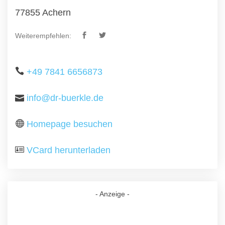
77855 Achern
Weiterempfehlen:
+49 7841 6656873
info@dr-buerkle.de
Homepage besuchen
VCard herunterladen
- Anzeige -