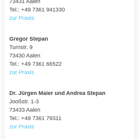
73431 Aalen
Tel.: +49 7361 941330
zur Praxis
Gregor Stepan
Turnstr. 9
73430 Aalen
Tel.: +49 7361 66522
zur Praxis
Dr. Jürgen Maier und Andrea Stepan
Jooßstr. 1-3
73433 Aalen
Tel.: +49 7361 79311
zur Praxis