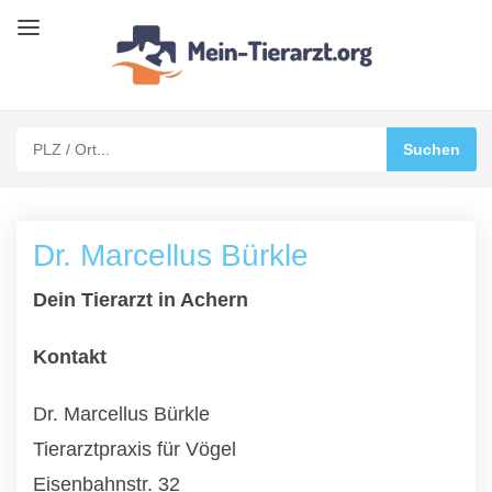
Dr. Marcellus Bürkle
Dein Tierarzt in Achern
Kontakt
Dr. Marcellus Bürkle
Tierarztpraxis für Vögel
Eisenbahnstr. 32