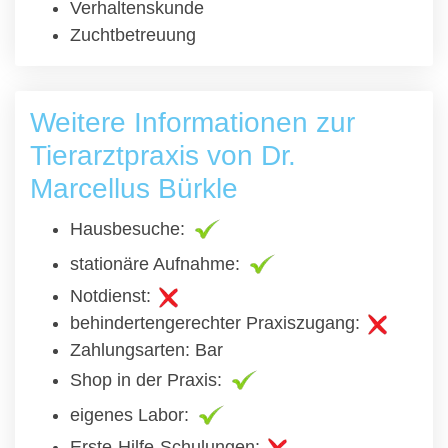
Verhaltenskunde
Zuchtbetreuung
Weitere Informationen zur
Tierarztpraxis von Dr.
Marcellus Bürkle
Hausbesuche:
stationäre Aufnahme:
Notdienst:
behindertengerechter Praxiszugang:
Zahlungsarten: Bar
Shop in der Praxis:
eigenes Labor:
Erste-Hilfe-Schulungen: