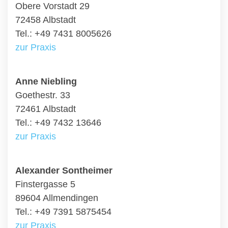
Obere Vorstadt 29
72458 Albstadt
Tel.: +49 7431 8005626
zur Praxis
Anne Niebling
Goethestr. 33
72461 Albstadt
Tel.: +49 7432 13646
zur Praxis
Alexander Sontheimer
Finstergasse 5
89604 Allmendingen
Tel.: +49 7391 5875454
zur Praxis