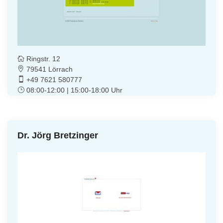
Ringstr. 12
79541 Lörrach
+49 7621 580777
08:00-12:00 | 15:00-18:00 Uhr
Dr. Jörg Bretzinger