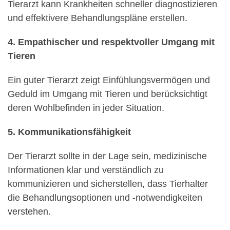
Tierarzt kann Krankheiten schneller diagnostizieren
und effektivere Behandlungspläne erstellen.
4. Empathischer und respektvoller Umgang mit
Tieren
Ein guter Tierarzt zeigt Einfühlungsvermögen und
Geduld im Umgang mit Tieren und berücksichtigt
deren Wohlbefinden in jeder Situation.
5. Kommunikationsfähigkeit
Der Tierarzt sollte in der Lage sein, medizinische
Informationen klar und verständlich zu
kommunizieren und sicherstellen, dass Tierhalter
die Behandlungsoptionen und -notwendigkeiten
verstehen.