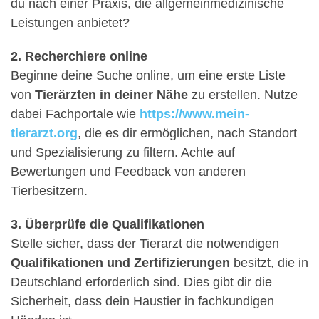
du nach einer Praxis, die allgemeinmedizinische
Leistungen anbietet?
2. Recherchiere online
Beginne deine Suche online, um eine erste Liste
von
Tierärzten in deiner Nähe
zu erstellen. Nutze
dabei Fachportale wie
https://www.mein-
tierarzt.org
, die es dir ermöglichen, nach Standort
und Spezialisierung zu filtern. Achte auf
Bewertungen und Feedback von anderen
Tierbesitzern.
3. Überprüfe die Qualifikationen
Stelle sicher, dass der Tierarzt die notwendigen
Qualifikationen und Zertifizierungen
besitzt, die in
Deutschland erforderlich sind. Dies gibt dir die
Sicherheit, dass dein Haustier in fachkundigen