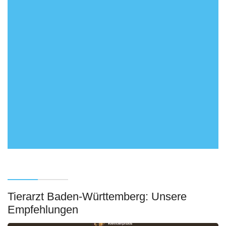
Tierarzt Baden-Württemberg: Unsere
Empfehlungen