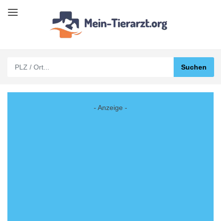
- Anzeige -