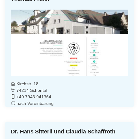
Kirchstr. 18
74214 Schöntal
+49 7943 941364
nach Vereinbarung
Dr. Hans Sitterli und Claudia Schaffroth