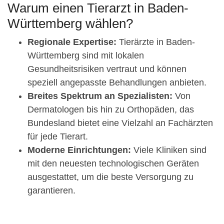
Warum einen Tierarzt in Baden-
Württemberg wählen?
Regionale Expertise:
Tierärzte in Baden-
Württemberg sind mit lokalen
Gesundheitsrisiken vertraut und können
speziell angepasste Behandlungen anbieten.
Breites Spektrum an Spezialisten:
Von
Dermatologen bis hin zu Orthopäden, das
Bundesland bietet eine Vielzahl an Fachärzten
für jede Tierart.
Moderne Einrichtungen:
Viele Kliniken sind
mit den neuesten technologischen Geräten
ausgestattet, um die beste Versorgung zu
garantieren.