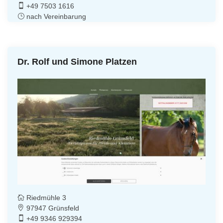
+49 7503 1616
nach Vereinbarung
Dr. Rolf und Simone Platzen
Riedmühle 3
97947 Grünsfeld
+49 9346 929394