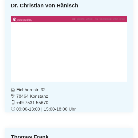
Dr. Christian von Hänisch
Eichhornstr. 32
78464 Konstanz
+49 7531 55670
09:00-13:00 | 15:00-18:00 Uhr
Thomas Frank