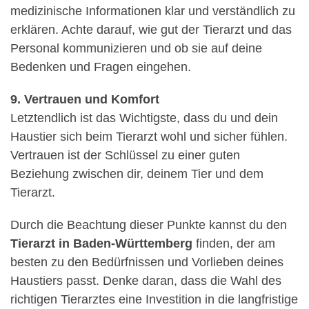
medizinische Informationen klar und verständlich zu
erklären. Achte darauf, wie gut der Tierarzt und das
Personal kommunizieren und ob sie auf deine
Bedenken und Fragen eingehen.
9. Vertrauen und Komfort
Letztendlich ist das Wichtigste, dass du und dein
Haustier sich beim Tierarzt wohl und sicher fühlen.
Vertrauen ist der Schlüssel zu einer guten
Beziehung zwischen dir, deinem Tier und dem
Tierarzt.
Durch die Beachtung dieser Punkte kannst du den
Tierarzt in Baden-Württemberg
finden, der am
besten zu den Bedürfnissen und Vorlieben deines
Haustiers passt. Denke daran, dass die Wahl des
richtigen Tierarztes eine Investition in die langfristige