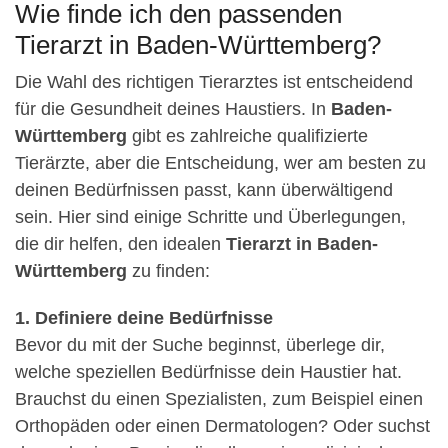
Wie finde ich den passenden
Tierarzt in Baden-Württemberg?
Die Wahl des richtigen Tierarztes ist entscheidend
für die Gesundheit deines Haustiers. In
Baden-
Württemberg
gibt es zahlreiche qualifizierte
Tierärzte, aber die Entscheidung, wer am besten zu
deinen Bedürfnissen passt, kann überwältigend
sein. Hier sind einige Schritte und Überlegungen,
die dir helfen, den idealen
Tierarzt in Baden-
Württemberg
zu finden:
1. Definiere deine Bedürfnisse
Bevor du mit der Suche beginnst, überlege dir,
welche speziellen Bedürfnisse dein Haustier hat.
Brauchst du einen Spezialisten, zum Beispiel einen
Orthopäden oder einen Dermatologen? Oder suchst