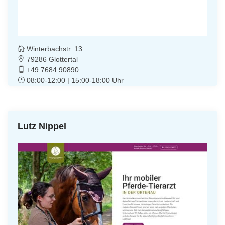
Winterbachstr. 13
79286 Glottertal
+49 7684 90890
08:00-12:00 | 15:00-18:00 Uhr
Lutz Nippel