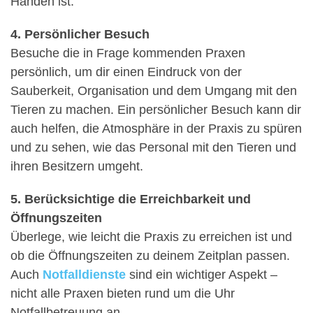
Händen ist.
4. Persönlicher Besuch
Besuche die in Frage kommenden Praxen
persönlich, um dir einen Eindruck von der
Sauberkeit, Organisation und dem Umgang mit den
Tieren zu machen. Ein persönlicher Besuch kann dir
auch helfen, die Atmosphäre in der Praxis zu spüren
und zu sehen, wie das Personal mit den Tieren und
ihren Besitzern umgeht.
5. Berücksichtige die Erreichbarkeit und
Öffnungszeiten
Überlege, wie leicht die Praxis zu erreichen ist und
ob die Öffnungszeiten zu deinem Zeitplan passen.
Auch
Notfalldienste
sind ein wichtiger Aspekt –
nicht alle Praxen bieten rund um die Uhr
Notfallbetreuung an.