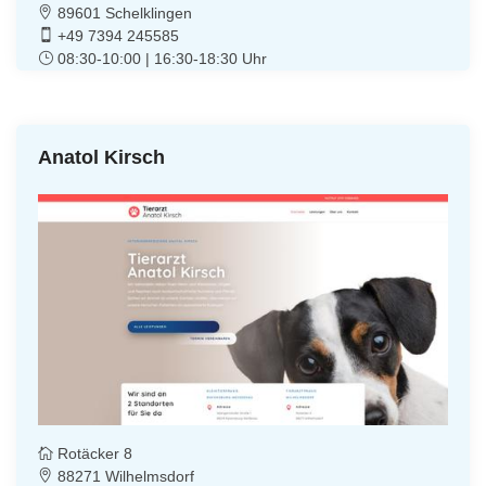
89601 Schelklingen
+49 7394 245585
08:30-10:00 | 16:30-18:30 Uhr
Anatol Kirsch
Rotäcker 8
88271 Wilhelmsdorf