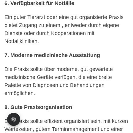
6. Verfügbarkeit für Notfälle
Ein guter Tierarzt oder eine gut organisierte Praxis
bietet Zugang zu einem
, entweder durch eigene
Dienste oder durch Kooperationen mit
Notfallkliniken.
7. Moderne medizinische Ausstattung
Die Praxis sollte über moderne, gut gewartete
medizinische Geräte verfügen, die eine breite
Palette von Diagnosen und Behandlungen
ermöglichen.
8. Gute Praxisorganisation
Die Praxis sollte effizient organisiert sein, mit kurzen
Wartezeiten, gutem Terminmanagement und einer