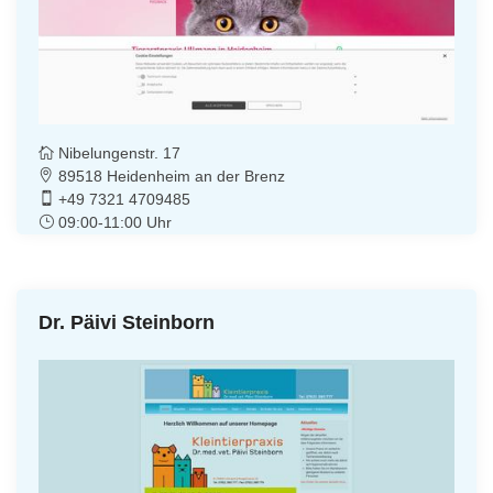
Nibelungenstr. 17
89518 Heidenheim an der Brenz
+49 7321 4709485
09:00-11:00 Uhr
Dr. Päivi Steinborn