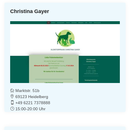
Christina Gayer
Marktstr. 51b
69123 Heidelberg
+49 6221 7378888
15:00-20:00 Uhr