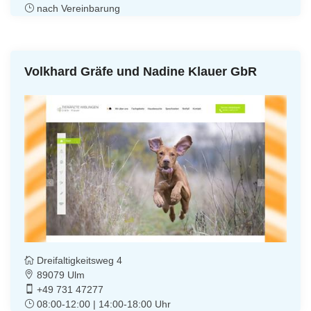
nach Vereinbarung
Volkhard Gräfe und Nadine Klauer GbR
Dreifaltigkeitsweg 4
89079 Ulm
+49 731 47277
08:00-12:00 | 14:00-18:00 Uhr