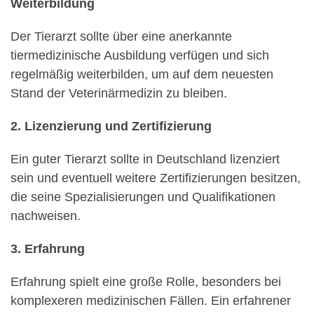
Weiterbildung
Der Tierarzt sollte über eine anerkannte
tiermedizinische Ausbildung verfügen und sich
regelmäßig weiterbilden, um auf dem neuesten
Stand der Veterinärmedizin zu bleiben.
2. Lizenzierung und Zertifizierung
Ein guter Tierarzt sollte in Deutschland lizenziert
sein und eventuell weitere Zertifizierungen besitzen,
die seine Spezialisierungen und Qualifikationen
nachweisen.
3. Erfahrung
Erfahrung spielt eine große Rolle, besonders bei
komplexeren medizinischen Fällen. Ein erfahrener