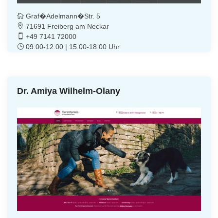
Graf�Adelmann�Str. 5
71691 Freiberg am Neckar
+49 7141 72000
09:00-12:00 | 15:00-18:00 Uhr
Dr. Amiya Wilhelm-Olany