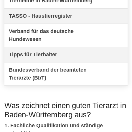
Tierheime in Baden-Württemberg
TASSO - Haustierregister
Verband für das deutsche
Hundewesen
Tipps für Tierhalter
Bundesverband der beamteten
Tierärzte (BbT)
Was zeichnet einen guten Tierarzt in
Baden-Württemberg aus?
1. Fachliche Qualifikation und ständige