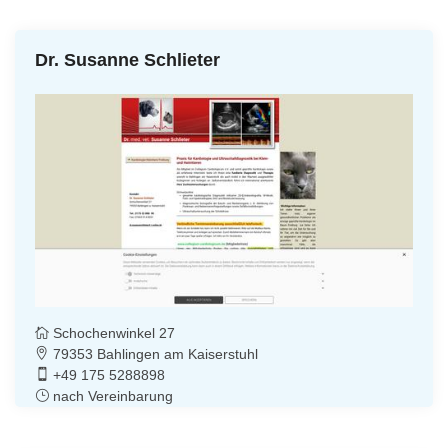
Dr. Susanne Schlieter
Schochenwinkel 27
79353 Bahlingen am Kaiserstuhl
+49 175 5288898
nach Vereinbarung