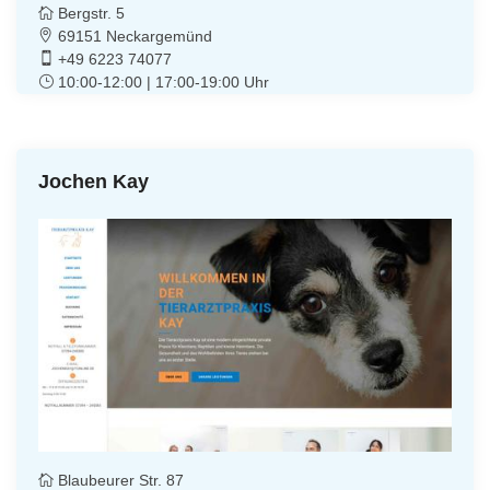
Bergstr. 5
69151 Neckargemünd
+49 6223 74077
10:00-12:00 | 17:00-19:00 Uhr
Jochen Kay
Blaubeurer Str. 87