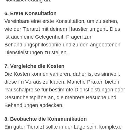
6. Erste Konsultation
Vereinbare eine erste Konsultation, um zu sehen,
wie der Tierarzt mit deinem Haustier umgeht. Dies
ist auch eine Gelegenheit, Fragen zur
Behandlungsphilosophie und zu den angebotenen
Dienstleistungen zu stellen.
7. Vergleiche die Kosten
Die Kosten können variieren, daher ist es sinnvoll,
diese im Voraus zu klären. Manche Praxen bieten
Pauschalpreise für bestimmte Dienstleistungen oder
Gesundheitspläne an, die mehrere Besuche und
Behandlungen abdecken.
8. Beobachte die Kommunikation
Ein guter Tierarzt sollte in der Lage sein, komplexe