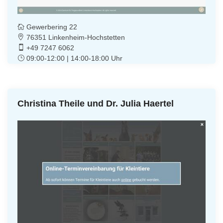
Gewerbering 22
76351 Linkenheim-Hochstetten
+49 7247 6062
09:00-12:00 | 14:00-18:00 Uhr
Christina Theile und Dr. Julia Haertel