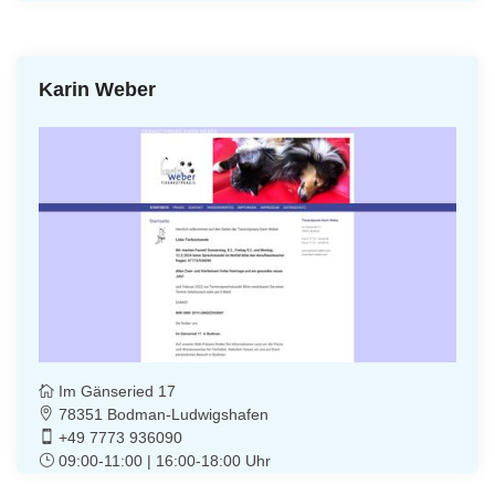
Karin Weber
Im Gänseried 17
78351 Bodman-Ludwigshafen
+49 7773 936090
09:00-11:00 | 16:00-18:00 Uhr