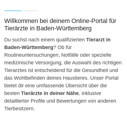
Willkommen bei deinem Online-Portal für
Tierärzte in Baden-Württemberg
Du suchst nach einem qualifizierten
Tierarzt in
Baden-Württemberg
? Ob für
Routineuntersuchungen, Notfälle oder spezielle
medizinische Versorgung, die Auswahl des richtigen
Tierarztes ist entscheidend für die Gesundheit und
das Wohlbefinden deines Haustieres. Unser Portal
bietet dir eine umfassende Übersicht über die
besten
Tierärzte in deiner Nähe
, inklusive
detaillierter Profile und Bewertungen von anderen
Tierbesitzern.