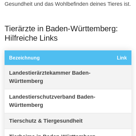
Gesundheit und das Wohlbefinden deines Tieres ist.
Tierärzte in Baden-Württemberg:
Hilfreiche Links
Bezeichnung
Link
Landestierärztekammer Baden-
Württemberg
Landestierschutzverband Baden-
Württemberg
Tierschutz & Tiergesundheit