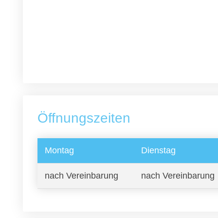
Öffnungszeiten
Montag
Dienstag
nach Vereinbarung
nach Vereinbarung