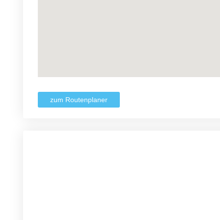
zum Routenplaner