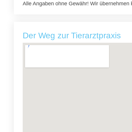
Alle Angaben ohne Gewähr! Wir übernehmen k
Der Weg zur Tierarztpraxis