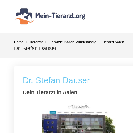
Home
Tierärzte
Tierärzte Baden-Württemberg
Tierarzt Aalen
Dr. Stefan Dauser
Dr. Stefan Dauser
Dein Tierarzt in Aalen