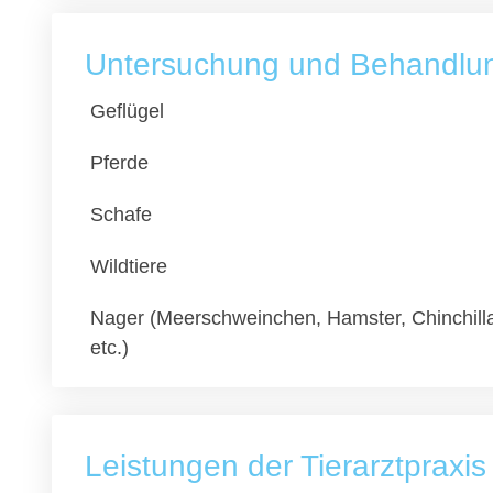
Untersuchung und Behandlung
Geflügel
Pferde
Schafe
Wildtiere
Nager (Meerschweinchen, Hamster, Chinchill
etc.)
Leistungen der Tierarztpraxis