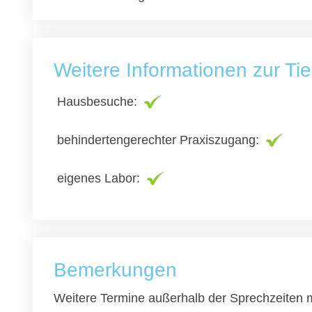
Weitere Informationen zur Tie
Hausbesuche:
behindertengerechter Praxiszugang:
eigenes Labor:
Bemerkungen
Weitere Termine außerhalb der Sprechzeiten m