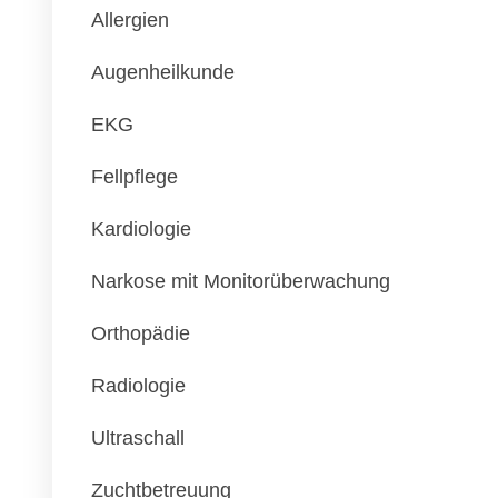
Allergien
Augenheilkunde
EKG
Fellpflege
Kardiologie
Narkose mit Monitorüberwachung
Orthopädie
Radiologie
Ultraschall
Zuchtbetreuung