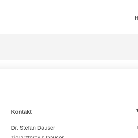
Kontakt
Dr. Stefan Dauser
Tierarztpraxis Dauser