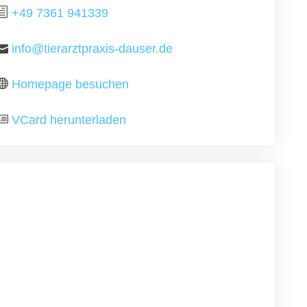
+49 7361 941339
info@tierarztpraxis-dauser.de
Homepage besuchen
VCard herunterladen