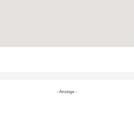
- Anzeige -