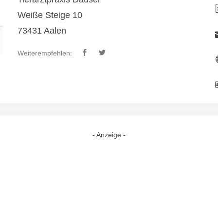
Weiße Steige 10
73431 Aalen
Weiterempfehlen:
- Anzeige -