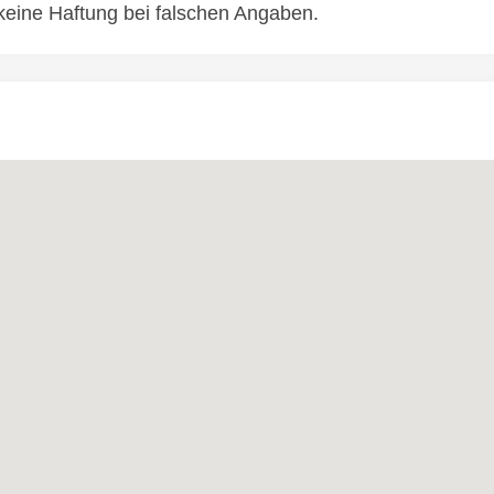
eine Haftung bei falschen Angaben.