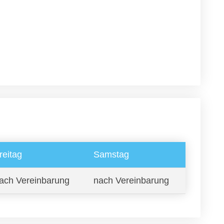
reitag
Samstag
ach Vereinbarung
nach Vereinbarung