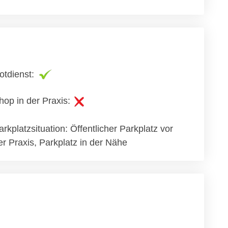
otdienst:
hop in der Praxis:
arkplatzsituation: Öffentlicher Parkplatz vor
er Praxis, Parkplatz in der Nähe