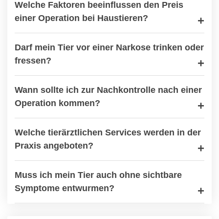
Welche Faktoren beeinflussen den Preis
einer Operation bei Haustieren?
Darf mein Tier vor einer Narkose trinken oder
fressen?
Wann sollte ich zur Nachkontrolle nach einer
Operation kommen?
Welche tierärztlichen Services werden in der
Praxis angeboten?
Muss ich mein Tier auch ohne sichtbare
Symptome entwurmen?