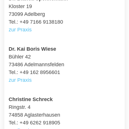
Kloster 19
73099 Adelberg
Tel.: +49 7166 9138180
zur Praxis
Dr. Kai Boris Wiese
Bühler 42
73486 Adelmannsfelden
Tel.: +49 162 8956601
zur Praxis
Christine Schreck
Ringstr. 4
74858 Aglasterhausen
Tel.: +49 6262 918905