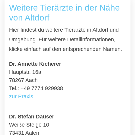
Weitere Tierärzte in der Nähe
von Altdorf
Hier findest du weitere Tierärzte in Altdorf und
Umgebung. Für weitere Detailinformationen,
klicke einfach auf den entsprechenden Namen.
Dr. Annette Kicherer
Hauptstr. 16a
78267 Aach
Tel.: +49 7774 929938
zur Praxis
Dr. Stefan Dauser
Weiße Steige 10
73431 Aalen