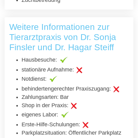
Zuchtbetreuung
Weitere Informationen zur
Tierarztpraxis von Dr. Sonja
Finsler und Dr. Hagar Steiff
Hausbesuche:
stationäre Aufnahme:
Notdienst:
behindertengerechter Praxiszugang:
Zahlungsarten: Bar
Shop in der Praxis:
eigenes Labor:
Erste-Hilfe-Schulungen:
Parkplatzsituation: Öffentlicher Parkplatz