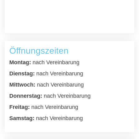
Öffnungszeiten
Montag:
nach Vereinbarung
Dienstag:
nach Vereinbarung
Mittwoch:
nach Vereinbarung
Donnerstag:
nach Vereinbarung
Freitag:
nach Vereinbarung
Samstag:
nach Vereinbarung