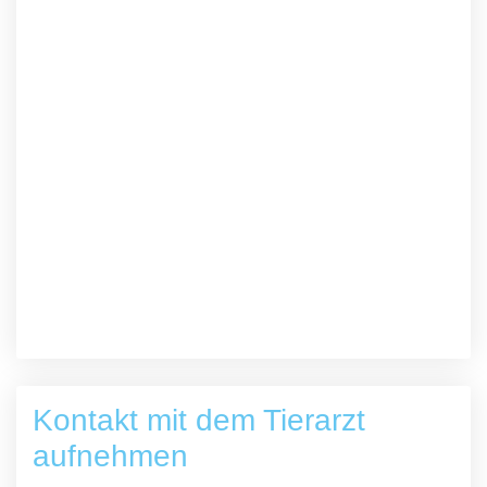
Kontakt mit dem Tierarzt
aufnehmen