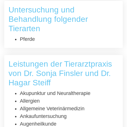
Untersuchung und
Behandlung folgender
Tierarten
Pferde
Leistungen der Tierarztpraxis
von Dr. Sonja Finsler und Dr.
Hagar Steiff
Akupunktur und Neuraltherapie
Allergien
Allgemeine Veterinärmedizin
Ankaufuntersuchung
Augenheilkunde