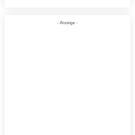
- Anzeige -