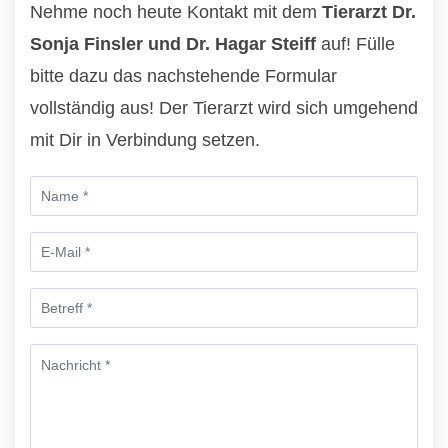
Nehme noch heute Kontakt mit dem
Tierarzt Dr.
Sonja Finsler und Dr. Hagar Steiff
auf! Fülle
bitte dazu das nachstehende Formular
vollständig aus! Der Tierarzt wird sich umgehend
mit Dir in Verbindung setzen.