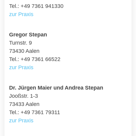
Tel.: +49 7361 941330
zur Praxis
Gregor Stepan
Turnstr. 9
73430 Aalen
Tel.: +49 7361 66522
zur Praxis
Dr. Jürgen Maier und Andrea Stepan
Jooßstr. 1-3
73433 Aalen
Tel.: +49 7361 79311
zur Praxis