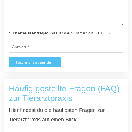
Sicherheitsabfrage:
Was ist die Summe von 59 + 11?
Nachricht absenden
Häufig gestellte Fragen (FAQ)
zur Tierarztpraxis
Hier findest du die häufigsten Fragen zur
Tierarztpraxis auf einen Blick.