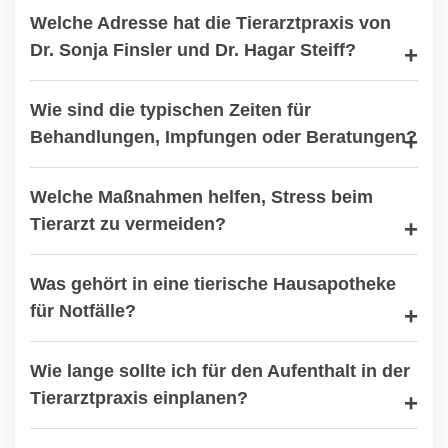
Welche Adresse hat die Tierarztpraxis von
Dr. Sonja Finsler und Dr. Hagar Steiff?
Wie sind die typischen Zeiten für
Behandlungen, Impfungen oder Beratungen?
Welche Maßnahmen helfen, Stress beim
Tierarzt zu vermeiden?
Was gehört in eine tierische Hausapotheke
für Notfälle?
Wie lange sollte ich für den Aufenthalt in der
Tierarztpraxis einplanen?