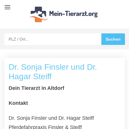
Dr. Sonja Finsler und Dr.
Hagar Steiff
Dein Tierarzt in Altdorf
Kontakt
Dr. Sonja Finsler und Dr. Hagar Steiff
Pferdefahrpraxis Finsler & Steiff