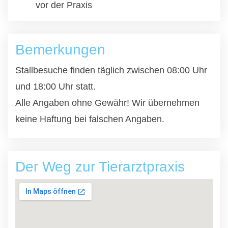
vor der Praxis
Bemerkungen
Stallbesuche finden täglich zwischen 08:00 Uhr
und 18:00 Uhr statt.
Alle Angaben ohne Gewähr! Wir übernehmen
keine Haftung bei falschen Angaben.
Der Weg zur Tierarztpraxis