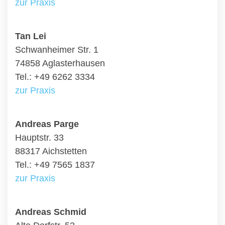
zur Praxis
Tan Lei
Schwanheimer Str. 1
74858 Aglasterhausen
Tel.: +49 6262 3334
zur Praxis
Andreas Parge
Hauptstr. 33
88317 Aichstetten
Tel.: +49 7565 1837
zur Praxis
Andreas Schmid