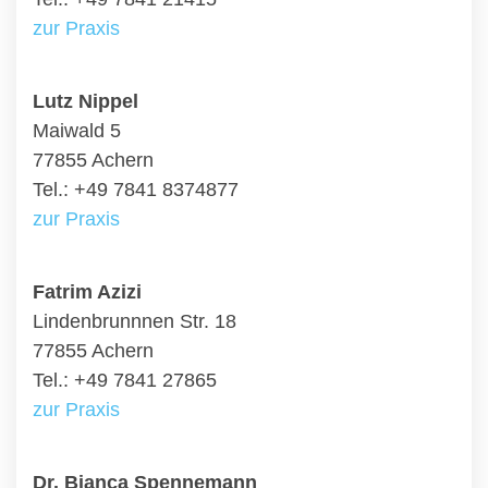
zur Praxis
Lutz Nippel
Maiwald 5
77855 Achern
Tel.: +49 7841 8374877
zur Praxis
Fatrim Azizi
Lindenbrunnnen Str. 18
77855 Achern
Tel.: +49 7841 27865
zur Praxis
Dr. Bianca Spennemann