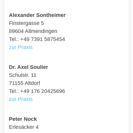
Alexander Sontheimer
Finstergasse 5
89604 Allmendingen
Tel.: +49 7391 5875454
zur Praxis
Dr. Axel Soulier
Schulstr. 11
71155 Altdorf
Tel.: +49 176 20425696
zur Praxis
Peter Nock
Erlesäcker 4