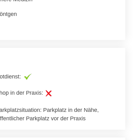
öntgen
otdienst:
hop in der Praxis:
arkplatzsituation: Parkplatz in der Nähe,
ffentlicher Parkplatz vor der Praxis