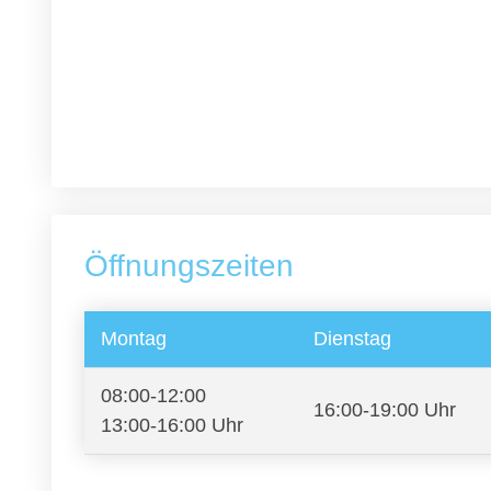
Öffnungszeiten
Montag
Dienstag
08:00-12:00
16:00-19:00 Uhr
13:00-16:00 Uhr