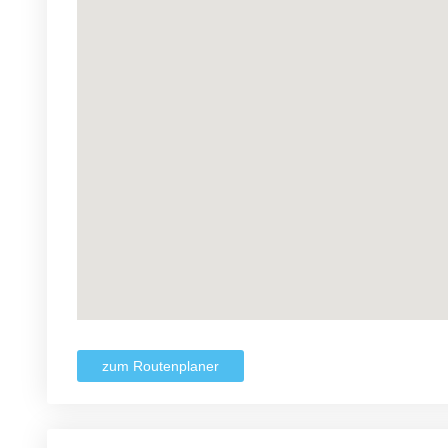
zum Routenplaner