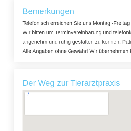
Bemerkungen
Telefonisch erreichen Sie uns Montag -Freit
Wir bitten um Terminvereinbarung und telefoni
angenehm und ruhig gestalten zu können. Pat
Alle Angaben ohne Gewähr! Wir übernehmen k
Der Weg zur Tierarztpraxis