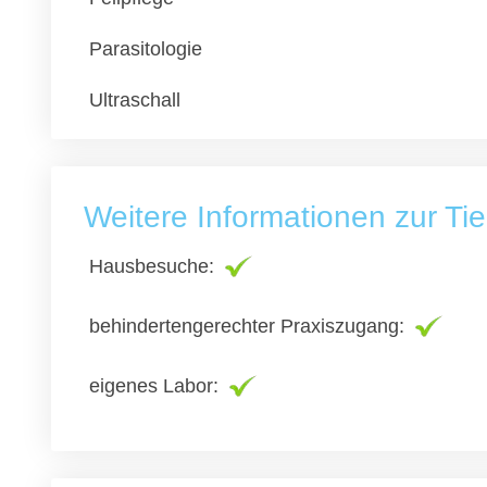
Parasitologie
Ultraschall
Weitere Informationen zur Tie
Hausbesuche:
behindertengerechter Praxiszugang:
eigenes Labor: