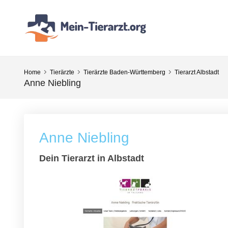
Home
Tierärzte
Tierärzte Baden-Württemberg
Tierarzt Albstadt
Anne Niebling
Anne Niebling
Dein Tierarzt in Albstadt