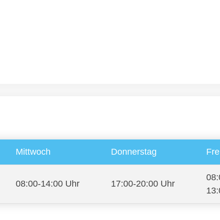
Mittwoch
Donnerstag
Fre
08:
08:00-14:00 Uhr
17:00-20:00 Uhr
13: