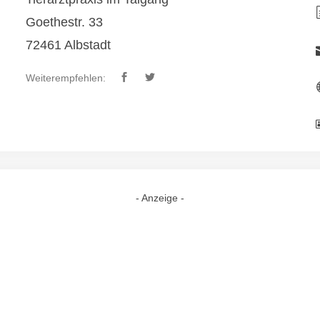
Goethestr. 33
72461 Albstadt
Weiterempfehlen:
- Anzeige -