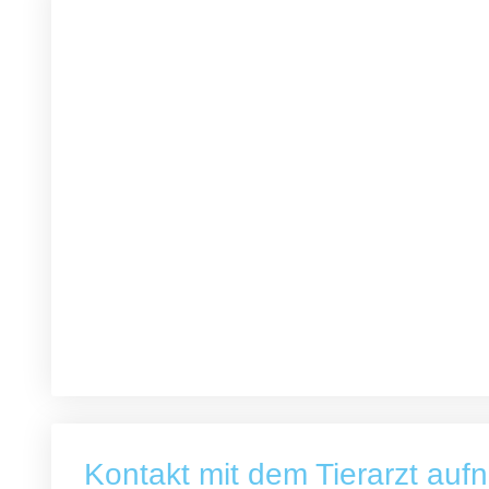
Kontakt mit dem Tierarzt au