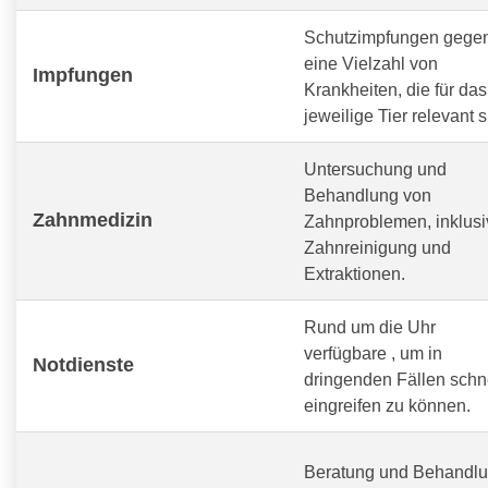
Schutzimpfungen gege
eine Vielzahl von
Impfungen
Krankheiten, die für das
jeweilige Tier relevant s
Untersuchung und
Behandlung von
Zahnmedizin
Zahnproblemen, inklusi
Zahnreinigung und
Extraktionen.
Rund um die Uhr
verfügbare
, um in
Notdienste
dringenden Fällen schn
eingreifen zu können.
Beratung und Behandl