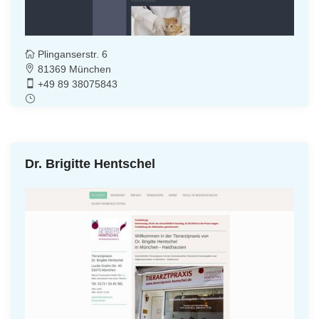
Plinganserstr. 6
81369 München
+49 89 38075843
Dr. Brigitte Hentschel