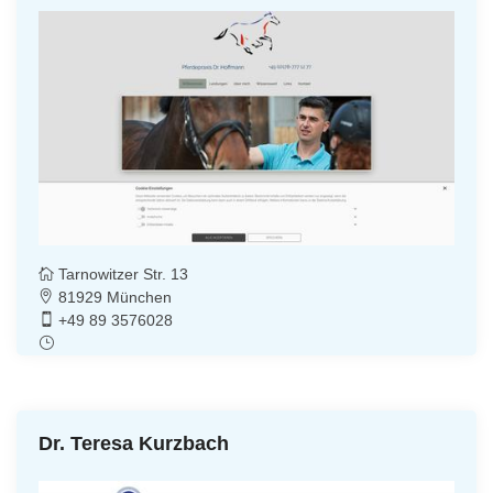
Tarnowitzer Str. 13
81929 München
+49 89 3576028
Dr. Teresa Kurzbach