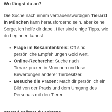
Wo fängst du an?
Die Suche nach einem vertrauenswürdigen
Tierarzt
in München
kann herausfordernd sein, aber keine
Sorge, ich helfe dir dabei. Hier sind einige Tipps, wie
du beginnen kannst:
Frage im Bekanntenkreis:
Oft sind
persönliche Empfehlungen Gold wert.
Online-Recherche:
Suche nach
Tierarztpraxen in München und lese
Bewertungen anderer Tierbesitzer.
Besuche die Praxen:
Mach dir persönlich ein
Bild von der Praxis und dem Umgang des
Personals mit den Tieren.