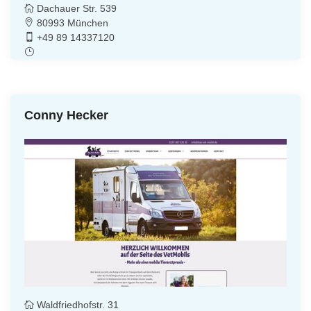
Dachauer Str. 539
80993 München
+49 89 14337120
Conny Hecker
Waldfriedhofstr. 31