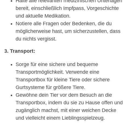
Halte alle relevanten medizinischen Unterlagen
bereit, einschließlich Impfpass, Vorgeschichte
und aktuelle Medikation.
Notiere alle Fragen oder Bedenken, die du
möglicherweise hast, um sicherzustellen, dass
du nichts vergisst.
3. Transport:
Sorge für eine sichere und bequeme
Transportmöglichkeit. Verwende eine
Transportbox für kleine Tiere oder sichere
Gurtsysteme für größere Tiere.
Gewöhne dein Tier vor dem Besuch an die
Transportbox, indem du sie zu Hause offen und
zugänglich machst, mit einer weichen Decke
und vielleicht einem Lieblingsspielzeug.