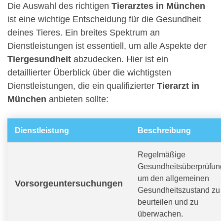
Die Auswahl des richtigen
Tierarztes in München
ist eine wichtige Entscheidung für die Gesundheit
deines Tieres. Ein breites Spektrum an
Dienstleistungen ist essentiell, um alle Aspekte der
Tiergesundheit
abzudecken. Hier ist ein
detaillierter Überblick über die wichtigsten
Dienstleistungen, die ein qualifizierter
Tierarzt in
München
anbieten sollte:
Dienstleistung
Beschreibung
Regelmäßige
Gesundheitsüberprüfun
um den allgemeinen
Vorsorgeuntersuchungen
Gesundheitszustand zu
beurteilen und zu
überwachen.