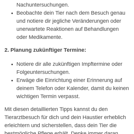
Nachuntersuchungen.
Beobachte dein Tier nach dem Besuch genau
und notiere dir jegliche Veränderungen oder
unerwartete Reaktionen auf Behandlungen
oder Medikamente.
2. Planung zukünftiger Termine:
Notiere dir alle zukünftigen Impftermine oder
Folgeuntersuchungen.
Erwäge die Einrichtung einer Erinnerung auf
deinem Telefon oder Kalender, damit du keinen
wichtigen Termin verpasst.
Mit diesen detaillierten Tipps kannst du den
Tierarztbesuch für dich und dein Haustier erheblich
erleichtern und sicherstellen, dass dein Tier die
bestmögliche Pflege erhält. Denke immer daran,