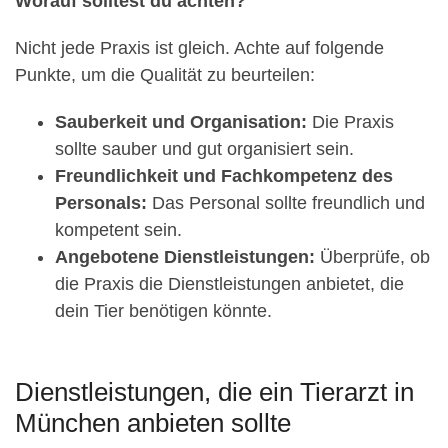
Worauf solltest du achten?
Nicht jede Praxis ist gleich. Achte auf folgende
Punkte, um die Qualität zu beurteilen:
Sauberkeit und Organisation:
Die Praxis
sollte sauber und gut organisiert sein.
Freundlichkeit und Fachkompetenz des
Personals:
Das Personal sollte freundlich und
kompetent sein.
Angebotene Dienstleistungen:
Überprüfe, ob
die Praxis die Dienstleistungen anbietet, die
dein Tier benötigen könnte.
Dienstleistungen, die ein Tierarzt in
München anbieten sollte