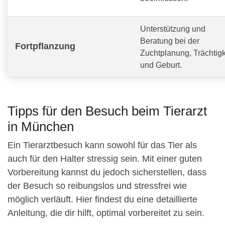
Unterstützung und
Beratung bei der
Fortpflanzung
Zuchtplanung, Trächtigk
und Geburt.
Tipps für den Besuch beim Tierarzt
in München
Ein Tierarztbesuch kann sowohl für das Tier als
auch für den Halter stressig sein. Mit einer guten
Vorbereitung kannst du jedoch sicherstellen, dass
der Besuch so reibungslos und stressfrei wie
möglich verläuft. Hier findest du eine detaillierte
Anleitung, die dir hilft, optimal vorbereitet zu sein.