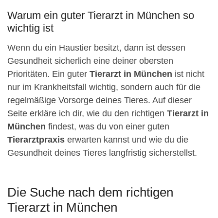
Warum ein guter Tierarzt in München so
wichtig ist
Wenn du ein Haustier besitzt, dann ist dessen
Gesundheit sicherlich eine deiner obersten
Prioritäten. Ein guter
Tierarzt in München
ist nicht
nur im Krankheitsfall wichtig, sondern auch für die
regelmäßige Vorsorge deines Tieres. Auf dieser
Seite erkläre ich dir, wie du den richtigen
Tierarzt in
München
findest, was du von einer guten
Tierarztpraxis
erwarten kannst und wie du die
Gesundheit deines Tieres langfristig sicherstellst.
Die Suche nach dem richtigen
Tierarzt in München