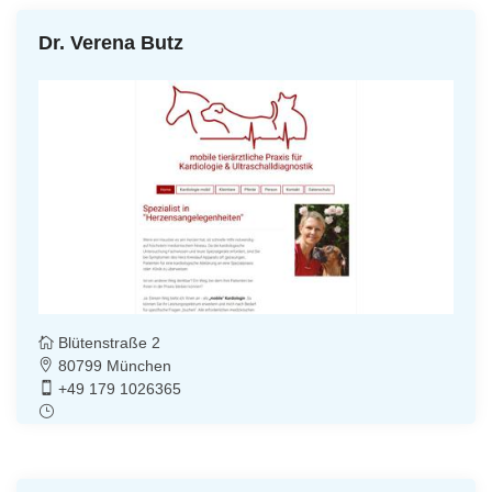
Dr. Verena Butz
Blütenstraße 2
80799 München
+49 179 1026365