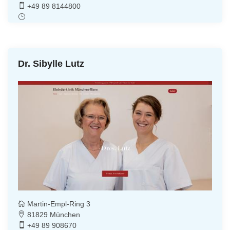
+49 89 8144800
Dr. Sibylle Lutz
Martin-Empl-Ring 3
81829 München
+49 89 908670