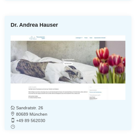
Dr. Andrea Hauser
Sandratstr. 26
80689 München
+49 89 562030