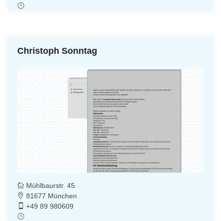
Christoph Sonntag
Mühlbaurstr. 45
81677 München
+49 89 980609