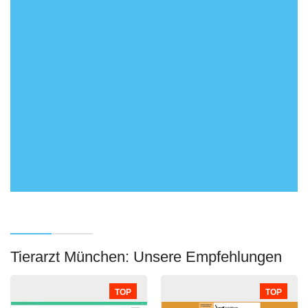
Tierarzt München: Unsere Empfehlungen
TOP
TOP