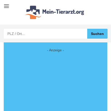
- Anzeige -