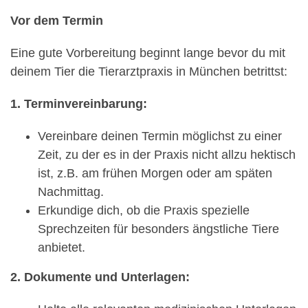
Vor dem Termin
Eine gute Vorbereitung beginnt lange bevor du mit
deinem Tier die Tierarztpraxis in München betrittst:
1. Terminvereinbarung:
Vereinbare deinen Termin möglichst zu einer
Zeit, zu der es in der Praxis nicht allzu hektisch
ist, z.B. am frühen Morgen oder am späten
Nachmittag.
Erkundige dich, ob die Praxis spezielle
Sprechzeiten für besonders ängstliche Tiere
anbietet.
2. Dokumente und Unterlagen: