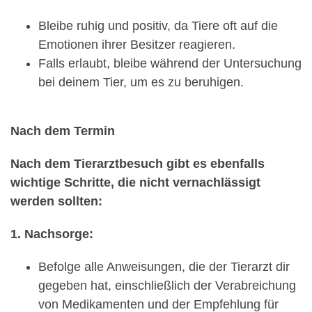
Bleibe ruhig und positiv, da Tiere oft auf die
Emotionen ihrer Besitzer reagieren.
Falls erlaubt, bleibe während der Untersuchung
bei deinem Tier, um es zu beruhigen.
Nach dem Termin
Nach dem Tierarztbesuch gibt es ebenfalls
wichtige Schritte, die nicht vernachlässigt
werden sollten:
1. Nachsorge:
Befolge alle Anweisungen, die der Tierarzt dir
gegeben hat, einschließlich der Verabreichung
von Medikamenten und der Empfehlung für