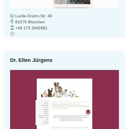
Lucile-Grahn-Str. 40
81675 München
+49 173 3445981
Dr. Ellen Jürgens