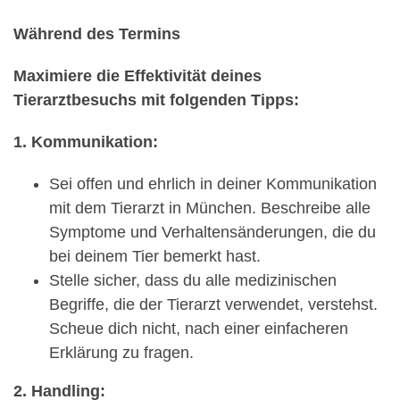
Während des Termins
Maximiere die Effektivität deines
Tierarztbesuchs mit folgenden Tipps:
1. Kommunikation:
Sei offen und ehrlich in deiner Kommunikation
mit dem Tierarzt in München. Beschreibe alle
Symptome und Verhaltensänderungen, die du
bei deinem Tier bemerkt hast.
Stelle sicher, dass du alle medizinischen
Begriffe, die der Tierarzt verwendet, verstehst.
Scheue dich nicht, nach einer einfacheren
Erklärung zu fragen.
2. Handling: