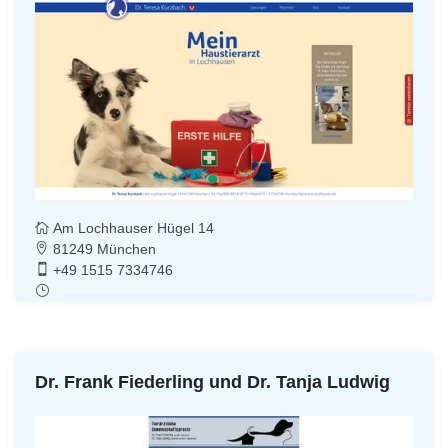
Am Lochhauser Hügel 14
81249 München
+49 1515 7334746
Dr. Frank Fiederling und Dr. Tanja Ludwig