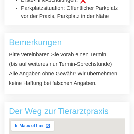
Erste-Hilfe-Schulungen:
Parkplatzsituation: Öffentlicher Parkplatz
vor der Praxis, Parkplatz in der Nähe
Bemerkungen
Bitte vereinbaren Sie vorab einen Termin
(bis auf weiteres nur Termin-Sprechstunde)
Alle Angaben ohne Gewähr! Wir übernehmen
keine Haftung bei falschen Angaben.
Der Weg zur Tierarztpraxis