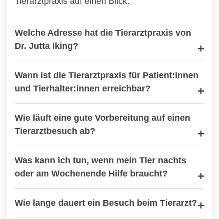
Tierarztpraxis auf einen Blick.
Welche Adresse hat die Tierarztpraxis von
Dr. Jutta Iking?
Wann ist die Tierarztpraxis für Patient:innen
und Tierhalter:innen erreichbar?
Wie läuft eine gute Vorbereitung auf einen
Tierarztbesuch ab?
Was kann ich tun, wenn mein Tier nachts
oder am Wochenende Hilfe braucht?
Wie lange dauert ein Besuch beim Tierarzt?