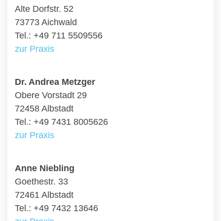
Alte Dorfstr. 52
73773 Aichwald
Tel.: +49 711 5509556
zur Praxis
Dr. Andrea Metzger
Obere Vorstadt 29
72458 Albstadt
Tel.: +49 7431 8005626
zur Praxis
Anne Niebling
Goethestr. 33
72461 Albstadt
Tel.: +49 7432 13646