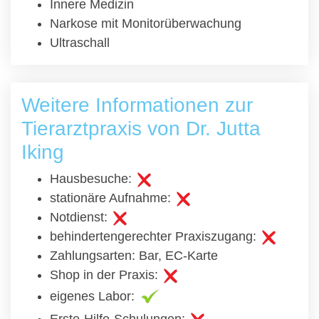
Innere Medizin
Narkose mit Monitorüberwachung
Ultraschall
Weitere Informationen zur
Tierarztpraxis von Dr. Jutta
Iking
Hausbesuche:
stationäre Aufnahme:
Notdienst:
behindertengerechter Praxiszugang:
Zahlungsarten: Bar, EC-Karte
Shop in der Praxis:
eigenes Labor: