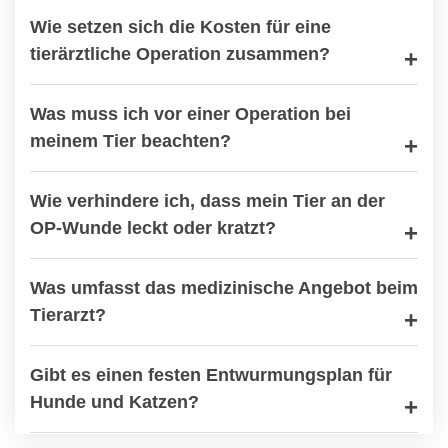
Wie setzen sich die Kosten für eine
tierärztliche Operation zusammen?
Was muss ich vor einer Operation bei
meinem Tier beachten?
Wie verhindere ich, dass mein Tier an der
OP-Wunde leckt oder kratzt?
Was umfasst das medizinische Angebot beim
Tierarzt?
Gibt es einen festen Entwurmungsplan für
Hunde und Katzen?