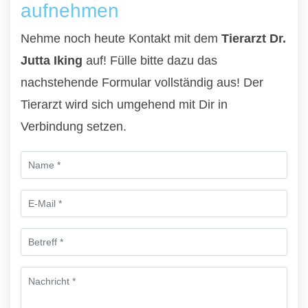
aufnehmen
Nehme noch heute Kontakt mit dem
Tierarzt Dr.
Jutta Iking
auf! Fülle bitte dazu das
nachstehende Formular vollständig aus! Der
Tierarzt wird sich umgehend mit Dir in
Verbindung setzen.