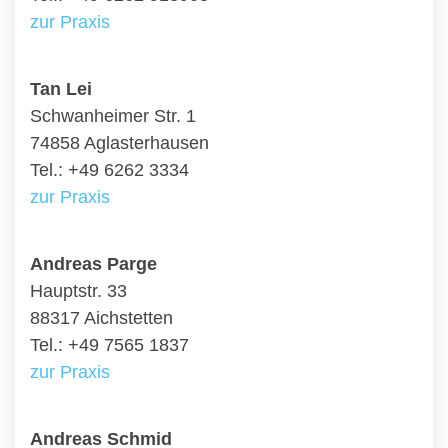
zur Praxis
Tan Lei
Schwanheimer Str. 1
74858 Aglasterhausen
Tel.: +49 6262 3334
zur Praxis
Andreas Parge
Hauptstr. 33
88317 Aichstetten
Tel.: +49 7565 1837
zur Praxis
Andreas Schmid