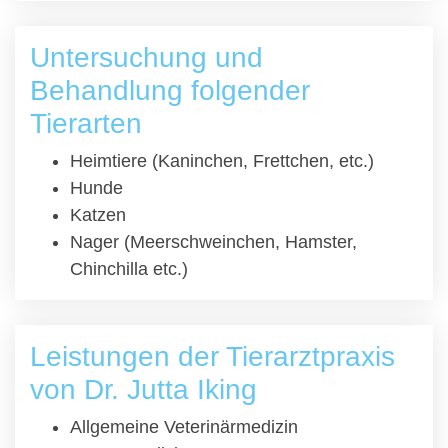
Untersuchung und
Behandlung folgender
Tierarten
Heimtiere (Kaninchen, Frettchen, etc.)
Hunde
Katzen
Nager (Meerschweinchen, Hamster,
Chinchilla etc.)
Leistungen der Tierarztpraxis
von Dr. Jutta Iking
Allgemeine Veterinärmedizin