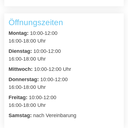
Öffnungszeiten
Montag:
10:00-12:00
16:00-18:00 Uhr
Dienstag:
10:00-12:00
16:00-18:00 Uhr
Mittwoch:
10:00-12:00 Uhr
Donnerstag:
10:00-12:00
16:00-18:00 Uhr
Freitag:
10:00-12:00
16:00-18:00 Uhr
Samstag:
nach Vereinbarung