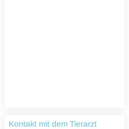
Kontakt mit dem Tierarzt