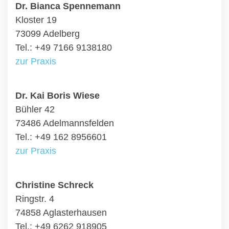
Dr. Bianca Spennemann
Kloster 19
73099 Adelberg
Tel.: +49 7166 9138180
zur Praxis
Dr. Kai Boris Wiese
Bühler 42
73486 Adelmannsfelden
Tel.: +49 162 8956601
zur Praxis
Christine Schreck
Ringstr. 4
74858 Aglasterhausen
Tel.: +49 6262 918905