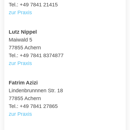
Tel.: +49 7841 21415
zur Praxis
Lutz Nippel
Maiwald 5
77855 Achern
Tel.: +49 7841 8374877
zur Praxis
Fatrim Azizi
Lindenbrunnnen Str. 18
77855 Achern
Tel.: +49 7841 27865
zur Praxis