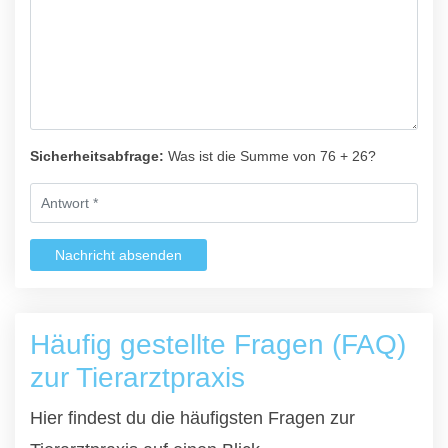
Sicherheitsabfrage:
Was ist die Summe von 76 + 26?
Nachricht absenden
Häufig gestellte Fragen (FAQ)
zur Tierarztpraxis
Hier findest du die häufigsten Fragen zur