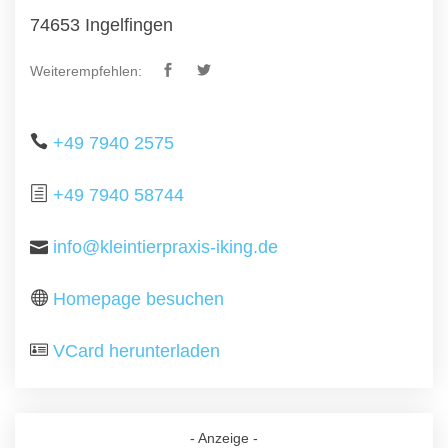
74653 Ingelfingen
Weiterempfehlen:
+49 7940 2575
+49 7940 58744
info@kleintierpraxis-iking.de
Homepage besuchen
VCard herunterladen
- Anzeige -