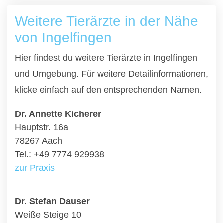
Weitere Tierärzte in der Nähe
von Ingelfingen
Hier findest du weitere Tierärzte in Ingelfingen
und Umgebung. Für weitere Detailinformationen,
klicke einfach auf den entsprechenden Namen.
Dr. Annette Kicherer
Hauptstr. 16a
78267 Aach
Tel.: +49 7774 929938
zur Praxis
Dr. Stefan Dauser
Weiße Steige 10