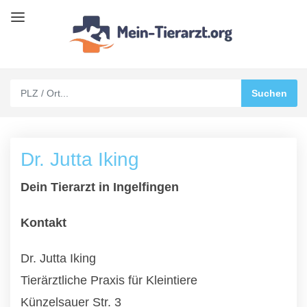
Dr. Jutta Iking
Dein Tierarzt in Ingelfingen
Kontakt
Dr. Jutta Iking
Tierärztliche Praxis für Kleintiere
Künzelsauer Str. 3