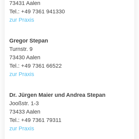
73431 Aalen
Tel.: +49 7361 941330
zur Praxis
Gregor Stepan
Turnstr. 9
73430 Aalen
Tel.: +49 7361 66522
zur Praxis
Dr. Jürgen Maier und Andrea Stepan
Jooßstr. 1-3
73433 Aalen
Tel.: +49 7361 79311
zur Praxis