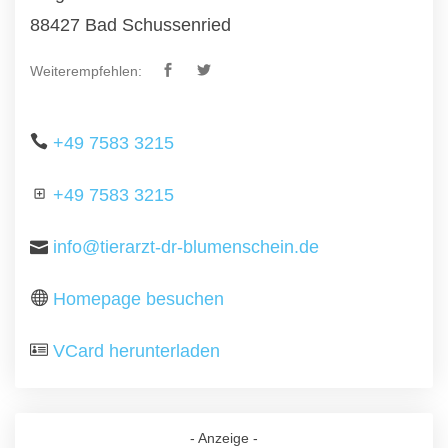
88427 Bad Schussenried
Weiterempfehlen:
+49 7583 3215
+49 7583 3215
info@tierarzt-dr-blumenschein.de
Homepage besuchen
VCard herunterladen
- Anzeige -