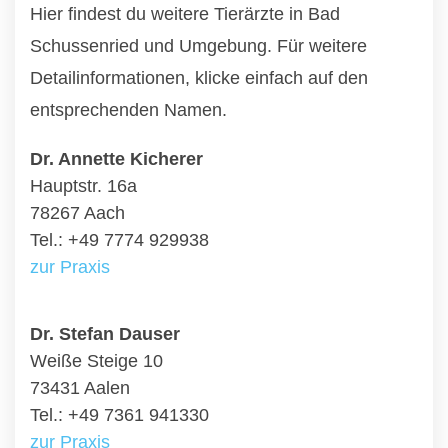
Hier findest du weitere Tierärzte in Bad
Schussenried und Umgebung. Für weitere
Detailinformationen, klicke einfach auf den
entsprechenden Namen.
Dr. Annette Kicherer
Hauptstr. 16a
78267 Aach
Tel.: +49 7774 929938
zur Praxis
Dr. Stefan Dauser
Weiße Steige 10
73431 Aalen
Tel.: +49 7361 941330
zur Praxis