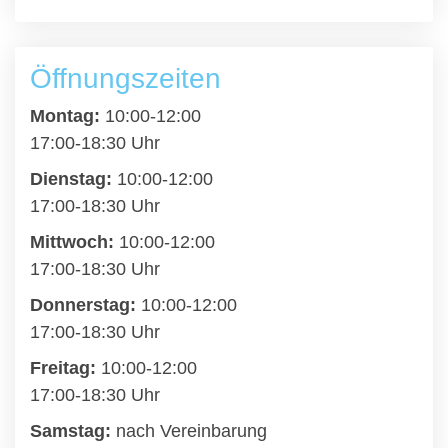
Öffnungszeiten
Montag:
10:00-12:00
17:00-18:30 Uhr
Dienstag:
10:00-12:00
17:00-18:30 Uhr
Mittwoch:
10:00-12:00
17:00-18:30 Uhr
Donnerstag:
10:00-12:00
17:00-18:30 Uhr
Freitag:
10:00-12:00
17:00-18:30 Uhr
Samstag:
nach Vereinbarung