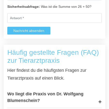
Sicherheitsabfrage:
Was ist die Summe von 26 + 50?
Nachricht absenden
Häufig gestellte Fragen (FAQ)
zur Tierarztpraxis
Hier findest du die häufigsten Fragen zur
Tierarztpraxis auf einen Blick.
Wo liegt die Praxis von Dr. Wolfgang
Blumenschein?