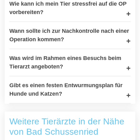
Wie kann ich mein Tier stressfrei auf die OP
vorbereiten?
Wann sollte ich zur Nachkontrolle nach einer
Operation kommen?
Was wird im Rahmen eines Besuchs beim
Tierarzt angeboten?
Gibt es einen festen Entwurmungsplan für
Hunde und Katzen?
Weitere Tierärzte in der Nähe
von Bad Schussenried