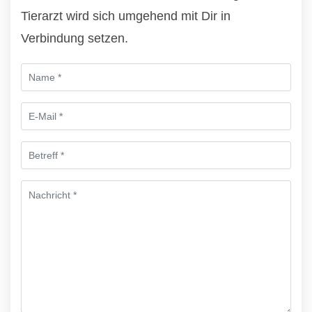
Tierarzt wird sich umgehend mit Dir in
Verbindung setzen.