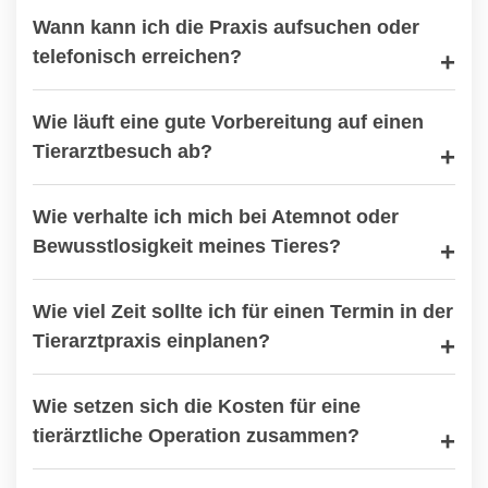
Wann kann ich die Praxis aufsuchen oder
telefonisch erreichen?
Wie läuft eine gute Vorbereitung auf einen
Tierarztbesuch ab?
Wie verhalte ich mich bei Atemnot oder
Bewusstlosigkeit meines Tieres?
Wie viel Zeit sollte ich für einen Termin in der
Tierarztpraxis einplanen?
Wie setzen sich die Kosten für eine
tierärztliche Operation zusammen?