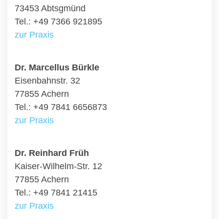
73453 Abtsgmünd
Tel.: +49 7366 921895
zur Praxis
Dr. Marcellus Bürkle
Eisenbahnstr. 32
77855 Achern
Tel.: +49 7841 6656873
zur Praxis
Dr. Reinhard Früh
Kaiser-Wilhelm-Str. 12
77855 Achern
Tel.: +49 7841 21415
zur Praxis