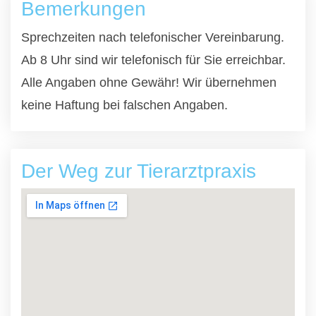
Bemerkungen
Sprechzeiten nach telefonischer Vereinbarung.
Ab 8 Uhr sind wir telefonisch für Sie erreichbar.
Alle Angaben ohne Gewähr! Wir übernehmen
keine Haftung bei falschen Angaben.
Der Weg zur Tierarztpraxis