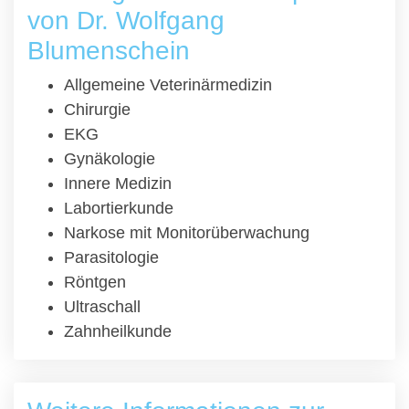
von Dr. Wolfgang
Blumenschein
Allgemeine Veterinärmedizin
Chirurgie
EKG
Gynäkologie
Innere Medizin
Labortierkunde
Narkose mit Monitorüberwachung
Parasitologie
Röntgen
Ultraschall
Zahnheilkunde