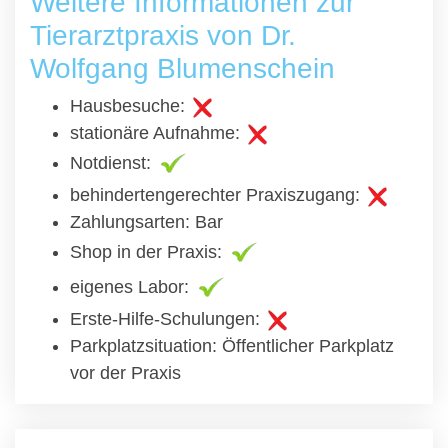
Weitere Informationen zur
Tierarztpraxis von Dr.
Wolfgang Blumenschein
Hausbesuche:
stationäre Aufnahme:
Notdienst:
behindertengerechter Praxiszugang:
Zahlungsarten: Bar
Shop in der Praxis:
eigenes Labor:
Erste-Hilfe-Schulungen:
Parkplatzsituation: Öffentlicher Parkplatz
vor der Praxis