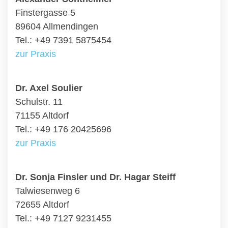
Finstergasse 5
89604 Allmendingen
Tel.: +49 7391 5875454
zur Praxis
Dr. Axel Soulier
Schulstr. 11
71155 Altdorf
Tel.: +49 176 20425696
zur Praxis
Dr. Sonja Finsler und Dr. Hagar Steiff
Talwiesenweg 6
72655 Altdorf
Tel.: +49 7127 9231455