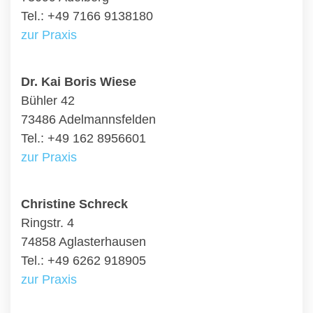
Tel.: +49 7166 9138180
zur Praxis
Dr. Kai Boris Wiese
Bühler 42
73486 Adelmannsfelden
Tel.: +49 162 8956601
zur Praxis
Christine Schreck
Ringstr. 4
74858 Aglasterhausen
Tel.: +49 6262 918905
zur Praxis