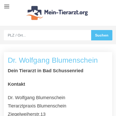
Dr. Wolfgang Blumenschein
Dein Tierarzt in Bad Schussenried
Kontakt
Dr. Wolfgang Blumenschein
Tierarztpraxis Blumenschein
Ziegelweiherstr.13