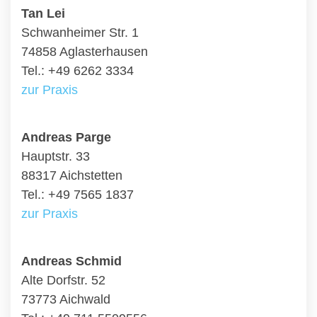
Tan Lei
Schwanheimer Str. 1
74858 Aglasterhausen
Tel.: +49 6262 3334
zur Praxis
Andreas Parge
Hauptstr. 33
88317 Aichstetten
Tel.: +49 7565 1837
zur Praxis
Andreas Schmid
Alte Dorfstr. 52
73773 Aichwald