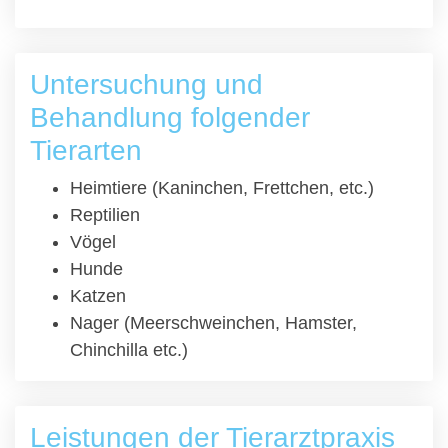
Untersuchung und
Behandlung folgender
Tierarten
Heimtiere (Kaninchen, Frettchen, etc.)
Reptilien
Vögel
Hunde
Katzen
Nager (Meerschweinchen, Hamster,
Chinchilla etc.)
Leistungen der Tierarztpraxis