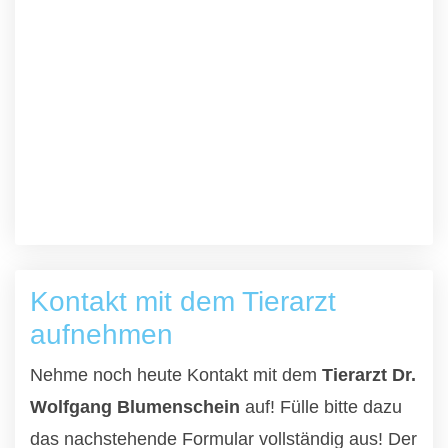
Kontakt mit dem Tierarzt
aufnehmen
Nehme noch heute Kontakt mit dem
Tierarzt Dr.
Wolfgang Blumenschein
auf! Fülle bitte dazu
das nachstehende Formular vollständig aus! Der