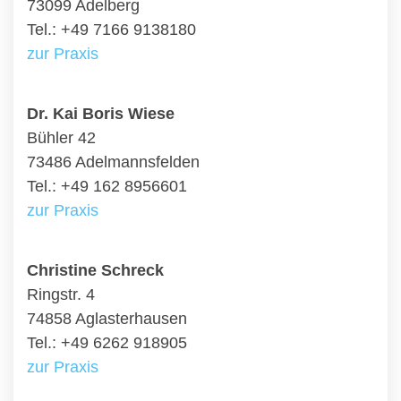
73099 Adelberg
Tel.: +49 7166 9138180
zur Praxis
Dr. Kai Boris Wiese
Bühler 42
73486 Adelmannsfelden
Tel.: +49 162 8956601
zur Praxis
Christine Schreck
Ringstr. 4
74858 Aglasterhausen
Tel.: +49 6262 918905
zur Praxis