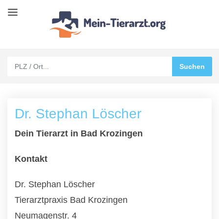
Dr. Stephan Löscher
Dein Tierarzt in Bad Krozingen
Kontakt
Dr. Stephan Löscher
Tierarztpraxis Bad Krozingen
Neumagenstr. 4