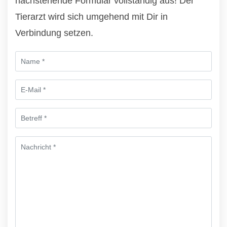
nachstehende Formular vollständig aus! Der
Tierarzt wird sich umgehend mit Dir in
Verbindung setzen.