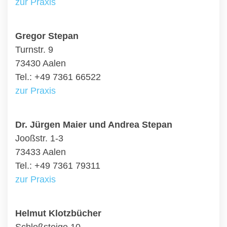
zur Praxis
Gregor Stepan
Turnstr. 9
73430 Aalen
Tel.: +49 7361 66522
zur Praxis
Dr. Jürgen Maier und Andrea Stepan
Jooßstr. 1-3
73433 Aalen
Tel.: +49 7361 79311
zur Praxis
Helmut Klotzbücher