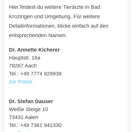
Hier findest du weitere Tierärzte in Bad
Krozingen und Umgebung. Für weitere
Detailinformationen, klicke einfach auf den
entsprechenden Namen.
Dr. Annette Kicherer
Hauptstr. 16a
78267 Aach
Tel.: +49 7774 929938
zur Praxis
Dr. Stefan Dauser
Weiße Steige 10
73431 Aalen
Tel.: +49 7361 941330