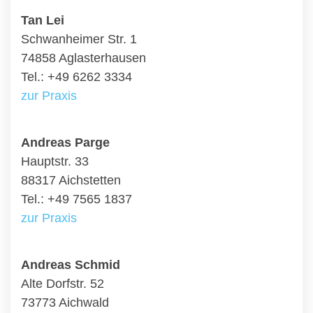
Tan Lei
Schwanheimer Str. 1
74858 Aglasterhausen
Tel.: +49 6262 3334
zur Praxis
Andreas Parge
Hauptstr. 33
88317 Aichstetten
Tel.: +49 7565 1837
zur Praxis
Andreas Schmid
Alte Dorfstr. 52
73773 Aichwald