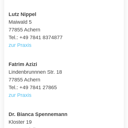
Lutz Nippel
Maiwald 5
77855 Achern
Tel.: +49 7841 8374877
zur Praxis
Fatrim Azizi
Lindenbrunnnen Str. 18
77855 Achern
Tel.: +49 7841 27865
zur Praxis
Dr. Bianca Spennemann
Kloster 19