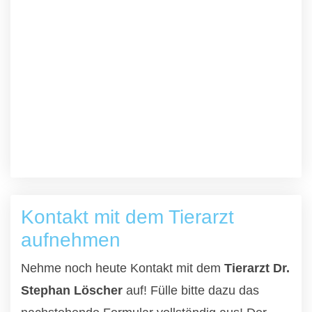
Kontakt mit dem Tierarzt
aufnehmen
Nehme noch heute Kontakt mit dem
Tierarzt Dr.
Stephan Löscher
auf! Fülle bitte dazu das