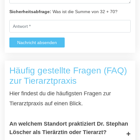
Sicherheitsabfrage:
Was ist die Summe von 32 + 70?
Nachricht absenden
Häufig gestellte Fragen (FAQ)
zur Tierarztpraxis
Hier findest du die häufigsten Fragen zur
Tierarztpraxis auf einen Blick.
An welchem Standort praktiziert Dr. Stephan
Löscher als Tierärztin oder Tierarzt?