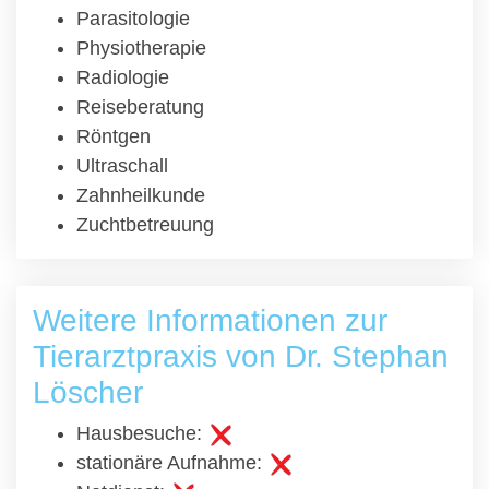
Parasitologie
Physiotherapie
Radiologie
Reiseberatung
Röntgen
Ultraschall
Zahnheilkunde
Zuchtbetreuung
Weitere Informationen zur
Tierarztpraxis von Dr. Stephan
Löscher
Hausbesuche:
stationäre Aufnahme: