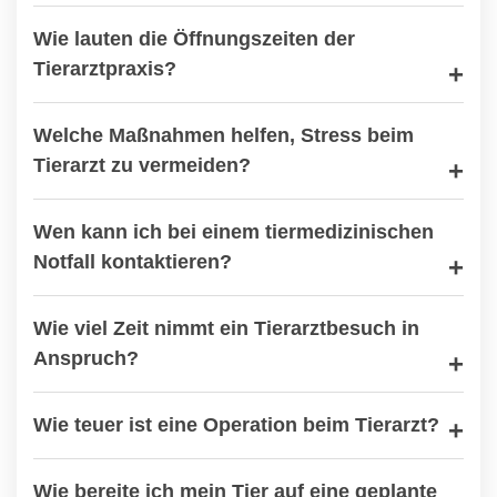
Wie lauten die Öffnungszeiten der
Tierarztpraxis?
Welche Maßnahmen helfen, Stress beim
Tierarzt zu vermeiden?
Wen kann ich bei einem tiermedizinischen
Notfall kontaktieren?
Wie viel Zeit nimmt ein Tierarztbesuch in
Anspruch?
Wie teuer ist eine Operation beim Tierarzt?
Wie bereite ich mein Tier auf eine geplante