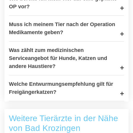
OP vor?
Muss ich meinem Tier nach der Operation
Medikamente geben?
Was zählt zum medizinischen
Serviceangebot für Hunde, Katzen und
andere Haustiere?
Welche Entwurmungsempfehlung gilt für
Freigängerkatzen?
Weitere Tierärzte in der Nähe
von Bad Krozingen