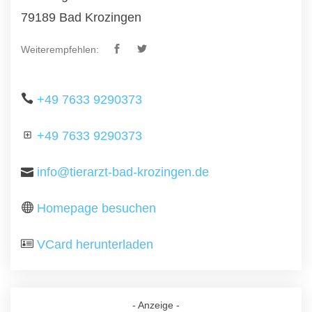
79189 Bad Krozingen
Weiterempfehlen:
+49 7633 9290373
+49 7633 9290373
info@tierarzt-bad-krozingen.de
Homepage besuchen
VCard herunterladen
- Anzeige -