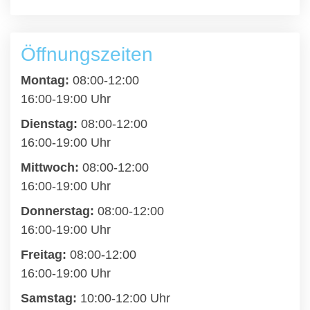
Öffnungszeiten
Montag:
08:00-12:00
16:00-19:00 Uhr
Dienstag:
08:00-12:00
16:00-19:00 Uhr
Mittwoch:
08:00-12:00
16:00-19:00 Uhr
Donnerstag:
08:00-12:00
16:00-19:00 Uhr
Freitag:
08:00-12:00
16:00-19:00 Uhr
Samstag:
10:00-12:00 Uhr