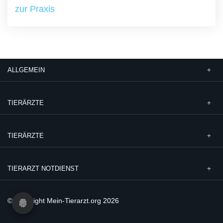
zur Praxis
ALLGEMEIN
TIERÄRZTE
TIERÄRZTE
TIERARZT NOTDIENST
© Copyright Mein-Tierarzt.org 2026