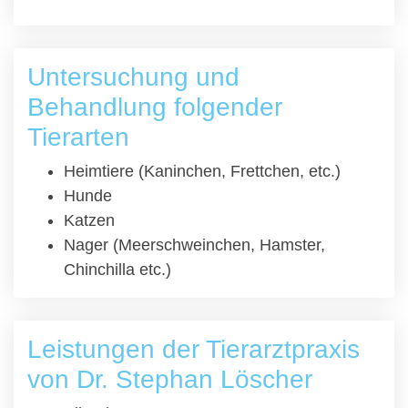
Untersuchung und
Behandlung folgender
Tierarten
Heimtiere (Kaninchen, Frettchen, etc.)
Hunde
Katzen
Nager (Meerschweinchen, Hamster,
Chinchilla etc.)
Leistungen der Tierarztpraxis
von Dr. Stephan Löscher