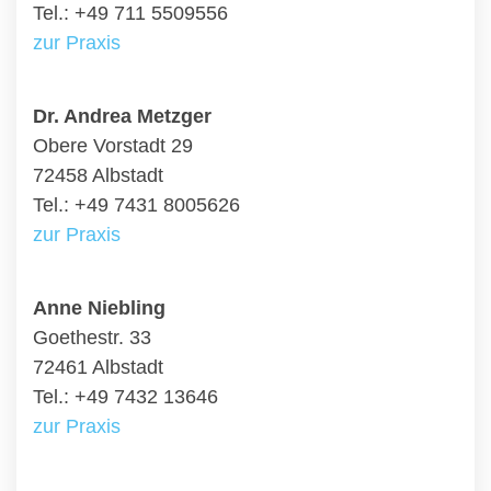
Tel.: +49 711 5509556
zur Praxis
Dr. Andrea Metzger
Obere Vorstadt 29
72458 Albstadt
Tel.: +49 7431 8005626
zur Praxis
Anne Niebling
Goethestr. 33
72461 Albstadt
Tel.: +49 7432 13646
zur Praxis