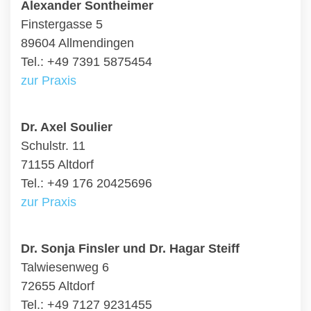
Alexander Sontheimer
Finstergasse 5
89604 Allmendingen
Tel.: +49 7391 5875454
zur Praxis
Dr. Axel Soulier
Schulstr. 11
71155 Altdorf
Tel.: +49 176 20425696
zur Praxis
Dr. Sonja Finsler und Dr. Hagar Steiff
Talwiesenweg 6
72655 Altdorf
Tel.: +49 7127 9231455