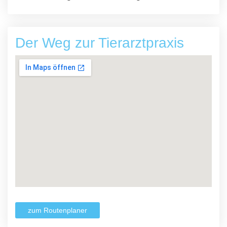
Der Weg zur Tierarztpraxis
zum Routenplaner