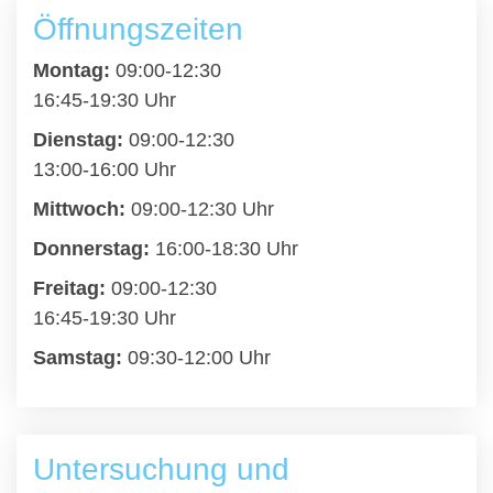
Öffnungszeiten
Montag:
09:00-12:30
16:45-19:30 Uhr
Dienstag:
09:00-12:30
13:00-16:00 Uhr
Mittwoch:
09:00-12:30 Uhr
Donnerstag:
16:00-18:30 Uhr
Freitag:
09:00-12:30
16:45-19:30 Uhr
Samstag:
09:30-12:00 Uhr
Untersuchung und