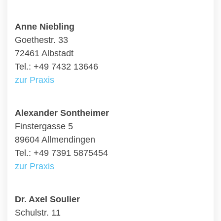
Anne Niebling
Goethestr. 33
72461 Albstadt
Tel.: +49 7432 13646
zur Praxis
Alexander Sontheimer
Finstergasse 5
89604 Allmendingen
Tel.: +49 7391 5875454
zur Praxis
Dr. Axel Soulier
Schulstr. 11