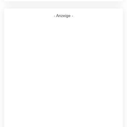
- Anzeige -