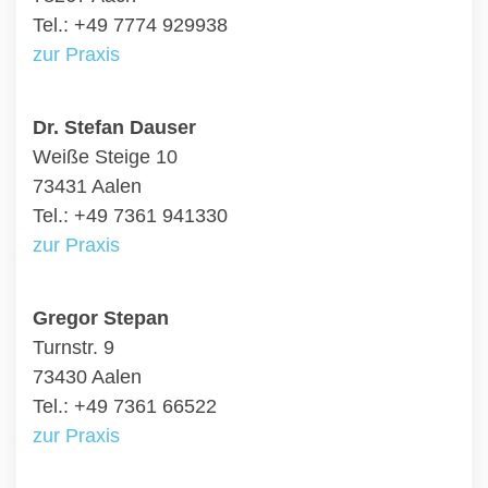
Tel.: +49 7774 929938
zur Praxis
Dr. Stefan Dauser
Weiße Steige 10
73431 Aalen
Tel.: +49 7361 941330
zur Praxis
Gregor Stepan
Turnstr. 9
73430 Aalen
Tel.: +49 7361 66522
zur Praxis