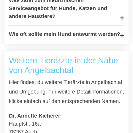
Was zählt zum medizinischen
Serviceangebot für Hunde, Katzen und
andere Haustiere?
Wie oft sollte mein Hund entwurmt werden?
Weitere Tierärzte in der Nähe
von Angelbachtal
Hier findest du weitere Tierärzte in Angelbachtal
und Umgebung. Für weitere Detailinformationen,
klicke einfach auf den entsprechenden Namen.
Dr. Annette Kicherer
Hauptstr. 16a
78267 Aach