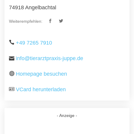
74918 Angelbachtal
Weiterempfehlen:
+49 7265 7910
info@tierarztpraxis-juppe.de
Homepage besuchen
VCard herunterladen
- Anzeige -