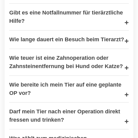
Gibt es eine Notfallnummer für tierärztliche
Hilfe?
Wie lange dauert ein Besuch beim Tierarzt?
Wie teuer ist eine Zahnoperation oder
Zahnsteinentfernung bei Hund oder Katze?
Wie bereite ich mein Tier auf eine geplante
OP vor?
Darf mein Tier nach einer Operation direkt
fressen und trinken?