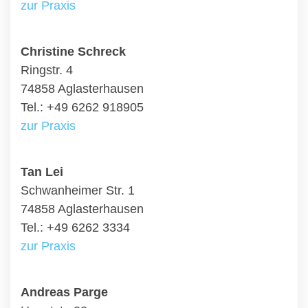
zur Praxis
Christine Schreck
Ringstr. 4
74858 Aglasterhausen
Tel.: +49 6262 918905
zur Praxis
Tan Lei
Schwanheimer Str. 1
74858 Aglasterhausen
Tel.: +49 6262 3334
zur Praxis
Andreas Parge