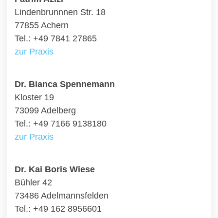
Lindenbrunnnen Str. 18
77855 Achern
Tel.: +49 7841 27865
zur Praxis
Dr. Bianca Spennemann
Kloster 19
73099 Adelberg
Tel.: +49 7166 9138180
zur Praxis
Dr. Kai Boris Wiese
Bühler 42
73486 Adelmannsfelden
Tel.: +49 162 8956601