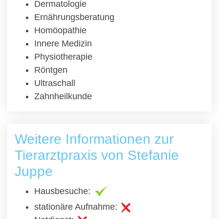
Dermatologie
Ernährungsberatung
Homöopathie
Innere Medizin
Physiotherapie
Röntgen
Ultraschall
Zahnheilkunde
Weitere Informationen zur
Tierarztpraxis von Stefanie
Juppe
Hausbesuche:
stationäre Aufnahme: