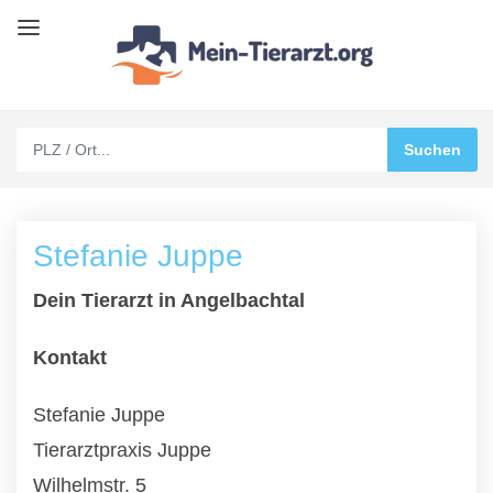
Stefanie Juppe
Dein Tierarzt in Angelbachtal
Kontakt
Stefanie Juppe
Tierarztpraxis Juppe
Wilhelmstr. 5