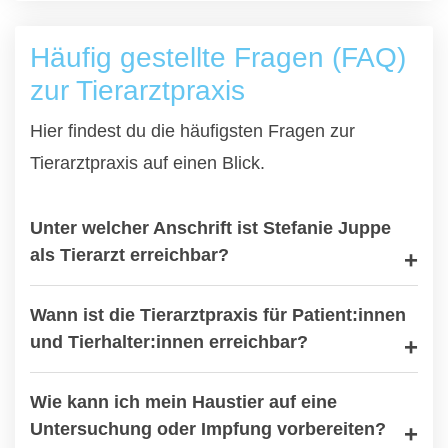
Häufig gestellte Fragen (FAQ)
zur Tierarztpraxis
Hier findest du die häufigsten Fragen zur
Tierarztpraxis auf einen Blick.
Unter welcher Anschrift ist Stefanie Juppe
als Tierarzt erreichbar?
Wann ist die Tierarztpraxis für Patient:innen
und Tierhalter:innen erreichbar?
Wie kann ich mein Haustier auf eine
Untersuchung oder Impfung vorbereiten?