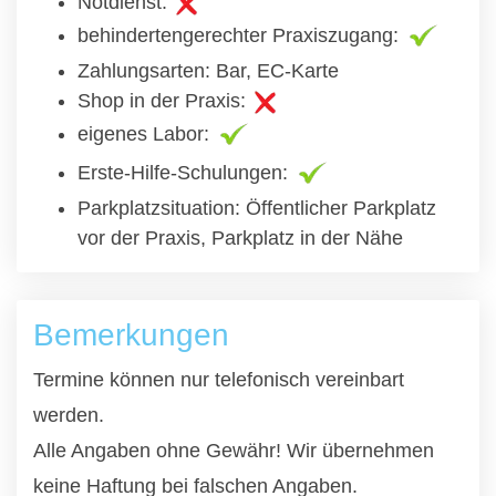
Notdienst:
behindertengerechter Praxiszugang:
Zahlungsarten: Bar, EC-Karte
Shop in der Praxis:
eigenes Labor:
Erste-Hilfe-Schulungen:
Parkplatzsituation: Öffentlicher Parkplatz
vor der Praxis, Parkplatz in der Nähe
Bemerkungen
Termine können nur telefonisch vereinbart
werden.
Alle Angaben ohne Gewähr! Wir übernehmen
keine Haftung bei falschen Angaben.