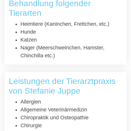
Behandlung folgender
Tierarten
Heimtiere (Kaninchen, Frettchen, etc.)
Hunde
Katzen
Nager (Meerschweinchen, Hamster,
Chinchilla etc.)
Leistungen der Tierarztpraxis
von Stefanie Juppe
Allergien
Allgemeine Veterinärmedizin
Chiropraktik und Osteopathie
Chirurgie