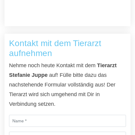
Kontakt mit dem Tierarzt
aufnehmen
Nehme noch heute Kontakt mit dem
Tierarzt
Stefanie Juppe
auf! Fülle bitte dazu das
nachstehende Formular vollständig aus! Der
Tierarzt wird sich umgehend mit Dir in
Verbindung setzen.