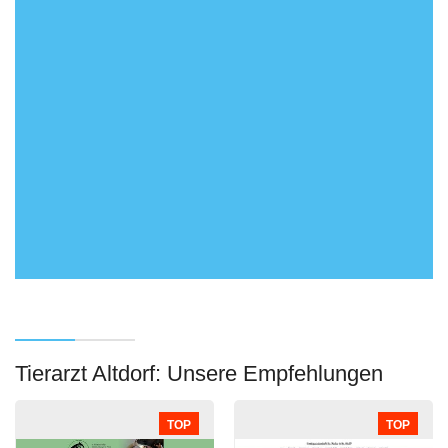
Tierarzt Altdorf: Unsere Empfehlungen
TOP
TOP