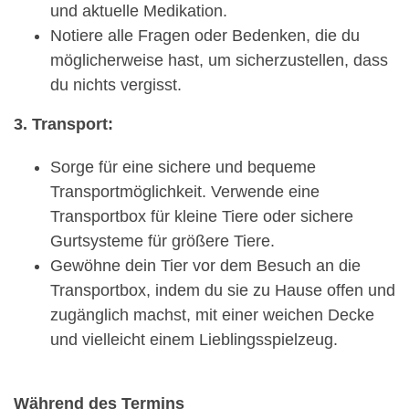
und aktuelle Medikation.
Notiere alle Fragen oder Bedenken, die du
möglicherweise hast, um sicherzustellen, dass
du nichts vergisst.
3. Transport:
Sorge für eine sichere und bequeme
Transportmöglichkeit. Verwende eine
Transportbox für kleine Tiere oder sichere
Gurtsysteme für größere Tiere.
Gewöhne dein Tier vor dem Besuch an die
Transportbox, indem du sie zu Hause offen und
zugänglich machst, mit einer weichen Decke
und vielleicht einem Lieblingsspielzeug.
Während des Termins