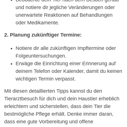
und notiere dir jegliche Veränderungen oder
unerwartete Reaktionen auf Behandlungen
oder Medikamente.
2. Planung zukünftiger Termine:
Notiere dir alle zukünftigen Impftermine oder
Folgeuntersuchungen.
Erwäge die Einrichtung einer Erinnerung auf
deinem Telefon oder Kalender, damit du keinen
wichtigen Termin verpasst.
Mit diesen detaillierten Tipps kannst du den
Tierarztbesuch für dich und dein Haustier erheblich
erleichtern und sicherstellen, dass dein Tier die
bestmögliche Pflege erhält. Denke immer daran,
dass eine gute Vorbereitung und offene