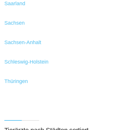
Saarland
Sachsen
Sachsen-Anhalt
Schleswig-Holstein
Thüringen