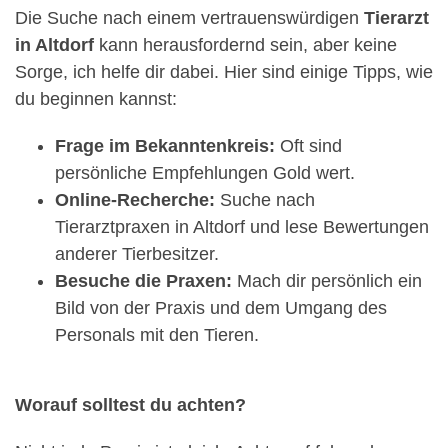
Die Suche nach einem vertrauenswürdigen
Tierarzt
in Altdorf
kann herausfordernd sein, aber keine
Sorge, ich helfe dir dabei. Hier sind einige Tipps, wie
du beginnen kannst:
Frage im Bekanntenkreis:
Oft sind
persönliche Empfehlungen Gold wert.
Online-Recherche:
Suche nach
Tierarztpraxen in Altdorf und lese Bewertungen
anderer Tierbesitzer.
Besuche die Praxen:
Mach dir persönlich ein
Bild von der Praxis und dem Umgang des
Personals mit den Tieren.
Worauf solltest du achten?