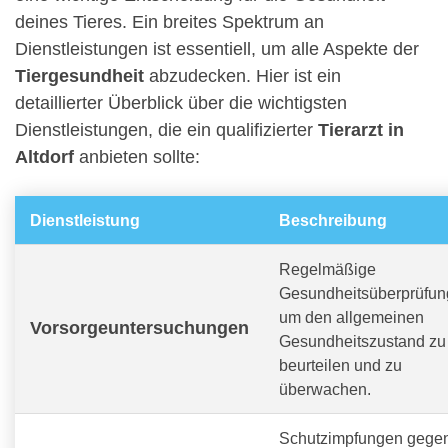
deines Tieres. Ein breites Spektrum an
Dienstleistungen ist essentiell, um alle Aspekte der
Tiergesundheit
abzudecken. Hier ist ein
detaillierter Überblick über die wichtigsten
Dienstleistungen, die ein qualifizierter
Tierarzt in
Altdorf
anbieten sollte:
Dienstleistung
Beschreibung
Regelmäßige
Gesundheitsüberprüfun
um den allgemeinen
Vorsorgeuntersuchungen
Gesundheitszustand zu
beurteilen und zu
überwachen.
Schutzimpfungen gege