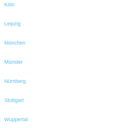
Köln
Leipzig
München
Münster
Nürnberg
Stuttgart
Wuppertal