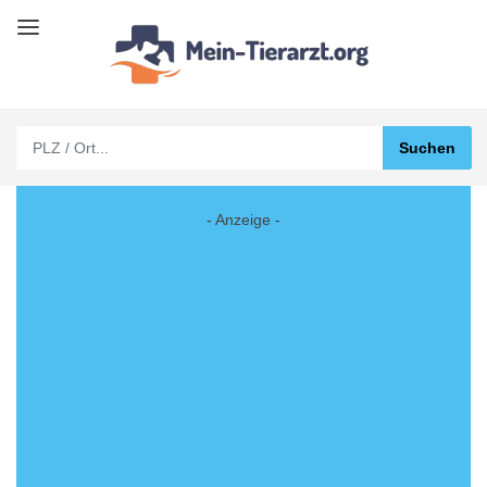
- Anzeige -