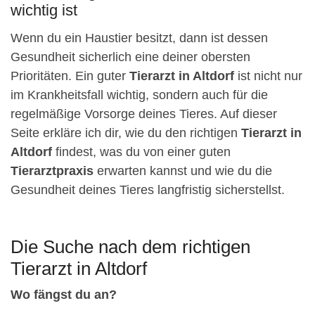
wichtig ist
Wenn du ein Haustier besitzt, dann ist dessen
Gesundheit sicherlich eine deiner obersten
Prioritäten. Ein guter
Tierarzt in Altdorf
ist nicht nur
im Krankheitsfall wichtig, sondern auch für die
regelmäßige Vorsorge deines Tieres. Auf dieser
Seite erkläre ich dir, wie du den richtigen
Tierarzt in
Altdorf
findest, was du von einer guten
Tierarztpraxis
erwarten kannst und wie du die
Gesundheit deines Tieres langfristig sicherstellst.
Die Suche nach dem richtigen
Tierarzt in Altdorf
Wo fängst du an?