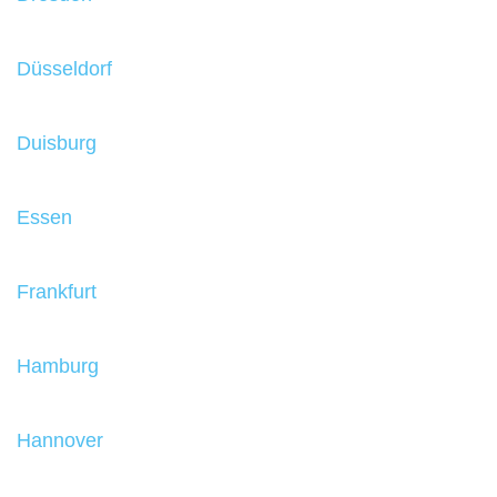
Düsseldorf
Duisburg
Essen
Frankfurt
Hamburg
Hannover