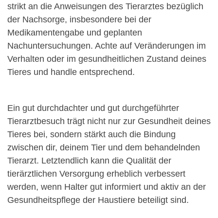
strikt an die Anweisungen des Tierarztes bezüglich
der Nachsorge, insbesondere bei der
Medikamentengabe und geplanten
Nachuntersuchungen. Achte auf Veränderungen im
Verhalten oder im gesundheitlichen Zustand deines
Tieres und handle entsprechend.
Ein gut durchdachter und gut durchgeführter
Tierarztbesuch trägt nicht nur zur Gesundheit deines
Tieres bei, sondern stärkt auch die Bindung
zwischen dir, deinem Tier und dem behandelnden
Tierarzt. Letztendlich kann die Qualität der
tierärztlichen Versorgung erheblich verbessert
werden, wenn Halter gut informiert und aktiv an der
Gesundheitspflege der Haustiere beteiligt sind.