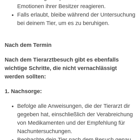
Emotionen ihrer Besitzer reagieren.
Falls erlaubt, bleibe während der Untersuchung
bei deinem Tier, um es zu beruhigen.
Nach dem Termin
Nach dem Tierarztbesuch gibt es ebenfalls
wichtige Schritte, die nicht vernachlässigt
werden sollten:
1. Nachsorge:
Befolge alle Anweisungen, die der Tierarzt dir
gegeben hat, einschließlich der Verabreichung
von Medikamenten und der Empfehlung für
Nachuntersuchungen.
Beobachte dein Tier nach dem Besuch genau