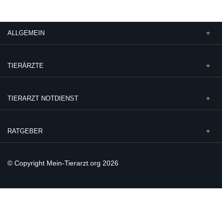
ALLGEMEIN
TIERÄRZTE
TIERARZT NOTDIENST
RATGEBER
© Copyright Mein-Tierarzt.org 2026