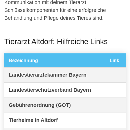
Kommunikation mit deinem Tierarzt
Schlüsselkomponenten für eine erfolgreiche
Behandlung und Pflege deines Tieres sind.
Tierarzt Altdorf: Hilfreiche Links
Bezeichnung
Link
Landestierärztekammer Bayern
Landestierschutzverband Bayern
Gebührenordnung (GOT)
Tierheime in Altdorf