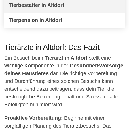
Tierbestatter in Altdorf
Tierpension in Altdorf
Tierärzte in Altdorf: Das Fazit
Ein Besuch beim
Tierarzt in Altdorf
stellt eine
wichtige Komponente in der
Gesundheitsvorsorge
deines Haustieres
dar. Die richtige Vorbereitung
und Durchführung eines solchen Besuchs kann
entscheidend dazu beitragen, dass dein Tier die
bestmögliche Betreuung erhält und Stress für alle
Beteiligten minimiert wird.
Proaktive Vorbereitung:
Beginne mit einer
sorgfältigen Planung des Tierarztbesuchs. Das