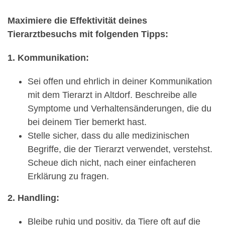
Maximiere die Effektivität deines
Tierarztbesuchs mit folgenden Tipps:
1. Kommunikation:
Sei offen und ehrlich in deiner Kommunikation
mit dem Tierarzt in Altdorf. Beschreibe alle
Symptome und Verhaltensänderungen, die du
bei deinem Tier bemerkt hast.
Stelle sicher, dass du alle medizinischen
Begriffe, die der Tierarzt verwendet, verstehst.
Scheue dich nicht, nach einer einfacheren
Erklärung zu fragen.
2. Handling:
Bleibe ruhig und positiv, da Tiere oft auf die