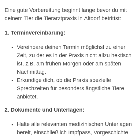
Eine gute Vorbereitung beginnt lange bevor du mit
deinem Tier die Tierarztpraxis in Altdorf betrittst:
1. Terminvereinbarung:
Vereinbare deinen Termin möglichst zu einer
Zeit, zu der es in der Praxis nicht allzu hektisch
ist, z.B. am frühen Morgen oder am späten
Nachmittag.
Erkundige dich, ob die Praxis spezielle
Sprechzeiten für besonders ängstliche Tiere
anbietet.
2. Dokumente und Unterlagen:
Halte alle relevanten medizinischen Unterlagen
bereit, einschließlich Impfpass, Vorgeschichte