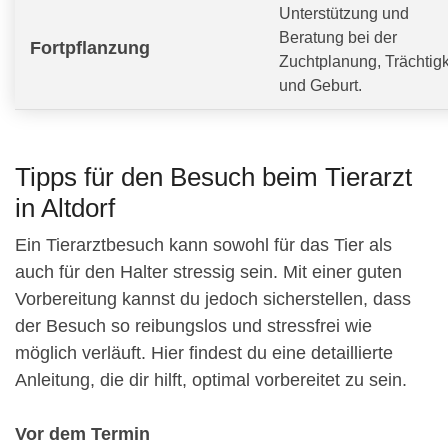
Unterstützung und
Beratung bei der
Fortpflanzung
Zuchtplanung, Trächtigk
und Geburt.
Tipps für den Besuch beim Tierarzt
in Altdorf
Ein Tierarztbesuch kann sowohl für das Tier als
auch für den Halter stressig sein. Mit einer guten
Vorbereitung kannst du jedoch sicherstellen, dass
der Besuch so reibungslos und stressfrei wie
möglich verläuft. Hier findest du eine detaillierte
Anleitung, die dir hilft, optimal vorbereitet zu sein.
Vor dem Termin