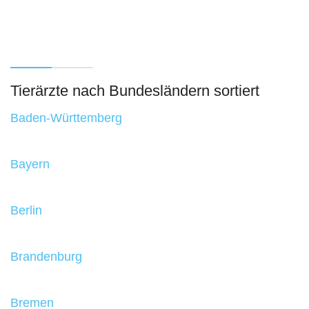
Tierärzte nach Bundesländern sortiert
Baden-Württemberg
Bayern
Berlin
Brandenburg
Bremen