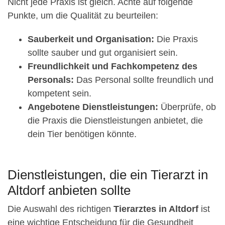
Nicht jede Praxis ist gleich. Achte auf folgende
Punkte, um die Qualität zu beurteilen:
Sauberkeit und Organisation:
Die Praxis
sollte sauber und gut organisiert sein.
Freundlichkeit und Fachkompetenz des
Personals:
Das Personal sollte freundlich und
kompetent sein.
Angebotene Dienstleistungen:
Überprüfe, ob
die Praxis die Dienstleistungen anbietet, die
dein Tier benötigen könnte.
Dienstleistungen, die ein Tierarzt in
Altdorf anbieten sollte
Die Auswahl des richtigen
Tierarztes in Altdorf
ist
eine wichtige Entscheidung für die Gesundheit