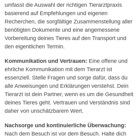
umfasst die Auswahl der richtigen Tierarztpraxis
basierend auf Empfehlungen und eigenen
Recherchen, die sorgfältige Zusammenstellung aller
benötigten Dokumente und eine angemessene
Vorbereitung deines Tieres auf den Transport und
den eigentlichen Termin.
Kommunikation und Vertrauen:
Eine offene und
ehrliche Kommunikation mit dem Tierarzt ist
essenziell. Stelle Fragen und sorge dafür, dass du
alle Anweisungen und Erklärungen verstehst. Dein
Tierarzt ist dein Partner, wenn es um die Gesundheit
deines Tieres geht. Vertrauen und Verständnis sind
daher von unschätzbarem Wert.
Nachsorge und kontinuierliche Überwachung:
Nach dem Besuch ist vor dem Besuch. Halte dich