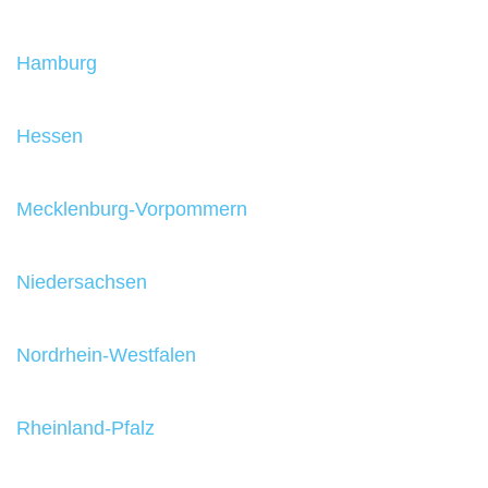
Hamburg
Hessen
Mecklenburg-Vorpommern
Niedersachsen
Nordrhein-Westfalen
Rheinland-Pfalz