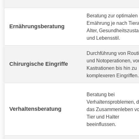
Beratung zur optimalen
Ernährung je nach Tiera
Ernährungsberatung
Alter, Gesundheitszust
und Lebensstil.
Durchführung von Routi
und Notoperationen, vo
Chirurgische Eingriffe
Kastrationen bis hin zu
komplexeren Eingriffen.
Beratung bei
Verhaltensproblemen, d
Verhaltensberatung
das Zusammenleben v
Tier und Halter
beeinflussen.