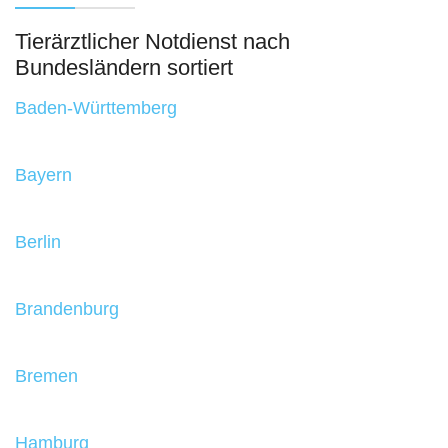
Tierärztlicher Notdienst nach
Bundesländern sortiert
Baden-Württemberg
Bayern
Berlin
Brandenburg
Bremen
Hamburg