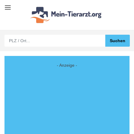
- Anzeige -