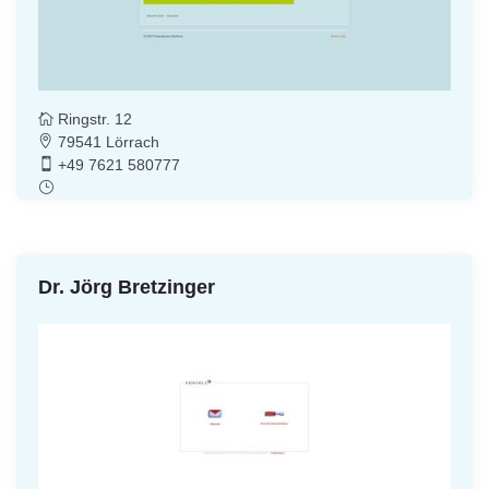
Ringstr. 12
79541 Lörrach
+49 7621 580777
Dr. Jörg Bretzinger