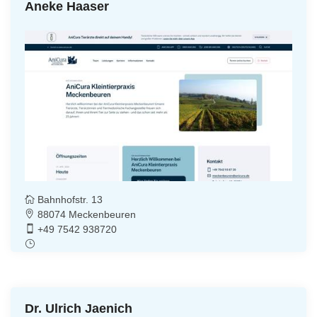
Aneke Haaser
Bahnhofstr. 13
88074 Meckenbeuren
+49 7542 938720
Dr. Ulrich Jaenich