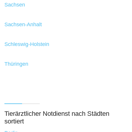
Sachsen
Sachsen-Anhalt
Schleswig-Holstein
Thüringen
Tierärztlicher Notdienst nach Städten
sortiert