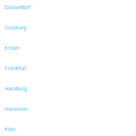
Düsseldorf
Duisburg
Essen
Frankfurt
Hamburg
Hannover
Köln