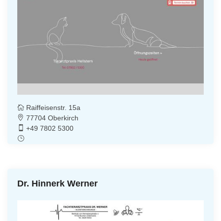
Raiffeisenstr. 15a
77704 Oberkirch
+49 7802 5300
Dr. Hinnerk Werner