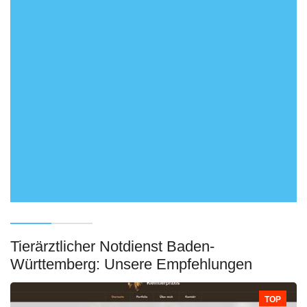
Tierärztlicher Notdienst Baden-
Württemberg: Unsere Empfehlungen
TOP