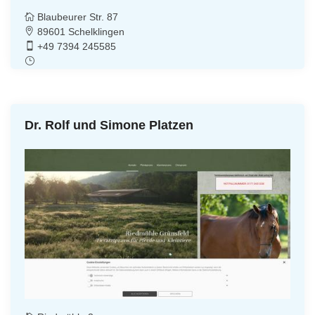
Blaubeurer Str. 87
89601 Schelklingen
+49 7394 245585
Dr. Rolf und Simone Platzen