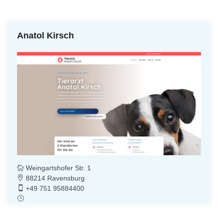
Anatol Kirsch
Weingartshofer Str. 1
88214 Ravensburg
+49 751 95884400