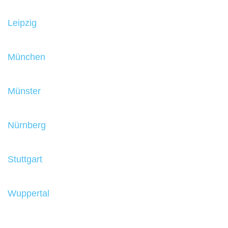
Leipzig
München
Münster
Nürnberg
Stuttgart
Wuppertal