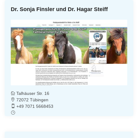
Dr. Sonja Finsler und Dr. Hagar Steiff
Talhäuser Str. 16
72072 Tübingen
+49 7071 5668453