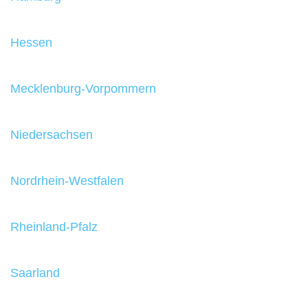
Hessen
Mecklenburg-Vorpommern
Niedersachsen
Nordrhein-Westfalen
Rheinland-Pfalz
Saarland