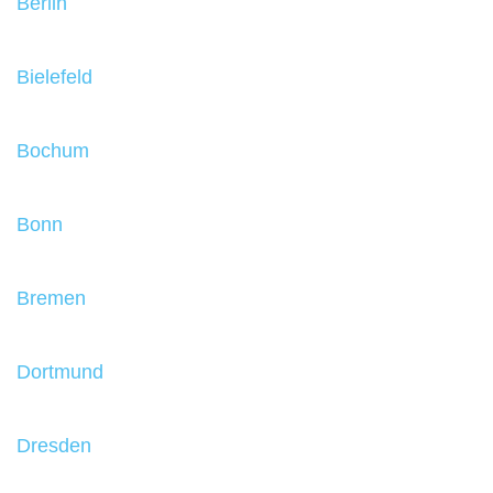
Berlin
Bielefeld
Bochum
Bonn
Bremen
Dortmund
Dresden