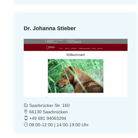
Dr. Johanna Stieber
Saarbrücker Str. 160
66130 Saarbrücken
+49 681 94063294
08:00-12:00 | 14:00-19:00 Uhr