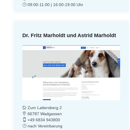
09:00-11:00 | 16:00-19:00 Uhr
Dr. Fritz Marholdt und Astrid Marholdt
Zum Lattersberg 2
66787 Wadgassen
+49 6834 943800
nach Vereinbarung