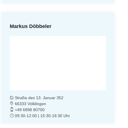
Markus Döbbeler
Straße des 13. Januar 352
66333 Völklingen
+49 6898 80700
09:30-12:00 | 15:30-18:30 Uhr