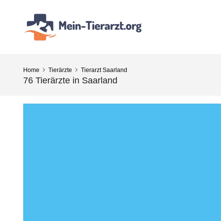
Home
Tierärzte
Tierarzt Saarland
76 Tierärzte in Saarland