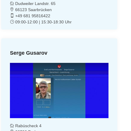
Dudweiler Landstr. 65
66123 Saarbrücken
+49 681 95816422
09:00-12:00 | 15:30-18:30 Uhr
Serge Gusarov
Rabüscheck 4