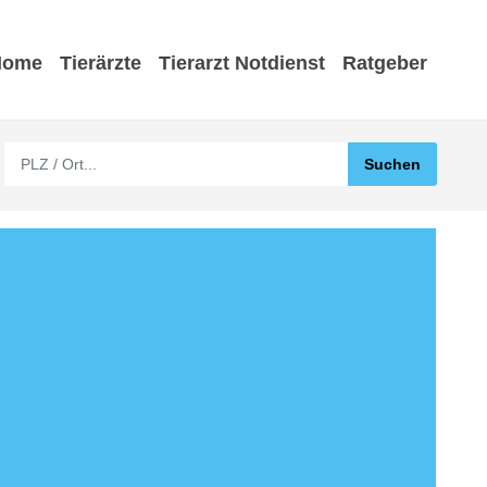
Home
Tierärzte
Tierarzt Notdienst
Ratgeber