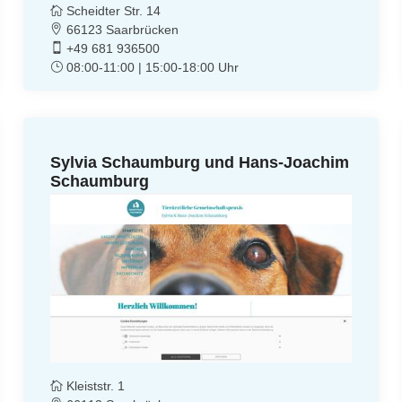
Scheidter Str. 14
66123 Saarbrücken
+49 681 936500
08:00-11:00 | 15:00-18:00 Uhr
Sylvia Schaumburg und Hans-Joachim
Schaumburg
Kleiststr. 1