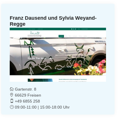
Franz Dausend und Sylvia Weyand-
Regge
Gartenstr. 8
66629 Freisen
+49 6855 258
09:00-11:00 | 15:00-18:00 Uhr