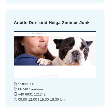
Anette Dörr und Helga Zimmer-Junk
Stiftstr. 14
66740 Saarlouis
+49 6831 121242
09:00-12:00 | 15:30-18:30 Uhr