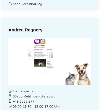
nach Vereinbarung
Andrea Regnery
Gerlfanger Str. 50
66780 Rehlingen-Siersburg
+49 6833 277
09:00-11:30 | 15:00-17:00 Uhr