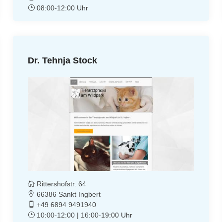
08:00-12:00 Uhr
Dr. Tehnja Stock
Rittershofstr. 64
66386 Sankt Ingbert
+49 6894 9491940
10:00-12:00 | 16:00-19:00 Uhr