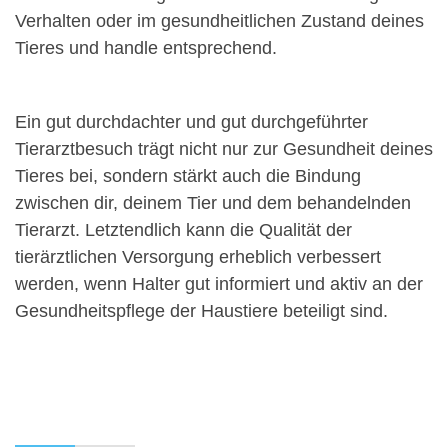
Verhalten oder im gesundheitlichen Zustand deines
Tieres und handle entsprechend.
Ein gut durchdachter und gut durchgeführter
Tierarztbesuch trägt nicht nur zur Gesundheit deines
Tieres bei, sondern stärkt auch die Bindung
zwischen dir, deinem Tier und dem behandelnden
Tierarzt. Letztendlich kann die Qualität der
tierärztlichen Versorgung erheblich verbessert
werden, wenn Halter gut informiert und aktiv an der
Gesundheitspflege der Haustiere beteiligt sind.