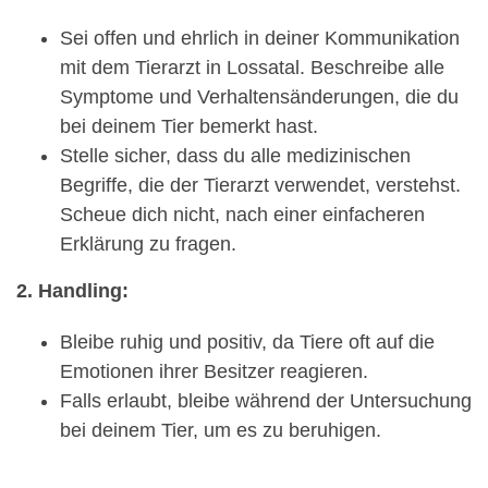
Sei offen und ehrlich in deiner Kommunikation
mit dem Tierarzt in Lossatal. Beschreibe alle
Symptome und Verhaltensänderungen, die du
bei deinem Tier bemerkt hast.
Stelle sicher, dass du alle medizinischen
Begriffe, die der Tierarzt verwendet, verstehst.
Scheue dich nicht, nach einer einfacheren
Erklärung zu fragen.
2. Handling:
Bleibe ruhig und positiv, da Tiere oft auf die
Emotionen ihrer Besitzer reagieren.
Falls erlaubt, bleibe während der Untersuchung
bei deinem Tier, um es zu beruhigen.