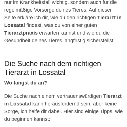
nur im Krankheitsfall wichtig, sondern auch für die
regelmäßige Vorsorge deines Tieres. Auf dieser
Seite erkläre ich dir, wie du den richtigen
Tierarzt in
Lossatal
findest, was du von einer guten
Tierarztpraxis
erwarten kannst und wie du die
Gesundheit deines Tieres langfristig sicherstellst.
Die Suche nach dem richtigen
Tierarzt in Lossatal
Wo fängst du an?
Die Suche nach einem vertrauenswürdigen
Tierarzt
in Lossatal
kann herausfordernd sein, aber keine
Sorge, ich helfe dir dabei. Hier sind einige Tipps, wie
du beginnen kannst: