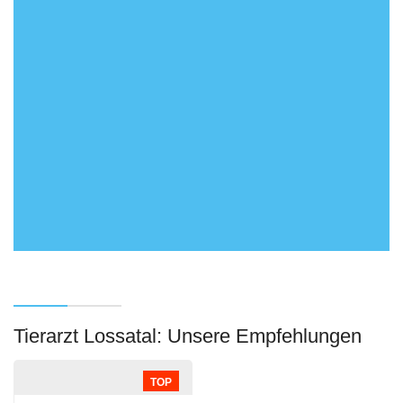
Tierarzt Lossatal: Unsere Empfehlungen
TOP