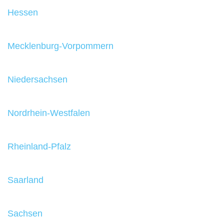
Hessen
Mecklenburg-Vorpommern
Niedersachsen
Nordrhein-Westfalen
Rheinland-Pfalz
Saarland
Sachsen