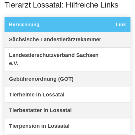
Tierarzt Lossatal: Hilfreiche Links
Bezeichnung
Link
Sächsische Landestierärztekammer
Landestierschutzverband Sachsen
e.V.
Gebührenordnung (GOT)
Tierheime in Lossatal
Tierbestatter in Lossatal
Tierpension in Lossatal