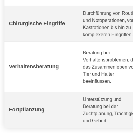
Durchführung von Routi
und Notoperationen, vo
Chirurgische Eingriffe
Kastrationen bis hin zu
komplexeren Eingriffen.
Beratung bei
Verhaltensproblemen, d
Verhaltensberatung
das Zusammenleben v
Tier und Halter
beeinflussen.
Unterstützung und
Beratung bei der
Fortpflanzung
Zuchtplanung, Trächtigk
und Geburt.