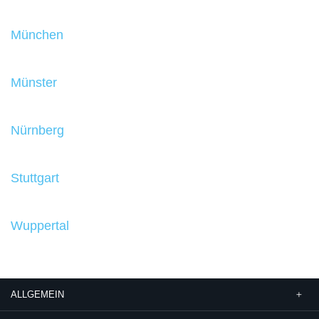
München
Münster
Nürnberg
Stuttgart
Wuppertal
ALLGEMEIN