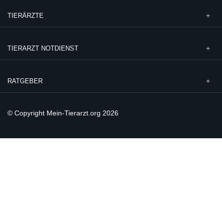
TIERÄRZTE
TIERARZT NOTDIENST
RATGEBER
© Copyright Mein-Tierarzt.org 2026