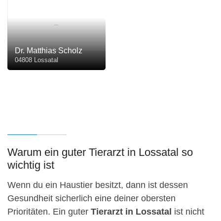
Dr. Matthias Scholz
04808 Lossatal
Warum ein guter Tierarzt in Lossatal so
wichtig ist
Wenn du ein Haustier besitzt, dann ist dessen
Gesundheit sicherlich eine deiner obersten
Prioritäten. Ein guter
Tierarzt in Lossatal
ist nicht