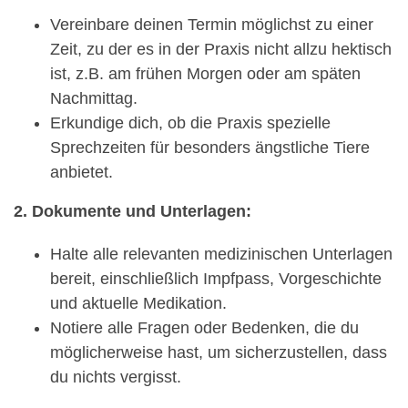
Vereinbare deinen Termin möglichst zu einer
Zeit, zu der es in der Praxis nicht allzu hektisch
ist, z.B. am frühen Morgen oder am späten
Nachmittag.
Erkundige dich, ob die Praxis spezielle
Sprechzeiten für besonders ängstliche Tiere
anbietet.
2. Dokumente und Unterlagen:
Halte alle relevanten medizinischen Unterlagen
bereit, einschließlich Impfpass, Vorgeschichte
und aktuelle Medikation.
Notiere alle Fragen oder Bedenken, die du
möglicherweise hast, um sicherzustellen, dass
du nichts vergisst.