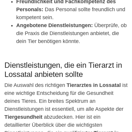
Freundlichkeit und Fachkompetenz des
Personals:
Das Personal sollte freundlich und
kompetent sein.
Angebotene Dienstleistungen:
Überprüfe, ob
die Praxis die Dienstleistungen anbietet, die
dein Tier benötigen könnte.
Dienstleistungen, die ein Tierarzt in
Lossatal anbieten sollte
Die Auswahl des richtigen
Tierarztes in Lossatal
ist
eine wichtige Entscheidung für die Gesundheit
deines Tieres. Ein breites Spektrum an
Dienstleistungen ist essentiell, um alle Aspekte der
Tiergesundheit
abzudecken. Hier ist ein
detaillierter Überblick über die wichtigsten