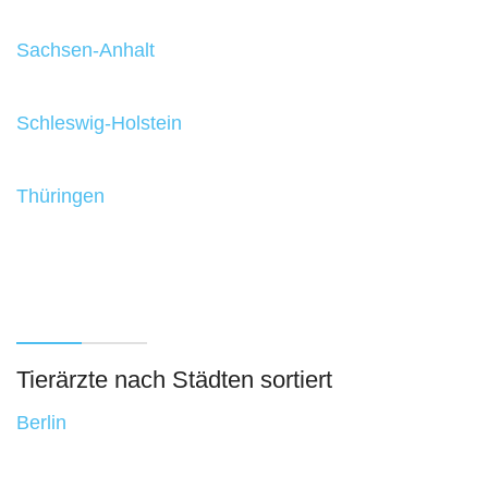
Sachsen-Anhalt
Schleswig-Holstein
Thüringen
Tierärzte nach Städten sortiert
Berlin