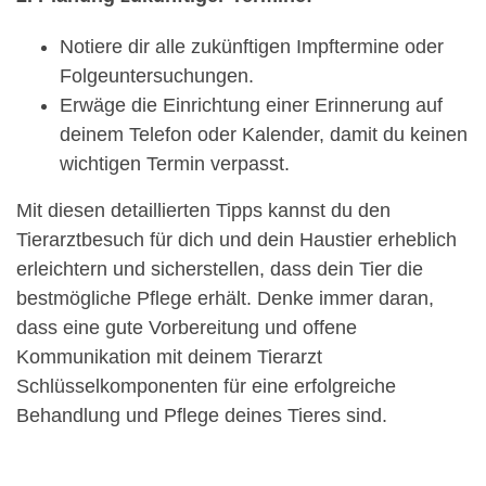
Notiere dir alle zukünftigen Impftermine oder
Folgeuntersuchungen.
Erwäge die Einrichtung einer Erinnerung auf
deinem Telefon oder Kalender, damit du keinen
wichtigen Termin verpasst.
Mit diesen detaillierten Tipps kannst du den
Tierarztbesuch für dich und dein Haustier erheblich
erleichtern und sicherstellen, dass dein Tier die
bestmögliche Pflege erhält. Denke immer daran,
dass eine gute Vorbereitung und offene
Kommunikation mit deinem Tierarzt
Schlüsselkomponenten für eine erfolgreiche
Behandlung und Pflege deines Tieres sind.