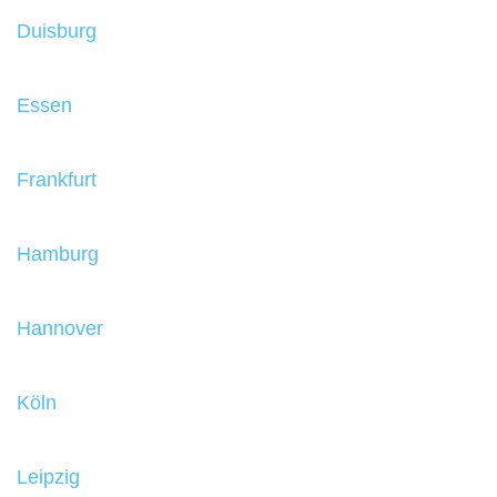
Duisburg
Essen
Frankfurt
Hamburg
Hannover
Köln
Leipzig