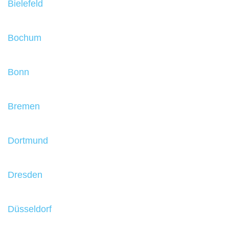
Bielefeld
Bochum
Bonn
Bremen
Dortmund
Dresden
Düsseldorf