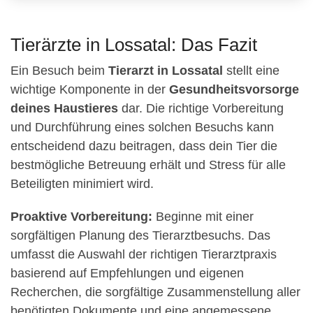
Tierärzte in Lossatal: Das Fazit
Ein Besuch beim
Tierarzt in Lossatal
stellt eine
wichtige Komponente in der
Gesundheitsvorsorge
deines Haustieres
dar. Die richtige Vorbereitung
und Durchführung eines solchen Besuchs kann
entscheidend dazu beitragen, dass dein Tier die
bestmögliche Betreuung erhält und Stress für alle
Beteiligten minimiert wird.
Proaktive Vorbereitung:
Beginne mit einer
sorgfältigen Planung des Tierarztbesuchs. Das
umfasst die Auswahl der richtigen Tierarztpraxis
basierend auf Empfehlungen und eigenen
Recherchen, die sorgfältige Zusammenstellung aller
benötigten Dokumente und eine angemessene