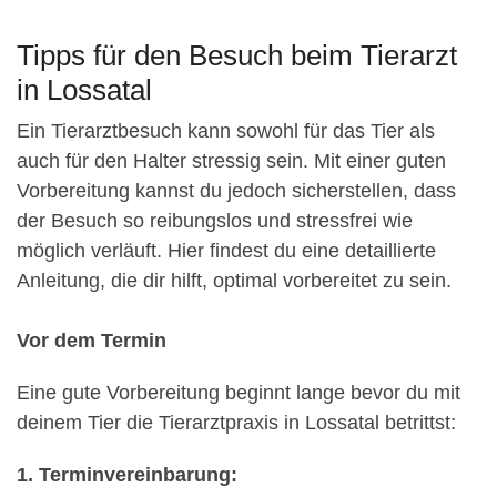
Tipps für den Besuch beim Tierarzt
in Lossatal
Ein Tierarztbesuch kann sowohl für das Tier als
auch für den Halter stressig sein. Mit einer guten
Vorbereitung kannst du jedoch sicherstellen, dass
der Besuch so reibungslos und stressfrei wie
möglich verläuft. Hier findest du eine detaillierte
Anleitung, die dir hilft, optimal vorbereitet zu sein.
Vor dem Termin
Eine gute Vorbereitung beginnt lange bevor du mit
deinem Tier die Tierarztpraxis in Lossatal betrittst:
1. Terminvereinbarung: