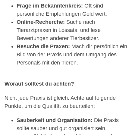
Frage im Bekanntenkreis:
Oft sind
persönliche Empfehlungen Gold wert.
Online-Recherche:
Suche nach
Tierarztpraxen in Lossatal und lese
Bewertungen anderer Tierbesitzer.
Besuche die Praxen:
Mach dir persönlich ein
Bild von der Praxis und dem Umgang des
Personals mit den Tieren.
Worauf solltest du achten?
Nicht jede Praxis ist gleich. Achte auf folgende
Punkte, um die Qualität zu beurteilen:
Sauberkeit und Organisation:
Die Praxis
sollte sauber und gut organisiert sein.