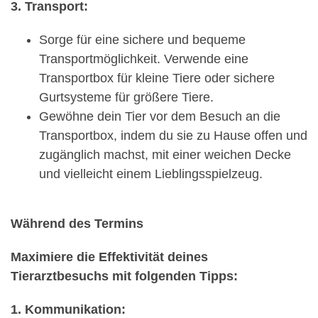
3. Transport:
Sorge für eine sichere und bequeme
Transportmöglichkeit. Verwende eine
Transportbox für kleine Tiere oder sichere
Gurtsysteme für größere Tiere.
Gewöhne dein Tier vor dem Besuch an die
Transportbox, indem du sie zu Hause offen und
zugänglich machst, mit einer weichen Decke
und vielleicht einem Lieblingsspielzeug.
Während des Termins
Maximiere die Effektivität deines
Tierarztbesuchs mit folgenden Tipps:
1. Kommunikation: