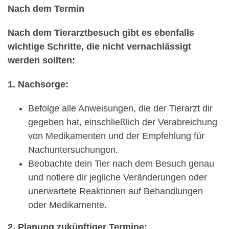
Nach dem Termin
Nach dem Tierarztbesuch gibt es ebenfalls
wichtige Schritte, die nicht vernachlässigt
werden sollten:
1. Nachsorge:
Befolge alle Anweisungen, die der Tierarzt dir
gegeben hat, einschließlich der Verabreichung
von Medikamenten und der Empfehlung für
Nachuntersuchungen.
Beobachte dein Tier nach dem Besuch genau
und notiere dir jegliche Veränderungen oder
unerwartete Reaktionen auf Behandlungen
oder Medikamente.
2. Planung zukünftiger Termine: