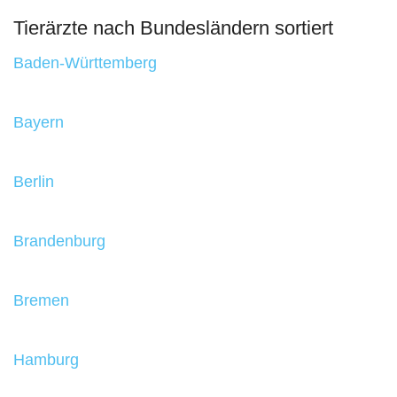
Tierärzte nach Bundesländern sortiert
Baden-Württemberg
Bayern
Berlin
Brandenburg
Bremen
Hamburg