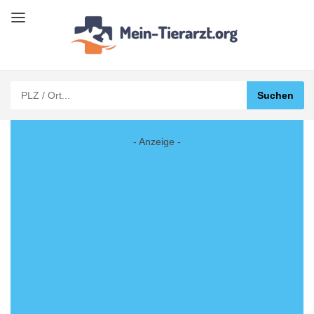
- Anzeige -