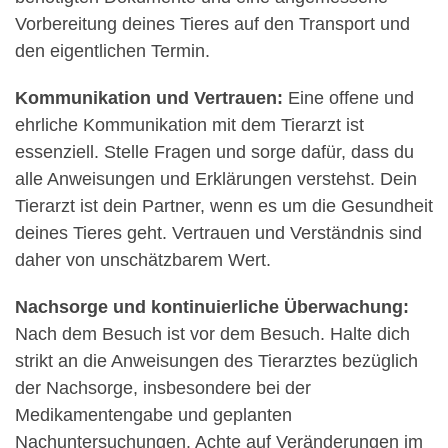
Vorbereitung deines Tieres auf den Transport und
den eigentlichen Termin.
Kommunikation und Vertrauen:
Eine offene und
ehrliche Kommunikation mit dem Tierarzt ist
essenziell. Stelle Fragen und sorge dafür, dass du
alle Anweisungen und Erklärungen verstehst. Dein
Tierarzt ist dein Partner, wenn es um die Gesundheit
deines Tieres geht. Vertrauen und Verständnis sind
daher von unschätzbarem Wert.
Nachsorge und kontinuierliche Überwachung:
Nach dem Besuch ist vor dem Besuch. Halte dich
strikt an die Anweisungen des Tierarztes bezüglich
der Nachsorge, insbesondere bei der
Medikamentengabe und geplanten
Nachuntersuchungen. Achte auf Veränderungen im