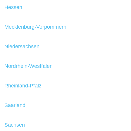
Hessen
Mecklenburg-Vorpommern
Niedersachsen
Nordrhein-Westfalen
Rheinland-Pfalz
Saarland
Sachsen