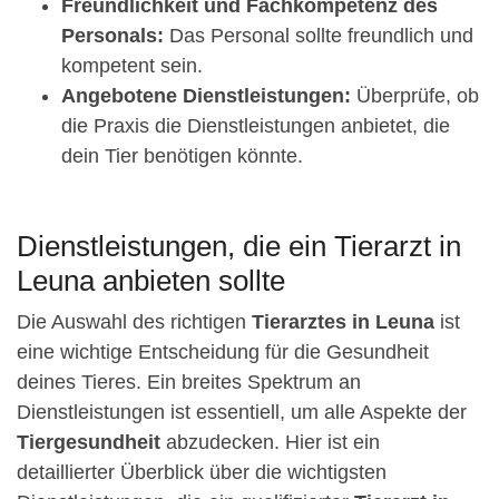
Freundlichkeit und Fachkompetenz des
Personals:
Das Personal sollte freundlich und
kompetent sein.
Angebotene Dienstleistungen:
Überprüfe, ob
die Praxis die Dienstleistungen anbietet, die
dein Tier benötigen könnte.
Dienstleistungen, die ein Tierarzt in
Leuna anbieten sollte
Die Auswahl des richtigen
Tierarztes in Leuna
ist
eine wichtige Entscheidung für die Gesundheit
deines Tieres. Ein breites Spektrum an
Dienstleistungen ist essentiell, um alle Aspekte der
Tiergesundheit
abzudecken. Hier ist ein
detaillierter Überblick über die wichtigsten