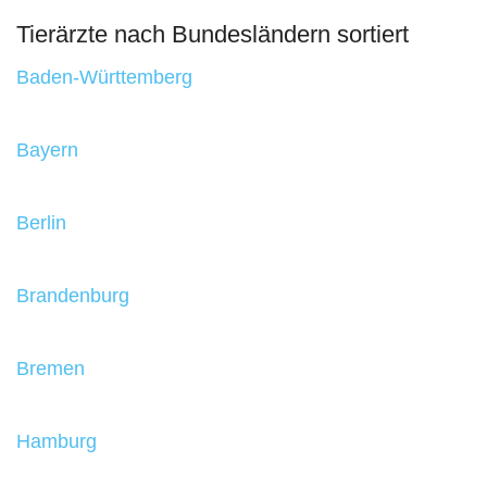
Tierärzte nach Bundesländern sortiert
Baden-Württemberg
Bayern
Berlin
Brandenburg
Bremen
Hamburg