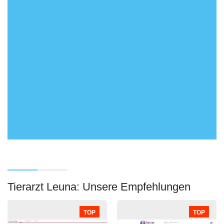
Tierarzt Leuna: Unsere Empfehlungen
TOP
TOP