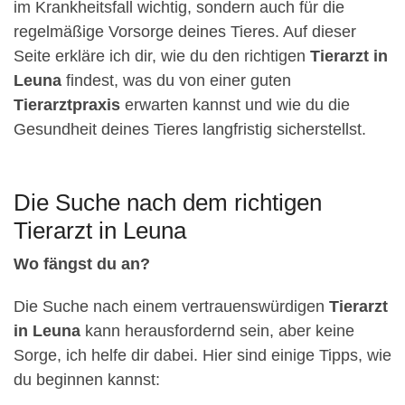
im Krankheitsfall wichtig, sondern auch für die
regelmäßige Vorsorge deines Tieres. Auf dieser
Seite erkläre ich dir, wie du den richtigen
Tierarzt in
Leuna
findest, was du von einer guten
Tierarztpraxis
erwarten kannst und wie du die
Gesundheit deines Tieres langfristig sicherstellst.
Die Suche nach dem richtigen
Tierarzt in Leuna
Wo fängst du an?
Die Suche nach einem vertrauenswürdigen
Tierarzt
in Leuna
kann herausfordernd sein, aber keine
Sorge, ich helfe dir dabei. Hier sind einige Tipps, wie
du beginnen kannst: