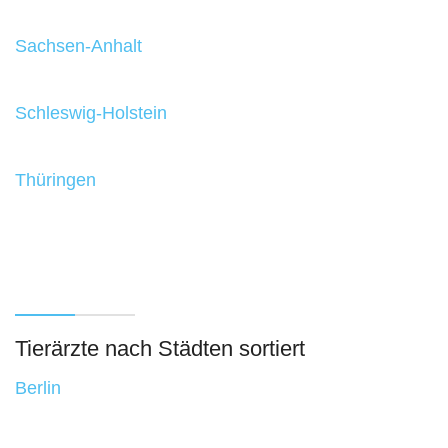
Sachsen-Anhalt
Schleswig-Holstein
Thüringen
Tierärzte nach Städten sortiert
Berlin