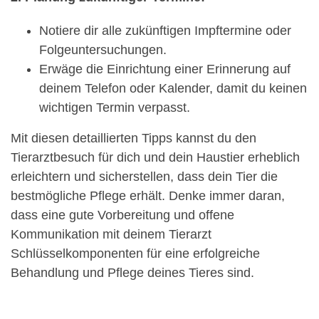
Notiere dir alle zukünftigen Impftermine oder
Folgeuntersuchungen.
Erwäge die Einrichtung einer Erinnerung auf
deinem Telefon oder Kalender, damit du keinen
wichtigen Termin verpasst.
Mit diesen detaillierten Tipps kannst du den
Tierarztbesuch für dich und dein Haustier erheblich
erleichtern und sicherstellen, dass dein Tier die
bestmögliche Pflege erhält. Denke immer daran,
dass eine gute Vorbereitung und offene
Kommunikation mit deinem Tierarzt
Schlüsselkomponenten für eine erfolgreiche
Behandlung und Pflege deines Tieres sind.