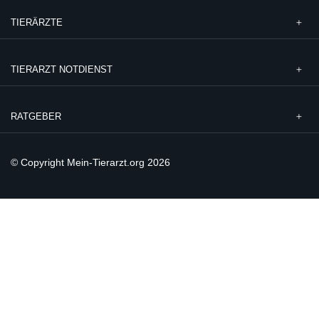
TIERÄRZTE
TIERARZT NOTDIENST
RATGEBER
© Copyright Mein-Tierarzt.org 2026