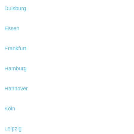
Duisburg
Essen
Frankfurt
Hamburg
Hannover
Köln
Leipzig