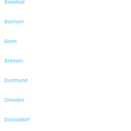
Bielefeld
Bochum
Bonn
Bremen
Dortmund
Dresden
Düsseldorf