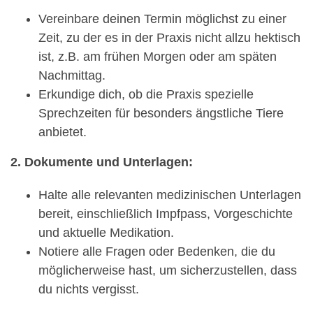
Vereinbare deinen Termin möglichst zu einer
Zeit, zu der es in der Praxis nicht allzu hektisch
ist, z.B. am frühen Morgen oder am späten
Nachmittag.
Erkundige dich, ob die Praxis spezielle
Sprechzeiten für besonders ängstliche Tiere
anbietet.
2. Dokumente und Unterlagen:
Halte alle relevanten medizinischen Unterlagen
bereit, einschließlich Impfpass, Vorgeschichte
und aktuelle Medikation.
Notiere alle Fragen oder Bedenken, die du
möglicherweise hast, um sicherzustellen, dass
du nichts vergisst.