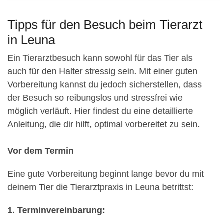
Tipps für den Besuch beim Tierarzt
in Leuna
Ein Tierarztbesuch kann sowohl für das Tier als
auch für den Halter stressig sein. Mit einer guten
Vorbereitung kannst du jedoch sicherstellen, dass
der Besuch so reibungslos und stressfrei wie
möglich verläuft. Hier findest du eine detaillierte
Anleitung, die dir hilft, optimal vorbereitet zu sein.
Vor dem Termin
Eine gute Vorbereitung beginnt lange bevor du mit
deinem Tier die Tierarztpraxis in Leuna betrittst:
1. Terminvereinbarung: