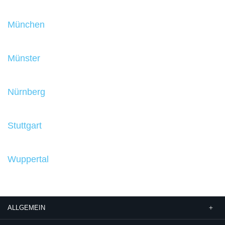
München
Münster
Nürnberg
Stuttgart
Wuppertal
ALLGEMEIN