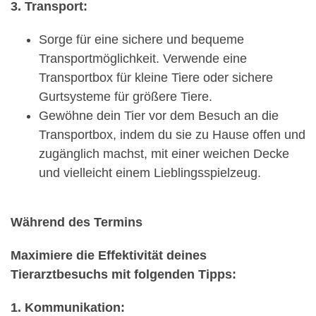
3. Transport:
Sorge für eine sichere und bequeme
Transportmöglichkeit. Verwende eine
Transportbox für kleine Tiere oder sichere
Gurtsysteme für größere Tiere.
Gewöhne dein Tier vor dem Besuch an die
Transportbox, indem du sie zu Hause offen und
zugänglich machst, mit einer weichen Decke
und vielleicht einem Lieblingsspielzeug.
Während des Termins
Maximiere die Effektivität deines
Tierarztbesuchs mit folgenden Tipps:
1. Kommunikation: