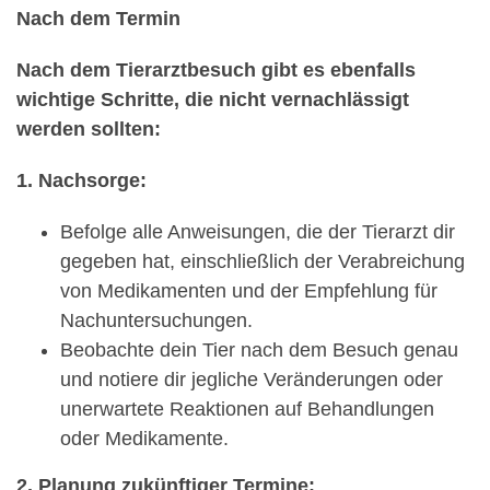
Nach dem Termin
Nach dem Tierarztbesuch gibt es ebenfalls
wichtige Schritte, die nicht vernachlässigt
werden sollten:
1. Nachsorge:
Befolge alle Anweisungen, die der Tierarzt dir
gegeben hat, einschließlich der Verabreichung
von Medikamenten und der Empfehlung für
Nachuntersuchungen.
Beobachte dein Tier nach dem Besuch genau
und notiere dir jegliche Veränderungen oder
unerwartete Reaktionen auf Behandlungen
oder Medikamente.
2. Planung zukünftiger Termine: