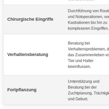
Durchführung von Routi
und Notoperationen, vo
Chirurgische Eingriffe
Kastrationen bis hin zu
komplexeren Eingriffen.
Beratung bei
Verhaltensproblemen, d
Verhaltensberatung
das Zusammenleben v
Tier und Halter
beeinflussen.
Unterstützung und
Beratung bei der
Fortpflanzung
Zuchtplanung, Trächtigk
und Geburt.