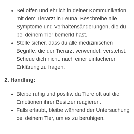
Sei offen und ehrlich in deiner Kommunikation
mit dem Tierarzt in Leuna. Beschreibe alle
Symptome und Verhaltensänderungen, die du
bei deinem Tier bemerkt hast.
Stelle sicher, dass du alle medizinischen
Begriffe, die der Tierarzt verwendet, verstehst.
Scheue dich nicht, nach einer einfacheren
Erklärung zu fragen.
2. Handling:
Bleibe ruhig und positiv, da Tiere oft auf die
Emotionen ihrer Besitzer reagieren.
Falls erlaubt, bleibe während der Untersuchung
bei deinem Tier, um es zu beruhigen.