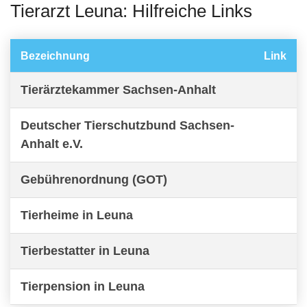
Tierarzt Leuna: Hilfreiche Links
Bezeichnung
Link
Tierärztekammer Sachsen-Anhalt
Deutscher Tierschutzbund Sachsen-
Anhalt e.V.
Gebührenordnung (GOT)
Tierheime in Leuna
Tierbestatter in Leuna
Tierpension in Leuna