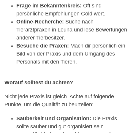
Frage im Bekanntenkreis:
Oft sind
persönliche Empfehlungen Gold wert.
Online-Recherche:
Suche nach
Tierarztpraxen in Leuna und lese Bewertungen
anderer Tierbesitzer.
Besuche die Praxen:
Mach dir persönlich ein
Bild von der Praxis und dem Umgang des
Personals mit den Tieren.
Worauf solltest du achten?
Nicht jede Praxis ist gleich. Achte auf folgende
Punkte, um die Qualität zu beurteilen:
Sauberkeit und Organisation:
Die Praxis
sollte sauber und gut organisiert sein.