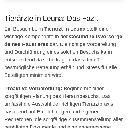
Tierärzte in Leuna: Das Fazit
Ein Besuch beim
Tierarzt in Leuna
stellt eine
wichtige Komponente in der
Gesundheitsvorsorge
deines Haustieres
dar. Die richtige Vorbereitung
und Durchführung eines solchen Besuchs kann
entscheidend dazu beitragen, dass dein Tier die
bestmögliche Betreuung erhält und Stress für alle
Beteiligten minimiert wird.
Proaktive Vorbereitung:
Beginne mit einer
sorgfältigen Planung des Tierarztbesuchs. Das
umfasst die Auswahl der richtigen Tierarztpraxis
basierend auf Empfehlungen und eigenen
Recherchen, die sorgfältige Zusammenstellung aller
benötigten Dokumente und eine angemessene