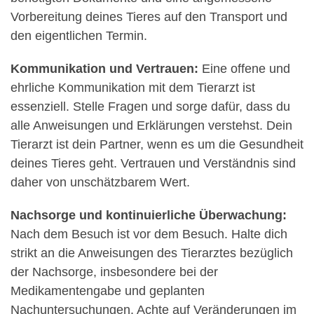
Vorbereitung deines Tieres auf den Transport und
den eigentlichen Termin.
Kommunikation und Vertrauen:
Eine offene und
ehrliche Kommunikation mit dem Tierarzt ist
essenziell. Stelle Fragen und sorge dafür, dass du
alle Anweisungen und Erklärungen verstehst. Dein
Tierarzt ist dein Partner, wenn es um die Gesundheit
deines Tieres geht. Vertrauen und Verständnis sind
daher von unschätzbarem Wert.
Nachsorge und kontinuierliche Überwachung:
Nach dem Besuch ist vor dem Besuch. Halte dich
strikt an die Anweisungen des Tierarztes bezüglich
der Nachsorge, insbesondere bei der
Medikamentengabe und geplanten
Nachuntersuchungen. Achte auf Veränderungen im