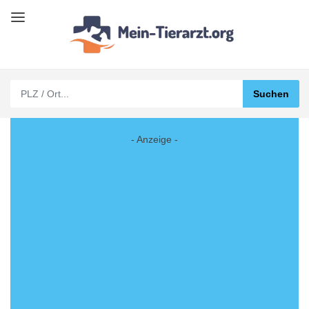
- Anzeige -