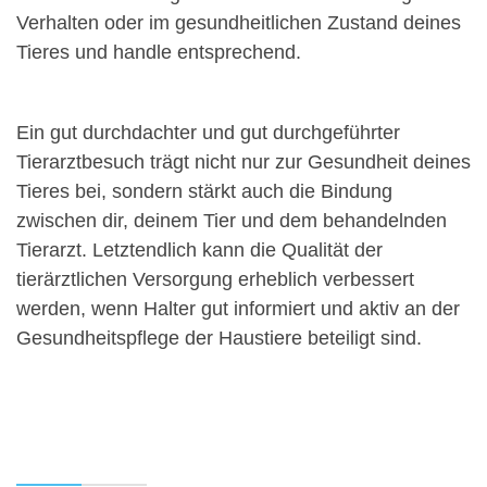
Verhalten oder im gesundheitlichen Zustand deines
Tieres und handle entsprechend.
Ein gut durchdachter und gut durchgeführter
Tierarztbesuch trägt nicht nur zur Gesundheit deines
Tieres bei, sondern stärkt auch die Bindung
zwischen dir, deinem Tier und dem behandelnden
Tierarzt. Letztendlich kann die Qualität der
tierärztlichen Versorgung erheblich verbessert
werden, wenn Halter gut informiert und aktiv an der
Gesundheitspflege der Haustiere beteiligt sind.