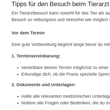
Tipps für den Besuch beim Tierarzt 
Ein Tierarztbesuch kann sowohl für das Tier als au
Besuch so reibungslos und stressfrei wie möglich verl
Vor dem Termin
Eine gute Vorbereitung beginnt lange bevor du mit d
1. Terminvereinbarung:
Vereinbare deinen Termin möglichst zu einer Z
Erkundige dich, ob die Praxis spezielle Sprec
2. Dokumente und Unterlagen:
Halte alle relevanten medizinischen Unterlage
Notiere alle Fragen oder Bedenken, die du mö