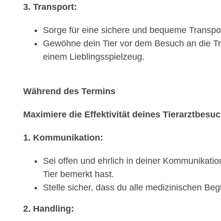
3. Transport:
Sorge für eine sichere und bequeme Transport
Gewöhne dein Tier vor dem Besuch an die Tra
einem Lieblingsspielzeug.
Während des Termins
Maximiere die Effektivität deines Tierarztbesu
1. Kommunikation:
Sei offen und ehrlich in deiner Kommunikati
Tier bemerkt hast.
Stelle sicher, dass du alle medizinischen Beg
2. Handling: