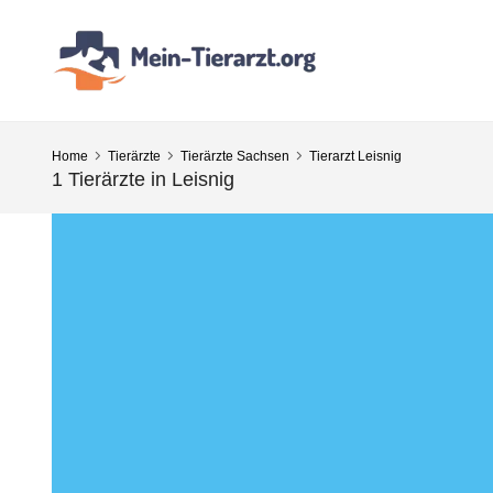
Home
Tierärzte
Tierärzte Sachsen
Tierarzt Leisnig
1 Tierärzte in Leisnig