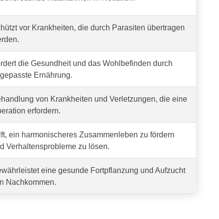
hützt vor Krankheiten, die durch Parasiten übertragen
rden.
rdert die Gesundheit und das Wohlbefinden durch
gepasste Ernährung.
handlung von Krankheiten und Verletzungen, die eine
eration erfordern.
lft, ein harmonischeres Zusammenleben zu fördern
d Verhaltensprobleme zu lösen.
währleistet eine gesunde Fortpflanzung und Aufzucht
n Nachkommen.