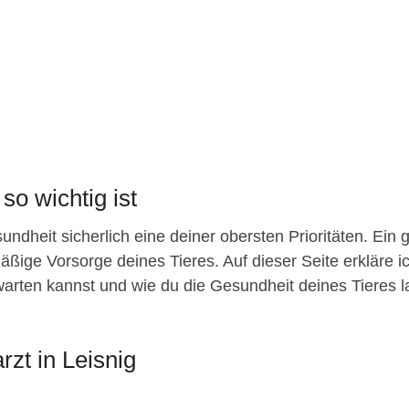
so wichtig ist
ndheit sicherlich eine deiner obersten Prioritäten. Ein 
äßige Vorsorge deines Tieres. Auf dieser Seite erkläre ic
arten kannst und wie du die Gesundheit deines Tieres lang
rzt in Leisnig