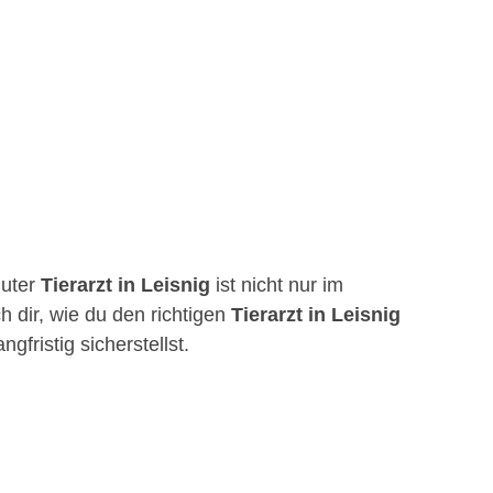
guter
Tierarzt in Leisnig
ist nicht nur im
h dir, wie du den richtigen
Tierarzt in Leisnig
fristig sicherstellst.