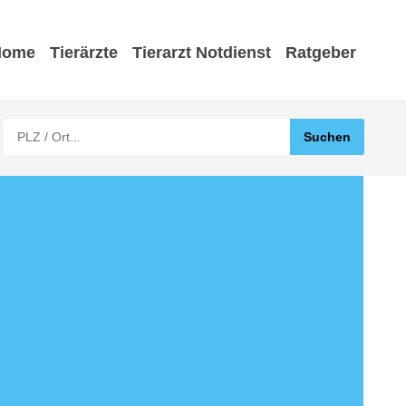
Home
Tierärzte
Tierarzt Notdienst
Ratgeber