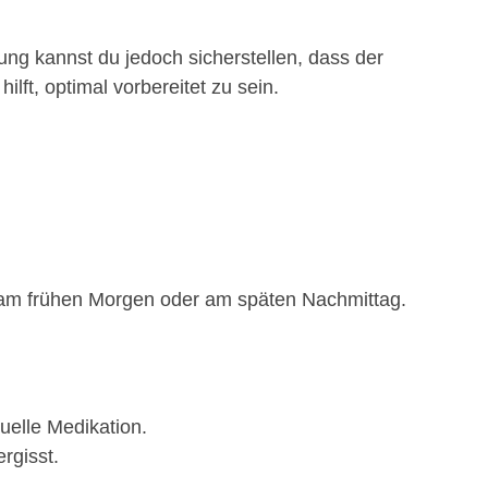
tung kannst du jedoch sicherstellen, dass der
hilft, optimal vorbereitet zu sein.
.B. am frühen Morgen oder am späten Nachmittag.
uelle Medikation.
rgisst.