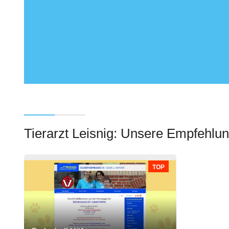
Tierarzt Leisnig: Unsere Empfehlu
TOP