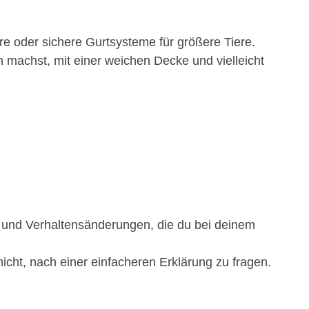
re oder sichere Gurtsysteme für größere Tiere.
machst, mit einer weichen Decke und vielleicht
e und Verhaltensänderungen, die du bei deinem
 nicht, nach einer einfacheren Erklärung zu fragen.