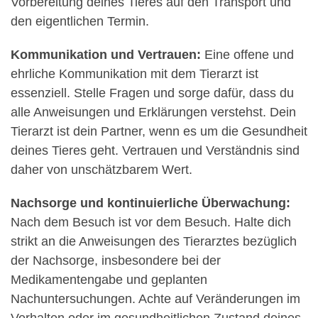
Vorbereitung deines Tieres auf den Transport und
den eigentlichen Termin.
Kommunikation und Vertrauen:
Eine offene und
ehrliche Kommunikation mit dem Tierarzt ist
essenziell. Stelle Fragen und sorge dafür, dass du
alle Anweisungen und Erklärungen verstehst. Dein
Tierarzt ist dein Partner, wenn es um die Gesundheit
deines Tieres geht. Vertrauen und Verständnis sind
daher von unschätzbarem Wert.
Nachsorge und kontinuierliche Überwachung:
Nach dem Besuch ist vor dem Besuch. Halte dich
strikt an die Anweisungen des Tierarztes bezüglich
der Nachsorge, insbesondere bei der
Medikamentengabe und geplanten
Nachuntersuchungen. Achte auf Veränderungen im