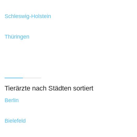
Schleswig-Holstein
Thüringen
Tierärzte nach Städten sortiert
Berlin
Bielefeld