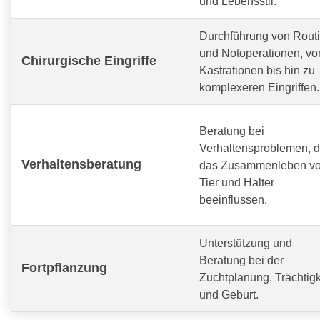
und Lebensstil.
Durchführung von Routi
und Notoperationen, vo
Chirurgische Eingriffe
Kastrationen bis hin zu
komplexeren Eingriffen.
Beratung bei
Verhaltensproblemen, d
Verhaltensberatung
das Zusammenleben v
Tier und Halter
beeinflussen.
Unterstützung und
Beratung bei der
Fortpflanzung
Zuchtplanung, Trächtigk
und Geburt.