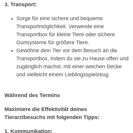
3. Transport:
Sorge für eine sichere und bequeme
Transportmöglichkeit. Verwende eine
Transportbox für kleine Tiere oder sichere
Gurtsysteme für größere Tiere.
Gewöhne dein Tier vor dem Besuch an die
Transportbox, indem du sie zu Hause offen und
zugänglich machst, mit einer weichen Decke
und vielleicht einem Lieblingsspielzeug.
Während des Termins
Maximiere die Effektivität deines
Tierarztbesuchs mit folgenden Tipps:
1. Kommunikation: