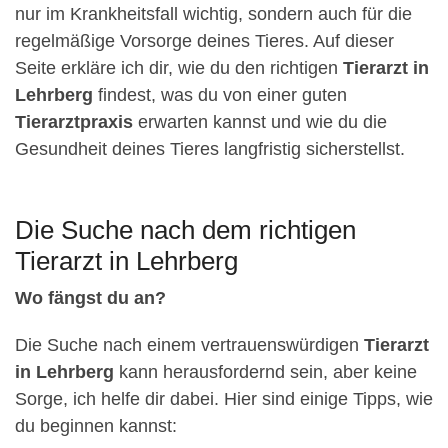
nur im Krankheitsfall wichtig, sondern auch für die
regelmäßige Vorsorge deines Tieres. Auf dieser
Seite erkläre ich dir, wie du den richtigen
Tierarzt in
Lehrberg
findest, was du von einer guten
Tierarztpraxis
erwarten kannst und wie du die
Gesundheit deines Tieres langfristig sicherstellst.
Die Suche nach dem richtigen
Tierarzt in Lehrberg
Wo fängst du an?
Die Suche nach einem vertrauenswürdigen
Tierarzt
in Lehrberg
kann herausfordernd sein, aber keine
Sorge, ich helfe dir dabei. Hier sind einige Tipps, wie
du beginnen kannst: