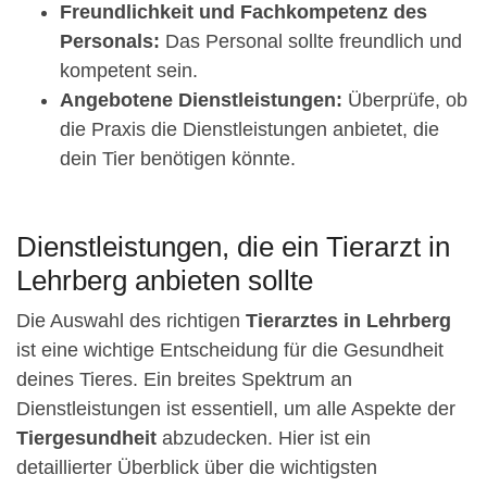
Freundlichkeit und Fachkompetenz des
Personals:
Das Personal sollte freundlich und
kompetent sein.
Angebotene Dienstleistungen:
Überprüfe, ob
die Praxis die Dienstleistungen anbietet, die
dein Tier benötigen könnte.
Dienstleistungen, die ein Tierarzt in
Lehrberg anbieten sollte
Die Auswahl des richtigen
Tierarztes in Lehrberg
ist eine wichtige Entscheidung für die Gesundheit
deines Tieres. Ein breites Spektrum an
Dienstleistungen ist essentiell, um alle Aspekte der
Tiergesundheit
abzudecken. Hier ist ein
detaillierter Überblick über die wichtigsten