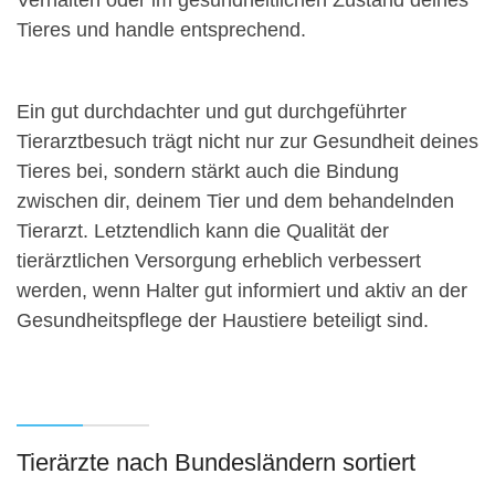
Verhalten oder im gesundheitlichen Zustand deines
Tieres und handle entsprechend.
Ein gut durchdachter und gut durchgeführter
Tierarztbesuch trägt nicht nur zur Gesundheit deines
Tieres bei, sondern stärkt auch die Bindung
zwischen dir, deinem Tier und dem behandelnden
Tierarzt. Letztendlich kann die Qualität der
tierärztlichen Versorgung erheblich verbessert
werden, wenn Halter gut informiert und aktiv an der
Gesundheitspflege der Haustiere beteiligt sind.
Tierärzte nach Bundesländern sortiert