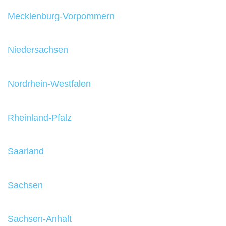
Mecklenburg-Vorpommern
Niedersachsen
Nordrhein-Westfalen
Rheinland-Pfalz
Saarland
Sachsen
Sachsen-Anhalt