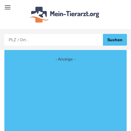
- Anzeige -