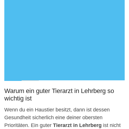
Warum ein guter Tierarzt in Lehrberg so
wichtig ist
Wenn du ein Haustier besitzt, dann ist dessen
Gesundheit sicherlich eine deiner obersten
Prioritäten. Ein guter
Tierarzt in Lehrberg
ist nicht