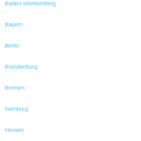
Baden-Württemberg
Bayern
Berlin
Brandenburg
Bremen
Hamburg
Hessen