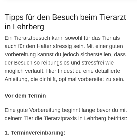
Tipps für den Besuch beim Tierarzt
in Lehrberg
Ein Tierarztbesuch kann sowohl für das Tier als
auch für den Halter stressig sein. Mit einer guten
Vorbereitung kannst du jedoch sicherstellen, dass
der Besuch so reibungslos und stressfrei wie
möglich verläuft. Hier findest du eine detaillierte
Anleitung, die dir hilft, optimal vorbereitet zu sein.
Vor dem Termin
Eine gute Vorbereitung beginnt lange bevor du mit
deinem Tier die Tierarztpraxis in Lehrberg betrittst:
1. Terminvereinbarung: