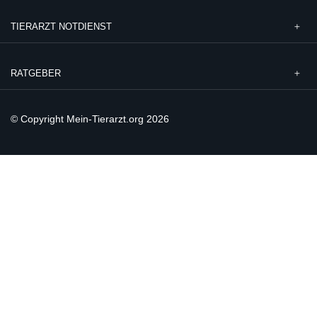
TIERARZT NOTDIENST
RATGEBER
© Copyright Mein-Tierarzt.org 2026