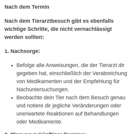
Nach dem Termin
Nach dem Tierarztbesuch gibt es ebenfalls
wichtige Schritte, die nicht vernachlässigt
werden sollten:
1. Nachsorge:
Befolge alle Anweisungen, die der Tierarzt dir
gegeben hat, einschließlich der Verabreichung
von Medikamenten und der Empfehlung für
Nachuntersuchungen.
Beobachte dein Tier nach dem Besuch genau
und notiere dir jegliche Veränderungen oder
unerwartete Reaktionen auf Behandlungen
oder Medikamente.