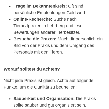
Frage im Bekanntenkreis:
Oft sind
persönliche Empfehlungen Gold wert.
Online-Recherche:
Suche nach
Tierarztpraxen in Lehrberg und lese
Bewertungen anderer Tierbesitzer.
Besuche die Praxen:
Mach dir persönlich ein
Bild von der Praxis und dem Umgang des
Personals mit den Tieren.
Worauf solltest du achten?
Nicht jede Praxis ist gleich. Achte auf folgende
Punkte, um die Qualität zu beurteilen:
Sauberkeit und Organisation:
Die Praxis
sollte sauber und gut organisiert sein.