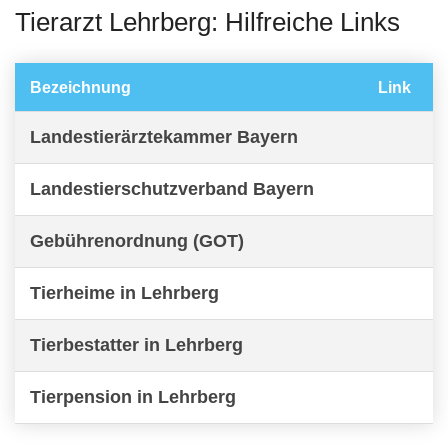
Tierarzt Lehrberg: Hilfreiche Links
Bezeichnung
Link
Landestierärztekammer Bayern
Landestierschutzverband Bayern
Gebührenordnung (GOT)
Tierheime in Lehrberg
Tierbestatter in Lehrberg
Tierpension in Lehrberg