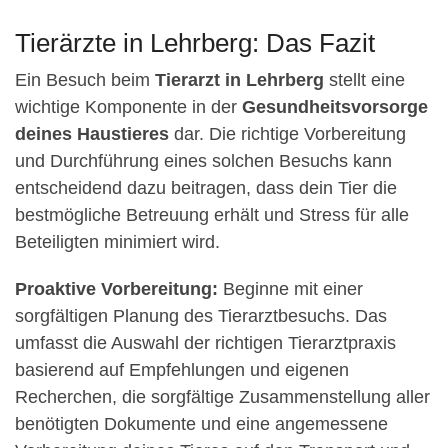
Tierärzte in Lehrberg: Das Fazit
Ein Besuch beim
Tierarzt in Lehrberg
stellt eine
wichtige Komponente in der
Gesundheitsvorsorge
deines Haustieres
dar. Die richtige Vorbereitung
und Durchführung eines solchen Besuchs kann
entscheidend dazu beitragen, dass dein Tier die
bestmögliche Betreuung erhält und Stress für alle
Beteiligten minimiert wird.
Proaktive Vorbereitung:
Beginne mit einer
sorgfältigen Planung des Tierarztbesuchs. Das
umfasst die Auswahl der richtigen Tierarztpraxis
basierend auf Empfehlungen und eigenen
Recherchen, die sorgfältige Zusammenstellung aller
benötigten Dokumente und eine angemessene