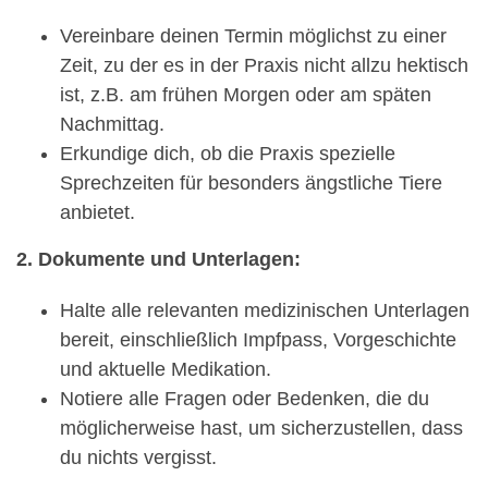
Vereinbare deinen Termin möglichst zu einer
Zeit, zu der es in der Praxis nicht allzu hektisch
ist, z.B. am frühen Morgen oder am späten
Nachmittag.
Erkundige dich, ob die Praxis spezielle
Sprechzeiten für besonders ängstliche Tiere
anbietet.
2. Dokumente und Unterlagen:
Halte alle relevanten medizinischen Unterlagen
bereit, einschließlich Impfpass, Vorgeschichte
und aktuelle Medikation.
Notiere alle Fragen oder Bedenken, die du
möglicherweise hast, um sicherzustellen, dass
du nichts vergisst.