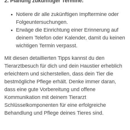
2. Planung zukünftiger Termine:
Notiere dir alle zukünftigen Impftermine oder
Folgeuntersuchungen.
Erwäge die Einrichtung einer Erinnerung auf
deinem Telefon oder Kalender, damit du keinen
wichtigen Termin verpasst.
Mit diesen detaillierten Tipps kannst du den
Tierarztbesuch für dich und dein Haustier erheblich
erleichtern und sicherstellen, dass dein Tier die
bestmögliche Pflege erhält. Denke immer daran,
dass eine gute Vorbereitung und offene
Kommunikation mit deinem Tierarzt
Schlüsselkomponenten für eine erfolgreiche
Behandlung und Pflege deines Tieres sind.