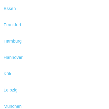
Essen
Frankfurt
Hamburg
Hannover
Köln
Leipzig
München