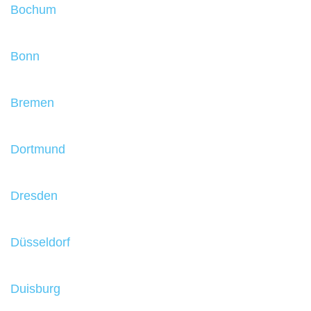
Bochum
Bonn
Bremen
Dortmund
Dresden
Düsseldorf
Duisburg