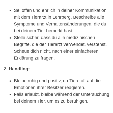
Sei offen und ehrlich in deiner Kommunikation
mit dem Tierarzt in Lehrberg. Beschreibe alle
Symptome und Verhaltensänderungen, die du
bei deinem Tier bemerkt hast.
Stelle sicher, dass du alle medizinischen
Begriffe, die der Tierarzt verwendet, verstehst.
Scheue dich nicht, nach einer einfacheren
Erklärung zu fragen.
2. Handling:
Bleibe ruhig und positiv, da Tiere oft auf die
Emotionen ihrer Besitzer reagieren.
Falls erlaubt, bleibe während der Untersuchung
bei deinem Tier, um es zu beruhigen.