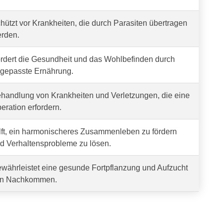
hützt vor Krankheiten, die durch Parasiten übertragen
rden.
rdert die Gesundheit und das Wohlbefinden durch
gepasste Ernährung.
handlung von Krankheiten und Verletzungen, die eine
eration erfordern.
lft, ein harmonischeres Zusammenleben zu fördern
d Verhaltensprobleme zu lösen.
währleistet eine gesunde Fortpflanzung und Aufzucht
n Nachkommen.