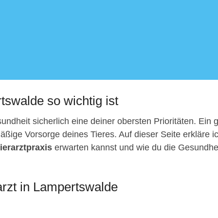
tswalde so wichtig ist
ndheit sicherlich eine deiner obersten Prioritäten. Ein 
äßige Vorsorge deines Tieres. Auf dieser Seite erkläre ic
ierarztpraxis
erwarten kannst und wie du die Gesundheit d
arzt in Lampertswalde