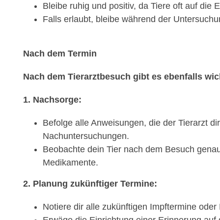
Bleibe ruhig und positiv, da Tiere oft auf die
Falls erlaubt, bleibe während der Untersuchu
Nach dem Termin
Nach dem Tierarztbesuch gibt es ebenfalls wich
1. Nachsorge:
Befolge alle Anweisungen, die der Tierarzt 
Nachuntersuchungen.
Beobachte dein Tier nach dem Besuch genau 
Medikamente.
2. Planung zukünftiger Termine:
Notiere dir alle zukünftigen Impftermine ode