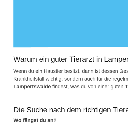
Warum ein guter Tierarzt in Lamper
Wenn du ein Haustier besitzt, dann ist dessen Gesu
Krankheitsfall wichtig, sondern auch für die regelm
Lampertswalde
findest, was du von einer guten
T
Die Suche nach dem richtigen Tier
Wo fängst du an?