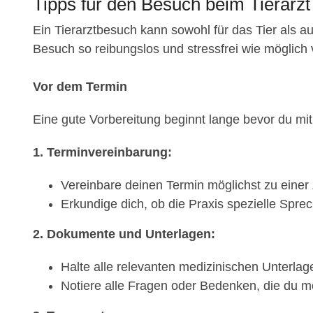
Tipps für den Besuch beim Tierarz
Ein Tierarztbesuch kann sowohl für das Tier als au
Besuch so reibungslos und stressfrei wie möglich verl
Vor dem Termin
Eine gute Vorbereitung beginnt lange bevor du mit 
1. Terminvereinbarung:
Vereinbare deinen Termin möglichst zu einer Z
Erkundige dich, ob die Praxis spezielle Sprec
2. Dokumente und Unterlagen:
Halte alle relevanten medizinischen Unterlage
Notiere alle Fragen oder Bedenken, die du mö