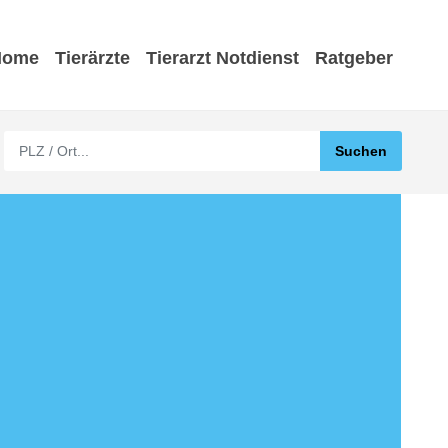
Home
Tierärzte
Tierarzt Notdienst
Ratgeber