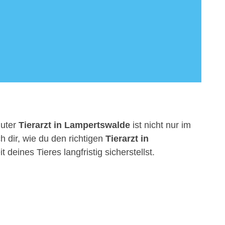
guter
Tierarzt in Lampertswalde
ist nicht nur im
h dir, wie du den richtigen
Tierarzt in
eines Tieres langfristig sicherstellst.