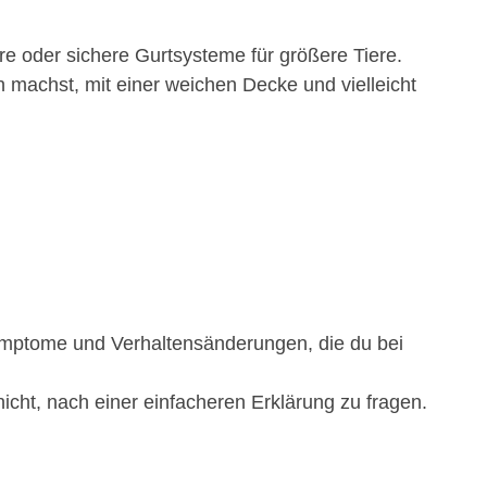
re oder sichere Gurtsysteme für größere Tiere.
machst, mit einer weichen Decke und vielleicht
Symptome und Verhaltensänderungen, die du bei
 nicht, nach einer einfacheren Erklärung zu fragen.