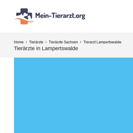
Home
Tierärzte
Tierärzte Sachsen
Tierarzt Lampertswalde
Tierärzte in Lampertswalde