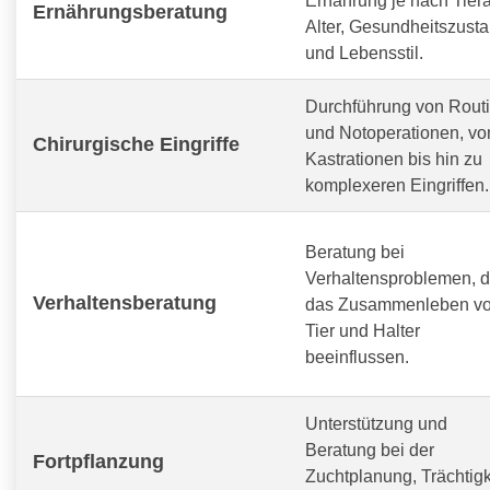
Ernährungsberatung
Alter, Gesundheitszust
und Lebensstil.
Durchführung von Routi
und Notoperationen, vo
Chirurgische Eingriffe
Kastrationen bis hin zu
komplexeren Eingriffen.
Beratung bei
Verhaltensproblemen, d
Verhaltensberatung
das Zusammenleben v
Tier und Halter
beeinflussen.
Unterstützung und
Beratung bei der
Fortpflanzung
Zuchtplanung, Trächtigk