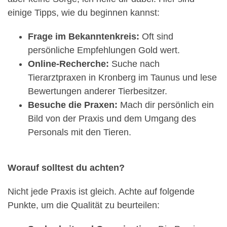
einige Tipps, wie du beginnen kannst:
Frage im Bekanntenkreis:
Oft sind
persönliche Empfehlungen Gold wert.
Online-Recherche:
Suche nach
Tierarztpraxen in Kronberg im Taunus und lese
Bewertungen anderer Tierbesitzer.
Besuche die Praxen:
Mach dir persönlich ein
Bild von der Praxis und dem Umgang des
Personals mit den Tieren.
Worauf solltest du achten?
Nicht jede Praxis ist gleich. Achte auf folgende
Punkte, um die Qualität zu beurteilen: