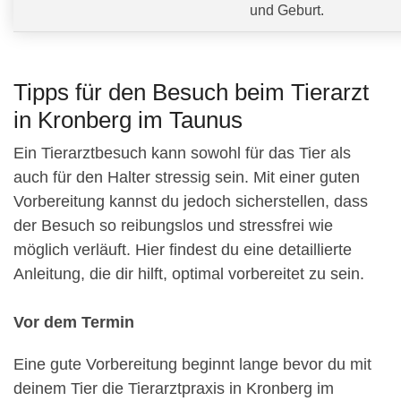
und Geburt.
Tipps für den Besuch beim Tierarzt
in Kronberg im Taunus
Ein Tierarztbesuch kann sowohl für das Tier als
auch für den Halter stressig sein. Mit einer guten
Vorbereitung kannst du jedoch sicherstellen, dass
der Besuch so reibungslos und stressfrei wie
möglich verläuft. Hier findest du eine detaillierte
Anleitung, die dir hilft, optimal vorbereitet zu sein.
Vor dem Termin
Eine gute Vorbereitung beginnt lange bevor du mit
deinem Tier die Tierarztpraxis in Kronberg im