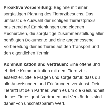
Proaktive Vorbereitung:
Beginne mit einer
sorgfältigen Planung des Tierarztbesuchs. Das
umfasst die Auswahl der richtigen Tierarztpraxis
basierend auf Empfehlungen und eigenen
Recherchen, die sorgfältige Zusammenstellung aller
benötigten Dokumente und eine angemessene
Vorbereitung deines Tieres auf den Transport und
den eigentlichen Termin.
Kommunikation und Vertrauen:
Eine offene und
ehrliche Kommunikation mit dem Tierarzt ist
essenziell. Stelle Fragen und sorge dafür, dass du
alle Anweisungen und Erklärungen verstehst. Dein
Tierarzt ist dein Partner, wenn es um die Gesundheit
deines Tieres geht. Vertrauen und Verständnis sind
daher von unschätzbarem Wert.