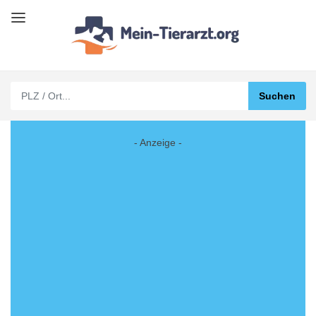
- Anzeige -