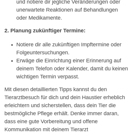
und notiere dir jegliche Veränderungen oder
unerwartete Reaktionen auf Behandlungen
oder Medikamente.
2. Planung zukünftiger Termine:
Notiere dir alle zukünftigen Impftermine oder
Folgeuntersuchungen.
Erwäge die Einrichtung einer Erinnerung auf
deinem Telefon oder Kalender, damit du keinen
wichtigen Termin verpasst.
Mit diesen detaillierten Tipps kannst du den
Tierarztbesuch für dich und dein Haustier erheblich
erleichtern und sicherstellen, dass dein Tier die
bestmögliche Pflege erhält. Denke immer daran,
dass eine gute Vorbereitung und offene
Kommunikation mit deinem Tierarzt