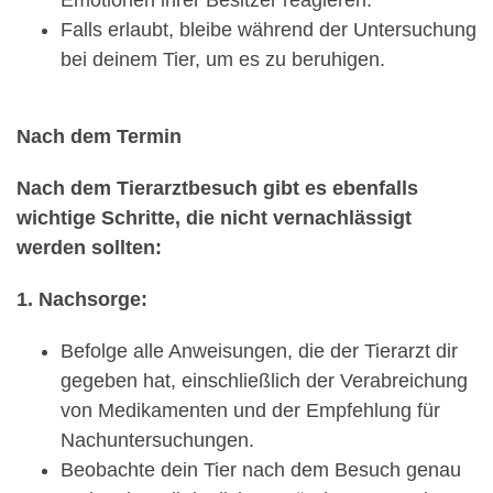
Falls erlaubt, bleibe während der Untersuchung
bei deinem Tier, um es zu beruhigen.
Nach dem Termin
Nach dem Tierarztbesuch gibt es ebenfalls
wichtige Schritte, die nicht vernachlässigt
werden sollten:
1. Nachsorge:
Befolge alle Anweisungen, die der Tierarzt dir
gegeben hat, einschließlich der Verabreichung
von Medikamenten und der Empfehlung für
Nachuntersuchungen.
Beobachte dein Tier nach dem Besuch genau