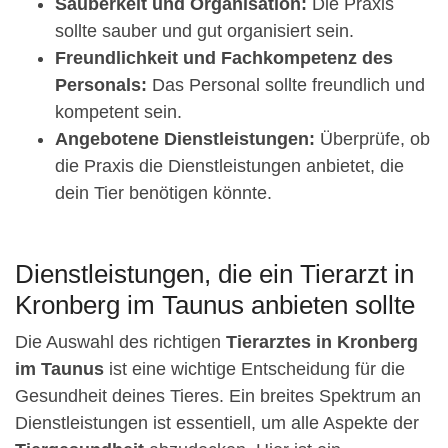
Sauberkeit und Organisation:
Die Praxis
sollte sauber und gut organisiert sein.
Freundlichkeit und Fachkompetenz des
Personals:
Das Personal sollte freundlich und
kompetent sein.
Angebotene Dienstleistungen:
Überprüfe, ob
die Praxis die Dienstleistungen anbietet, die
dein Tier benötigen könnte.
Dienstleistungen, die ein Tierarzt in
Kronberg im Taunus anbieten sollte
Die Auswahl des richtigen
Tierarztes in Kronberg
im Taunus
ist eine wichtige Entscheidung für die
Gesundheit deines Tieres. Ein breites Spektrum an
Dienstleistungen ist essentiell, um alle Aspekte der