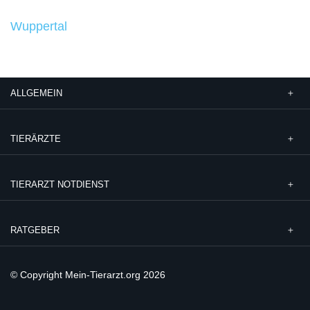
Wuppertal
ALLGEMEIN
TIERÄRZTE
TIERARZT NOTDIENST
RATGEBER
© Copyright Mein-Tierarzt.org 2026