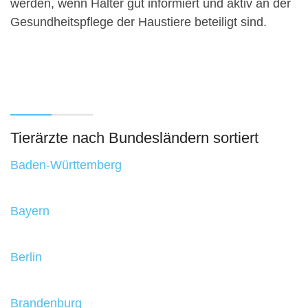
werden, wenn Halter gut informiert und aktiv an der
Gesundheitspflege der Haustiere beteiligt sind.
Tierärzte nach Bundesländern sortiert
Baden-Württemberg
Bayern
Berlin
Brandenburg