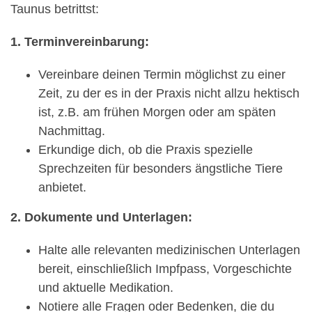
Taunus betrittst:
1. Terminvereinbarung:
Vereinbare deinen Termin möglichst zu einer
Zeit, zu der es in der Praxis nicht allzu hektisch
ist, z.B. am frühen Morgen oder am späten
Nachmittag.
Erkundige dich, ob die Praxis spezielle
Sprechzeiten für besonders ängstliche Tiere
anbietet.
2. Dokumente und Unterlagen:
Halte alle relevanten medizinischen Unterlagen
bereit, einschließlich Impfpass, Vorgeschichte
und aktuelle Medikation.
Notiere alle Fragen oder Bedenken, die du