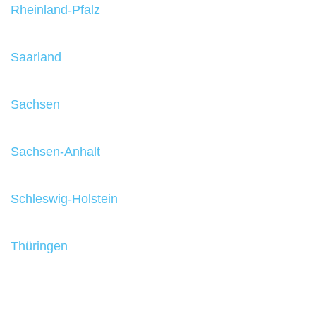
Rheinland-Pfalz
Saarland
Sachsen
Sachsen-Anhalt
Schleswig-Holstein
Thüringen