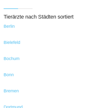
Tierärzte nach Städten sortiert
Berlin
Bielefeld
Bochum
Bonn
Bremen
Dortmund