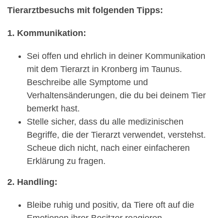
Tierarztbesuchs mit folgenden Tipps:
1. Kommunikation:
Sei offen und ehrlich in deiner Kommunikation
mit dem Tierarzt in Kronberg im Taunus.
Beschreibe alle Symptome und
Verhaltensänderungen, die du bei deinem Tier
bemerkt hast.
Stelle sicher, dass du alle medizinischen
Begriffe, die der Tierarzt verwendet, verstehst.
Scheue dich nicht, nach einer einfacheren
Erklärung zu fragen.
2. Handling:
Bleibe ruhig und positiv, da Tiere oft auf die
Emotionen ihrer Besitzer reagieren.