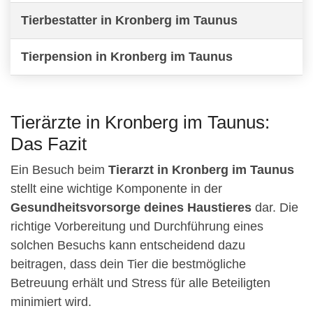
Tierbestatter in Kronberg im Taunus
Tierpension in Kronberg im Taunus
Tierärzte in Kronberg im Taunus:
Das Fazit
Ein Besuch beim
Tierarzt in Kronberg im Taunus
stellt eine wichtige Komponente in der
Gesundheitsvorsorge deines Haustieres
dar. Die
richtige Vorbereitung und Durchführung eines
solchen Besuchs kann entscheidend dazu
beitragen, dass dein Tier die bestmögliche
Betreuung erhält und Stress für alle Beteiligten
minimiert wird.