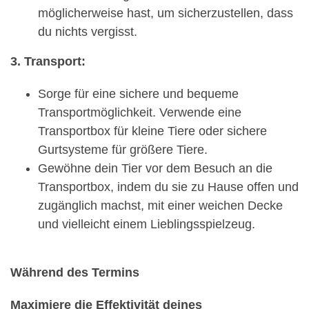
möglicherweise hast, um sicherzustellen, dass
du nichts vergisst.
3. Transport:
Sorge für eine sichere und bequeme
Transportmöglichkeit. Verwende eine
Transportbox für kleine Tiere oder sichere
Gurtsysteme für größere Tiere.
Gewöhne dein Tier vor dem Besuch an die
Transportbox, indem du sie zu Hause offen und
zugänglich machst, mit einer weichen Decke
und vielleicht einem Lieblingsspielzeug.
Während des Termins
Maximiere die Effektivität deines