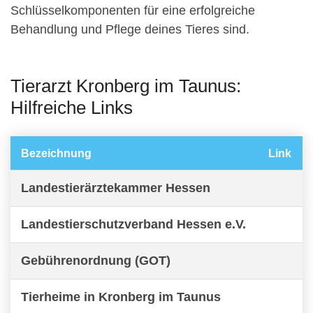
Schlüsselkomponenten für eine erfolgreiche
Behandlung und Pflege deines Tieres sind.
Tierarzt Kronberg im Taunus:
Hilfreiche Links
Bezeichnung
Link
Landestierärztekammer Hessen
Landestierschutzverband Hessen e.V.
Gebührenordnung (GOT)
Tierheime in Kronberg im Taunus