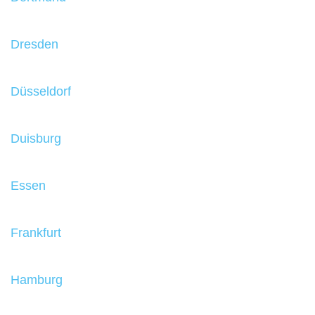
Dresden
Düsseldorf
Duisburg
Essen
Frankfurt
Hamburg