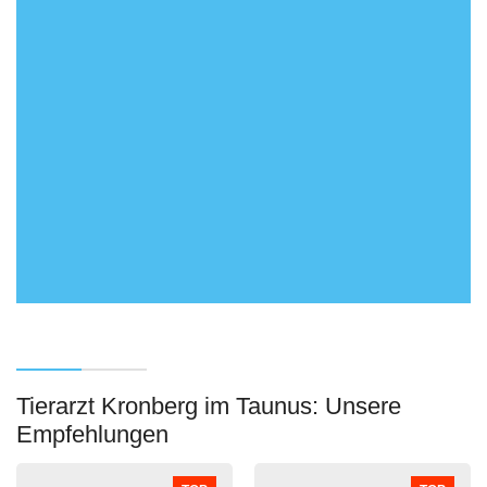
Tierarzt Kronberg im Taunus: Unsere
Empfehlungen