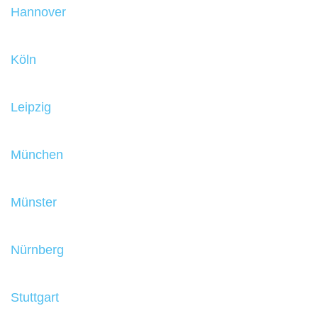
Hannover
Köln
Leipzig
München
Münster
Nürnberg
Stuttgart