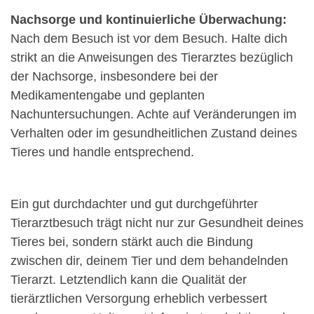
Nachsorge und kontinuierliche Überwachung:
Nach dem Besuch ist vor dem Besuch. Halte dich
strikt an die Anweisungen des Tierarztes bezüglich
der Nachsorge, insbesondere bei der
Medikamentengabe und geplanten
Nachuntersuchungen. Achte auf Veränderungen im
Verhalten oder im gesundheitlichen Zustand deines
Tieres und handle entsprechend.
Ein gut durchdachter und gut durchgeführter
Tierarztbesuch trägt nicht nur zur Gesundheit deines
Tieres bei, sondern stärkt auch die Bindung
zwischen dir, deinem Tier und dem behandelnden
Tierarzt. Letztendlich kann die Qualität der
tierärztlichen Versorgung erheblich verbessert