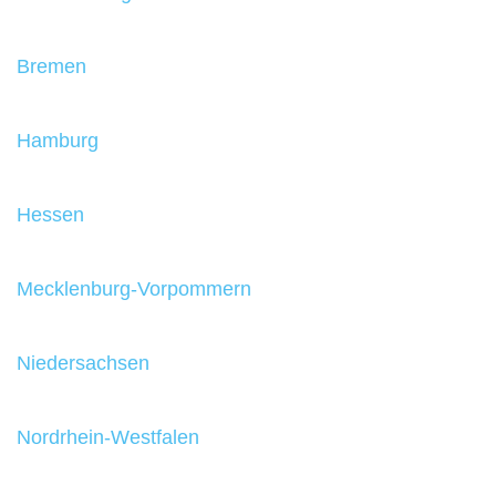
Bremen
Hamburg
Hessen
Mecklenburg-Vorpommern
Niedersachsen
Nordrhein-Westfalen