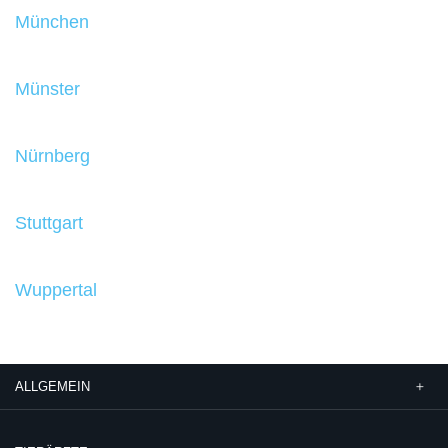
München
Münster
Nürnberg
Stuttgart
Wuppertal
ALLGEMEIN