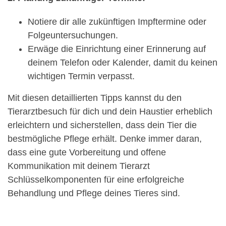
Notiere dir alle zukünftigen Impftermine oder
Folgeuntersuchungen.
Erwäge die Einrichtung einer Erinnerung auf
deinem Telefon oder Kalender, damit du keinen
wichtigen Termin verpasst.
Mit diesen detaillierten Tipps kannst du den
Tierarztbesuch für dich und dein Haustier erheblich
erleichtern und sicherstellen, dass dein Tier die
bestmögliche Pflege erhält. Denke immer daran,
dass eine gute Vorbereitung und offene
Kommunikation mit deinem Tierarzt
Schlüsselkomponenten für eine erfolgreiche
Behandlung und Pflege deines Tieres sind.