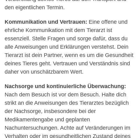
den eigentlichen Termin.
Kommunikation und Vertrauen:
Eine offene und
ehrliche Kommunikation mit dem Tierarzt ist
essenziell. Stelle Fragen und sorge dafür, dass du
alle Anweisungen und Erklärungen verstehst. Dein
Tierarzt ist dein Partner, wenn es um die Gesundheit
deines Tieres geht. Vertrauen und Verständnis sind
daher von unschätzbarem Wert.
Nachsorge und kontinuierliche Überwachung:
Nach dem Besuch ist vor dem Besuch. Halte dich
strikt an die Anweisungen des Tierarztes bezüglich
der Nachsorge, insbesondere bei der
Medikamentengabe und geplanten
Nachuntersuchungen. Achte auf Veränderungen im
Verhalten oder im gesundheitlichen Zustand deines