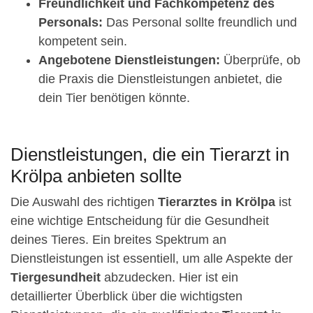
Freundlichkeit und Fachkompetenz des
Personals:
Das Personal sollte freundlich und
kompetent sein.
Angebotene Dienstleistungen:
Überprüfe, ob
die Praxis die Dienstleistungen anbietet, die
dein Tier benötigen könnte.
Dienstleistungen, die ein Tierarzt in
Krölpa anbieten sollte
Die Auswahl des richtigen
Tierarztes in Krölpa
ist
eine wichtige Entscheidung für die Gesundheit
deines Tieres. Ein breites Spektrum an
Dienstleistungen ist essentiell, um alle Aspekte der
Tiergesundheit
abzudecken. Hier ist ein
detaillierter Überblick über die wichtigsten