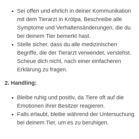
Sei offen und ehrlich in deiner Kommunikation
mit dem Tierarzt in Krölpa. Beschreibe alle
Symptome und Verhaltensänderungen, die du
bei deinem Tier bemerkt hast.
Stelle sicher, dass du alle medizinischen
Begriffe, die der Tierarzt verwendet, verstehst.
Scheue dich nicht, nach einer einfacheren
Erklärung zu fragen.
2. Handling:
Bleibe ruhig und positiv, da Tiere oft auf die
Emotionen ihrer Besitzer reagieren.
Falls erlaubt, bleibe während der Untersuchung
bei deinem Tier, um es zu beruhigen.