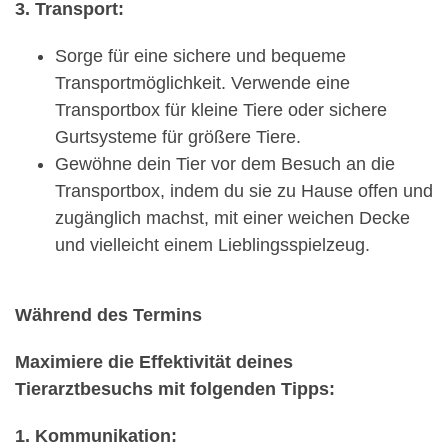
3. Transport:
Sorge für eine sichere und bequeme
Transportmöglichkeit. Verwende eine
Transportbox für kleine Tiere oder sichere
Gurtsysteme für größere Tiere.
Gewöhne dein Tier vor dem Besuch an die
Transportbox, indem du sie zu Hause offen und
zugänglich machst, mit einer weichen Decke
und vielleicht einem Lieblingsspielzeug.
Während des Termins
Maximiere die Effektivität deines
Tierarztbesuchs mit folgenden Tipps:
1. Kommunikation: