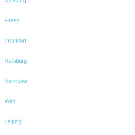
Duisburg
Essen
Frankfurt
Hamburg
Hannover
Köln
Leipzig