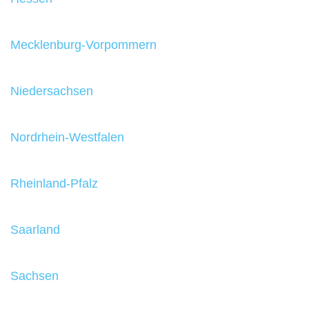
Mecklenburg-Vorpommern
Niedersachsen
Nordrhein-Westfalen
Rheinland-Pfalz
Saarland
Sachsen