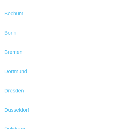
Bochum
Bonn
Bremen
Dortmund
Dresden
Düsseldorf