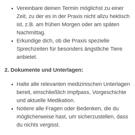
Vereinbare deinen Termin möglichst zu einer
Zeit, zu der es in der Praxis nicht allzu hektisch
ist, z.B. am frühen Morgen oder am späten
Nachmittag.
Erkundige dich, ob die Praxis spezielle
Sprechzeiten für besonders ängstliche Tiere
anbietet.
2. Dokumente und Unterlagen:
Halte alle relevanten medizinischen Unterlagen
bereit, einschließlich Impfpass, Vorgeschichte
und aktuelle Medikation.
Notiere alle Fragen oder Bedenken, die du
möglicherweise hast, um sicherzustellen, dass
du nichts vergisst.