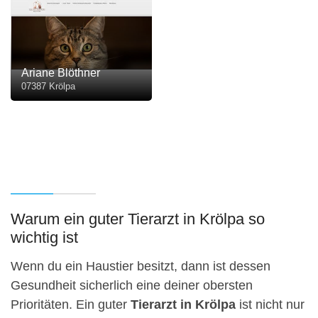
Ariane Blöthner
07387 Krölpa
Warum ein guter Tierarzt in Krölpa so
wichtig ist
Wenn du ein Haustier besitzt, dann ist dessen
Gesundheit sicherlich eine deiner obersten
Prioritäten. Ein guter
Tierarzt in Krölpa
ist nicht nur