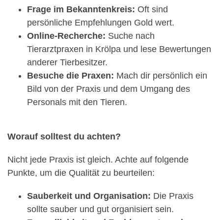
Frage im Bekanntenkreis:
Oft sind
persönliche Empfehlungen Gold wert.
Online-Recherche:
Suche nach
Tierarztpraxen in Krölpa und lese Bewertungen
anderer Tierbesitzer.
Besuche die Praxen:
Mach dir persönlich ein
Bild von der Praxis und dem Umgang des
Personals mit den Tieren.
Worauf solltest du achten?
Nicht jede Praxis ist gleich. Achte auf folgende
Punkte, um die Qualität zu beurteilen:
Sauberkeit und Organisation:
Die Praxis
sollte sauber und gut organisiert sein.