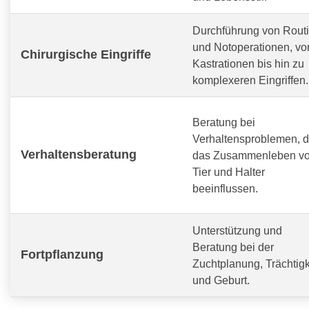
Durchführung von Routi
und Notoperationen, vo
Chirurgische Eingriffe
Kastrationen bis hin zu
komplexeren Eingriffen.
Beratung bei
Verhaltensproblemen, d
Verhaltensberatung
das Zusammenleben v
Tier und Halter
beeinflussen.
Unterstützung und
Beratung bei der
Fortpflanzung
Zuchtplanung, Trächtigk
und Geburt.