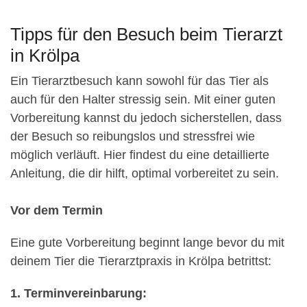
Tipps für den Besuch beim Tierarzt
in Krölpa
Ein Tierarztbesuch kann sowohl für das Tier als
auch für den Halter stressig sein. Mit einer guten
Vorbereitung kannst du jedoch sicherstellen, dass
der Besuch so reibungslos und stressfrei wie
möglich verläuft. Hier findest du eine detaillierte
Anleitung, die dir hilft, optimal vorbereitet zu sein.
Vor dem Termin
Eine gute Vorbereitung beginnt lange bevor du mit
deinem Tier die Tierarztpraxis in Krölpa betrittst:
1. Terminvereinbarung: