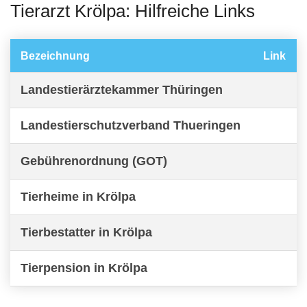
Tierarzt Krölpa: Hilfreiche Links
Bezeichnung
Link
Landestierärztekammer Thüringen
Landestierschutzverband Thueringen
Gebührenordnung (GOT)
Tierheime in Krölpa
Tierbestatter in Krölpa
Tierpension in Krölpa