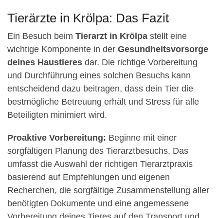
Tierärzte in Krölpa: Das Fazit
Ein Besuch beim
Tierarzt in Krölpa
stellt eine
wichtige Komponente in der
Gesundheitsvorsorge
deines Haustieres
dar. Die richtige Vorbereitung
und Durchführung eines solchen Besuchs kann
entscheidend dazu beitragen, dass dein Tier die
bestmögliche Betreuung erhält und Stress für alle
Beteiligten minimiert wird.
Proaktive Vorbereitung:
Beginne mit einer
sorgfältigen Planung des Tierarztbesuchs. Das
umfasst die Auswahl der richtigen Tierarztpraxis
basierend auf Empfehlungen und eigenen
Recherchen, die sorgfältige Zusammenstellung aller
benötigten Dokumente und eine angemessene
Vorbereitung deines Tieres auf den Transport und