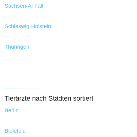
Sachsen-Anhalt
Schleswig-Holstein
Thüringen
Tierärzte nach Städten sortiert
Berlin
Bielefeld