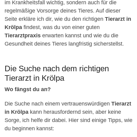
im Krankheitsfall wichtig, sondern auch für die
regelmäßige Vorsorge deines Tieres. Auf dieser
Seite erkläre ich dir, wie du den richtigen
Tierarzt in
Krölpa
findest, was du von einer guten
Tierarztpraxis
erwarten kannst und wie du die
Gesundheit deines Tieres langfristig sicherstellst.
Die Suche nach dem richtigen
Tierarzt in Krölpa
Wo fängst du an?
Die Suche nach einem vertrauenswürdigen
Tierarzt
in Krölpa
kann herausfordernd sein, aber keine
Sorge, ich helfe dir dabei. Hier sind einige Tipps, wie
du beginnen kannst: