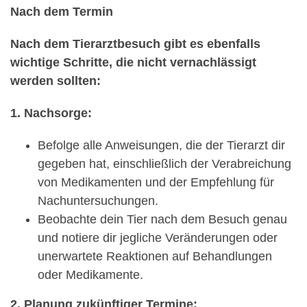
Nach dem Termin
Nach dem Tierarztbesuch gibt es ebenfalls
wichtige Schritte, die nicht vernachlässigt
werden sollten:
1. Nachsorge:
Befolge alle Anweisungen, die der Tierarzt dir
gegeben hat, einschließlich der Verabreichung
von Medikamenten und der Empfehlung für
Nachuntersuchungen.
Beobachte dein Tier nach dem Besuch genau
und notiere dir jegliche Veränderungen oder
unerwartete Reaktionen auf Behandlungen
oder Medikamente.
2. Planung zukünftiger Termine: