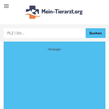
- Anzeige -