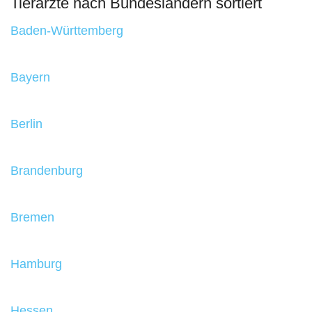
Tierärzte nach Bundesländern sortiert
Baden-Württemberg
Bayern
Berlin
Brandenburg
Bremen
Hamburg
Hessen