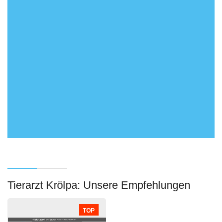
Tierarzt Krölpa: Unsere Empfehlungen
TOP