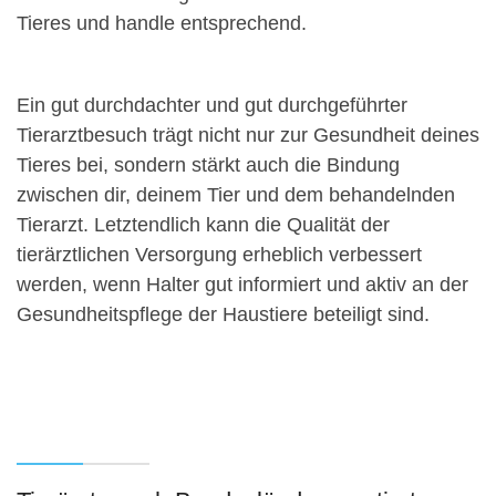
Tieres und handle entsprechend.
Ein gut durchdachter und gut durchgeführter
Tierarztbesuch trägt nicht nur zur Gesundheit deines
Tieres bei, sondern stärkt auch die Bindung
zwischen dir, deinem Tier und dem behandelnden
Tierarzt. Letztendlich kann die Qualität der
tierärztlichen Versorgung erheblich verbessert
werden, wenn Halter gut informiert und aktiv an der
Gesundheitspflege der Haustiere beteiligt sind.