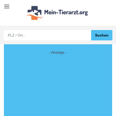
- Anzeige -