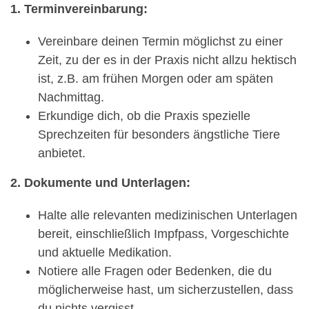
1. Terminvereinbarung:
Vereinbare deinen Termin möglichst zu einer
Zeit, zu der es in der Praxis nicht allzu hektisch
ist, z.B. am frühen Morgen oder am späten
Nachmittag.
Erkundige dich, ob die Praxis spezielle
Sprechzeiten für besonders ängstliche Tiere
anbietet.
2. Dokumente und Unterlagen:
Halte alle relevanten medizinischen Unterlagen
bereit, einschließlich Impfpass, Vorgeschichte
und aktuelle Medikation.
Notiere alle Fragen oder Bedenken, die du
möglicherweise hast, um sicherzustellen, dass
du nichts vergisst.