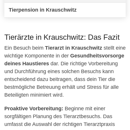
Tierpension in Krauschwitz
Tierärzte in Krauschwitz: Das Fazit
Ein Besuch beim
Tierarzt in Krauschwitz
stellt eine
wichtige Komponente in der
Gesundheitsvorsorge
deines Haustieres
dar. Die richtige Vorbereitung
und Durchführung eines solchen Besuchs kann
entscheidend dazu beitragen, dass dein Tier die
bestmögliche Betreuung erhält und Stress für alle
Beteiligten minimiert wird.
Proaktive Vorbereitung:
Beginne mit einer
sorgfältigen Planung des Tierarztbesuchs. Das
umfasst die Auswahl der richtigen Tierarztpraxis