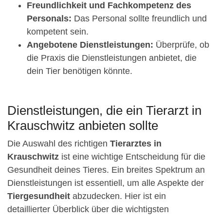
Freundlichkeit und Fachkompetenz des
Personals:
Das Personal sollte freundlich und
kompetent sein.
Angebotene Dienstleistungen:
Überprüfe, ob
die Praxis die Dienstleistungen anbietet, die
dein Tier benötigen könnte.
Dienstleistungen, die ein Tierarzt in
Krauschwitz anbieten sollte
Die Auswahl des richtigen
Tierarztes in
Krauschwitz
ist eine wichtige Entscheidung für die
Gesundheit deines Tieres. Ein breites Spektrum an
Dienstleistungen ist essentiell, um alle Aspekte der
Tiergesundheit
abzudecken. Hier ist ein
detaillierter Überblick über die wichtigsten