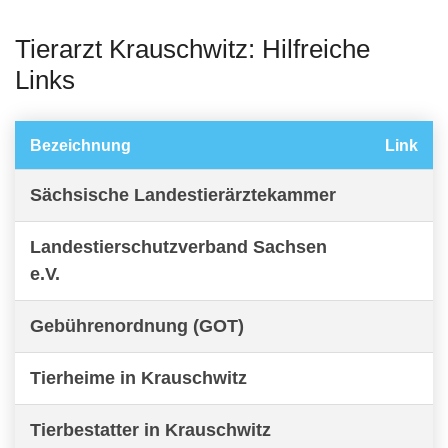
Tierarzt Krauschwitz: Hilfreiche
Links
Bezeichnung
Link
Sächsische Landestierärztekammer
Landestierschutzverband Sachsen
e.V.
Gebührenordnung (GOT)
Tierheime in Krauschwitz
Tierbestatter in Krauschwitz