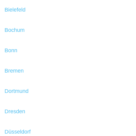
Bielefeld
Bochum
Bonn
Bremen
Dortmund
Dresden
Düsseldorf