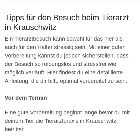
Tipps für den Besuch beim Tierarzt
in Krauschwitz
Ein Tierarztbesuch kann sowohl für das Tier als
auch für den Halter stressig sein. Mit einer guten
Vorbereitung kannst du jedoch sicherstellen, dass
der Besuch so reibungslos und stressfrei wie
möglich verläuft. Hier findest du eine detaillierte
Anleitung, die dir hilft, optimal vorbereitet zu sein.
Vor dem Termin
Eine gute Vorbereitung beginnt lange bevor du mit
deinem Tier die Tierarztpraxis in Krauschwitz
betrittst: