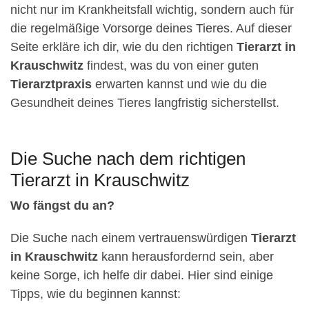
nicht nur im Krankheitsfall wichtig, sondern auch für
die regelmäßige Vorsorge deines Tieres. Auf dieser
Seite erkläre ich dir, wie du den richtigen
Tierarzt in
Krauschwitz
findest, was du von einer guten
Tierarztpraxis
erwarten kannst und wie du die
Gesundheit deines Tieres langfristig sicherstellst.
Die Suche nach dem richtigen
Tierarzt in Krauschwitz
Wo fängst du an?
Die Suche nach einem vertrauenswürdigen
Tierarzt
in Krauschwitz
kann herausfordernd sein, aber
keine Sorge, ich helfe dir dabei. Hier sind einige
Tipps, wie du beginnen kannst: