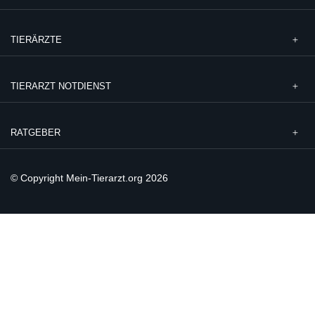
TIERÄRZTE
TIERARZT NOTDIENST
RATGEBER
© Copyright Mein-Tierarzt.org 2026