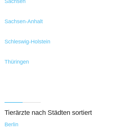
Sachsen
Sachsen-Anhalt
Schleswig-Holstein
Thüringen
Tierärzte nach Städten sortiert
Berlin