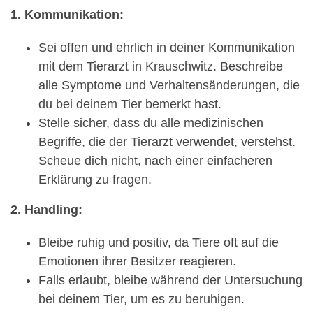
1. Kommunikation:
Sei offen und ehrlich in deiner Kommunikation
mit dem Tierarzt in Krauschwitz. Beschreibe
alle Symptome und Verhaltensänderungen, die
du bei deinem Tier bemerkt hast.
Stelle sicher, dass du alle medizinischen
Begriffe, die der Tierarzt verwendet, verstehst.
Scheue dich nicht, nach einer einfacheren
Erklärung zu fragen.
2. Handling:
Bleibe ruhig und positiv, da Tiere oft auf die
Emotionen ihrer Besitzer reagieren.
Falls erlaubt, bleibe während der Untersuchung
bei deinem Tier, um es zu beruhigen.