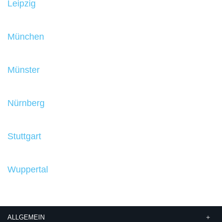
Leipzig
München
Münster
Nürnberg
Stuttgart
Wuppertal
ALLGEMEIN