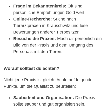
Frage im Bekanntenkreis:
Oft sind
persönliche Empfehlungen Gold wert.
Online-Recherche:
Suche nach
Tierarztpraxen in Krauschwitz und lese
Bewertungen anderer Tierbesitzer.
Besuche die Praxen:
Mach dir persönlich ein
Bild von der Praxis und dem Umgang des
Personals mit den Tieren.
Worauf solltest du achten?
Nicht jede Praxis ist gleich. Achte auf folgende
Punkte, um die Qualität zu beurteilen:
Sauberkeit und Organisation:
Die Praxis
sollte sauber und gut organisiert sein.