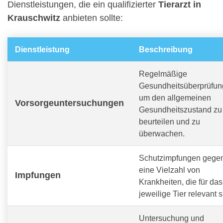
Dienstleistungen, die ein qualifizierter
Tierarzt in
Krauschwitz
anbieten sollte:
Dienstleistung
Beschreibung
Regelmäßige
Gesundheitsüberprüfun
um den allgemeinen
Vorsorgeuntersuchungen
Gesundheitszustand zu
beurteilen und zu
überwachen.
Schutzimpfungen gege
eine Vielzahl von
Impfungen
Krankheiten, die für das
jeweilige Tier relevant s
Untersuchung und