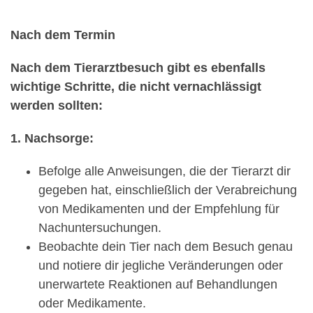
Nach dem Termin
Nach dem Tierarztbesuch gibt es ebenfalls
wichtige Schritte, die nicht vernachlässigt
werden sollten:
1. Nachsorge:
Befolge alle Anweisungen, die der Tierarzt dir
gegeben hat, einschließlich der Verabreichung
von Medikamenten und der Empfehlung für
Nachuntersuchungen.
Beobachte dein Tier nach dem Besuch genau
und notiere dir jegliche Veränderungen oder
unerwartete Reaktionen auf Behandlungen
oder Medikamente.