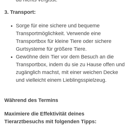
3. Transport:
Sorge für eine sichere und bequeme
Transportmöglichkeit. Verwende eine
Transportbox für kleine Tiere oder sichere
Gurtsysteme für größere Tiere.
Gewöhne dein Tier vor dem Besuch an die
Transportbox, indem du sie zu Hause offen und
zugänglich machst, mit einer weichen Decke
und vielleicht einem Lieblingsspielzeug.
Während des Termins
Maximiere die Effektivität deines
Tierarztbesuchs mit folgenden Tipps: