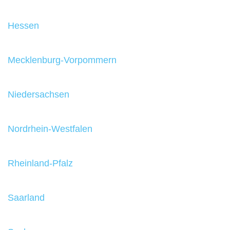
Hessen
Mecklenburg-Vorpommern
Niedersachsen
Nordrhein-Westfalen
Rheinland-Pfalz
Saarland