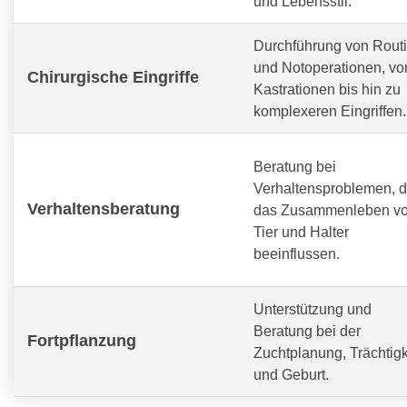
und Lebensstil.
Durchführung von Routi
und Notoperationen, vo
Chirurgische Eingriffe
Kastrationen bis hin zu
komplexeren Eingriffen.
Beratung bei
Verhaltensproblemen, d
Verhaltensberatung
das Zusammenleben v
Tier und Halter
beeinflussen.
Unterstützung und
Beratung bei der
Fortpflanzung
Zuchtplanung, Trächtigk
und Geburt.