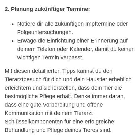
2. Planung zukünftiger Termine:
Notiere dir alle zukünftigen Impftermine oder
Folgeuntersuchungen.
Erwäge die Einrichtung einer Erinnerung auf
deinem Telefon oder Kalender, damit du keinen
wichtigen Termin verpasst.
Mit diesen detaillierten Tipps kannst du den
Tierarztbesuch für dich und dein Haustier erheblich
erleichtern und sicherstellen, dass dein Tier die
bestmögliche Pflege erhält. Denke immer daran,
dass eine gute Vorbereitung und offene
Kommunikation mit deinem Tierarzt
Schlüsselkomponenten für eine erfolgreiche
Behandlung und Pflege deines Tieres sind.