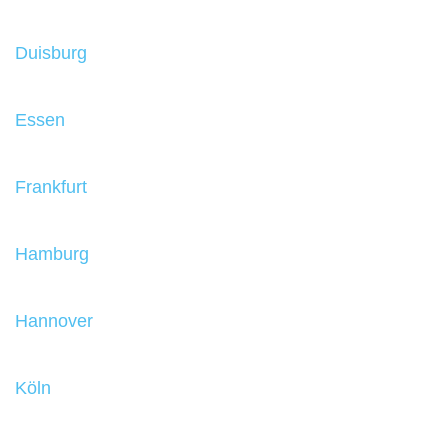
Duisburg
Essen
Frankfurt
Hamburg
Hannover
Köln