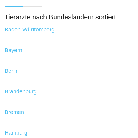
Tierärzte nach Bundesländern sortiert
Baden-Württemberg
Bayern
Berlin
Brandenburg
Bremen
Hamburg