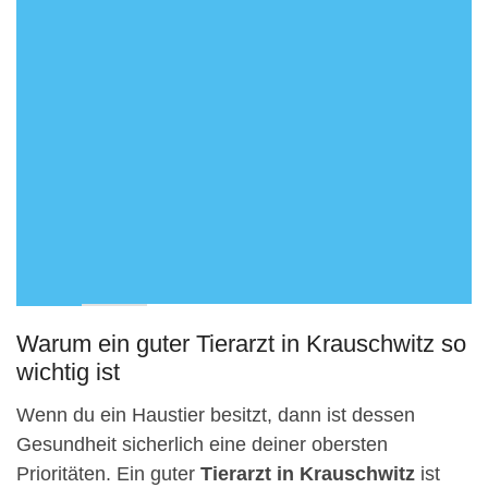
Warum ein guter Tierarzt in Krauschwitz so
wichtig ist
Wenn du ein Haustier besitzt, dann ist dessen
Gesundheit sicherlich eine deiner obersten
Prioritäten. Ein guter
Tierarzt in Krauschwitz
ist