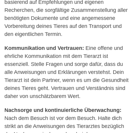
basierend auf Empfehlungen und eigenen
Recherchen, die sorgfältige Zusammenstellung aller
benötigten Dokumente und eine angemessene
Vorbereitung deines Tieres auf den Transport und
den eigentlichen Termin.
Kommunikation und Vertrauen:
Eine offene und
ehrliche Kommunikation mit dem Tierarzt ist
essenziell. Stelle Fragen und sorge dafür, dass du
alle Anweisungen und Erklärungen verstehst. Dein
Tierarzt ist dein Partner, wenn es um die Gesundheit
deines Tieres geht. Vertrauen und Verständnis sind
daher von unschätzbarem Wert.
Nachsorge und kontinuierliche Überwachung:
Nach dem Besuch ist vor dem Besuch. Halte dich
strikt an die Anweisungen des Tierarztes bezüglich