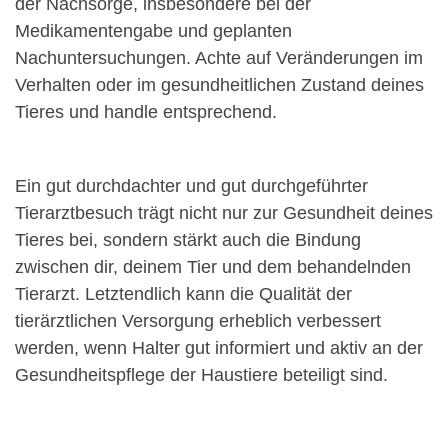
der Nachsorge, insbesondere bei der
Medikamentengabe und geplanten
Nachuntersuchungen. Achte auf Veränderungen im
Verhalten oder im gesundheitlichen Zustand deines
Tieres und handle entsprechend.
Ein gut durchdachter und gut durchgeführter
Tierarztbesuch trägt nicht nur zur Gesundheit deines
Tieres bei, sondern stärkt auch die Bindung
zwischen dir, deinem Tier und dem behandelnden
Tierarzt. Letztendlich kann die Qualität der
tierärztlichen Versorgung erheblich verbessert
werden, wenn Halter gut informiert und aktiv an der
Gesundheitspflege der Haustiere beteiligt sind.