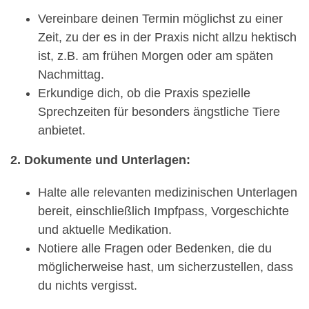
Vereinbare deinen Termin möglichst zu einer
Zeit, zu der es in der Praxis nicht allzu hektisch
ist, z.B. am frühen Morgen oder am späten
Nachmittag.
Erkundige dich, ob die Praxis spezielle
Sprechzeiten für besonders ängstliche Tiere
anbietet.
2. Dokumente und Unterlagen:
Halte alle relevanten medizinischen Unterlagen
bereit, einschließlich Impfpass, Vorgeschichte
und aktuelle Medikation.
Notiere alle Fragen oder Bedenken, die du
möglicherweise hast, um sicherzustellen, dass
du nichts vergisst.