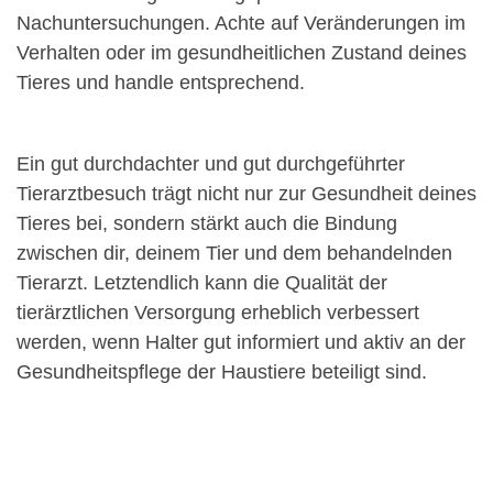
Nachuntersuchungen. Achte auf Veränderungen im
Verhalten oder im gesundheitlichen Zustand deines
Tieres und handle entsprechend.
Ein gut durchdachter und gut durchgeführter
Tierarztbesuch trägt nicht nur zur Gesundheit deines
Tieres bei, sondern stärkt auch die Bindung
zwischen dir, deinem Tier und dem behandelnden
Tierarzt. Letztendlich kann die Qualität der
tierärztlichen Versorgung erheblich verbessert
werden, wenn Halter gut informiert und aktiv an der
Gesundheitspflege der Haustiere beteiligt sind.