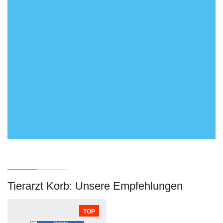
Tierarzt Korb: Unsere Empfehlungen
TOP