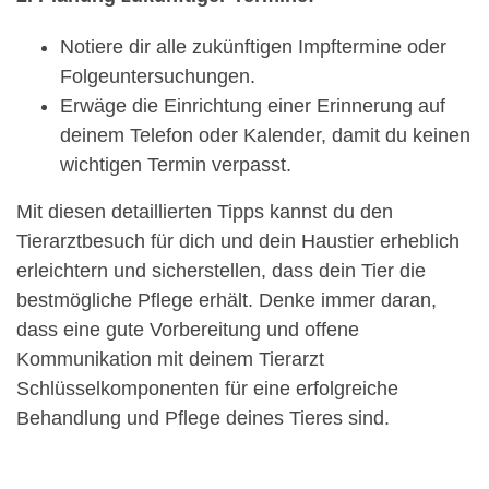
Notiere dir alle zukünftigen Impftermine oder
Folgeuntersuchungen.
Erwäge die Einrichtung einer Erinnerung auf
deinem Telefon oder Kalender, damit du keinen
wichtigen Termin verpasst.
Mit diesen detaillierten Tipps kannst du den
Tierarztbesuch für dich und dein Haustier erheblich
erleichtern und sicherstellen, dass dein Tier die
bestmögliche Pflege erhält. Denke immer daran,
dass eine gute Vorbereitung und offene
Kommunikation mit deinem Tierarzt
Schlüsselkomponenten für eine erfolgreiche
Behandlung und Pflege deines Tieres sind.