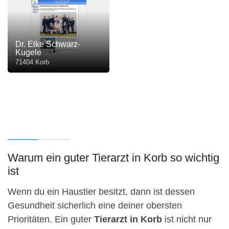
Dr. Elke Schwarz-
Kugele
71404 Korb
Warum ein guter Tierarzt in Korb so wichtig
ist
Wenn du ein Haustier besitzt, dann ist dessen
Gesundheit sicherlich eine deiner obersten
Prioritäten. Ein guter
Tierarzt in Korb
ist nicht nur