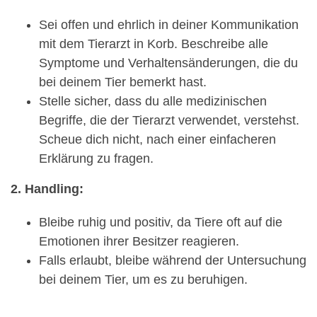
Sei offen und ehrlich in deiner Kommunikation
mit dem Tierarzt in Korb. Beschreibe alle
Symptome und Verhaltensänderungen, die du
bei deinem Tier bemerkt hast.
Stelle sicher, dass du alle medizinischen
Begriffe, die der Tierarzt verwendet, verstehst.
Scheue dich nicht, nach einer einfacheren
Erklärung zu fragen.
2. Handling:
Bleibe ruhig und positiv, da Tiere oft auf die
Emotionen ihrer Besitzer reagieren.
Falls erlaubt, bleibe während der Untersuchung
bei deinem Tier, um es zu beruhigen.