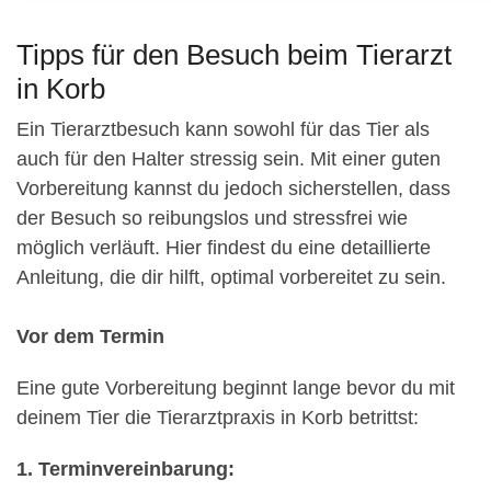
Tipps für den Besuch beim Tierarzt
in Korb
Ein Tierarztbesuch kann sowohl für das Tier als
auch für den Halter stressig sein. Mit einer guten
Vorbereitung kannst du jedoch sicherstellen, dass
der Besuch so reibungslos und stressfrei wie
möglich verläuft. Hier findest du eine detaillierte
Anleitung, die dir hilft, optimal vorbereitet zu sein.
Vor dem Termin
Eine gute Vorbereitung beginnt lange bevor du mit
deinem Tier die Tierarztpraxis in Korb betrittst:
1. Terminvereinbarung: