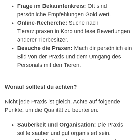
Frage im Bekanntenkreis:
Oft sind
persönliche Empfehlungen Gold wert.
Online-Recherche:
Suche nach
Tierarztpraxen in Korb und lese Bewertungen
anderer Tierbesitzer.
Besuche die Praxen:
Mach dir persönlich ein
Bild von der Praxis und dem Umgang des
Personals mit den Tieren.
Worauf solltest du achten?
Nicht jede Praxis ist gleich. Achte auf folgende
Punkte, um die Qualität zu beurteilen:
Sauberkeit und Organisation:
Die Praxis
sollte sauber und gut organisiert sein.