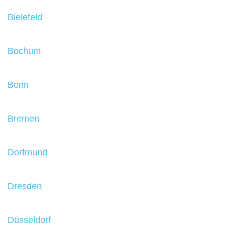
Bielefeld
Bochum
Bonn
Bremen
Dortmund
Dresden
Düsseldorf