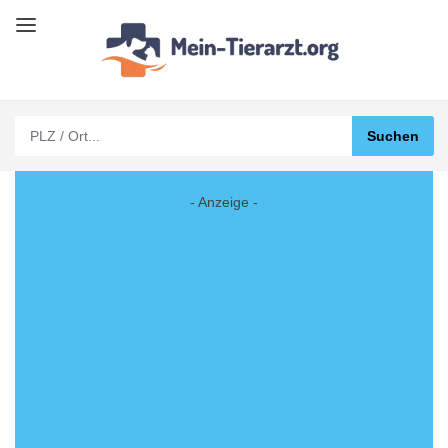
- Anzeige -