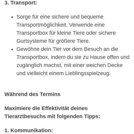
3. Transport:
Sorge für eine sichere und bequeme
Transportmöglichkeit. Verwende eine
Transportbox für kleine Tiere oder sichere
Gurtsysteme für größere Tiere.
Gewöhne dein Tier vor dem Besuch an die
Transportbox, indem du sie zu Hause offen und
zugänglich machst, mit einer weichen Decke
und vielleicht einem Lieblingsspielzeug.
Während des Termins
Maximiere die Effektivität deines
Tierarztbesuchs mit folgenden Tipps:
1. Kommunikation: