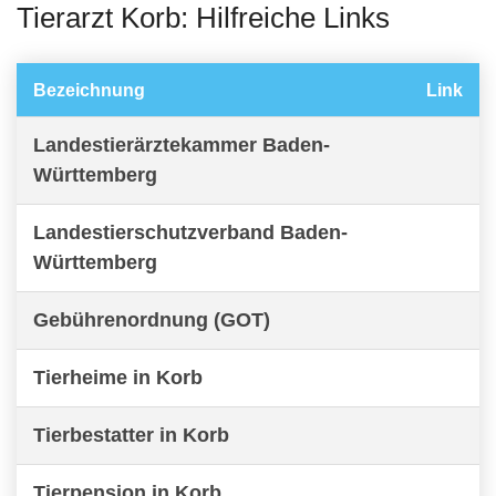
Tierarzt Korb: Hilfreiche Links
Bezeichnung
Link
Landestierärztekammer Baden-
Württemberg
Landestierschutzverband Baden-
Württemberg
Gebührenordnung (GOT)
Tierheime in Korb
Tierbestatter in Korb
Tierpension in Korb