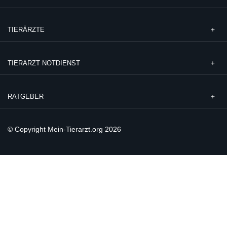
TIERÄRZTE
TIERARZT NOTDIENST
RATGEBER
© Copyright Mein-Tierarzt.org 2026