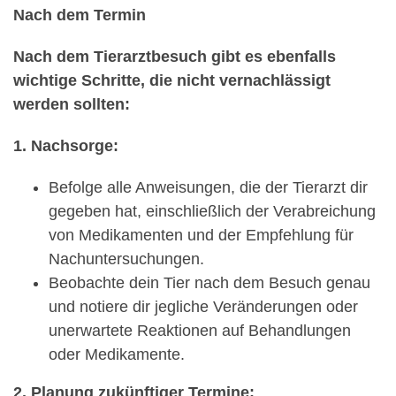
Nach dem Termin
Nach dem Tierarztbesuch gibt es ebenfalls
wichtige Schritte, die nicht vernachlässigt
werden sollten:
1. Nachsorge:
Befolge alle Anweisungen, die der Tierarzt dir
gegeben hat, einschließlich der Verabreichung
von Medikamenten und der Empfehlung für
Nachuntersuchungen.
Beobachte dein Tier nach dem Besuch genau
und notiere dir jegliche Veränderungen oder
unerwartete Reaktionen auf Behandlungen
oder Medikamente.
2. Planung zukünftiger Termine: