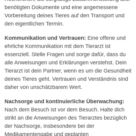
benötigten Dokumente und eine angemessene
Vorbereitung deines Tieres auf den Transport und
den eigentlichen Termin.
Kommunikation und Vertrauen:
Eine offene und
ehrliche Kommunikation mit dem Tierarzt ist
essenziell. Stelle Fragen und sorge dafür, dass du
alle Anweisungen und Erklärungen verstehst. Dein
Tierarzt ist dein Partner, wenn es um die Gesundheit
deines Tieres geht. Vertrauen und Verständnis sind
daher von unschätzbarem Wert.
Nachsorge und kontinuierliche Überwachung:
Nach dem Besuch ist vor dem Besuch. Halte dich
strikt an die Anweisungen des Tierarztes bezüglich
der Nachsorge, insbesondere bei der
Medikamentengabe und geplanten