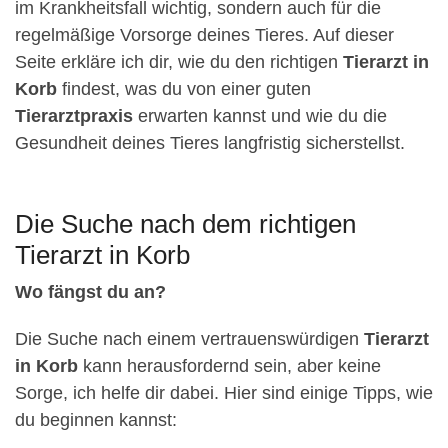
im Krankheitsfall wichtig, sondern auch für die
regelmäßige Vorsorge deines Tieres. Auf dieser
Seite erkläre ich dir, wie du den richtigen
Tierarzt in
Korb
findest, was du von einer guten
Tierarztpraxis
erwarten kannst und wie du die
Gesundheit deines Tieres langfristig sicherstellst.
Die Suche nach dem richtigen
Tierarzt in Korb
Wo fängst du an?
Die Suche nach einem vertrauenswürdigen
Tierarzt
in Korb
kann herausfordernd sein, aber keine
Sorge, ich helfe dir dabei. Hier sind einige Tipps, wie
du beginnen kannst: