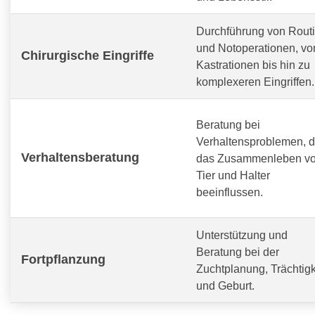
Durchführung von Routi
und Notoperationen, vo
Chirurgische Eingriffe
Kastrationen bis hin zu
komplexeren Eingriffen.
Beratung bei
Verhaltensproblemen, d
Verhaltensberatung
das Zusammenleben v
Tier und Halter
beeinflussen.
Unterstützung und
Beratung bei der
Fortpflanzung
Zuchtplanung, Trächtigk
und Geburt.