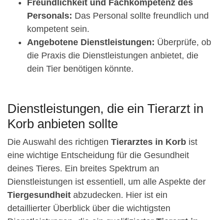
Freundlichkeit und Fachkompetenz des
Personals:
Das Personal sollte freundlich und
kompetent sein.
Angebotene Dienstleistungen:
Überprüfe, ob
die Praxis die Dienstleistungen anbietet, die
dein Tier benötigen könnte.
Dienstleistungen, die ein Tierarzt in
Korb anbieten sollte
Die Auswahl des richtigen
Tierarztes in Korb
ist
eine wichtige Entscheidung für die Gesundheit
deines Tieres. Ein breites Spektrum an
Dienstleistungen ist essentiell, um alle Aspekte der
Tiergesundheit
abzudecken. Hier ist ein
detaillierter Überblick über die wichtigsten