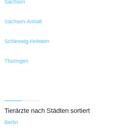
Sachsen
Sachsen-Anhalt
Schleswig-Holstein
Thüringen
Tierärzte nach Städten sortiert
Berlin