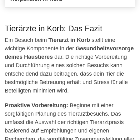
Tierärzte in Korb: Das Fazit
Ein Besuch beim
Tierarzt in Korb
stellt eine
wichtige Komponente in der
Gesundheitsvorsorge
deines Haustieres
dar. Die richtige Vorbereitung
und Durchführung eines solchen Besuchs kann
entscheidend dazu beitragen, dass dein Tier die
bestmögliche Betreuung erhält und Stress für alle
Beteiligten minimiert wird.
Proaktive Vorbereitung:
Beginne mit einer
sorgfältigen Planung des Tierarztbesuchs. Das
umfasst die Auswahl der richtigen Tierarztpraxis
basierend auf Empfehlungen und eigenen
Recherchen, die sorgfältige Zusammenstellung aller