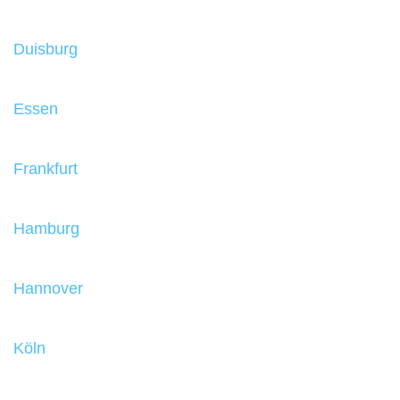
Duisburg
Essen
Frankfurt
Hamburg
Hannover
Köln