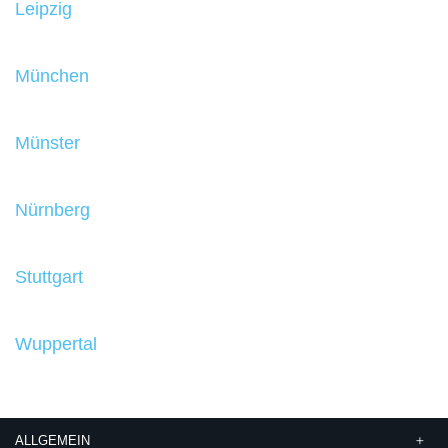
Leipzig
München
Münster
Nürnberg
Stuttgart
Wuppertal
ALLGEMEIN