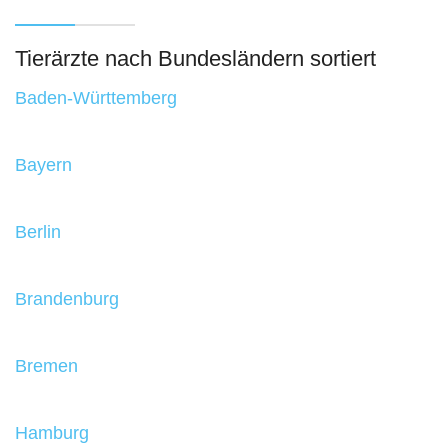
Tierärzte nach Bundesländern sortiert
Baden-Württemberg
Bayern
Berlin
Brandenburg
Bremen
Hamburg