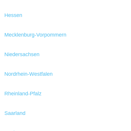
Hessen
Mecklenburg-Vorpommern
Niedersachsen
Nordrhein-Westfalen
Rheinland-Pfalz
Saarland