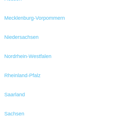
Mecklenburg-Vorpommern
Niedersachsen
Nordrhein-Westfalen
Rheinland-Pfalz
Saarland
Sachsen