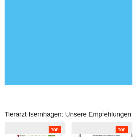
Tierarzt Isernhagen: Unsere Empfehlungen
TOP
TOP