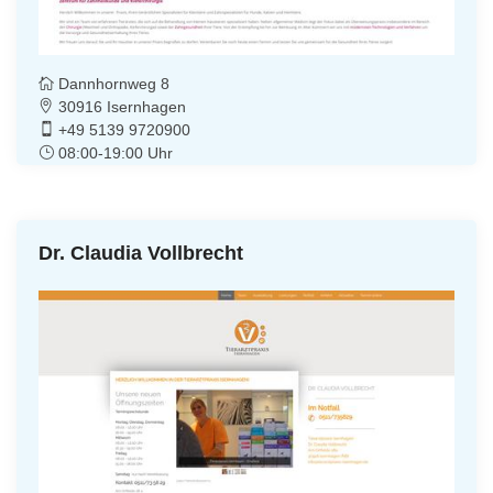
Dannhornweg 8
30916 Isernhagen
+49 5139 9720900
08:00-19:00 Uhr
Dr. Claudia Vollbrecht