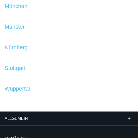
München
Münster
Nürnberg
Stuttgart
Wuppertal
ALLGEMEIN