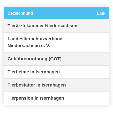
Bezeichnung
Link
Tierärztekammer Niedersachsen
Landestierschutzverband
Niedersachsen e. V.
Gebührenordnung (GOT)
Tierheime in Isernhagen
Tierbestatter in Isernhagen
Tierpension in Isernhagen