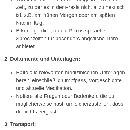
Zeit, zu der es in der Praxis nicht allzu hektisch
ist, z.B. am frühen Morgen oder am späten
Nachmittag.
Erkundige dich, ob die Praxis spezielle
Sprechzeiten für besonders ängstliche Tiere
anbietet.
2. Dokumente und Unterlagen:
Halte alle relevanten medizinischen Unterlagen
bereit, einschließlich Impfpass, Vorgeschichte
und aktuelle Medikation.
Notiere alle Fragen oder Bedenken, die du
möglicherweise hast, um sicherzustellen, dass
du nichts vergisst.
3. Transport: