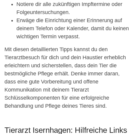
Notiere dir alle zukünftigen Impftermine oder
Folgeuntersuchungen.
Erwäge die Einrichtung einer Erinnerung auf
deinem Telefon oder Kalender, damit du keinen
wichtigen Termin verpasst.
Mit diesen detaillierten Tipps kannst du den
Tierarztbesuch für dich und dein Haustier erheblich
erleichtern und sicherstellen, dass dein Tier die
bestmögliche Pflege erhält. Denke immer daran,
dass eine gute Vorbereitung und offene
Kommunikation mit deinem Tierarzt
Schlüsselkomponenten für eine erfolgreiche
Behandlung und Pflege deines Tieres sind.
Tierarzt Isernhagen: Hilfreiche Links