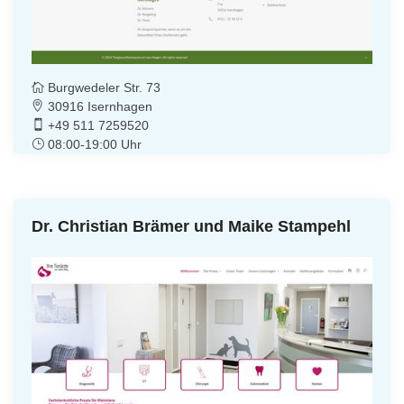
Burgwedeler Str. 73
30916 Isernhagen
+49 511 7259520
08:00-19:00 Uhr
Dr. Christian Brämer und Maike Stampehl