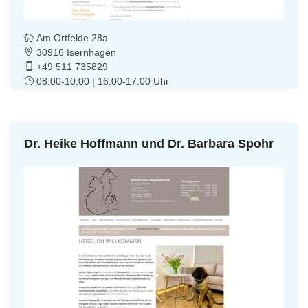
Am Ortfelde 28a
30916 Isernhagen
+49 511 735829
08:00-10:00 | 16:00-17:00 Uhr
Dr. Heike Hoffmann und Dr. Barbara Spohr