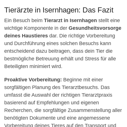
Tierärzte in Isernhagen: Das Fazit
Ein Besuch beim
Tierarzt in Isernhagen
stellt eine
wichtige Komponente in der
Gesundheitsvorsorge
deines Haustieres
dar. Die richtige Vorbereitung
und Durchführung eines solchen Besuchs kann
entscheidend dazu beitragen, dass dein Tier die
bestmögliche Betreuung erhält und Stress für alle
Beteiligten minimiert wird.
Proaktive Vorbereitung:
Beginne mit einer
sorgfältigen Planung des Tierarztbesuchs. Das
umfasst die Auswahl der richtigen Tierarztpraxis
basierend auf Empfehlungen und eigenen
Recherchen, die sorgfältige Zusammenstellung aller
benötigten Dokumente und eine angemessene
Vorbereitung deines Tieres auf den Transport und