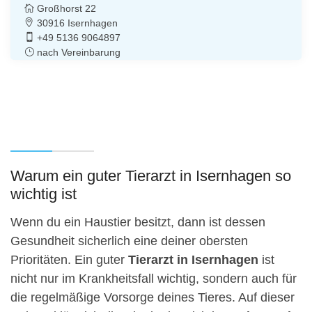
Großhorst 22
30916 Isernhagen
+49 5136 9064897
nach Vereinbarung
Warum ein guter Tierarzt in Isernhagen so
wichtig ist
Wenn du ein Haustier besitzt, dann ist dessen
Gesundheit sicherlich eine deiner obersten
Prioritäten. Ein guter
Tierarzt in Isernhagen
ist
nicht nur im Krankheitsfall wichtig, sondern auch für
die regelmäßige Vorsorge deines Tieres. Auf dieser