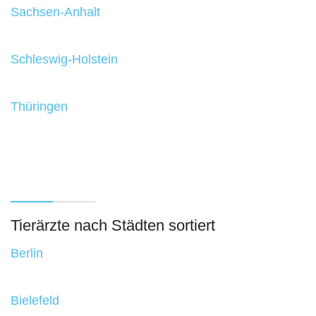
Sachsen-Anhalt
Schleswig-Holstein
Thüringen
Tierärzte nach Städten sortiert
Berlin
Bielefeld