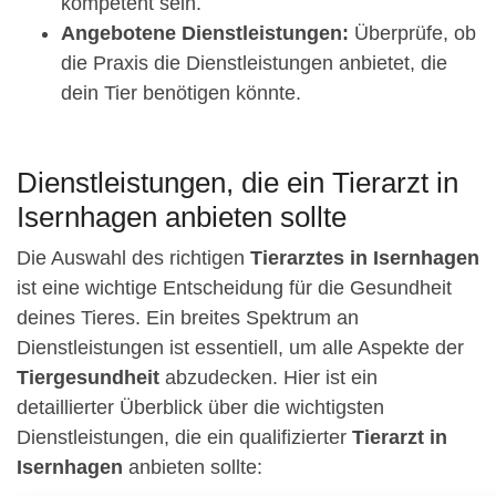
kompetent sein.
Angebotene Dienstleistungen:
Überprüfe, ob
die Praxis die Dienstleistungen anbietet, die
dein Tier benötigen könnte.
Dienstleistungen, die ein Tierarzt in
Isernhagen anbieten sollte
Die Auswahl des richtigen
Tierarztes in Isernhagen
ist eine wichtige Entscheidung für die Gesundheit
deines Tieres. Ein breites Spektrum an
Dienstleistungen ist essentiell, um alle Aspekte der
Tiergesundheit
abzudecken. Hier ist ein
detaillierter Überblick über die wichtigsten
Dienstleistungen, die ein qualifizierter
Tierarzt in
Isernhagen
anbieten sollte: