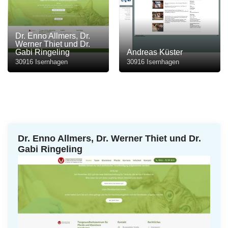
Dr. Enno Allmers, Dr.
Werner Thiet und Dr.
Gabi Ringeling
Andreas Küster
30916 Isernhagen
30916 Isernhagen
Dr. Enno Allmers, Dr. Werner Thiet und Dr.
Gabi Ringeling