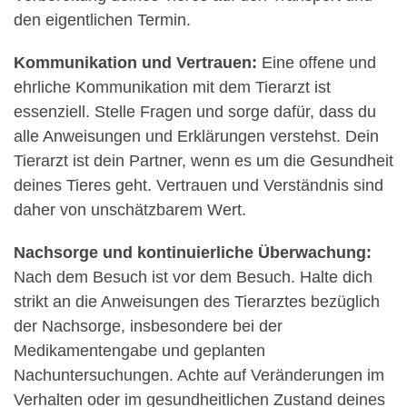
den eigentlichen Termin.
Kommunikation und Vertrauen:
Eine offene und
ehrliche Kommunikation mit dem Tierarzt ist
essenziell. Stelle Fragen und sorge dafür, dass du
alle Anweisungen und Erklärungen verstehst. Dein
Tierarzt ist dein Partner, wenn es um die Gesundheit
deines Tieres geht. Vertrauen und Verständnis sind
daher von unschätzbarem Wert.
Nachsorge und kontinuierliche Überwachung:
Nach dem Besuch ist vor dem Besuch. Halte dich
strikt an die Anweisungen des Tierarztes bezüglich
der Nachsorge, insbesondere bei der
Medikamentengabe und geplanten
Nachuntersuchungen. Achte auf Veränderungen im
Verhalten oder im gesundheitlichen Zustand deines