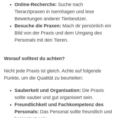
Online-Recherche:
Suche nach
Tierarztpraxen in Isernhagen und lese
Bewertungen anderer Tierbesitzer.
Besuche die Praxen:
Mach dir persönlich ein
Bild von der Praxis und dem Umgang des
Personals mit den Tieren.
Worauf solltest du achten?
Nicht jede Praxis ist gleich. Achte auf folgende
Punkte, um die Qualität zu beurteilen:
Sauberkeit und Organisation:
Die Praxis
sollte sauber und gut organisiert sein.
Freundlichkeit und Fachkompetenz des
Personals:
Das Personal sollte freundlich und