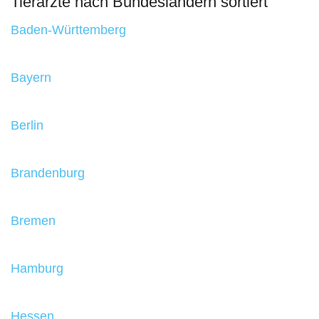
Tierärzte nach Bundesländern sortiert
Baden-Württemberg
Bayern
Berlin
Brandenburg
Bremen
Hamburg
Hessen