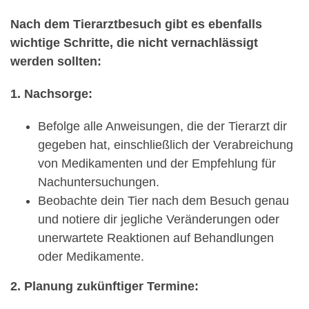
Nach dem Tierarztbesuch gibt es ebenfalls
wichtige Schritte, die nicht vernachlässigt
werden sollten:
1. Nachsorge:
Befolge alle Anweisungen, die der Tierarzt dir
gegeben hat, einschließlich der Verabreichung
von Medikamenten und der Empfehlung für
Nachuntersuchungen.
Beobachte dein Tier nach dem Besuch genau
und notiere dir jegliche Veränderungen oder
unerwartete Reaktionen auf Behandlungen
oder Medikamente.
2. Planung zukünftiger Termine: