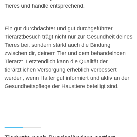
Tieres und handle entsprechend.
Ein gut durchdachter und gut durchgeführter
Tierarztbesuch trägt nicht nur zur Gesundheit deines
Tieres bei, sondern stärkt auch die Bindung
zwischen dir, deinem Tier und dem behandelnden
Tierarzt. Letztendlich kann die Qualität der
tierärztlichen Versorgung erheblich verbessert
werden, wenn Halter gut informiert und aktiv an der
Gesundheitspflege der Haustiere beteiligt sind.