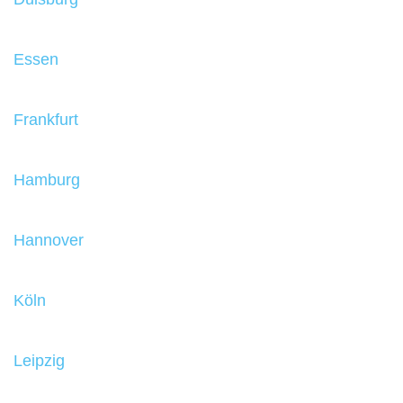
Essen
Frankfurt
Hamburg
Hannover
Köln
Leipzig