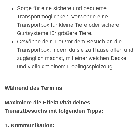
Sorge für eine sichere und bequeme
Transportmöglichkeit. Verwende eine
Transportbox für kleine Tiere oder sichere
Gurtsysteme für größere Tiere.
Gewöhne dein Tier vor dem Besuch an die
Transportbox, indem du sie zu Hause offen und
zugänglich machst, mit einer weichen Decke
und vielleicht einem Lieblingsspielzeug.
Während des Termins
Maximiere die Effektivität deines
Tierarztbesuchs mit folgenden Tipps:
1. Kommunikation: