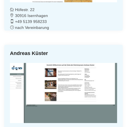
Höfestr. 22
30916 Isernhagen
+49 5139 958233
nach Vereinbarung
Andreas Küster