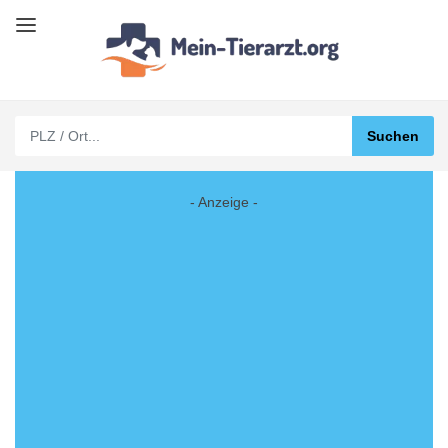
- Anzeige -