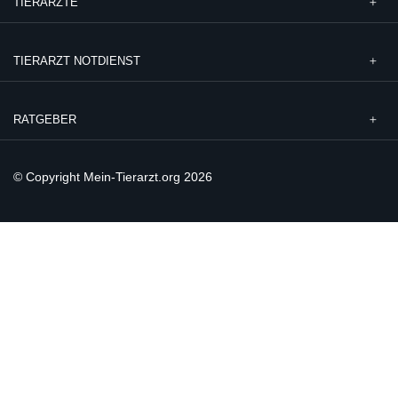
TIERÄRZTE
TIERARZT NOTDIENST
RATGEBER
© Copyright Mein-Tierarzt.org 2026