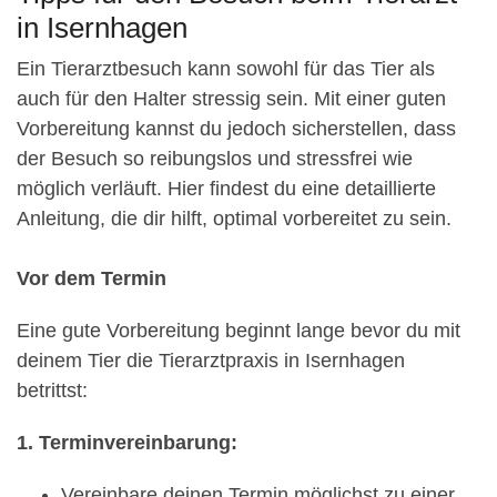
in Isernhagen
Ein Tierarztbesuch kann sowohl für das Tier als
auch für den Halter stressig sein. Mit einer guten
Vorbereitung kannst du jedoch sicherstellen, dass
der Besuch so reibungslos und stressfrei wie
möglich verläuft. Hier findest du eine detaillierte
Anleitung, die dir hilft, optimal vorbereitet zu sein.
Vor dem Termin
Eine gute Vorbereitung beginnt lange bevor du mit
deinem Tier die Tierarztpraxis in Isernhagen
betrittst:
1. Terminvereinbarung:
Vereinbare deinen Termin möglichst zu einer