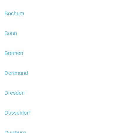
Bochum
Bonn
Bremen
Dortmund
Dresden
Düsseldorf
Duisburg