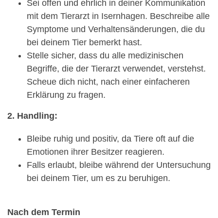
Sei offen und ehrlich in deiner Kommunikation
mit dem Tierarzt in Isernhagen. Beschreibe alle
Symptome und Verhaltensänderungen, die du
bei deinem Tier bemerkt hast.
Stelle sicher, dass du alle medizinischen
Begriffe, die der Tierarzt verwendet, verstehst.
Scheue dich nicht, nach einer einfacheren
Erklärung zu fragen.
2. Handling:
Bleibe ruhig und positiv, da Tiere oft auf die
Emotionen ihrer Besitzer reagieren.
Falls erlaubt, bleibe während der Untersuchung
bei deinem Tier, um es zu beruhigen.
Nach dem Termin