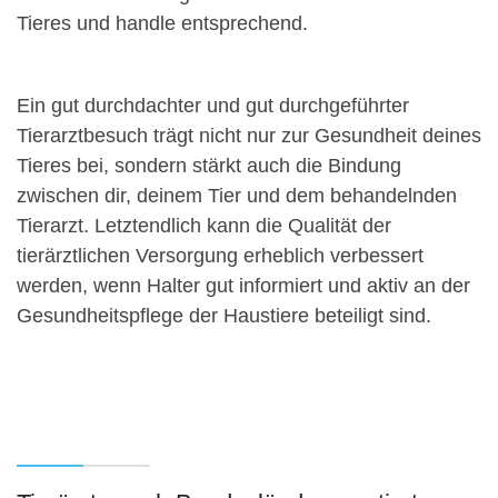
Tieres und handle entsprechend.
Ein gut durchdachter und gut durchgeführter
Tierarztbesuch trägt nicht nur zur Gesundheit deines
Tieres bei, sondern stärkt auch die Bindung
zwischen dir, deinem Tier und dem behandelnden
Tierarzt. Letztendlich kann die Qualität der
tierärztlichen Versorgung erheblich verbessert
werden, wenn Halter gut informiert und aktiv an der
Gesundheitspflege der Haustiere beteiligt sind.