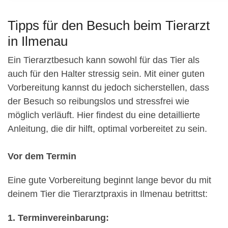
Tipps für den Besuch beim Tierarzt
in Ilmenau
Ein Tierarztbesuch kann sowohl für das Tier als
auch für den Halter stressig sein. Mit einer guten
Vorbereitung kannst du jedoch sicherstellen, dass
der Besuch so reibungslos und stressfrei wie
möglich verläuft. Hier findest du eine detaillierte
Anleitung, die dir hilft, optimal vorbereitet zu sein.
Vor dem Termin
Eine gute Vorbereitung beginnt lange bevor du mit
deinem Tier die Tierarztpraxis in Ilmenau betrittst:
1. Terminvereinbarung: