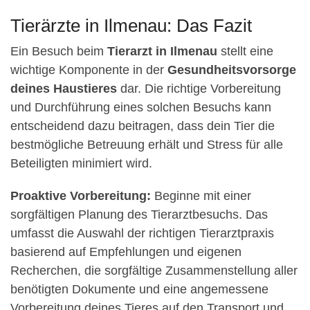
Tierärzte in Ilmenau: Das Fazit
Ein Besuch beim
Tierarzt in Ilmenau
stellt eine
wichtige Komponente in der
Gesundheitsvorsorge
deines Haustieres
dar. Die richtige Vorbereitung
und Durchführung eines solchen Besuchs kann
entscheidend dazu beitragen, dass dein Tier die
bestmögliche Betreuung erhält und Stress für alle
Beteiligten minimiert wird.
Proaktive Vorbereitung:
Beginne mit einer
sorgfältigen Planung des Tierarztbesuchs. Das
umfasst die Auswahl der richtigen Tierarztpraxis
basierend auf Empfehlungen und eigenen
Recherchen, die sorgfältige Zusammenstellung aller
benötigten Dokumente und eine angemessene
Vorbereitung deines Tieres auf den Transport und