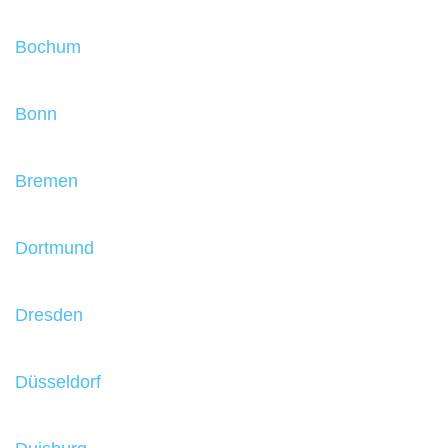
Bochum
Bonn
Bremen
Dortmund
Dresden
Düsseldorf