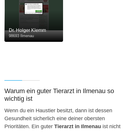
Dr. Holger Klemm
98693 Ilmenau
Warum ein guter Tierarzt in Ilmenau so
wichtig ist
Wenn du ein Haustier besitzt, dann ist dessen
Gesundheit sicherlich eine deiner obersten
Prioritäten. Ein guter
Tierarzt in Ilmenau
ist nicht