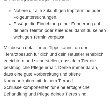
Notiere dir alle zukünftigen Impftermine oder
Folgeuntersuchungen.
Erwäge die Einrichtung einer Erinnerung auf
deinem Telefon oder Kalender, damit du keinen
wichtigen Termin verpasst.
Mit diesen detaillierten Tipps kannst du den
Tierarztbesuch für dich und dein Haustier erheblich
erleichtern und sicherstellen, dass dein Tier die
bestmögliche Pflege erhält. Denke immer daran,
dass eine gute Vorbereitung und offene
Kommunikation mit deinem Tierarzt
Schlüsselkomponenten für eine erfolgreiche
Behandlung und Pflege deines Tieres sind.