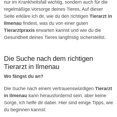
nur im Krankheitsfall wichtig, sondern auch für die
regelmäßige Vorsorge deines Tieres. Auf dieser
Seite erkläre ich dir, wie du den richtigen
Tierarzt in
Ilmenau
findest, was du von einer guten
Tierarztpraxis
erwarten kannst und wie du die
Gesundheit deines Tieres langfristig sicherstellst.
Die Suche nach dem richtigen
Tierarzt in Ilmenau
Wo fängst du an?
Die Suche nach einem vertrauenswürdigen
Tierarzt
in Ilmenau
kann herausfordernd sein, aber keine
Sorge, ich helfe dir dabei. Hier sind einige Tipps, wie
du beginnen kannst: