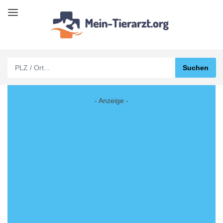
- Anzeige -