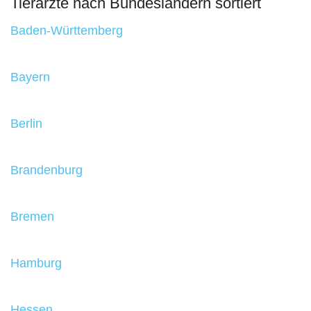
Tierärzte nach Bundesländern sortiert
Baden-Württemberg
Bayern
Berlin
Brandenburg
Bremen
Hamburg
Hessen