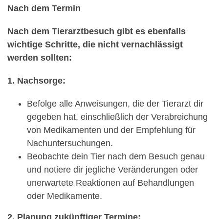
Nach dem Termin
Nach dem Tierarztbesuch gibt es ebenfalls
wichtige Schritte, die nicht vernachlässigt
werden sollten:
1. Nachsorge:
Befolge alle Anweisungen, die der Tierarzt dir
gegeben hat, einschließlich der Verabreichung
von Medikamenten und der Empfehlung für
Nachuntersuchungen.
Beobachte dein Tier nach dem Besuch genau
und notiere dir jegliche Veränderungen oder
unerwartete Reaktionen auf Behandlungen
oder Medikamente.
2. Planung zukünftiger Termine: