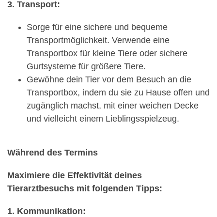
3. Transport:
Sorge für eine sichere und bequeme
Transportmöglichkeit. Verwende eine
Transportbox für kleine Tiere oder sichere
Gurtsysteme für größere Tiere.
Gewöhne dein Tier vor dem Besuch an die
Transportbox, indem du sie zu Hause offen und
zugänglich machst, mit einer weichen Decke
und vielleicht einem Lieblingsspielzeug.
Während des Termins
Maximiere die Effektivität deines
Tierarztbesuchs mit folgenden Tipps:
1. Kommunikation: