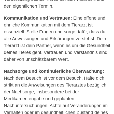
den eigentlichen Termin.
Kommunikation und Vertrauen:
Eine offene und
ehrliche Kommunikation mit dem Tierarzt ist
essenziell. Stelle Fragen und sorge dafür, dass du
alle Anweisungen und Erklärungen verstehst. Dein
Tierarzt ist dein Partner, wenn es um die Gesundheit
deines Tieres geht. Vertrauen und Verständnis sind
daher von unschätzbarem Wert.
Nachsorge und kontinuierliche Überwachung:
Nach dem Besuch ist vor dem Besuch. Halte dich
strikt an die Anweisungen des Tierarztes bezüglich
der Nachsorge, insbesondere bei der
Medikamentengabe und geplanten
Nachuntersuchungen. Achte auf Veränderungen im
Verhalten oder im gesundheitlichen Zustand deines