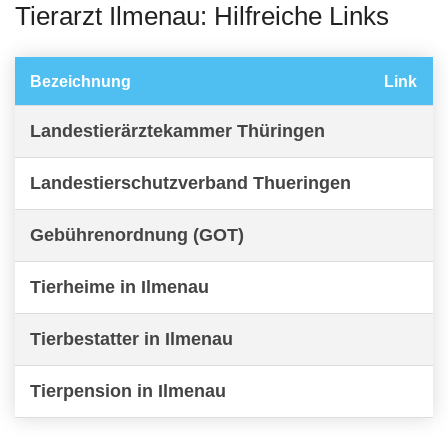
Tierarzt Ilmenau: Hilfreiche Links
Bezeichnung
Link
Landestierärztekammer Thüringen
Landestierschutzverband Thueringen
Gebührenordnung (GOT)
Tierheime in Ilmenau
Tierbestatter in Ilmenau
Tierpension in Ilmenau