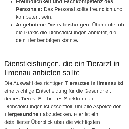
Freundlichkeit und Fachkompetenz des
Personals:
Das Personal sollte freundlich und
kompetent sein.
Angebotene Dienstleistungen:
Überprüfe, ob
die Praxis die Dienstleistungen anbietet, die
dein Tier benötigen könnte.
Dienstleistungen, die ein Tierarzt in
Ilmenau anbieten sollte
Die Auswahl des richtigen
Tierarztes in Ilmenau
ist
eine wichtige Entscheidung für die Gesundheit
deines Tieres. Ein breites Spektrum an
Dienstleistungen ist essentiell, um alle Aspekte der
Tiergesundheit
abzudecken. Hier ist ein
detaillierter Überblick über die wichtigsten