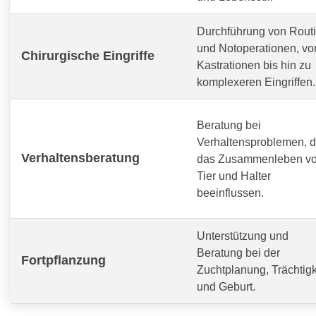
Durchführung von Routi
und Notoperationen, vo
Chirurgische Eingriffe
Kastrationen bis hin zu
komplexeren Eingriffen.
Beratung bei
Verhaltensproblemen, d
Verhaltensberatung
das Zusammenleben v
Tier und Halter
beeinflussen.
Unterstützung und
Beratung bei der
Fortpflanzung
Zuchtplanung, Trächtigk
und Geburt.