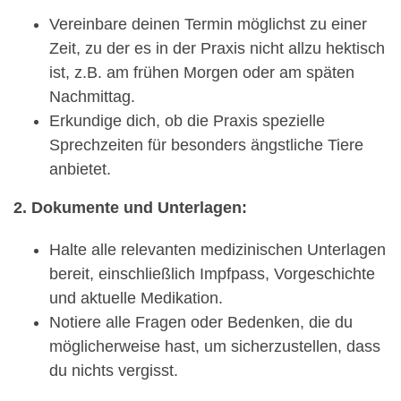
Vereinbare deinen Termin möglichst zu einer
Zeit, zu der es in der Praxis nicht allzu hektisch
ist, z.B. am frühen Morgen oder am späten
Nachmittag.
Erkundige dich, ob die Praxis spezielle
Sprechzeiten für besonders ängstliche Tiere
anbietet.
2. Dokumente und Unterlagen:
Halte alle relevanten medizinischen Unterlagen
bereit, einschließlich Impfpass, Vorgeschichte
und aktuelle Medikation.
Notiere alle Fragen oder Bedenken, die du
möglicherweise hast, um sicherzustellen, dass
du nichts vergisst.