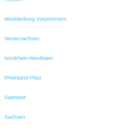
Mecklenburg-Vorpommern
Niedersachsen
Nordrhein-Westfalen
Rheinland-Pfalz
Saarland
Sachsen