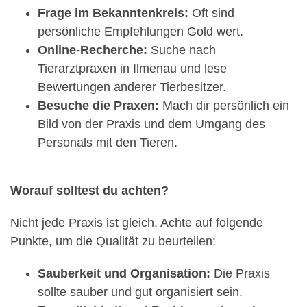
Frage im Bekanntenkreis:
Oft sind
persönliche Empfehlungen Gold wert.
Online-Recherche:
Suche nach
Tierarztpraxen in Ilmenau und lese
Bewertungen anderer Tierbesitzer.
Besuche die Praxen:
Mach dir persönlich ein
Bild von der Praxis und dem Umgang des
Personals mit den Tieren.
Worauf solltest du achten?
Nicht jede Praxis ist gleich. Achte auf folgende
Punkte, um die Qualität zu beurteilen:
Sauberkeit und Organisation:
Die Praxis
sollte sauber und gut organisiert sein.