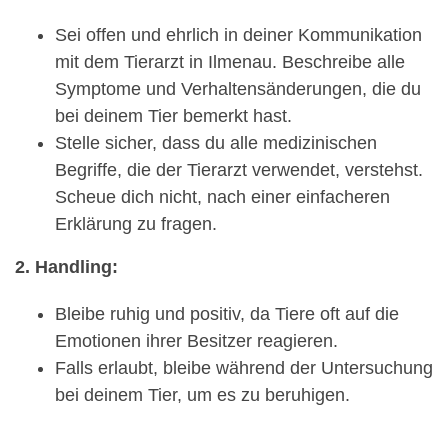
Sei offen und ehrlich in deiner Kommunikation
mit dem Tierarzt in Ilmenau. Beschreibe alle
Symptome und Verhaltensänderungen, die du
bei deinem Tier bemerkt hast.
Stelle sicher, dass du alle medizinischen
Begriffe, die der Tierarzt verwendet, verstehst.
Scheue dich nicht, nach einer einfacheren
Erklärung zu fragen.
2. Handling:
Bleibe ruhig und positiv, da Tiere oft auf die
Emotionen ihrer Besitzer reagieren.
Falls erlaubt, bleibe während der Untersuchung
bei deinem Tier, um es zu beruhigen.