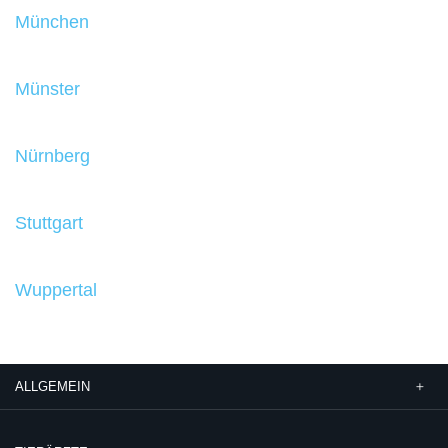
München
Münster
Nürnberg
Stuttgart
Wuppertal
ALLGEMEIN