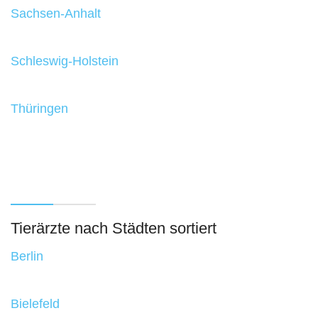
Sachsen-Anhalt
Schleswig-Holstein
Thüringen
Tierärzte nach Städten sortiert
Berlin
Bielefeld