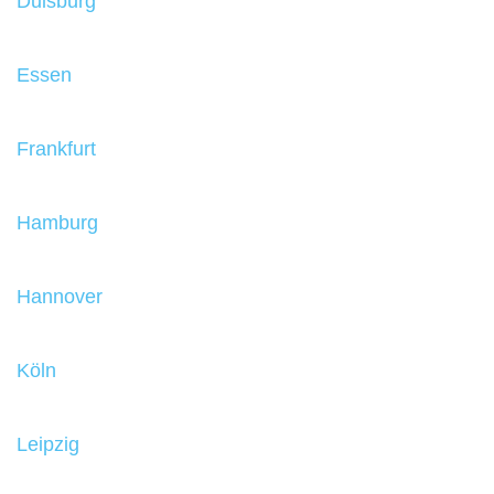
Duisburg
Essen
Frankfurt
Hamburg
Hannover
Köln
Leipzig