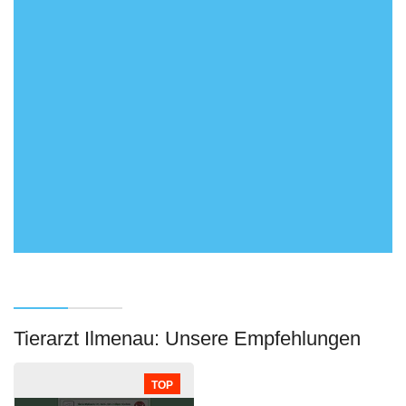
Tierarzt Ilmenau: Unsere Empfehlungen
TOP