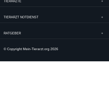
TIERÄRZTE
TIERARZT NOTDIENST
RATGEBER
© Copyright Mein-Tierarzt.org 2026