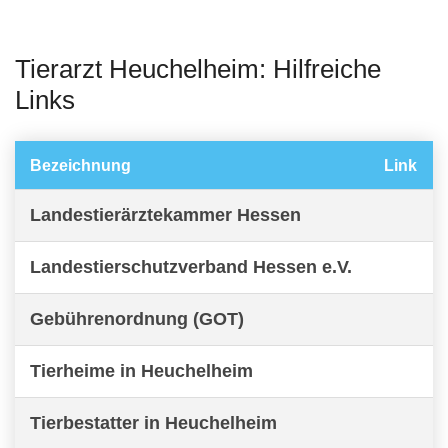
Tierarzt Heuchelheim: Hilfreiche
Links
Bezeichnung
Link
Landestierärztekammer Hessen
Landestierschutzverband Hessen e.V.
Gebührenordnung (GOT)
Tierheime in Heuchelheim
Tierbestatter in Heuchelheim