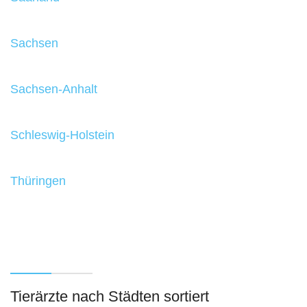
Sachsen
Sachsen-Anhalt
Schleswig-Holstein
Thüringen
Tierärzte nach Städten sortiert