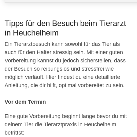
Tipps für den Besuch beim Tierarzt
in Heuchelheim
Ein Tierarztbesuch kann sowohl für das Tier als
auch für den Halter stressig sein. Mit einer guten
Vorbereitung kannst du jedoch sicherstellen, dass
der Besuch so reibungslos und stressfrei wie
möglich verläuft. Hier findest du eine detaillierte
Anleitung, die dir hilft, optimal vorbereitet zu sein.
Vor dem Termin
Eine gute Vorbereitung beginnt lange bevor du mit
deinem Tier die Tierarztpraxis in Heuchelheim
betrittst: