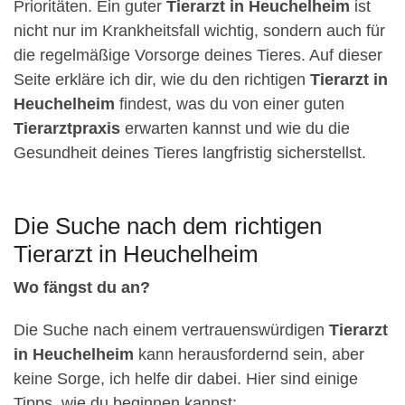
Prioritäten. Ein guter
Tierarzt in Heuchelheim
ist
nicht nur im Krankheitsfall wichtig, sondern auch für
die regelmäßige Vorsorge deines Tieres. Auf dieser
Seite erkläre ich dir, wie du den richtigen
Tierarzt in
Heuchelheim
findest, was du von einer guten
Tierarztpraxis
erwarten kannst und wie du die
Gesundheit deines Tieres langfristig sicherstellst.
Die Suche nach dem richtigen
Tierarzt in Heuchelheim
Wo fängst du an?
Die Suche nach einem vertrauenswürdigen
Tierarzt
in Heuchelheim
kann herausfordernd sein, aber
keine Sorge, ich helfe dir dabei. Hier sind einige
Tipps, wie du beginnen kannst: