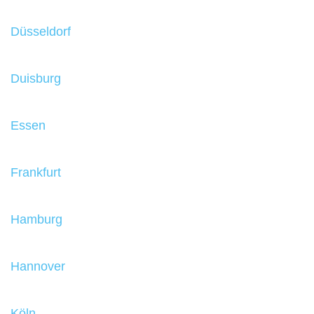
Düsseldorf
Duisburg
Essen
Frankfurt
Hamburg
Hannover
Köln