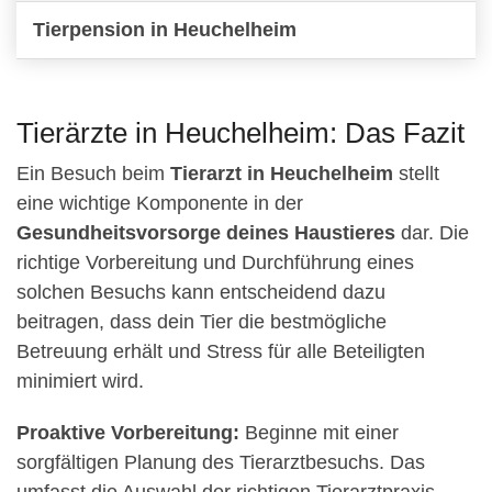
Tierpension in Heuchelheim
Tierärzte in Heuchelheim: Das Fazit
Ein Besuch beim
Tierarzt in Heuchelheim
stellt
eine wichtige Komponente in der
Gesundheitsvorsorge deines Haustieres
dar. Die
richtige Vorbereitung und Durchführung eines
solchen Besuchs kann entscheidend dazu
beitragen, dass dein Tier die bestmögliche
Betreuung erhält und Stress für alle Beteiligten
minimiert wird.
Proaktive Vorbereitung:
Beginne mit einer
sorgfältigen Planung des Tierarztbesuchs. Das
umfasst die Auswahl der richtigen Tierarztpraxis