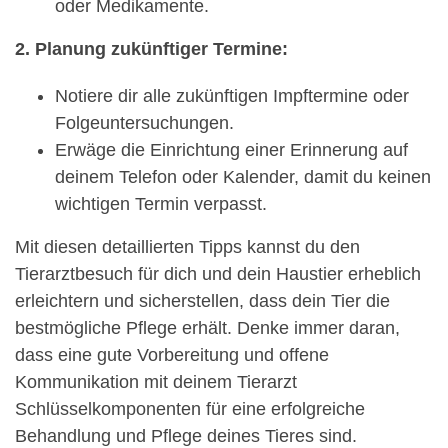
oder Medikamente.
2. Planung zukünftiger Termine:
Notiere dir alle zukünftigen Impftermine oder
Folgeuntersuchungen.
Erwäge die Einrichtung einer Erinnerung auf
deinem Telefon oder Kalender, damit du keinen
wichtigen Termin verpasst.
Mit diesen detaillierten Tipps kannst du den
Tierarztbesuch für dich und dein Haustier erheblich
erleichtern und sicherstellen, dass dein Tier die
bestmögliche Pflege erhält. Denke immer daran,
dass eine gute Vorbereitung und offene
Kommunikation mit deinem Tierarzt
Schlüsselkomponenten für eine erfolgreiche
Behandlung und Pflege deines Tieres sind.