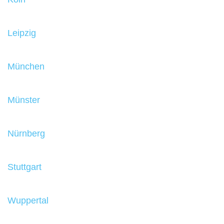
Leipzig
München
Münster
Nürnberg
Stuttgart
Wuppertal