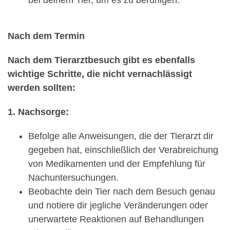
Nach dem Termin
Nach dem Tierarztbesuch gibt es ebenfalls
wichtige Schritte, die nicht vernachlässigt
werden sollten:
1. Nachsorge:
Befolge alle Anweisungen, die der Tierarzt dir
gegeben hat, einschließlich der Verabreichung
von Medikamenten und der Empfehlung für
Nachuntersuchungen.
Beobachte dein Tier nach dem Besuch genau
und notiere dir jegliche Veränderungen oder
unerwartete Reaktionen auf Behandlungen