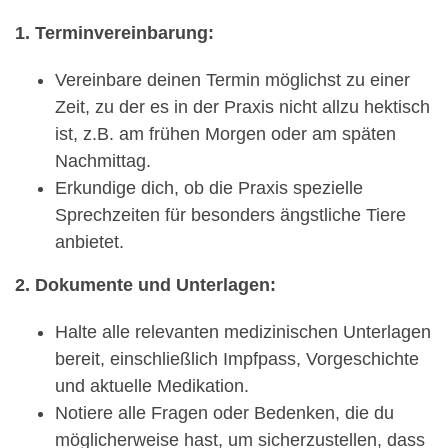
1. Terminvereinbarung:
Vereinbare deinen Termin möglichst zu einer
Zeit, zu der es in der Praxis nicht allzu hektisch
ist, z.B. am frühen Morgen oder am späten
Nachmittag.
Erkundige dich, ob die Praxis spezielle
Sprechzeiten für besonders ängstliche Tiere
anbietet.
2. Dokumente und Unterlagen:
Halte alle relevanten medizinischen Unterlagen
bereit, einschließlich Impfpass, Vorgeschichte
und aktuelle Medikation.
Notiere alle Fragen oder Bedenken, die du
möglicherweise hast, um sicherzustellen, dass