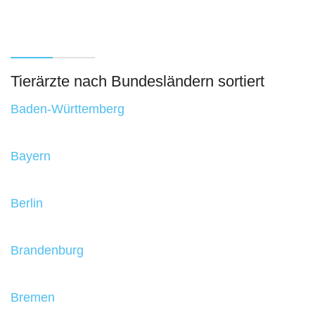
Tierärzte nach Bundesländern sortiert
Baden-Württemberg
Bayern
Berlin
Brandenburg
Bremen