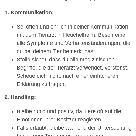
1. Kommunikation:
Sei offen und ehrlich in deiner Kommunikation
mit dem Tierarzt in Heuchelheim. Beschreibe
alle Symptome und Verhaltensänderungen, die
du bei deinem Tier bemerkt hast.
Stelle sicher, dass du alle medizinischen
Begriffe, die der Tierarzt verwendet, verstehst.
Scheue dich nicht, nach einer einfacheren
Erklärung zu fragen.
2. Handling:
Bleibe ruhig und positiv, da Tiere oft auf die
Emotionen ihrer Besitzer reagieren.
Falls erlaubt, bleibe während der Untersuchung
bei deinem Tier, um es zu beruhigen.