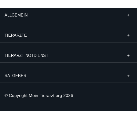
ALLGEMEIN
TIERÄRZTE
TIERARZT NOTDIENST
RATGEBER
© Copyright Mein-Tierarzt.org 2026