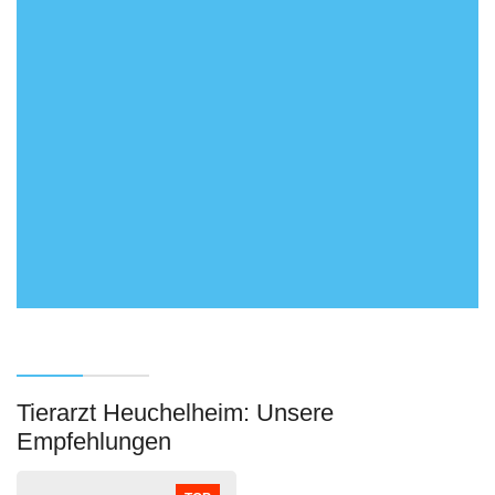
Tierarzt Heuchelheim: Unsere
Empfehlungen