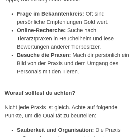
Frage im Bekanntenkreis:
Oft sind
persönliche Empfehlungen Gold wert.
Online-Recherche:
Suche nach
Tierarztpraxen in Heuchelheim und lese
Bewertungen anderer Tierbesitzer.
Besuche die Praxen:
Mach dir persönlich ein
Bild von der Praxis und dem Umgang des
Personals mit den Tieren.
Worauf solltest du achten?
Nicht jede Praxis ist gleich. Achte auf folgende
Punkte, um die Qualität zu beurteilen:
Sauberkeit und Organisation:
Die Praxis