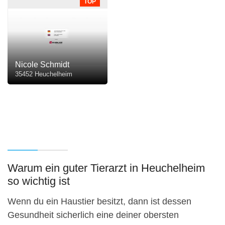
TOP
Nicole Schmidt
35452 Heuchelheim
Warum ein guter Tierarzt in Heuchelheim
so wichtig ist
Wenn du ein Haustier besitzt, dann ist dessen
Gesundheit sicherlich eine deiner obersten