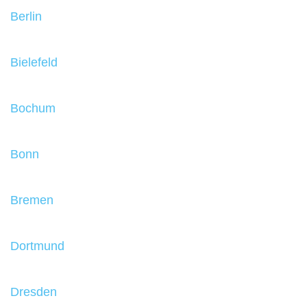
Berlin
Bielefeld
Bochum
Bonn
Bremen
Dortmund
Dresden