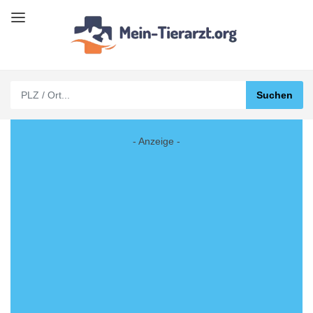
- Anzeige -