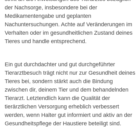
der Nachsorge, insbesondere bei der
Medikamentengabe und geplanten
Nachuntersuchungen. Achte auf Veränderungen im
Verhalten oder im gesundheitlichen Zustand deines
Tieres und handle entsprechend.
Ein gut durchdachter und gut durchgeführter
Tierarztbesuch trägt nicht nur zur Gesundheit deines
Tieres bei, sondern stärkt auch die Bindung
zwischen dir, deinem Tier und dem behandelnden
Tierarzt. Letztendlich kann die Qualität der
tierärztlichen Versorgung erheblich verbessert
werden, wenn Halter gut informiert und aktiv an der
Gesundheitspflege der Haustiere beteiligt sind.