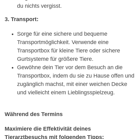
du nichts vergisst.
3. Transport:
Sorge für eine sichere und bequeme
Transportmöglichkeit. Verwende eine
Transportbox für kleine Tiere oder sichere
Gurtsysteme für größere Tiere.
Gewöhne dein Tier vor dem Besuch an die
Transportbox, indem du sie zu Hause offen und
zugänglich machst, mit einer weichen Decke
und vielleicht einem Lieblingsspielzeug.
Während des Termins
Maximiere die Effektivität deines
Tierarztbesuchs mit folgenden Tipps: