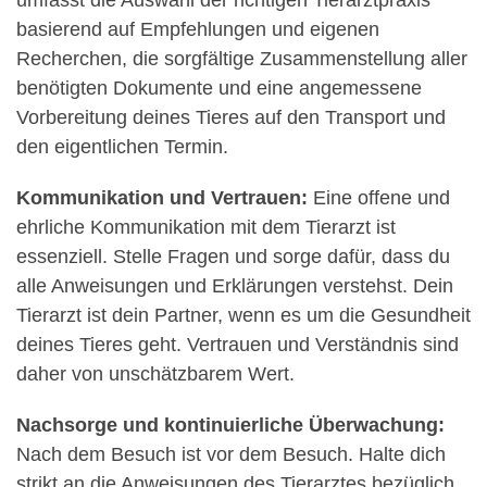
basierend auf Empfehlungen und eigenen
Recherchen, die sorgfältige Zusammenstellung aller
benötigten Dokumente und eine angemessene
Vorbereitung deines Tieres auf den Transport und
den eigentlichen Termin.
Kommunikation und Vertrauen:
Eine offene und
ehrliche Kommunikation mit dem Tierarzt ist
essenziell. Stelle Fragen und sorge dafür, dass du
alle Anweisungen und Erklärungen verstehst. Dein
Tierarzt ist dein Partner, wenn es um die Gesundheit
deines Tieres geht. Vertrauen und Verständnis sind
daher von unschätzbarem Wert.
Nachsorge und kontinuierliche Überwachung:
Nach dem Besuch ist vor dem Besuch. Halte dich
strikt an die Anweisungen des Tierarztes bezüglich