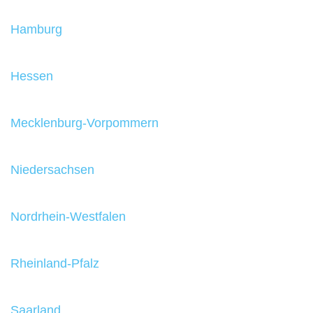
Hamburg
Hessen
Mecklenburg-Vorpommern
Niedersachsen
Nordrhein-Westfalen
Rheinland-Pfalz
Saarland