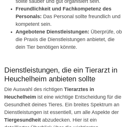
sollte sauber und gut organisiert sein.
Freundlichkeit und Fachkompetenz des
Personals:
Das Personal sollte freundlich und
kompetent sein.
Angebotene Dienstleistungen:
Überprüfe, ob
die Praxis die Dienstleistungen anbietet, die
dein Tier benötigen könnte.
Dienstleistungen, die ein Tierarzt in
Heuchelheim anbieten sollte
Die Auswahl des richtigen
Tierarztes in
Heuchelheim
ist eine wichtige Entscheidung für die
Gesundheit deines Tieres. Ein breites Spektrum an
Dienstleistungen ist essentiell, um alle Aspekte der
Tiergesundheit
abzudecken. Hier ist ein