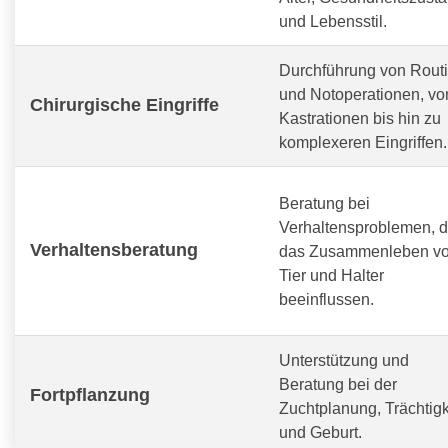
und Lebensstil.
Durchführung von Routi
und Notoperationen, vo
Chirurgische Eingriffe
Kastrationen bis hin zu
komplexeren Eingriffen.
Beratung bei
Verhaltensproblemen, d
Verhaltensberatung
das Zusammenleben v
Tier und Halter
beeinflussen.
Unterstützung und
Beratung bei der
Fortpflanzung
Zuchtplanung, Trächtigk
und Geburt.