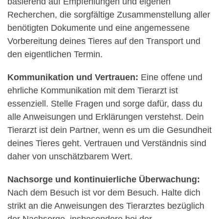
basierend auf Empfehlungen und eigenen
Recherchen, die sorgfältige Zusammenstellung aller
benötigten Dokumente und eine angemessene
Vorbereitung deines Tieres auf den Transport und
den eigentlichen Termin.
Kommunikation und Vertrauen:
Eine offene und
ehrliche Kommunikation mit dem Tierarzt ist
essenziell. Stelle Fragen und sorge dafür, dass du
alle Anweisungen und Erklärungen verstehst. Dein
Tierarzt ist dein Partner, wenn es um die Gesundheit
deines Tieres geht. Vertrauen und Verständnis sind
daher von unschätzbarem Wert.
Nachsorge und kontinuierliche Überwachung:
Nach dem Besuch ist vor dem Besuch. Halte dich
strikt an die Anweisungen des Tierarztes bezüglich