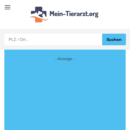
- Anzeige -