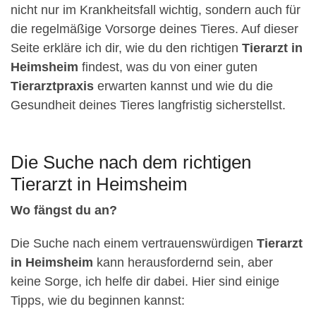
nicht nur im Krankheitsfall wichtig, sondern auch für
die regelmäßige Vorsorge deines Tieres. Auf dieser
Seite erkläre ich dir, wie du den richtigen
Tierarzt in
Heimsheim
findest, was du von einer guten
Tierarztpraxis
erwarten kannst und wie du die
Gesundheit deines Tieres langfristig sicherstellst.
Die Suche nach dem richtigen
Tierarzt in Heimsheim
Wo fängst du an?
Die Suche nach einem vertrauenswürdigen
Tierarzt
in Heimsheim
kann herausfordernd sein, aber
keine Sorge, ich helfe dir dabei. Hier sind einige
Tipps, wie du beginnen kannst: