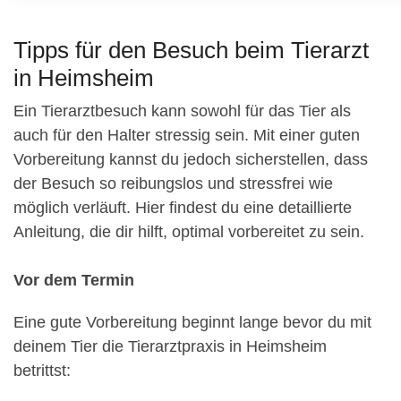
Tipps für den Besuch beim Tierarzt
in Heimsheim
Ein Tierarztbesuch kann sowohl für das Tier als
auch für den Halter stressig sein. Mit einer guten
Vorbereitung kannst du jedoch sicherstellen, dass
der Besuch so reibungslos und stressfrei wie
möglich verläuft. Hier findest du eine detaillierte
Anleitung, die dir hilft, optimal vorbereitet zu sein.
Vor dem Termin
Eine gute Vorbereitung beginnt lange bevor du mit
deinem Tier die Tierarztpraxis in Heimsheim
betrittst: