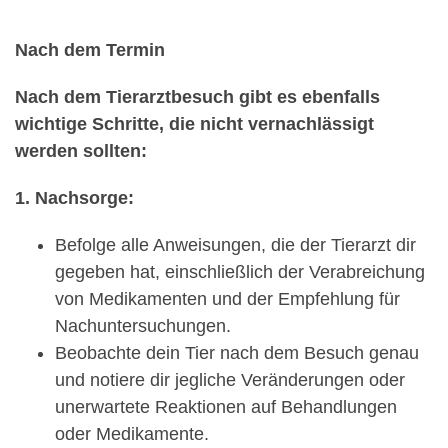
Nach dem Termin
Nach dem Tierarztbesuch gibt es ebenfalls
wichtige Schritte, die nicht vernachlässigt
werden sollten:
1. Nachsorge:
Befolge alle Anweisungen, die der Tierarzt dir
gegeben hat, einschließlich der Verabreichung
von Medikamenten und der Empfehlung für
Nachuntersuchungen.
Beobachte dein Tier nach dem Besuch genau
und notiere dir jegliche Veränderungen oder
unerwartete Reaktionen auf Behandlungen
oder Medikamente.