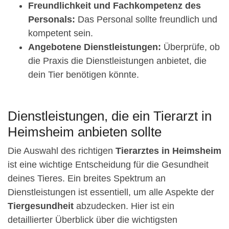
Freundlichkeit und Fachkompetenz des
Personals:
Das Personal sollte freundlich und
kompetent sein.
Angebotene Dienstleistungen:
Überprüfe, ob
die Praxis die Dienstleistungen anbietet, die
dein Tier benötigen könnte.
Dienstleistungen, die ein Tierarzt in
Heimsheim anbieten sollte
Die Auswahl des richtigen
Tierarztes in Heimsheim
ist eine wichtige Entscheidung für die Gesundheit
deines Tieres. Ein breites Spektrum an
Dienstleistungen ist essentiell, um alle Aspekte der
Tiergesundheit
abzudecken. Hier ist ein
detaillierter Überblick über die wichtigsten