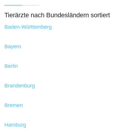
Tierärzte nach Bundesländern sortiert
Baden-Württemberg
Bayern
Berlin
Brandenburg
Bremen
Hamburg