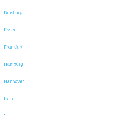
Duisburg
Essen
Frankfurt
Hamburg
Hannover
Köln