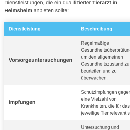
Dienstleistungen, die ein qualifizierter
Tierarzt in
Heimsheim
anbieten sollte:
Dienstleistung
Beschreibung
Regelmäßige
Gesundheitsüberprüfun
um den allgemeinen
Vorsorgeuntersuchungen
Gesundheitszustand zu
beurteilen und zu
überwachen.
Schutzimpfungen gege
eine Vielzahl von
Impfungen
Krankheiten, die für das
jeweilige Tier relevant s
Untersuchung und