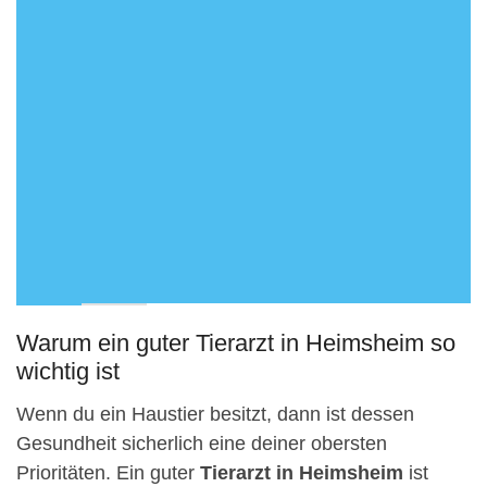
Warum ein guter Tierarzt in Heimsheim so
wichtig ist
Wenn du ein Haustier besitzt, dann ist dessen
Gesundheit sicherlich eine deiner obersten
Prioritäten. Ein guter
Tierarzt in Heimsheim
ist