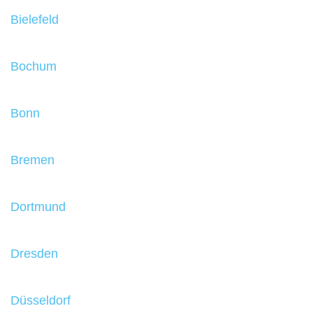
Bielefeld
Bochum
Bonn
Bremen
Dortmund
Dresden
Düsseldorf