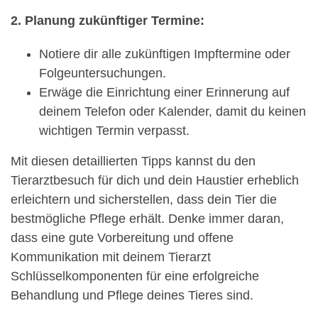
2. Planung zukünftiger Termine:
Notiere dir alle zukünftigen Impftermine oder
Folgeuntersuchungen.
Erwäge die Einrichtung einer Erinnerung auf
deinem Telefon oder Kalender, damit du keinen
wichtigen Termin verpasst.
Mit diesen detaillierten Tipps kannst du den
Tierarztbesuch für dich und dein Haustier erheblich
erleichtern und sicherstellen, dass dein Tier die
bestmögliche Pflege erhält. Denke immer daran,
dass eine gute Vorbereitung und offene
Kommunikation mit deinem Tierarzt
Schlüsselkomponenten für eine erfolgreiche
Behandlung und Pflege deines Tieres sind.