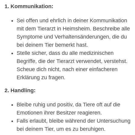
1. Kommunikation:
Sei offen und ehrlich in deiner Kommunikation
mit dem Tierarzt in Heimsheim. Beschreibe alle
Symptome und Verhaltensänderungen, die du
bei deinem Tier bemerkt hast.
Stelle sicher, dass du alle medizinischen
Begriffe, die der Tierarzt verwendet, verstehst.
Scheue dich nicht, nach einer einfacheren
Erklärung zu fragen.
2. Handling:
Bleibe ruhig und positiv, da Tiere oft auf die
Emotionen ihrer Besitzer reagieren.
Falls erlaubt, bleibe während der Untersuchung
bei deinem Tier, um es zu beruhigen.