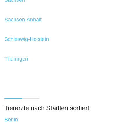
Sachsen-Anhalt
Schleswig-Holstein
Thüringen
Tierärzte nach Städten sortiert
Berlin