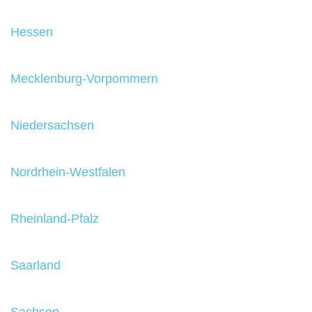
Hessen
Mecklenburg-Vorpommern
Niedersachsen
Nordrhein-Westfalen
Rheinland-Pfalz
Saarland
Sachsen