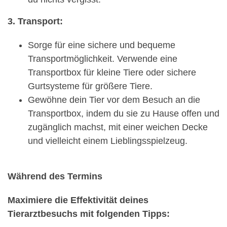
3. Transport:
Sorge für eine sichere und bequeme
Transportmöglichkeit. Verwende eine
Transportbox für kleine Tiere oder sichere
Gurtsysteme für größere Tiere.
Gewöhne dein Tier vor dem Besuch an die
Transportbox, indem du sie zu Hause offen und
zugänglich machst, mit einer weichen Decke
und vielleicht einem Lieblingsspielzeug.
Während des Termins
Maximiere die Effektivität deines
Tierarztbesuchs mit folgenden Tipps: