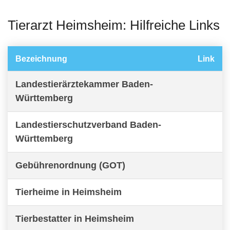
Tierarzt Heimsheim: Hilfreiche Links
Bezeichnung
Link
Landestierärztekammer Baden-
Württemberg
Landestierschutzverband Baden-
Württemberg
Gebührenordnung (GOT)
Tierheime in Heimsheim
Tierbestatter in Heimsheim