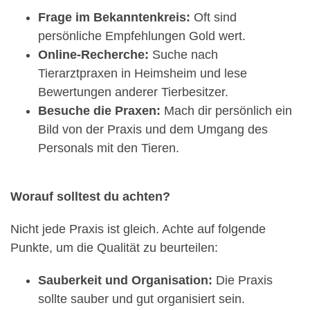
Frage im Bekanntenkreis:
Oft sind
persönliche Empfehlungen Gold wert.
Online-Recherche:
Suche nach
Tierarztpraxen in Heimsheim und lese
Bewertungen anderer Tierbesitzer.
Besuche die Praxen:
Mach dir persönlich ein
Bild von der Praxis und dem Umgang des
Personals mit den Tieren.
Worauf solltest du achten?
Nicht jede Praxis ist gleich. Achte auf folgende
Punkte, um die Qualität zu beurteilen:
Sauberkeit und Organisation:
Die Praxis
sollte sauber und gut organisiert sein.