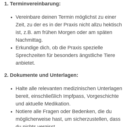
1. Terminvereinbarung:
Vereinbare deinen Termin möglichst zu einer
Zeit, zu der es in der Praxis nicht allzu hektisch
ist, z.B. am frühen Morgen oder am späten
Nachmittag.
Erkundige dich, ob die Praxis spezielle
Sprechzeiten für besonders ängstliche Tiere
anbietet.
2. Dokumente und Unterlagen:
Halte alle relevanten medizinischen Unterlagen
bereit, einschließlich Impfpass, Vorgeschichte
und aktuelle Medikation.
Notiere alle Fragen oder Bedenken, die du
möglicherweise hast, um sicherzustellen, dass
du nichts vergisst.