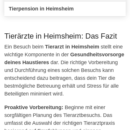
Tierpension in Heimsheim
Tierärzte in Heimsheim: Das Fazit
Ein Besuch beim
Tierarzt in Heimsheim
stellt eine
wichtige Komponente in der
Gesundheitsvorsorge
deines Haustieres
dar. Die richtige Vorbereitung
und Durchführung eines solchen Besuchs kann
entscheidend dazu beitragen, dass dein Tier die
bestmögliche Betreuung erhält und Stress für alle
Beteiligten minimiert wird.
Proaktive Vorbereitung:
Beginne mit einer
sorgfältigen Planung des Tierarztbesuchs. Das
umfasst die Auswahl der richtigen Tierarztpraxis