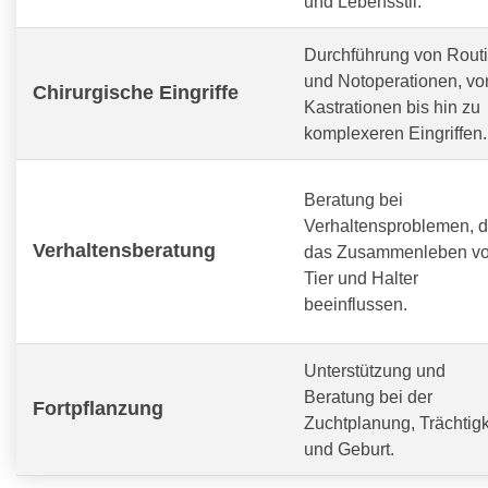
und Lebensstil.
Durchführung von Routi
und Notoperationen, vo
Chirurgische Eingriffe
Kastrationen bis hin zu
komplexeren Eingriffen.
Beratung bei
Verhaltensproblemen, d
Verhaltensberatung
das Zusammenleben v
Tier und Halter
beeinflussen.
Unterstützung und
Beratung bei der
Fortpflanzung
Zuchtplanung, Trächtigk
und Geburt.