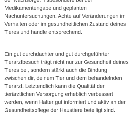
der Nachsorge, insbesondere bei der
Medikamentengabe und geplanten
Nachuntersuchungen. Achte auf Veränderungen im
Verhalten oder im gesundheitlichen Zustand deines
Tieres und handle entsprechend.
Ein gut durchdachter und gut durchgeführter
Tierarztbesuch trägt nicht nur zur Gesundheit deines
Tieres bei, sondern stärkt auch die Bindung
zwischen dir, deinem Tier und dem behandelnden
Tierarzt. Letztendlich kann die Qualität der
tierärztlichen Versorgung erheblich verbessert
werden, wenn Halter gut informiert und aktiv an der
Gesundheitspflege der Haustiere beteiligt sind.