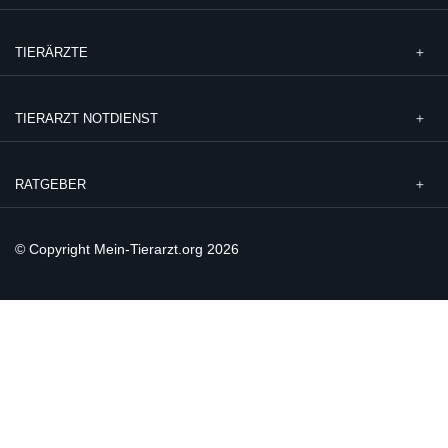
TIERÄRZTE
TIERARZT NOTDIENST
RATGEBER
© Copyright Mein-Tierarzt.org 2026