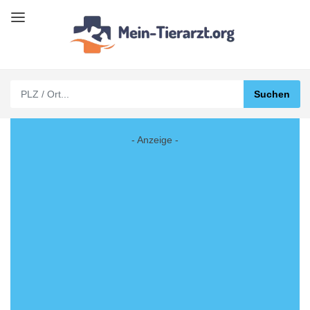
- Anzeige -