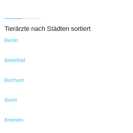
Tierärzte nach Städten sortiert
Berlin
Bielefeld
Bochum
Bonn
Bremen