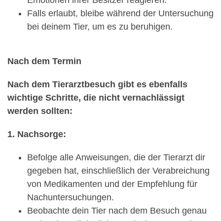
Falls erlaubt, bleibe während der Untersuchung
bei deinem Tier, um es zu beruhigen.
Nach dem Termin
Nach dem Tierarztbesuch gibt es ebenfalls
wichtige Schritte, die nicht vernachlässigt
werden sollten:
1. Nachsorge:
Befolge alle Anweisungen, die der Tierarzt dir
gegeben hat, einschließlich der Verabreichung
von Medikamenten und der Empfehlung für
Nachuntersuchungen.
Beobachte dein Tier nach dem Besuch genau