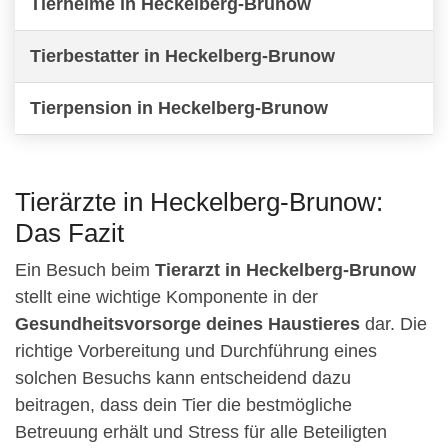
Tierheime in Heckelberg-Brunow
Tierbestatter in Heckelberg-Brunow
Tierpension in Heckelberg-Brunow
Tierärzte in Heckelberg-Brunow:
Das Fazit
Ein Besuch beim
Tierarzt in Heckelberg-Brunow
stellt eine wichtige Komponente in der
Gesundheitsvorsorge deines Haustieres
dar. Die
richtige Vorbereitung und Durchführung eines
solchen Besuchs kann entscheidend dazu
beitragen, dass dein Tier die bestmögliche
Betreuung erhält und Stress für alle Beteiligten