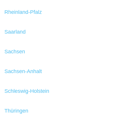
Rheinland-Pfalz
Saarland
Sachsen
Sachsen-Anhalt
Schleswig-Holstein
Thüringen