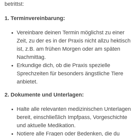
betrittst:
1. Terminvereinbarung:
Vereinbare deinen Termin möglichst zu einer
Zeit, zu der es in der Praxis nicht allzu hektisch
ist, z.B. am frühen Morgen oder am späten
Nachmittag.
Erkundige dich, ob die Praxis spezielle
Sprechzeiten für besonders ängstliche Tiere
anbietet.
2. Dokumente und Unterlagen:
Halte alle relevanten medizinischen Unterlagen
bereit, einschließlich Impfpass, Vorgeschichte
und aktuelle Medikation.
Notiere alle Fragen oder Bedenken, die du