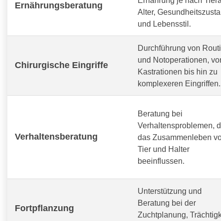
Ernährungsberatung
Alter, Gesundheitszust
und Lebensstil.
Durchführung von Routi
und Notoperationen, vo
Chirurgische Eingriffe
Kastrationen bis hin zu
komplexeren Eingriffen.
Beratung bei
Verhaltensproblemen, d
Verhaltensberatung
das Zusammenleben v
Tier und Halter
beeinflussen.
Unterstützung und
Beratung bei der
Fortpflanzung
Zuchtplanung, Trächtigk