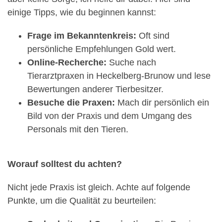
einige Tipps, wie du beginnen kannst:
Frage im Bekanntenkreis:
Oft sind
persönliche Empfehlungen Gold wert.
Online-Recherche:
Suche nach
Tierarztpraxen in Heckelberg-Brunow und lese
Bewertungen anderer Tierbesitzer.
Besuche die Praxen:
Mach dir persönlich ein
Bild von der Praxis und dem Umgang des
Personals mit den Tieren.
Worauf solltest du achten?
Nicht jede Praxis ist gleich. Achte auf folgende
Punkte, um die Qualität zu beurteilen: