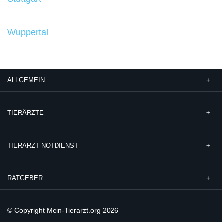
Wuppertal
ALLGEMEIN
TIERÄRZTE
TIERARZT NOTDIENST
RATGEBER
© Copyright Mein-Tierarzt.org 2026