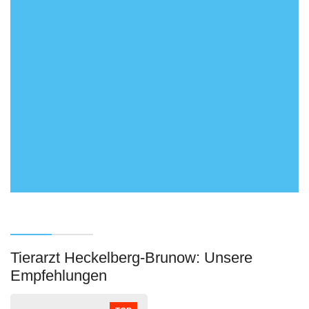
Tierarzt Heckelberg-Brunow: Unsere
Empfehlungen