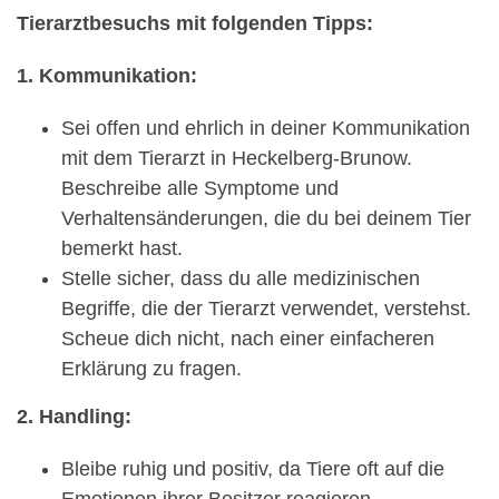
Tierarztbesuchs mit folgenden Tipps:
1. Kommunikation:
Sei offen und ehrlich in deiner Kommunikation
mit dem Tierarzt in Heckelberg-Brunow.
Beschreibe alle Symptome und
Verhaltensänderungen, die du bei deinem Tier
bemerkt hast.
Stelle sicher, dass du alle medizinischen
Begriffe, die der Tierarzt verwendet, verstehst.
Scheue dich nicht, nach einer einfacheren
Erklärung zu fragen.
2. Handling:
Bleibe ruhig und positiv, da Tiere oft auf die
Emotionen ihrer Besitzer reagieren.