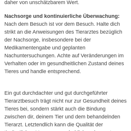
daher von unschätzbarem Wert.
Nachsorge und kontinuierliche Überwachung:
Nach dem Besuch ist vor dem Besuch. Halte dich
strikt an die Anweisungen des Tierarztes bezüglich
der Nachsorge, insbesondere bei der
Medikamentengabe und geplanten
Nachuntersuchungen. Achte auf Veränderungen im
Verhalten oder im gesundheitlichen Zustand deines
Tieres und handle entsprechend.
Ein gut durchdachter und gut durchgeführter
Tierarztbesuch trägt nicht nur zur Gesundheit deines
Tieres bei, sondern stärkt auch die Bindung
zwischen dir, deinem Tier und dem behandelnden
Tierarzt. Letztendlich kann die Qualität der