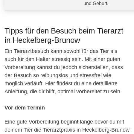
und Geburt.
Tipps für den Besuch beim Tierarzt
in Heckelberg-Brunow
Ein Tierarztbesuch kann sowohl für das Tier als
auch für den Halter stressig sein. Mit einer guten
Vorbereitung kannst du jedoch sicherstellen, dass
der Besuch so reibungslos und stressfrei wie
möglich verläuft. Hier findest du eine detaillierte
Anleitung, die dir hilft, optimal vorbereitet zu sein.
Vor dem Termin
Eine gute Vorbereitung beginnt lange bevor du mit
deinem Tier die Tierarztpraxis in Heckelberg-Brunow