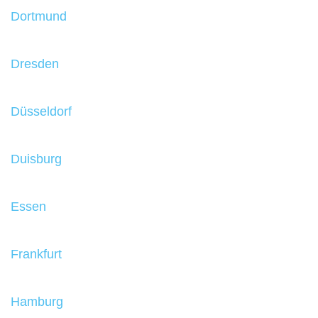
Dortmund
Dresden
Düsseldorf
Duisburg
Essen
Frankfurt
Hamburg