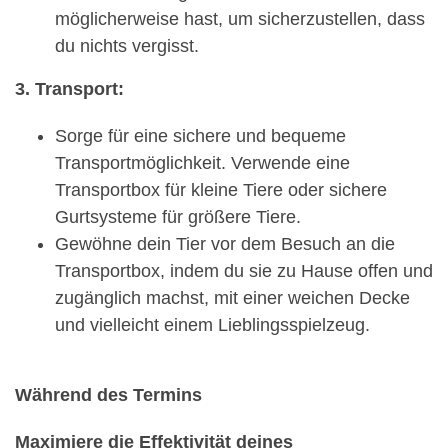
möglicherweise hast, um sicherzustellen, dass
du nichts vergisst.
3. Transport:
Sorge für eine sichere und bequeme
Transportmöglichkeit. Verwende eine
Transportbox für kleine Tiere oder sichere
Gurtsysteme für größere Tiere.
Gewöhne dein Tier vor dem Besuch an die
Transportbox, indem du sie zu Hause offen und
zugänglich machst, mit einer weichen Decke
und vielleicht einem Lieblingsspielzeug.
Während des Termins
Maximiere die Effektivität deines