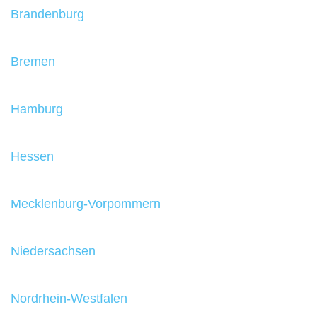
Brandenburg
Bremen
Hamburg
Hessen
Mecklenburg-Vorpommern
Niedersachsen
Nordrhein-Westfalen