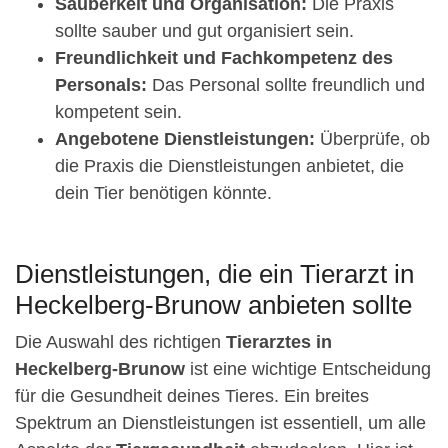
Sauberkeit und Organisation:
Die Praxis
sollte sauber und gut organisiert sein.
Freundlichkeit und Fachkompetenz des
Personals:
Das Personal sollte freundlich und
kompetent sein.
Angebotene Dienstleistungen:
Überprüfe, ob
die Praxis die Dienstleistungen anbietet, die
dein Tier benötigen könnte.
Dienstleistungen, die ein Tierarzt in
Heckelberg-Brunow anbieten sollte
Die Auswahl des richtigen
Tierarztes in
Heckelberg-Brunow
ist eine wichtige Entscheidung
für die Gesundheit deines Tieres. Ein breites
Spektrum an Dienstleistungen ist essentiell, um alle