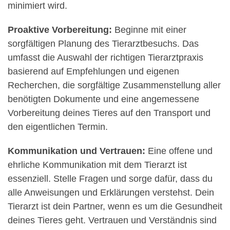
minimiert wird.
Proaktive Vorbereitung:
Beginne mit einer
sorgfältigen Planung des Tierarztbesuchs. Das
umfasst die Auswahl der richtigen Tierarztpraxis
basierend auf Empfehlungen und eigenen
Recherchen, die sorgfältige Zusammenstellung aller
benötigten Dokumente und eine angemessene
Vorbereitung deines Tieres auf den Transport und
den eigentlichen Termin.
Kommunikation und Vertrauen:
Eine offene und
ehrliche Kommunikation mit dem Tierarzt ist
essenziell. Stelle Fragen und sorge dafür, dass du
alle Anweisungen und Erklärungen verstehst. Dein
Tierarzt ist dein Partner, wenn es um die Gesundheit
deines Tieres geht. Vertrauen und Verständnis sind