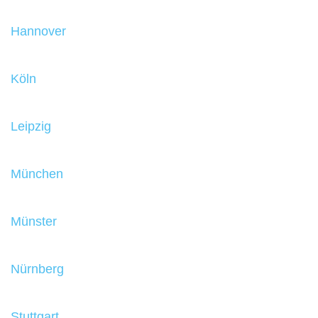
Hannover
Köln
Leipzig
München
Münster
Nürnberg
Stuttgart