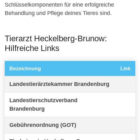
Schlüsselkomponenten für eine erfolgreiche
Behandlung und Pflege deines Tieres sind.
Tierarzt Heckelberg-Brunow:
Hilfreiche Links
Bezeichnung
Link
Landestierärztekammer Brandenburg
Landestierschutzverband
Brandenburg
Gebührenordnung (GOT)