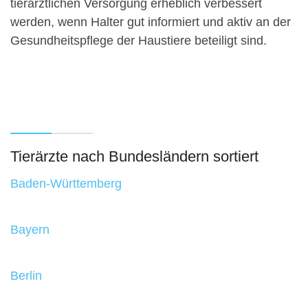
tierärztlichen Versorgung erheblich verbessert
werden, wenn Halter gut informiert und aktiv an der
Gesundheitspflege der Haustiere beteiligt sind.
Tierärzte nach Bundesländern sortiert
Baden-Württemberg
Bayern
Berlin