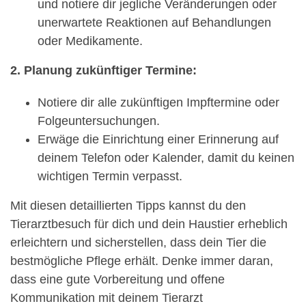
und notiere dir jegliche Veränderungen oder
unerwartete Reaktionen auf Behandlungen
oder Medikamente.
2. Planung zukünftiger Termine:
Notiere dir alle zukünftigen Impftermine oder
Folgeuntersuchungen.
Erwäge die Einrichtung einer Erinnerung auf
deinem Telefon oder Kalender, damit du keinen
wichtigen Termin verpasst.
Mit diesen detaillierten Tipps kannst du den
Tierarztbesuch für dich und dein Haustier erheblich
erleichtern und sicherstellen, dass dein Tier die
bestmögliche Pflege erhält. Denke immer daran,
dass eine gute Vorbereitung und offene
Kommunikation mit deinem Tierarzt