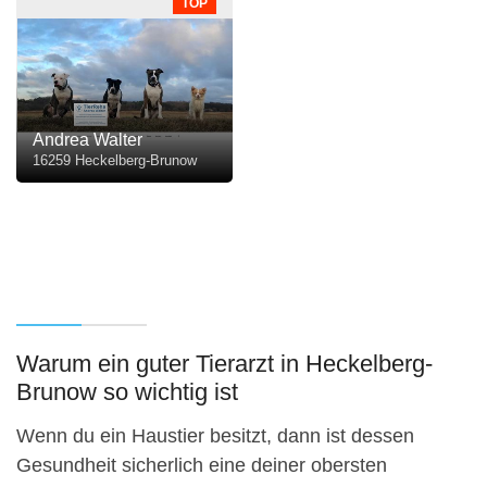
TOP
Andrea Walter
16259 Heckelberg-Brunow
Warum ein guter Tierarzt in Heckelberg-
Brunow so wichtig ist
Wenn du ein Haustier besitzt, dann ist dessen
Gesundheit sicherlich eine deiner obersten