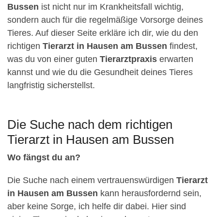
Bussen
ist nicht nur im Krankheitsfall wichtig,
sondern auch für die regelmäßige Vorsorge deines
Tieres. Auf dieser Seite erkläre ich dir, wie du den
richtigen
Tierarzt in Hausen am Bussen
findest,
was du von einer guten
Tierarztpraxis
erwarten
kannst und wie du die Gesundheit deines Tieres
langfristig sicherstellst.
Die Suche nach dem richtigen
Tierarzt in Hausen am Bussen
Wo fängst du an?
Die Suche nach einem vertrauenswürdigen
Tierarzt
in Hausen am Bussen
kann herausfordernd sein,
aber keine Sorge, ich helfe dir dabei. Hier sind