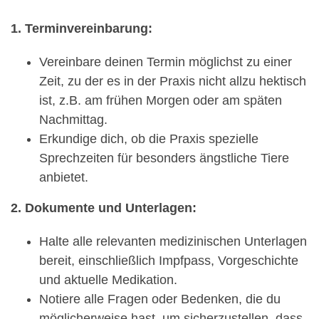
1. Terminvereinbarung:
Vereinbare deinen Termin möglichst zu einer
Zeit, zu der es in der Praxis nicht allzu hektisch
ist, z.B. am frühen Morgen oder am späten
Nachmittag.
Erkundige dich, ob die Praxis spezielle
Sprechzeiten für besonders ängstliche Tiere
anbietet.
2. Dokumente und Unterlagen:
Halte alle relevanten medizinischen Unterlagen
bereit, einschließlich Impfpass, Vorgeschichte
und aktuelle Medikation.
Notiere alle Fragen oder Bedenken, die du
möglicherweise hast, um sicherzustellen, dass