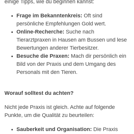
einige Tipps, wie du beginnen kannst:
Frage im Bekanntenkreis:
Oft sind
persönliche Empfehlungen Gold wert.
Online-Recherche:
Suche nach
Tierarztpraxen in Hausen am Bussen und lese
Bewertungen anderer Tierbesitzer.
Besuche die Praxen:
Mach dir persönlich ein
Bild von der Praxis und dem Umgang des
Personals mit den Tieren.
Worauf solltest du achten?
Nicht jede Praxis ist gleich. Achte auf folgende
Punkte, um die Qualität zu beurteilen:
Sauberkeit und Organisation:
Die Praxis