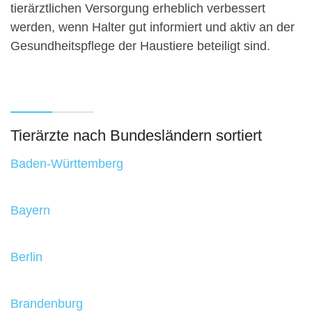
tierärztlichen Versorgung erheblich verbessert
werden, wenn Halter gut informiert und aktiv an der
Gesundheitspflege der Haustiere beteiligt sind.
Tierärzte nach Bundesländern sortiert
Baden-Württemberg
Bayern
Berlin
Brandenburg