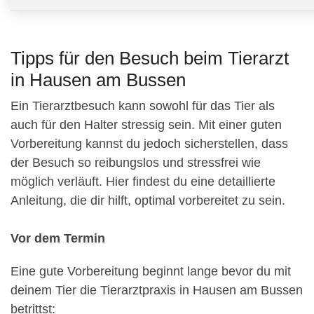
Tipps für den Besuch beim Tierarzt
in Hausen am Bussen
Ein Tierarztbesuch kann sowohl für das Tier als
auch für den Halter stressig sein. Mit einer guten
Vorbereitung kannst du jedoch sicherstellen, dass
der Besuch so reibungslos und stressfrei wie
möglich verläuft. Hier findest du eine detaillierte
Anleitung, die dir hilft, optimal vorbereitet zu sein.
Vor dem Termin
Eine gute Vorbereitung beginnt lange bevor du mit
deinem Tier die Tierarztpraxis in Hausen am Bussen
betrittst: