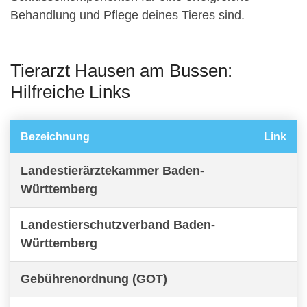
Behandlung und Pflege deines Tieres sind.
Tierarzt Hausen am Bussen:
Hilfreiche Links
Bezeichnung
Link
Landestierärztekammer Baden-
Württemberg
Landestierschutzverband Baden-
Württemberg
Gebührenordnung (GOT)