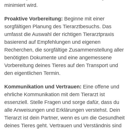
minimiert wird.
Proaktive Vorbereitung:
Beginne mit einer
sorgfältigen Planung des Tierarztbesuchs. Das
umfasst die Auswahl der richtigen Tierarztpraxis
basierend auf Empfehlungen und eigenen
Recherchen, die sorgfältige Zusammenstellung aller
benötigten Dokumente und eine angemessene
Vorbereitung deines Tieres auf den Transport und
den eigentlichen Termin.
Kommunikation und Vertrauen:
Eine offene und
ehrliche Kommunikation mit dem Tierarzt ist
essenziell. Stelle Fragen und sorge dafür, dass du
alle Anweisungen und Erklärungen verstehst. Dein
Tierarzt ist dein Partner, wenn es um die Gesundheit
deines Tieres geht. Vertrauen und Verständnis sind