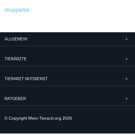
Wuppertal
ALLGEMEIN
TIERÄRZTE
TIERARZT NOTDIENST
RATGEBER
© Copyright Mein-Tierarzt.org 2026