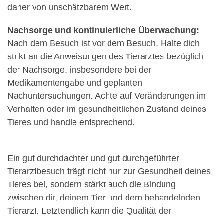
daher von unschätzbarem Wert.
Nachsorge und kontinuierliche Überwachung:
Nach dem Besuch ist vor dem Besuch. Halte dich
strikt an die Anweisungen des Tierarztes bezüglich
der Nachsorge, insbesondere bei der
Medikamentengabe und geplanten
Nachuntersuchungen. Achte auf Veränderungen im
Verhalten oder im gesundheitlichen Zustand deines
Tieres und handle entsprechend.
Ein gut durchdachter und gut durchgeführter
Tierarztbesuch trägt nicht nur zur Gesundheit deines
Tieres bei, sondern stärkt auch die Bindung
zwischen dir, deinem Tier und dem behandelnden
Tierarzt. Letztendlich kann die Qualität der