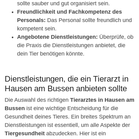
sollte sauber und gut organisiert sein.
Freundlichkeit und Fachkompetenz des
Personals:
Das Personal sollte freundlich und
kompetent sein.
Angebotene Dienstleistungen:
Überprüfe, ob
die Praxis die Dienstleistungen anbietet, die
dein Tier benötigen könnte.
Dienstleistungen, die ein Tierarzt in
Hausen am Bussen anbieten sollte
Die Auswahl des richtigen
Tierarztes in Hausen am
Bussen
ist eine wichtige Entscheidung für die
Gesundheit deines Tieres. Ein breites Spektrum an
Dienstleistungen ist essentiell, um alle Aspekte der
Tiergesundheit
abzudecken. Hier ist ein