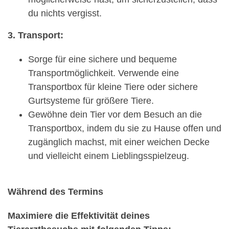
du nichts vergisst.
3. Transport:
Sorge für eine sichere und bequeme
Transportmöglichkeit. Verwende eine
Transportbox für kleine Tiere oder sichere
Gurtsysteme für größere Tiere.
Gewöhne dein Tier vor dem Besuch an die
Transportbox, indem du sie zu Hause offen und
zugänglich machst, mit einer weichen Decke
und vielleicht einem Lieblingsspielzeug.
Während des Termins
Maximiere die Effektivität deines