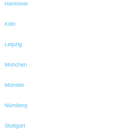
Hannover
Köln
Leipzig
München
Münster
Nürnberg
Stuttgart