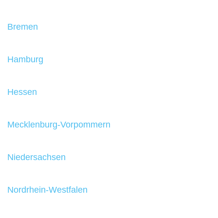
Bremen
Hamburg
Hessen
Mecklenburg-Vorpommern
Niedersachsen
Nordrhein-Westfalen