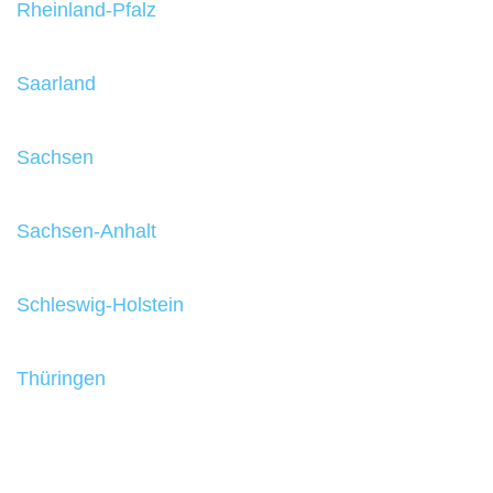
Rheinland-Pfalz
Saarland
Sachsen
Sachsen-Anhalt
Schleswig-Holstein
Thüringen