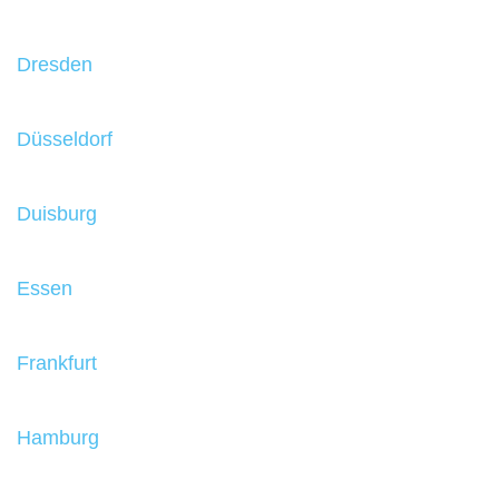
Dresden
Düsseldorf
Duisburg
Essen
Frankfurt
Hamburg