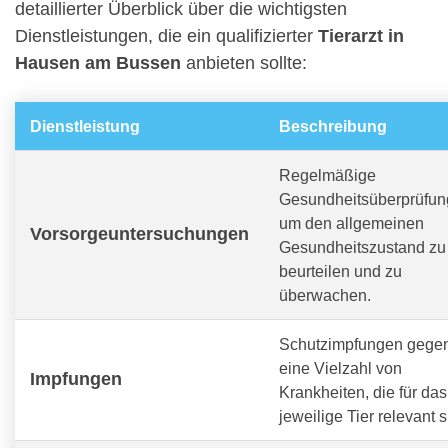
detaillierter Überblick über die wichtigsten
Dienstleistungen, die ein qualifizierter
Tierarzt in
Hausen am Bussen
anbieten sollte:
Dienstleistung
Beschreibung
Regelmäßige
Gesundheitsüberprüfun
um den allgemeinen
Vorsorgeuntersuchungen
Gesundheitszustand zu
beurteilen und zu
überwachen.
Schutzimpfungen gege
eine Vielzahl von
Impfungen
Krankheiten, die für das
jeweilige Tier relevant s