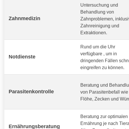
Untersuchung und
Behandlung von
Zahnmedizin
Zahnproblemen, inklusi
Zahnreinigung und
Extraktionen.
Rund um die Uhr
verfügbare
, um in
Notdienste
dringenden Fällen schn
eingreifen zu können.
Beratung und Behandl
Parasitenkontrolle
von Parasitenbefall wie
Flöhe, Zecken und Wür
Beratung zur optimalen
Ernährung je nach Tiera
Ernährungsberatung