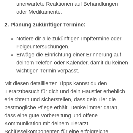
unerwartete Reaktionen auf Behandlungen
oder Medikamente.
2. Planung zukünftiger Termine:
Notiere dir alle zukünftigen Impftermine oder
Folgeuntersuchungen.
Erwäge die Einrichtung einer Erinnerung auf
deinem Telefon oder Kalender, damit du keinen
wichtigen Termin verpasst.
Mit diesen detaillierten Tipps kannst du den
Tierarztbesuch für dich und dein Haustier erheblich
erleichtern und sicherstellen, dass dein Tier die
bestmögliche Pflege erhält. Denke immer daran,
dass eine gute Vorbereitung und offene
Kommunikation mit deinem Tierarzt
Schlüsselkomponenten für eine erfolgreiche