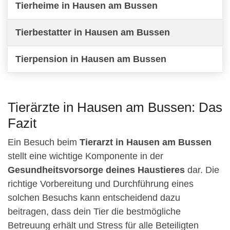
Tierheime in Hausen am Bussen
Tierbestatter in Hausen am Bussen
Tierpension in Hausen am Bussen
Tierärzte in Hausen am Bussen: Das
Fazit
Ein Besuch beim
Tierarzt in Hausen am Bussen
stellt eine wichtige Komponente in der
Gesundheitsvorsorge deines Haustieres
dar. Die
richtige Vorbereitung und Durchführung eines
solchen Besuchs kann entscheidend dazu
beitragen, dass dein Tier die bestmögliche
Betreuung erhält und Stress für alle Beteiligten