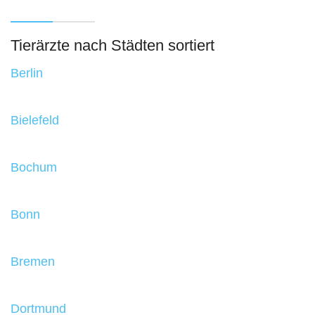
Tierärzte nach Städten sortiert
Berlin
Bielefeld
Bochum
Bonn
Bremen
Dortmund