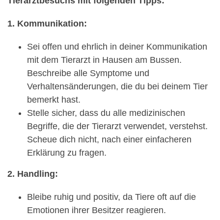
Tierarztbesuchs mit folgenden Tipps:
1. Kommunikation:
Sei offen und ehrlich in deiner Kommunikation
mit dem Tierarzt in Hausen am Bussen.
Beschreibe alle Symptome und
Verhaltensänderungen, die du bei deinem Tier
bemerkt hast.
Stelle sicher, dass du alle medizinischen
Begriffe, die der Tierarzt verwendet, verstehst.
Scheue dich nicht, nach einer einfacheren
Erklärung zu fragen.
2. Handling:
Bleibe ruhig und positiv, da Tiere oft auf die
Emotionen ihrer Besitzer reagieren.