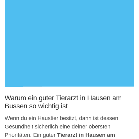
Warum ein guter Tierarzt in Hausen am
Bussen so wichtig ist
Wenn du ein Haustier besitzt, dann ist dessen
Gesundheit sicherlich eine deiner obersten
Prioritäten. Ein guter
Tierarzt in Hausen am