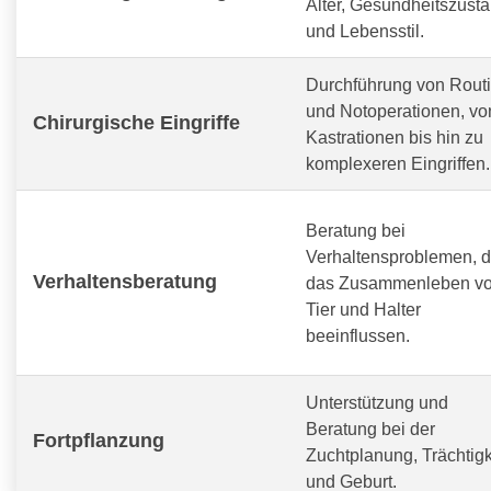
Alter, Gesundheitszust
und Lebensstil.
Durchführung von Routi
und Notoperationen, vo
Chirurgische Eingriffe
Kastrationen bis hin zu
komplexeren Eingriffen.
Beratung bei
Verhaltensproblemen, d
Verhaltensberatung
das Zusammenleben v
Tier und Halter
beeinflussen.
Unterstützung und
Beratung bei der
Fortpflanzung
Zuchtplanung, Trächtigk
und Geburt.