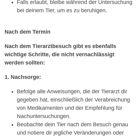
Falls erlaubt, bleibe während der Untersuchung
bei deinem Tier, um es zu beruhigen.
Nach dem Termin
Nach dem Tierarztbesuch gibt es ebenfalls
wichtige Schritte, die nicht vernachlässigt
werden sollten:
1. Nachsorge:
Befolge alle Anweisungen, die der Tierarzt dir
gegeben hat, einschließlich der Verabreichung
von Medikamenten und der Empfehlung für
Nachuntersuchungen.
Beobachte dein Tier nach dem Besuch genau
und notiere dir jegliche Veränderungen oder