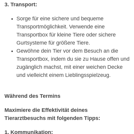
3. Transport:
Sorge für eine sichere und bequeme
Transportmöglichkeit. Verwende eine
Transportbox für kleine Tiere oder sichere
Gurtsysteme für größere Tiere.
Gewöhne dein Tier vor dem Besuch an die
Transportbox, indem du sie zu Hause offen und
zugänglich machst, mit einer weichen Decke
und vielleicht einem Lieblingsspielzeug.
Während des Termins
Maximiere die Effektivität deines
Tierarztbesuchs mit folgenden Tipps:
1. Kommunikation: