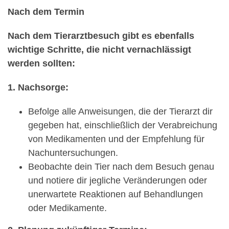
Nach dem Termin
Nach dem Tierarztbesuch gibt es ebenfalls
wichtige Schritte, die nicht vernachlässigt
werden sollten:
1. Nachsorge:
Befolge alle Anweisungen, die der Tierarzt dir
gegeben hat, einschließlich der Verabreichung
von Medikamenten und der Empfehlung für
Nachuntersuchungen.
Beobachte dein Tier nach dem Besuch genau
und notiere dir jegliche Veränderungen oder
unerwartete Reaktionen auf Behandlungen
oder Medikamente.