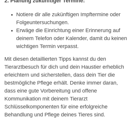
2. Planung zukünftiger Termine:
Notiere dir alle zukünftigen Impftermine oder
Folgeuntersuchungen.
Erwäge die Einrichtung einer Erinnerung auf
deinem Telefon oder Kalender, damit du keinen
wichtigen Termin verpasst.
Mit diesen detaillierten Tipps kannst du den
Tierarztbesuch für dich und dein Haustier erheblich
erleichtern und sicherstellen, dass dein Tier die
bestmögliche Pflege erhält. Denke immer daran,
dass eine gute Vorbereitung und offene
Kommunikation mit deinem Tierarzt
Schlüsselkomponenten für eine erfolgreiche
Behandlung und Pflege deines Tieres sind.