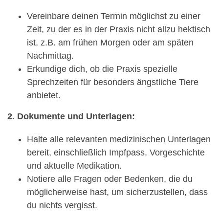
Vereinbare deinen Termin möglichst zu einer
Zeit, zu der es in der Praxis nicht allzu hektisch
ist, z.B. am frühen Morgen oder am späten
Nachmittag.
Erkundige dich, ob die Praxis spezielle
Sprechzeiten für besonders ängstliche Tiere
anbietet.
2. Dokumente und Unterlagen:
Halte alle relevanten medizinischen Unterlagen
bereit, einschließlich Impfpass, Vorgeschichte
und aktuelle Medikation.
Notiere alle Fragen oder Bedenken, die du
möglicherweise hast, um sicherzustellen, dass
du nichts vergisst.