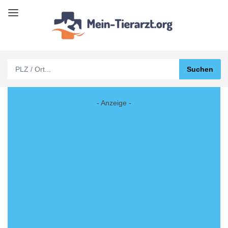
- Anzeige -