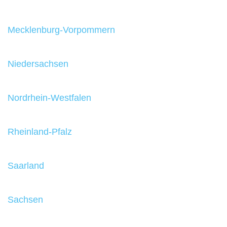
Mecklenburg-Vorpommern
Niedersachsen
Nordrhein-Westfalen
Rheinland-Pfalz
Saarland
Sachsen