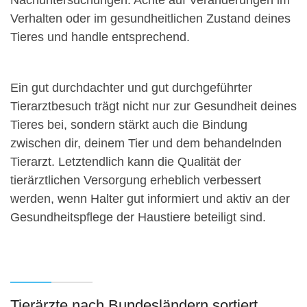
Nachuntersuchungen. Achte auf Veränderungen im
Verhalten oder im gesundheitlichen Zustand deines
Tieres und handle entsprechend.
Ein gut durchdachter und gut durchgeführter
Tierarztbesuch trägt nicht nur zur Gesundheit deines
Tieres bei, sondern stärkt auch die Bindung
zwischen dir, deinem Tier und dem behandelnden
Tierarzt. Letztendlich kann die Qualität der
tierärztlichen Versorgung erheblich verbessert
werden, wenn Halter gut informiert und aktiv an der
Gesundheitspflege der Haustiere beteiligt sind.
Tierärzte nach Bundesländern sortiert