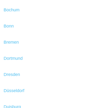
Bochum
Bonn
Bremen
Dortmund
Dresden
Düsseldorf
Duisburg