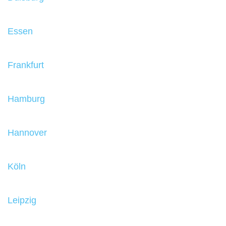
Essen
Frankfurt
Hamburg
Hannover
Köln
Leipzig