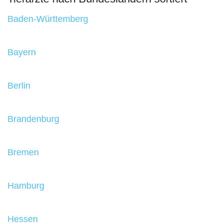
Baden-Württemberg
Bayern
Berlin
Brandenburg
Bremen
Hamburg
Hessen