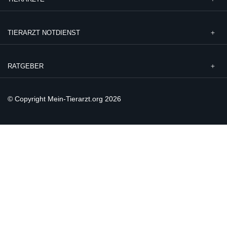
TIERARZT NOTDIENST
RATGEBER
© Copyright Mein-Tierarzt.org 2026