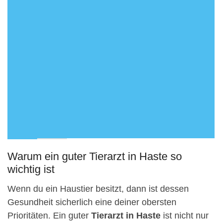
Warum ein guter Tierarzt in Haste so
wichtig ist
Wenn du ein Haustier besitzt, dann ist dessen
Gesundheit sicherlich eine deiner obersten
Prioritäten. Ein guter
Tierarzt in Haste
ist nicht nur