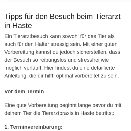
Tipps für den Besuch beim Tierarzt
in Haste
Ein Tierarztbesuch kann sowohl für das Tier als
auch für den Halter stressig sein. Mit einer guten
Vorbereitung kannst du jedoch sicherstellen, dass
der Besuch so reibungslos und stressfrei wie
möglich verläuft. Hier findest du eine detaillierte
Anleitung, die dir hilft, optimal vorbereitet zu sein.
Vor dem Termin
Eine gute Vorbereitung beginnt lange bevor du mit
deinem Tier die Tierarztpraxis in Haste betrittst:
1. Terminvereinbarung: