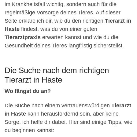
im Krankheitsfall wichtig, sondern auch für die
regelmäßige Vorsorge deines Tieres. Auf dieser
Seite erkläre ich dir, wie du den richtigen
Tierarzt in
Haste
findest, was du von einer guten
Tierarztpraxis
erwarten kannst und wie du die
Gesundheit deines Tieres langfristig sicherstellst.
Die Suche nach dem richtigen
Tierarzt in Haste
Wo fängst du an?
Die Suche nach einem vertrauenswürdigen
Tierarzt
in Haste
kann herausfordernd sein, aber keine
Sorge, ich helfe dir dabei. Hier sind einige Tipps, wie
du beginnen kannst: