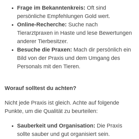
Frage im Bekanntenkreis:
Oft sind
persönliche Empfehlungen Gold wert.
Online-Recherche:
Suche nach
Tierarztpraxen in Haste und lese Bewertungen
anderer Tierbesitzer.
Besuche die Praxen:
Mach dir persönlich ein
Bild von der Praxis und dem Umgang des
Personals mit den Tieren.
Worauf solltest du achten?
Nicht jede Praxis ist gleich. Achte auf folgende
Punkte, um die Qualität zu beurteilen:
Sauberkeit und Organisation:
Die Praxis
sollte sauber und gut organisiert sein.