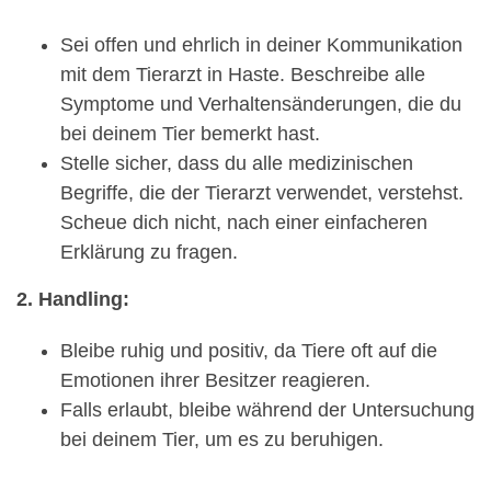
Sei offen und ehrlich in deiner Kommunikation
mit dem Tierarzt in Haste. Beschreibe alle
Symptome und Verhaltensänderungen, die du
bei deinem Tier bemerkt hast.
Stelle sicher, dass du alle medizinischen
Begriffe, die der Tierarzt verwendet, verstehst.
Scheue dich nicht, nach einer einfacheren
Erklärung zu fragen.
2. Handling:
Bleibe ruhig und positiv, da Tiere oft auf die
Emotionen ihrer Besitzer reagieren.
Falls erlaubt, bleibe während der Untersuchung
bei deinem Tier, um es zu beruhigen.