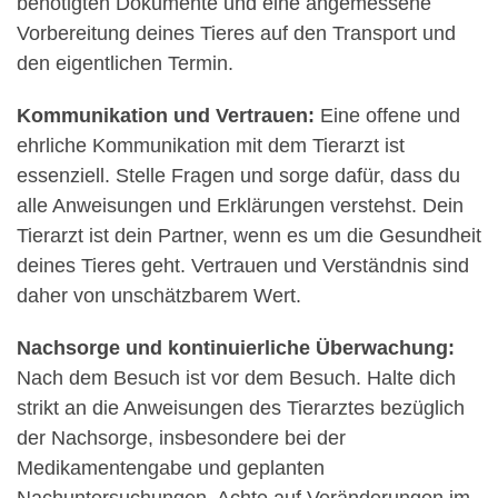
benötigten Dokumente und eine angemessene
Vorbereitung deines Tieres auf den Transport und
den eigentlichen Termin.
Kommunikation und Vertrauen:
Eine offene und
ehrliche Kommunikation mit dem Tierarzt ist
essenziell. Stelle Fragen und sorge dafür, dass du
alle Anweisungen und Erklärungen verstehst. Dein
Tierarzt ist dein Partner, wenn es um die Gesundheit
deines Tieres geht. Vertrauen und Verständnis sind
daher von unschätzbarem Wert.
Nachsorge und kontinuierliche Überwachung:
Nach dem Besuch ist vor dem Besuch. Halte dich
strikt an die Anweisungen des Tierarztes bezüglich
der Nachsorge, insbesondere bei der
Medikamentengabe und geplanten