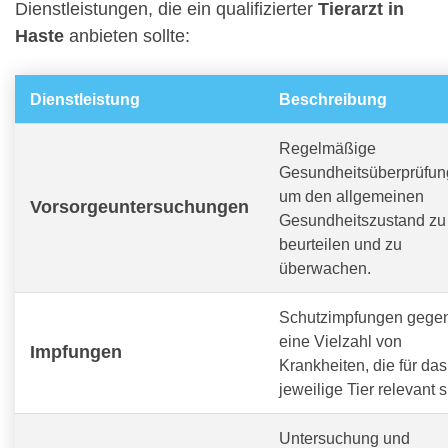
Dienstleistungen, die ein qualifizierter
Tierarzt in
Haste
anbieten sollte:
Dienstleistung
Beschreibung
Regelmäßige
Gesundheitsüberprüfun
um den allgemeinen
Vorsorgeuntersuchungen
Gesundheitszustand zu
beurteilen und zu
überwachen.
Schutzimpfungen gege
eine Vielzahl von
Impfungen
Krankheiten, die für das
jeweilige Tier relevant s
Untersuchung und