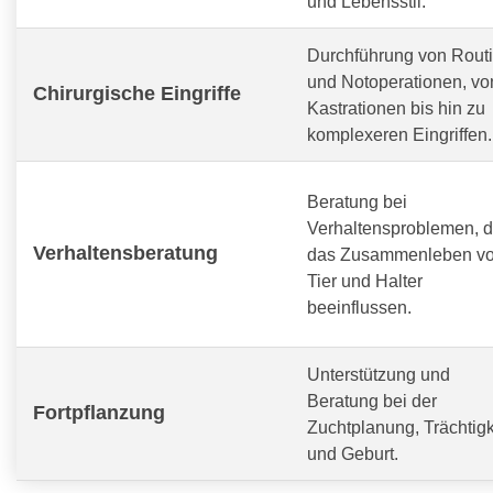
und Lebensstil.
Durchführung von Routi
und Notoperationen, vo
Chirurgische Eingriffe
Kastrationen bis hin zu
komplexeren Eingriffen.
Beratung bei
Verhaltensproblemen, d
Verhaltensberatung
das Zusammenleben v
Tier und Halter
beeinflussen.
Unterstützung und
Beratung bei der
Fortpflanzung
Zuchtplanung, Trächtigk
und Geburt.