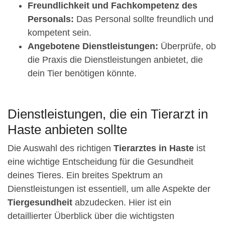
Freundlichkeit und Fachkompetenz des
Personals:
Das Personal sollte freundlich und
kompetent sein.
Angebotene Dienstleistungen:
Überprüfe, ob
die Praxis die Dienstleistungen anbietet, die
dein Tier benötigen könnte.
Dienstleistungen, die ein Tierarzt in
Haste anbieten sollte
Die Auswahl des richtigen
Tierarztes in Haste
ist
eine wichtige Entscheidung für die Gesundheit
deines Tieres. Ein breites Spektrum an
Dienstleistungen ist essentiell, um alle Aspekte der
Tiergesundheit
abzudecken. Hier ist ein
detaillierter Überblick über die wichtigsten