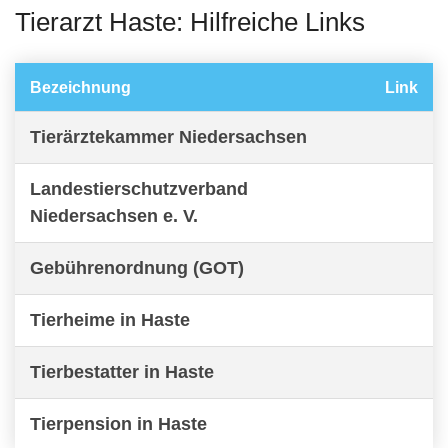
Tierarzt Haste: Hilfreiche Links
Bezeichnung
Link
Tierärztekammer Niedersachsen
Landestierschutzverband
Niedersachsen e. V.
Gebührenordnung (GOT)
Tierheime in Haste
Tierbestatter in Haste
Tierpension in Haste