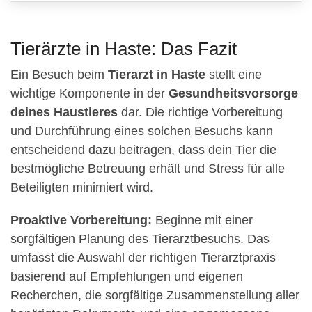
Tierärzte in Haste: Das Fazit
Ein Besuch beim
Tierarzt in Haste
stellt eine
wichtige Komponente in der
Gesundheitsvorsorge
deines Haustieres
dar. Die richtige Vorbereitung
und Durchführung eines solchen Besuchs kann
entscheidend dazu beitragen, dass dein Tier die
bestmögliche Betreuung erhält und Stress für alle
Beteiligten minimiert wird.
Proaktive Vorbereitung:
Beginne mit einer
sorgfältigen Planung des Tierarztbesuchs. Das
umfasst die Auswahl der richtigen Tierarztpraxis
basierend auf Empfehlungen und eigenen
Recherchen, die sorgfältige Zusammenstellung aller