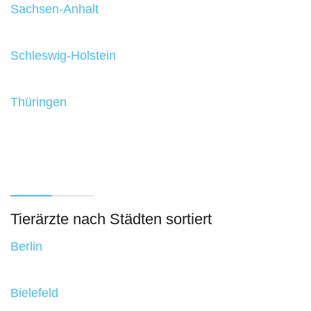
Sachsen-Anhalt
Schleswig-Holstein
Thüringen
Tierärzte nach Städten sortiert
Berlin
Bielefeld