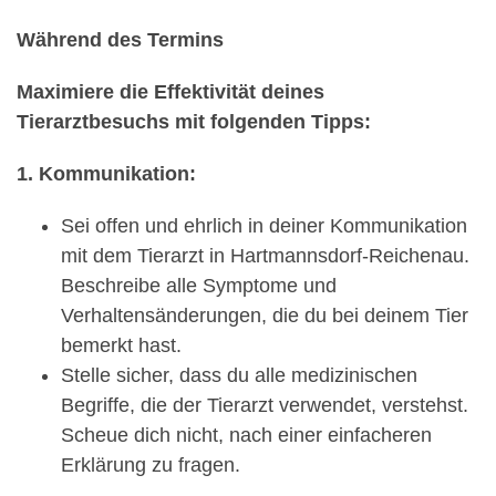
Während des Termins
Maximiere die Effektivität deines
Tierarztbesuchs mit folgenden Tipps:
1. Kommunikation:
Sei offen und ehrlich in deiner Kommunikation
mit dem Tierarzt in Hartmannsdorf-Reichenau.
Beschreibe alle Symptome und
Verhaltensänderungen, die du bei deinem Tier
bemerkt hast.
Stelle sicher, dass du alle medizinischen
Begriffe, die der Tierarzt verwendet, verstehst.
Scheue dich nicht, nach einer einfacheren
Erklärung zu fragen.