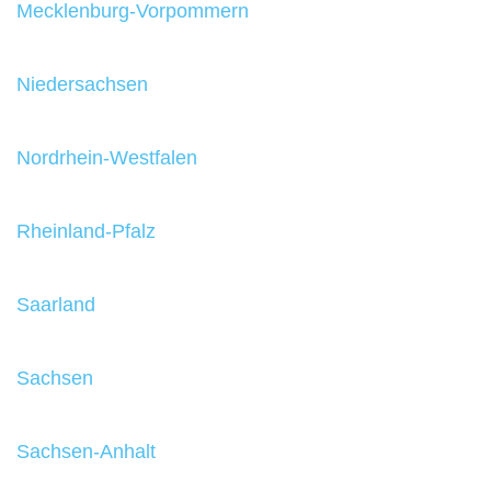
Mecklenburg-Vorpommern
Niedersachsen
Nordrhein-Westfalen
Rheinland-Pfalz
Saarland
Sachsen
Sachsen-Anhalt