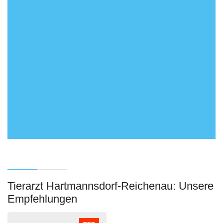
Tierarzt Hartmannsdorf-Reichenau: Unsere
Empfehlungen