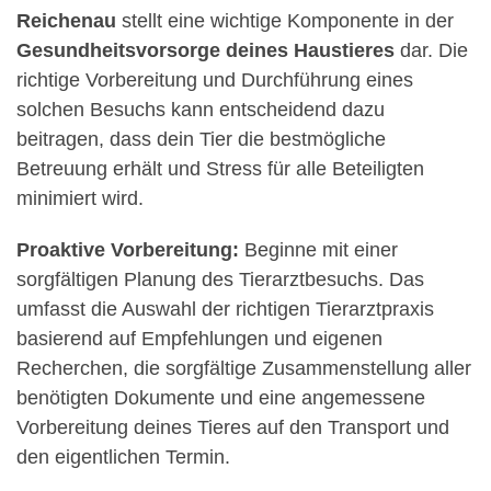
Reichenau
stellt eine wichtige Komponente in der
Gesundheitsvorsorge deines Haustieres
dar. Die
richtige Vorbereitung und Durchführung eines
solchen Besuchs kann entscheidend dazu
beitragen, dass dein Tier die bestmögliche
Betreuung erhält und Stress für alle Beteiligten
minimiert wird.
Proaktive Vorbereitung:
Beginne mit einer
sorgfältigen Planung des Tierarztbesuchs. Das
umfasst die Auswahl der richtigen Tierarztpraxis
basierend auf Empfehlungen und eigenen
Recherchen, die sorgfältige Zusammenstellung aller
benötigten Dokumente und eine angemessene
Vorbereitung deines Tieres auf den Transport und
den eigentlichen Termin.