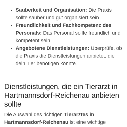
Sauberkeit und Organisation:
Die Praxis
sollte sauber und gut organisiert sein.
Freundlichkeit und Fachkompetenz des
Personals:
Das Personal sollte freundlich und
kompetent sein.
Angebotene Dienstleistungen:
Überprüfe, ob
die Praxis die Dienstleistungen anbietet, die
dein Tier benötigen könnte.
Dienstleistungen, die ein Tierarzt in
Hartmannsdorf-Reichenau anbieten
sollte
Die Auswahl des richtigen
Tierarztes in
Hartmannsdorf-Reichenau
ist eine wichtige