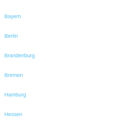
Bayern
Berlin
Brandenburg
Bremen
Hamburg
Hessen