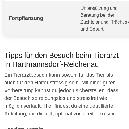
Unterstützung und
Beratung bei der
Fortpflanzung
Zuchtplanung, Trächtigk
und Geburt.
Tipps für den Besuch beim Tierarzt
in Hartmannsdorf-Reichenau
Ein Tierarztbesuch kann sowohl für das Tier als
auch für den Halter stressig sein. Mit einer guten
Vorbereitung kannst du jedoch sicherstellen, dass
der Besuch so reibungslos und stressfrei wie
möglich verläuft. Hier findest du eine detaillierte
Anleitung, die dir hilft, optimal vorbereitet zu sein.