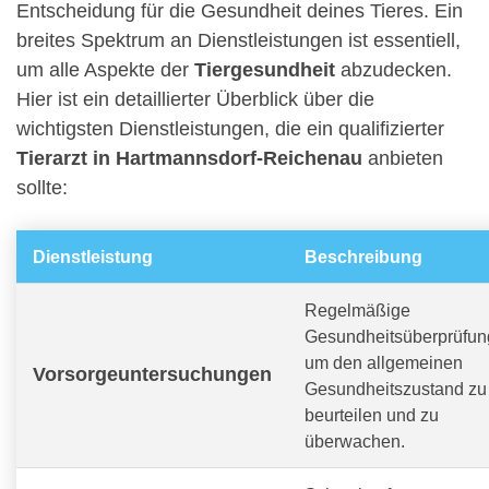
Entscheidung für die Gesundheit deines Tieres. Ein
breites Spektrum an Dienstleistungen ist essentiell,
um alle Aspekte der
Tiergesundheit
abzudecken.
Hier ist ein detaillierter Überblick über die
wichtigsten Dienstleistungen, die ein qualifizierter
Tierarzt in Hartmannsdorf-Reichenau
anbieten
sollte:
Dienstleistung
Beschreibung
Regelmäßige
Gesundheitsüberprüfun
um den allgemeinen
Vorsorgeuntersuchungen
Gesundheitszustand zu
beurteilen und zu
überwachen.