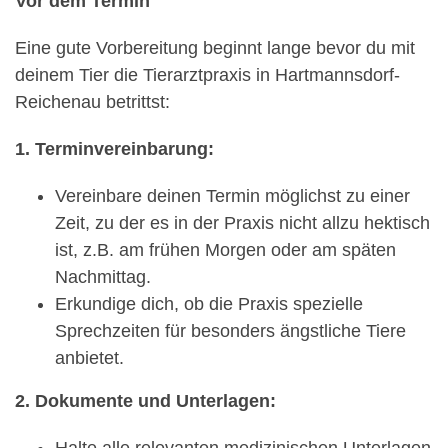
Vor dem Termin
Eine gute Vorbereitung beginnt lange bevor du mit
deinem Tier die Tierarztpraxis in Hartmannsdorf-
Reichenau betrittst:
1. Terminvereinbarung:
Vereinbare deinen Termin möglichst zu einer
Zeit, zu der es in der Praxis nicht allzu hektisch
ist, z.B. am frühen Morgen oder am späten
Nachmittag.
Erkundige dich, ob die Praxis spezielle
Sprechzeiten für besonders ängstliche Tiere
anbietet.
2. Dokumente und Unterlagen:
Halte alle relevanten medizinischen Unterlagen