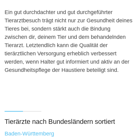
Ein gut durchdachter und gut durchgeführter
Tierarztbesuch trägt nicht nur zur Gesundheit deines
Tieres bei, sondern stärkt auch die Bindung
zwischen dir, deinem Tier und dem behandelnden
Tierarzt. Letztendlich kann die Qualität der
tierärztlichen Versorgung erheblich verbessert
werden, wenn Halter gut informiert und aktiv an der
Gesundheitspflege der Haustiere beteiligt sind.
Tierärzte nach Bundesländern sortiert
Baden-Württemberg