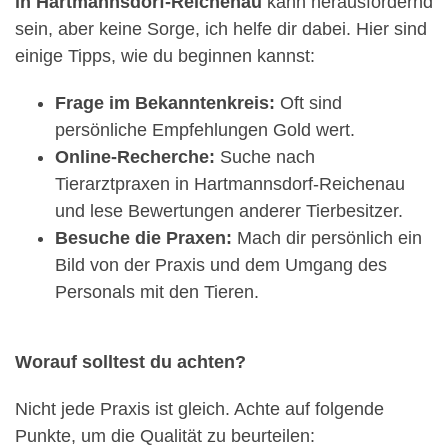
in Hartmannsdorf-Reichenau
kann herausfordernd
sein, aber keine Sorge, ich helfe dir dabei. Hier sind
einige Tipps, wie du beginnen kannst:
Frage im Bekanntenkreis:
Oft sind
persönliche Empfehlungen Gold wert.
Online-Recherche:
Suche nach
Tierarztpraxen in Hartmannsdorf-Reichenau
und lese Bewertungen anderer Tierbesitzer.
Besuche die Praxen:
Mach dir persönlich ein
Bild von der Praxis und dem Umgang des
Personals mit den Tieren.
Worauf solltest du achten?
Nicht jede Praxis ist gleich. Achte auf folgende
Punkte, um die Qualität zu beurteilen: