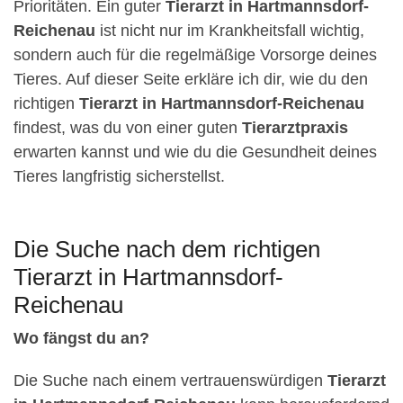
Prioritäten. Ein guter
Tierarzt in Hartmannsdorf-
Reichenau
ist nicht nur im Krankheitsfall wichtig,
sondern auch für die regelmäßige Vorsorge deines
Tieres. Auf dieser Seite erkläre ich dir, wie du den
richtigen
Tierarzt in Hartmannsdorf-Reichenau
findest, was du von einer guten
Tierarztpraxis
erwarten kannst und wie du die Gesundheit deines
Tieres langfristig sicherstellst.
Die Suche nach dem richtigen
Tierarzt in Hartmannsdorf-
Reichenau
Wo fängst du an?
Die Suche nach einem vertrauenswürdigen
Tierarzt