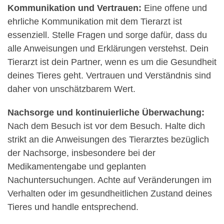
Kommunikation und Vertrauen:
Eine offene und
ehrliche Kommunikation mit dem Tierarzt ist
essenziell. Stelle Fragen und sorge dafür, dass du
alle Anweisungen und Erklärungen verstehst. Dein
Tierarzt ist dein Partner, wenn es um die Gesundheit
deines Tieres geht. Vertrauen und Verständnis sind
daher von unschätzbarem Wert.
Nachsorge und kontinuierliche Überwachung:
Nach dem Besuch ist vor dem Besuch. Halte dich
strikt an die Anweisungen des Tierarztes bezüglich
der Nachsorge, insbesondere bei der
Medikamentengabe und geplanten
Nachuntersuchungen. Achte auf Veränderungen im
Verhalten oder im gesundheitlichen Zustand deines
Tieres und handle entsprechend.