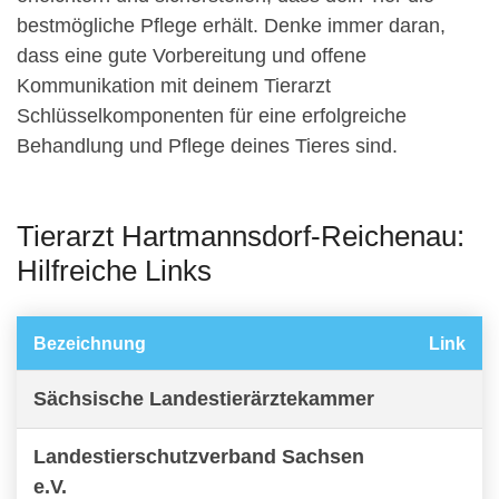
bestmögliche Pflege erhält. Denke immer daran,
dass eine gute Vorbereitung und offene
Kommunikation mit deinem Tierarzt
Schlüsselkomponenten für eine erfolgreiche
Behandlung und Pflege deines Tieres sind.
Tierarzt Hartmannsdorf-Reichenau:
Hilfreiche Links
Bezeichnung
Link
Sächsische Landestierärztekammer
Landestierschutzverband Sachsen
e.V.