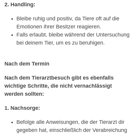
2. Handling:
Bleibe ruhig und positiv, da Tiere oft auf die
Emotionen ihrer Besitzer reagieren.
Falls erlaubt, bleibe während der Untersuchung
bei deinem Tier, um es zu beruhigen.
Nach dem Termin
Nach dem Tierarztbesuch gibt es ebenfalls
wichtige Schritte, die nicht vernachlässigt
werden sollten:
1. Nachsorge:
Befolge alle Anweisungen, die der Tierarzt dir
gegeben hat, einschließlich der Verabreichung