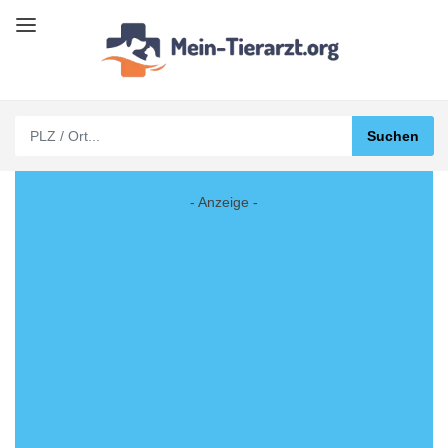
- Anzeige -