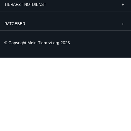
TIERARZT NOTDIENST
RATGEBER
© Copyright Mein-Tierarzt.org 2026