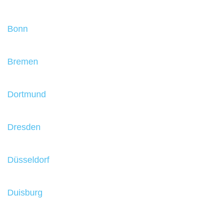
Bonn
Bremen
Dortmund
Dresden
Düsseldorf
Duisburg