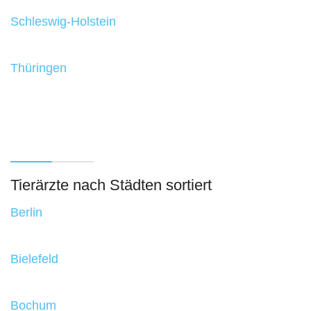
Schleswig-Holstein
Thüringen
Tierärzte nach Städten sortiert
Berlin
Bielefeld
Bochum