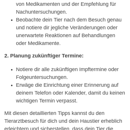
von Medikamenten und der Empfehlung für
Nachuntersuchungen.
Beobachte dein Tier nach dem Besuch genau
und notiere dir jegliche Veränderungen oder
unerwartete Reaktionen auf Behandlungen
oder Medikamente.
2. Planung zukünftiger Termine:
Notiere dir alle zukünftigen Impftermine oder
Folgeuntersuchungen.
Erwäge die Einrichtung einer Erinnerung auf
deinem Telefon oder Kalender, damit du keinen
wichtigen Termin verpasst.
Mit diesen detaillierten Tipps kannst du den
Tierarztbesuch für dich und dein Haustier erheblich
erleichtern und sicherstellen, dass dein Tier die