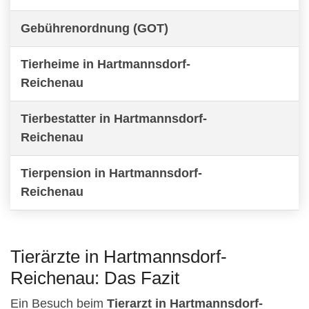
Gebührenordnung (GOT)
Tierheime in Hartmannsdorf-
Reichenau
Tierbestatter in Hartmannsdorf-
Reichenau
Tierpension in Hartmannsdorf-
Reichenau
Tierärzte in Hartmannsdorf-
Reichenau: Das Fazit
Ein Besuch beim
Tierarzt in Hartmannsdorf-