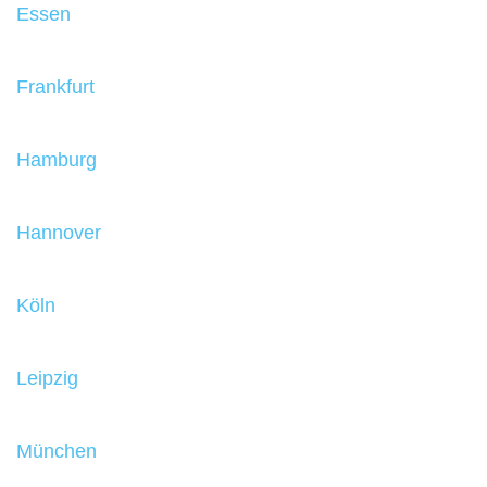
Essen
Frankfurt
Hamburg
Hannover
Köln
Leipzig
München