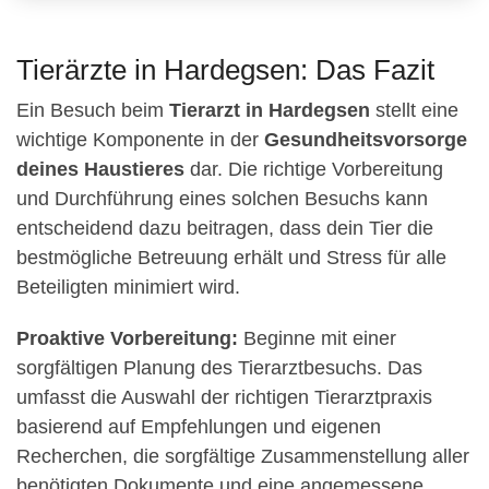
Tierärzte in Hardegsen: Das Fazit
Ein Besuch beim
Tierarzt in Hardegsen
stellt eine
wichtige Komponente in der
Gesundheitsvorsorge
deines Haustieres
dar. Die richtige Vorbereitung
und Durchführung eines solchen Besuchs kann
entscheidend dazu beitragen, dass dein Tier die
bestmögliche Betreuung erhält und Stress für alle
Beteiligten minimiert wird.
Proaktive Vorbereitung:
Beginne mit einer
sorgfältigen Planung des Tierarztbesuchs. Das
umfasst die Auswahl der richtigen Tierarztpraxis
basierend auf Empfehlungen und eigenen
Recherchen, die sorgfältige Zusammenstellung aller
benötigten Dokumente und eine angemessene