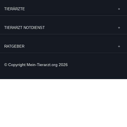
TIERÄRZTE
TIERARZT NOTDIENST
RATGEBER
© Copyright Mein-Tierarzt.org 2026