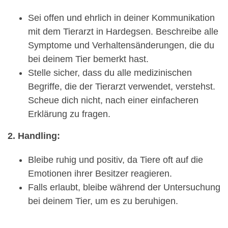
Sei offen und ehrlich in deiner Kommunikation
mit dem Tierarzt in Hardegsen. Beschreibe alle
Symptome und Verhaltensänderungen, die du
bei deinem Tier bemerkt hast.
Stelle sicher, dass du alle medizinischen
Begriffe, die der Tierarzt verwendet, verstehst.
Scheue dich nicht, nach einer einfacheren
Erklärung zu fragen.
2. Handling:
Bleibe ruhig und positiv, da Tiere oft auf die
Emotionen ihrer Besitzer reagieren.
Falls erlaubt, bleibe während der Untersuchung
bei deinem Tier, um es zu beruhigen.