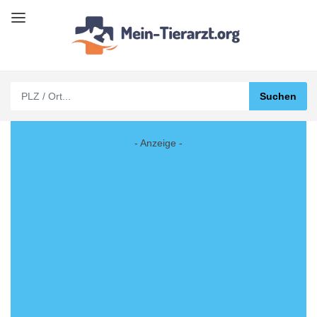
- Anzeige -