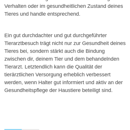
Verhalten oder im gesundheitlichen Zustand deines
Tieres und handle entsprechend.
Ein gut durchdachter und gut durchgeführter
Tierarztbesuch trägt nicht nur zur Gesundheit deines
Tieres bei, sondern stärkt auch die Bindung
zwischen dir, deinem Tier und dem behandelnden
Tierarzt. Letztendlich kann die Qualität der
tierärztlichen Versorgung erheblich verbessert
werden, wenn Halter gut informiert und aktiv an der
Gesundheitspflege der Haustiere beteiligt sind.