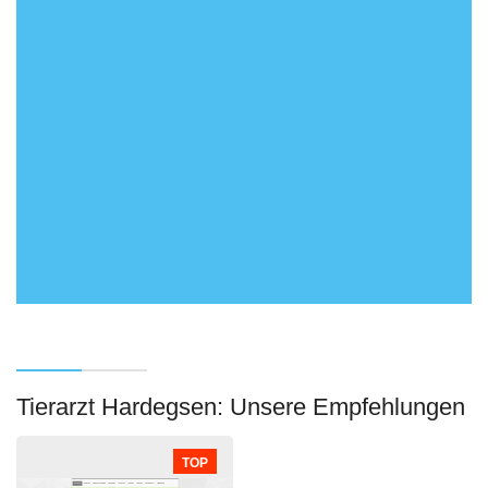
Tierarzt Hardegsen: Unsere Empfehlungen
TOP