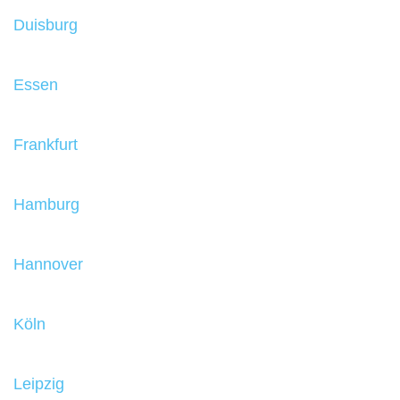
Duisburg
Essen
Frankfurt
Hamburg
Hannover
Köln
Leipzig