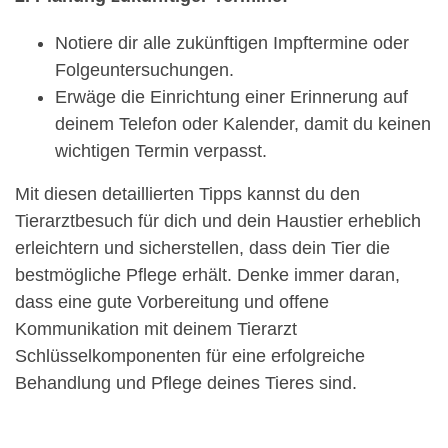
Notiere dir alle zukünftigen Impftermine oder
Folgeuntersuchungen.
Erwäge die Einrichtung einer Erinnerung auf
deinem Telefon oder Kalender, damit du keinen
wichtigen Termin verpasst.
Mit diesen detaillierten Tipps kannst du den
Tierarztbesuch für dich und dein Haustier erheblich
erleichtern und sicherstellen, dass dein Tier die
bestmögliche Pflege erhält. Denke immer daran,
dass eine gute Vorbereitung und offene
Kommunikation mit deinem Tierarzt
Schlüsselkomponenten für eine erfolgreiche
Behandlung und Pflege deines Tieres sind.