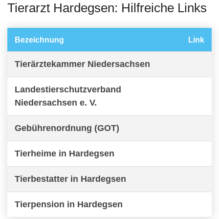
Tierarzt Hardegsen: Hilfreiche Links
Bezeichnung
Link
Tierärztekammer Niedersachsen
Landestierschutzverband
Niedersachsen e. V.
Gebührenordnung (GOT)
Tierheime in Hardegsen
Tierbestatter in Hardegsen
Tierpension in Hardegsen