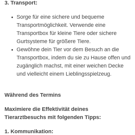
3. Transport:
Sorge für eine sichere und bequeme
Transportmöglichkeit. Verwende eine
Transportbox für kleine Tiere oder sichere
Gurtsysteme für größere Tiere.
Gewöhne dein Tier vor dem Besuch an die
Transportbox, indem du sie zu Hause offen und
zugänglich machst, mit einer weichen Decke
und vielleicht einem Lieblingsspielzeug.
Während des Termins
Maximiere die Effektivität deines
Tierarztbesuchs mit folgenden Tipps:
1. Kommunikation: