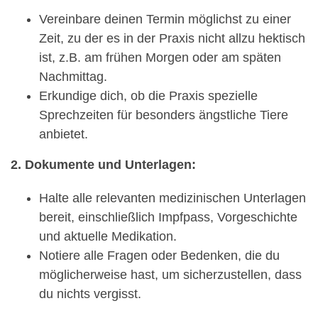
Vereinbare deinen Termin möglichst zu einer
Zeit, zu der es in der Praxis nicht allzu hektisch
ist, z.B. am frühen Morgen oder am späten
Nachmittag.
Erkundige dich, ob die Praxis spezielle
Sprechzeiten für besonders ängstliche Tiere
anbietet.
2. Dokumente und Unterlagen:
Halte alle relevanten medizinischen Unterlagen
bereit, einschließlich Impfpass, Vorgeschichte
und aktuelle Medikation.
Notiere alle Fragen oder Bedenken, die du
möglicherweise hast, um sicherzustellen, dass
du nichts vergisst.