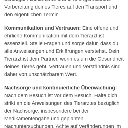
Vorbereitung deines Tieres auf den Transport und
den eigentlichen Termin.
Kommunikation und Vertrauen:
Eine offene und
ehrliche Kommunikation mit dem Tierarzt ist
essenziell. Stelle Fragen und sorge dafür, dass du
alle Anweisungen und Erklärungen verstehst. Dein
Tierarzt ist dein Partner, wenn es um die Gesundheit
deines Tieres geht. Vertrauen und Verständnis sind
daher von unschätzbarem Wert.
Nachsorge und kontinuierliche Überwachung:
Nach dem Besuch ist vor dem Besuch. Halte dich
strikt an die Anweisungen des Tierarztes bezüglich
der Nachsorge, insbesondere bei der
Medikamentengabe und geplanten
Nachuntersuchungen. Achte auf Veränderungen im