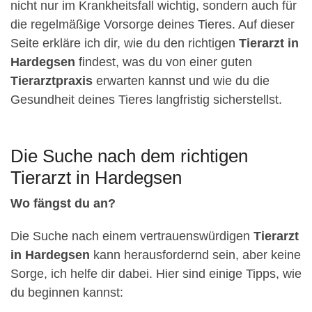
nicht nur im Krankheitsfall wichtig, sondern auch für
die regelmäßige Vorsorge deines Tieres. Auf dieser
Seite erkläre ich dir, wie du den richtigen
Tierarzt in
Hardegsen
findest, was du von einer guten
Tierarztpraxis
erwarten kannst und wie du die
Gesundheit deines Tieres langfristig sicherstellst.
Die Suche nach dem richtigen
Tierarzt in Hardegsen
Wo fängst du an?
Die Suche nach einem vertrauenswürdigen
Tierarzt
in Hardegsen
kann herausfordernd sein, aber keine
Sorge, ich helfe dir dabei. Hier sind einige Tipps, wie
du beginnen kannst: