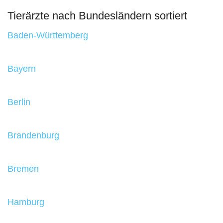
Tierärzte nach Bundesländern sortiert
Baden-Württemberg
Bayern
Berlin
Brandenburg
Bremen
Hamburg