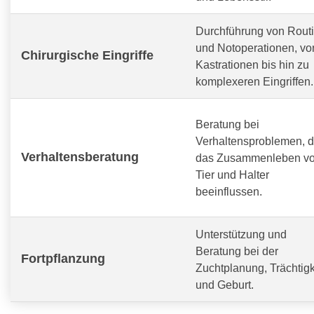
Durchführung von Routi
und Notoperationen, vo
Chirurgische Eingriffe
Kastrationen bis hin zu
komplexeren Eingriffen.
Beratung bei
Verhaltensproblemen, d
Verhaltensberatung
das Zusammenleben v
Tier und Halter
beeinflussen.
Unterstützung und
Beratung bei der
Fortpflanzung
Zuchtplanung, Trächtigk
und Geburt.