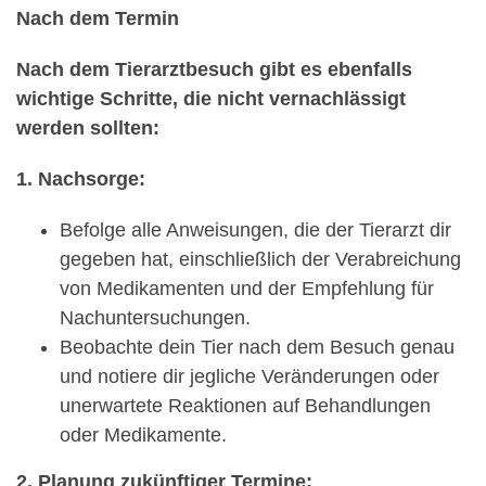
Nach dem Termin
Nach dem Tierarztbesuch gibt es ebenfalls
wichtige Schritte, die nicht vernachlässigt
werden sollten:
1. Nachsorge:
Befolge alle Anweisungen, die der Tierarzt dir
gegeben hat, einschließlich der Verabreichung
von Medikamenten und der Empfehlung für
Nachuntersuchungen.
Beobachte dein Tier nach dem Besuch genau
und notiere dir jegliche Veränderungen oder
unerwartete Reaktionen auf Behandlungen
oder Medikamente.
2. Planung zukünftiger Termine: