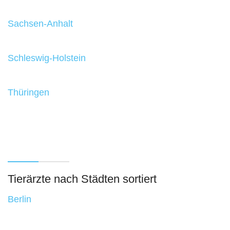
Sachsen-Anhalt
Schleswig-Holstein
Thüringen
Tierärzte nach Städten sortiert
Berlin