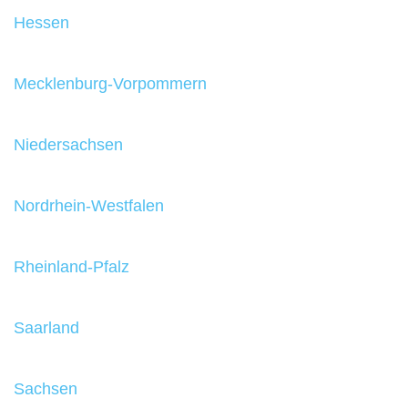
Hessen
Mecklenburg-Vorpommern
Niedersachsen
Nordrhein-Westfalen
Rheinland-Pfalz
Saarland
Sachsen