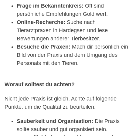
Frage im Bekanntenkreis:
Oft sind
persönliche Empfehlungen Gold wert.
Online-Recherche:
Suche nach
Tierarztpraxen in Hardegsen und lese
Bewertungen anderer Tierbesitzer.
Besuche die Praxen:
Mach dir persönlich ein
Bild von der Praxis und dem Umgang des
Personals mit den Tieren.
Worauf solltest du achten?
Nicht jede Praxis ist gleich. Achte auf folgende
Punkte, um die Qualität zu beurteilen:
Sauberkeit und Organisation:
Die Praxis
sollte sauber und gut organisiert sein.