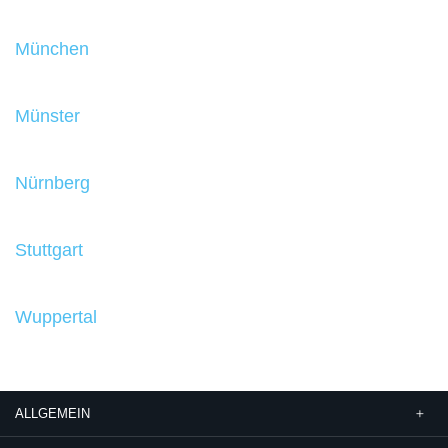
München
Münster
Nürnberg
Stuttgart
Wuppertal
ALLGEMEIN