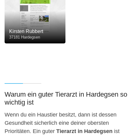
Kirsten Rubbert
37181 Hardegsen
Warum ein guter Tierarzt in Hardegsen so
wichtig ist
Wenn du ein Haustier besitzt, dann ist dessen
Gesundheit sicherlich eine deiner obersten
Prioritäten. Ein guter
Tierarzt in Hardegsen
ist