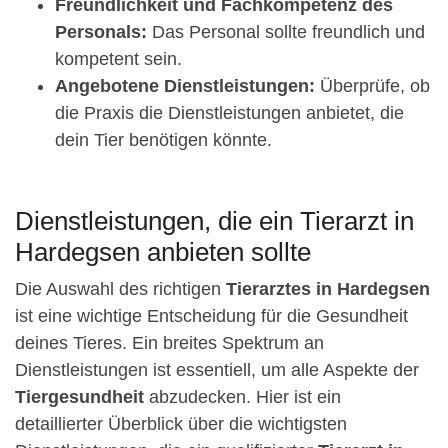
Freundlichkeit und Fachkompetenz des
Personals:
Das Personal sollte freundlich und
kompetent sein.
Angebotene Dienstleistungen:
Überprüfe, ob
die Praxis die Dienstleistungen anbietet, die
dein Tier benötigen könnte.
Dienstleistungen, die ein Tierarzt in
Hardegsen anbieten sollte
Die Auswahl des richtigen
Tierarztes in Hardegsen
ist eine wichtige Entscheidung für die Gesundheit
deines Tieres. Ein breites Spektrum an
Dienstleistungen ist essentiell, um alle Aspekte der
Tiergesundheit
abzudecken. Hier ist ein
detaillierter Überblick über die wichtigsten