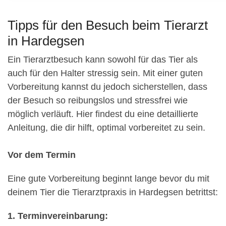
Tipps für den Besuch beim Tierarzt
in Hardegsen
Ein Tierarztbesuch kann sowohl für das Tier als
auch für den Halter stressig sein. Mit einer guten
Vorbereitung kannst du jedoch sicherstellen, dass
der Besuch so reibungslos und stressfrei wie
möglich verläuft. Hier findest du eine detaillierte
Anleitung, die dir hilft, optimal vorbereitet zu sein.
Vor dem Termin
Eine gute Vorbereitung beginnt lange bevor du mit
deinem Tier die Tierarztpraxis in Hardegsen betrittst:
1. Terminvereinbarung: