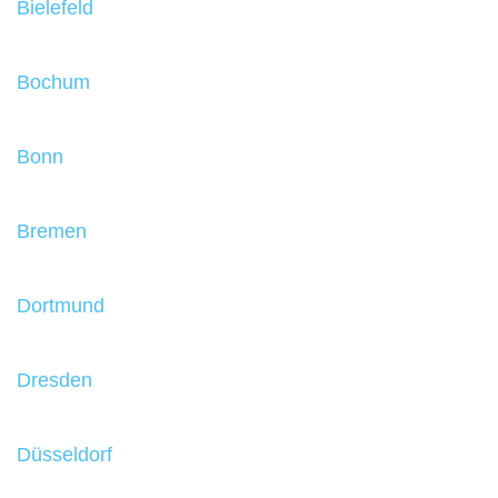
Bielefeld
Bochum
Bonn
Bremen
Dortmund
Dresden
Düsseldorf