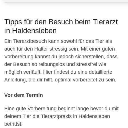
Tipps für den Besuch beim Tierarzt
in Haldensleben
Ein Tierarztbesuch kann sowohl für das Tier als
auch für den Halter stressig sein. Mit einer guten
Vorbereitung kannst du jedoch sicherstellen, dass
der Besuch so reibungslos und stressfrei wie
möglich verläuft. Hier findest du eine detaillierte
Anleitung, die dir hilft, optimal vorbereitet zu sein.
Vor dem Termin
Eine gute Vorbereitung beginnt lange bevor du mit
deinem Tier die Tierarztpraxis in Haldensleben
betrittst: