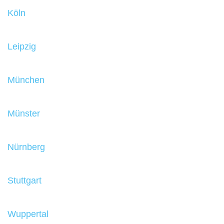
Köln
Leipzig
München
Münster
Nürnberg
Stuttgart
Wuppertal