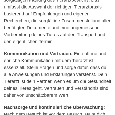
umfasst die Auswahl der richtigen Tierarztpraxis
basierend auf Empfehlungen und eigenen
Recherchen, die sorgfältige Zusammenstellung aller
benötigten Dokumente und eine angemessene
Vorbereitung deines Tieres auf den Transport und
den eigentlichen Termin.
Kommunikation und Vertrauen:
Eine offene und
ehrliche Kommunikation mit dem Tierarzt ist
essenziell. Stelle Fragen und sorge dafür, dass du
alle Anweisungen und Erklärungen verstehst. Dein
Tierarzt ist dein Partner, wenn es um die Gesundheit
deines Tieres geht. Vertrauen und Verständnis sind
daher von unschätzbarem Wert.
Nachsorge und kontinuierliche Überwachung:
Nach dem Besuch ist vor dem Besuch. Halte dich