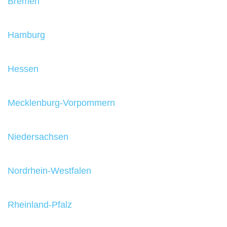
Bremen
Hamburg
Hessen
Mecklenburg-Vorpommern
Niedersachsen
Nordrhein-Westfalen
Rheinland-Pfalz