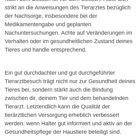
strikt an die Anweisungen des Tierarztes bezüglich
der Nachsorge, insbesondere bei der
Medikamentengabe und geplanten
Nachuntersuchungen. Achte auf Veränderungen im
Verhalten oder im gesundheitlichen Zustand deines
Tieres und handle entsprechend.
Ein gut durchdachter und gut durchgeführter
Tierarztbesuch trägt nicht nur zur Gesundheit deines
Tieres bei, sondern stärkt auch die Bindung
zwischen dir, deinem Tier und dem behandelnden
Tierarzt. Letztendlich kann die Qualität der
tierärztlichen Versorgung erheblich verbessert
werden, wenn Halter gut informiert und aktiv an der
Gesundheitspflege der Haustiere beteiligt sind.