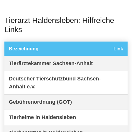
Tierarzt Haldensleben: Hilfreiche
Links
Bezeichnung
Link
Tierärztekammer Sachsen-Anhalt
Deutscher Tierschutzbund Sachsen-
Anhalt e.V.
Gebührenordnung (GOT)
Tierheime in Haldensleben