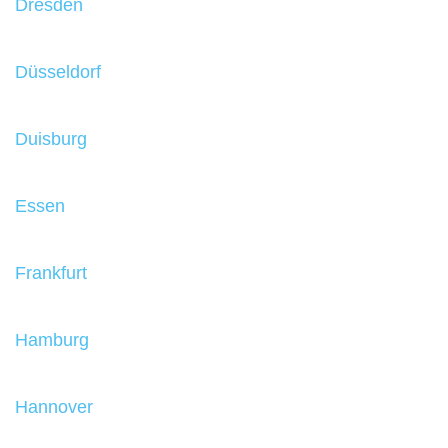
Dresden
Düsseldorf
Duisburg
Essen
Frankfurt
Hamburg
Hannover