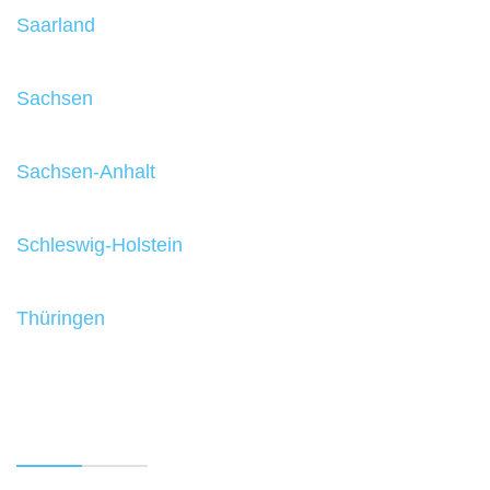
Saarland
Sachsen
Sachsen-Anhalt
Schleswig-Holstein
Thüringen