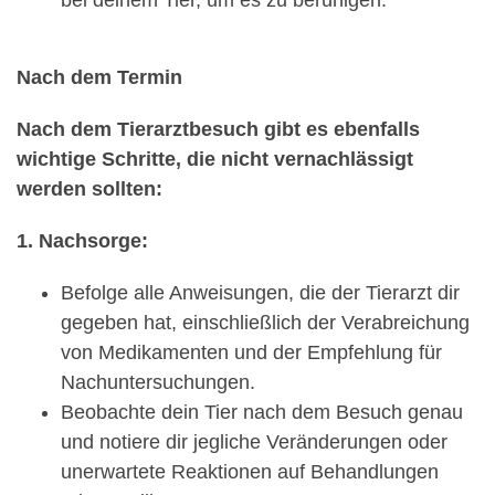
Nach dem Termin
Nach dem Tierarztbesuch gibt es ebenfalls
wichtige Schritte, die nicht vernachlässigt
werden sollten:
1. Nachsorge:
Befolge alle Anweisungen, die der Tierarzt dir
gegeben hat, einschließlich der Verabreichung
von Medikamenten und der Empfehlung für
Nachuntersuchungen.
Beobachte dein Tier nach dem Besuch genau
und notiere dir jegliche Veränderungen oder
unerwartete Reaktionen auf Behandlungen