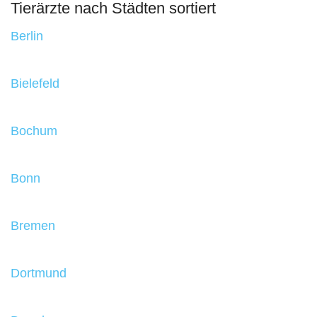
Tierärzte nach Städten sortiert
Berlin
Bielefeld
Bochum
Bonn
Bremen
Dortmund