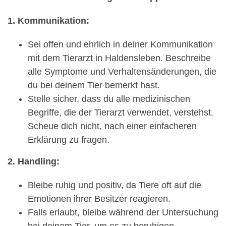
1. Kommunikation:
Sei offen und ehrlich in deiner Kommunikation
mit dem Tierarzt in Haldensleben. Beschreibe
alle Symptome und Verhaltensänderungen, die
du bei deinem Tier bemerkt hast.
Stelle sicher, dass du alle medizinischen
Begriffe, die der Tierarzt verwendet, verstehst.
Scheue dich nicht, nach einer einfacheren
Erklärung zu fragen.
2. Handling:
Bleibe ruhig und positiv, da Tiere oft auf die
Emotionen ihrer Besitzer reagieren.
Falls erlaubt, bleibe während der Untersuchung
bei deinem Tier, um es zu beruhigen.