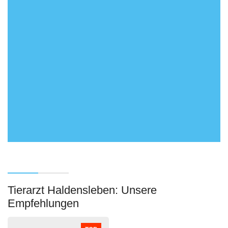
Tierarzt Haldensleben: Unsere
Empfehlungen