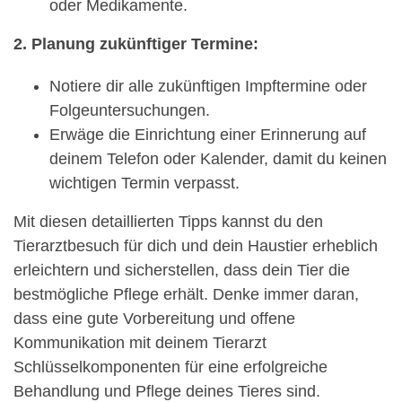
oder Medikamente.
2. Planung zukünftiger Termine:
Notiere dir alle zukünftigen Impftermine oder
Folgeuntersuchungen.
Erwäge die Einrichtung einer Erinnerung auf
deinem Telefon oder Kalender, damit du keinen
wichtigen Termin verpasst.
Mit diesen detaillierten Tipps kannst du den
Tierarztbesuch für dich und dein Haustier erheblich
erleichtern und sicherstellen, dass dein Tier die
bestmögliche Pflege erhält. Denke immer daran,
dass eine gute Vorbereitung und offene
Kommunikation mit deinem Tierarzt
Schlüsselkomponenten für eine erfolgreiche
Behandlung und Pflege deines Tieres sind.