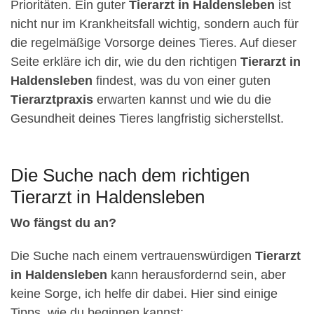
Prioritäten. Ein guter
Tierarzt in Haldensleben
ist
nicht nur im Krankheitsfall wichtig, sondern auch für
die regelmäßige Vorsorge deines Tieres. Auf dieser
Seite erkläre ich dir, wie du den richtigen
Tierarzt in
Haldensleben
findest, was du von einer guten
Tierarztpraxis
erwarten kannst und wie du die
Gesundheit deines Tieres langfristig sicherstellst.
Die Suche nach dem richtigen
Tierarzt in Haldensleben
Wo fängst du an?
Die Suche nach einem vertrauenswürdigen
Tierarzt
in Haldensleben
kann herausfordernd sein, aber
keine Sorge, ich helfe dir dabei. Hier sind einige
Tipps, wie du beginnen kannst: