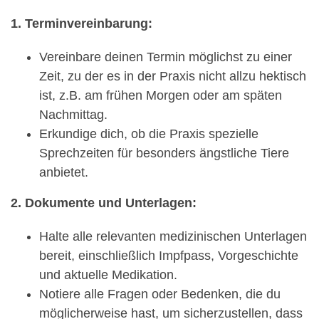
1. Terminvereinbarung:
Vereinbare deinen Termin möglichst zu einer
Zeit, zu der es in der Praxis nicht allzu hektisch
ist, z.B. am frühen Morgen oder am späten
Nachmittag.
Erkundige dich, ob die Praxis spezielle
Sprechzeiten für besonders ängstliche Tiere
anbietet.
2. Dokumente und Unterlagen:
Halte alle relevanten medizinischen Unterlagen
bereit, einschließlich Impfpass, Vorgeschichte
und aktuelle Medikation.
Notiere alle Fragen oder Bedenken, die du
möglicherweise hast, um sicherzustellen, dass