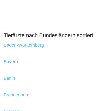
Tierärzte nach Bundesländern sortiert
Baden-Württemberg
Bayern
Berlin
Brandenburg