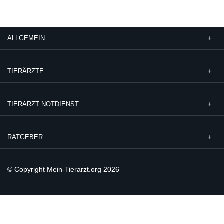
ALLGEMEIN
TIERÄRZTE
TIERARZT NOTDIENST
RATGEBER
© Copyright Mein-Tierarzt.org 2026