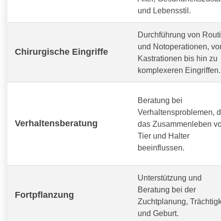
und Lebensstil.
Durchführung von Routi
und Notoperationen, vo
Chirurgische Eingriffe
Kastrationen bis hin zu
komplexeren Eingriffen.
Beratung bei
Verhaltensproblemen, d
Verhaltensberatung
das Zusammenleben v
Tier und Halter
beeinflussen.
Unterstützung und
Beratung bei der
Fortpflanzung
Zuchtplanung, Trächtigk
und Geburt.