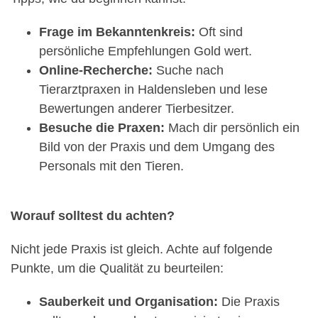
Frage im Bekanntenkreis:
Oft sind
persönliche Empfehlungen Gold wert.
Online-Recherche:
Suche nach
Tierarztpraxen in Haldensleben und lese
Bewertungen anderer Tierbesitzer.
Besuche die Praxen:
Mach dir persönlich ein
Bild von der Praxis und dem Umgang des
Personals mit den Tieren.
Worauf solltest du achten?
Nicht jede Praxis ist gleich. Achte auf folgende
Punkte, um die Qualität zu beurteilen:
Sauberkeit und Organisation:
Die Praxis