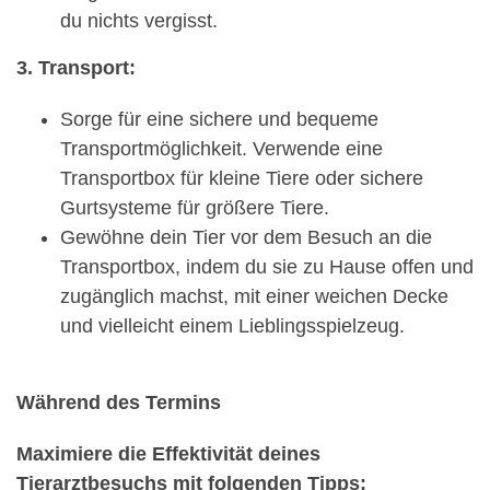
du nichts vergisst.
3. Transport:
Sorge für eine sichere und bequeme
Transportmöglichkeit. Verwende eine
Transportbox für kleine Tiere oder sichere
Gurtsysteme für größere Tiere.
Gewöhne dein Tier vor dem Besuch an die
Transportbox, indem du sie zu Hause offen und
zugänglich machst, mit einer weichen Decke
und vielleicht einem Lieblingsspielzeug.
Während des Termins
Maximiere die Effektivität deines
Tierarztbesuchs mit folgenden Tipps: