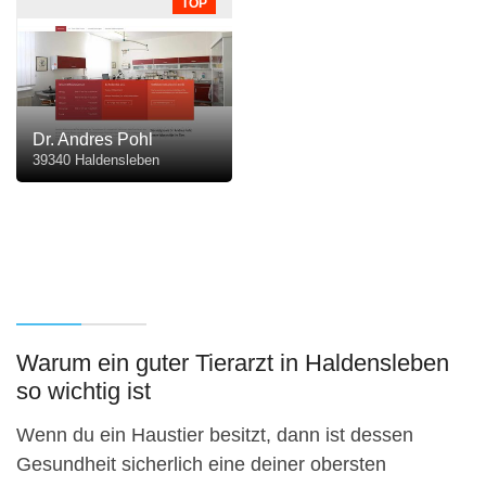
TOP
Dr. Andres Pohl
39340 Haldensleben
Warum ein guter Tierarzt in Haldensleben
so wichtig ist
Wenn du ein Haustier besitzt, dann ist dessen
Gesundheit sicherlich eine deiner obersten