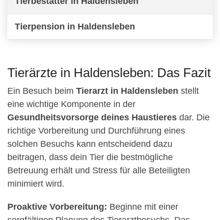
Tierbestatter in Haldensleben
Tierpension in Haldensleben
Tierärzte in Haldensleben: Das Fazit
Ein Besuch beim
Tierarzt in Haldensleben
stellt
eine wichtige Komponente in der
Gesundheitsvorsorge deines Haustieres
dar. Die
richtige Vorbereitung und Durchführung eines
solchen Besuchs kann entscheidend dazu
beitragen, dass dein Tier die bestmögliche
Betreuung erhält und Stress für alle Beteiligten
minimiert wird.
Proaktive Vorbereitung:
Beginne mit einer
sorgfältigen Planung des Tierarztbesuchs. Das