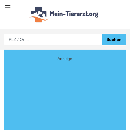
- Anzeige -