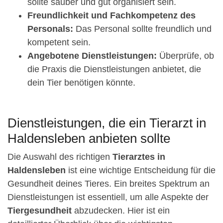
sollte sauber und gut organisiert sein.
Freundlichkeit und Fachkompetenz des
Personals:
Das Personal sollte freundlich und
kompetent sein.
Angebotene Dienstleistungen:
Überprüfe, ob
die Praxis die Dienstleistungen anbietet, die
dein Tier benötigen könnte.
Dienstleistungen, die ein Tierarzt in
Haldensleben anbieten sollte
Die Auswahl des richtigen
Tierarztes in
Haldensleben
ist eine wichtige Entscheidung für die
Gesundheit deines Tieres. Ein breites Spektrum an
Dienstleistungen ist essentiell, um alle Aspekte der
Tiergesundheit
abzudecken. Hier ist ein