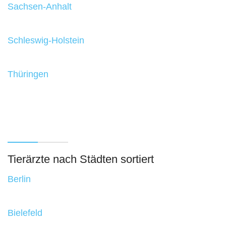
Sachsen-Anhalt
Schleswig-Holstein
Thüringen
Tierärzte nach Städten sortiert
Berlin
Bielefeld