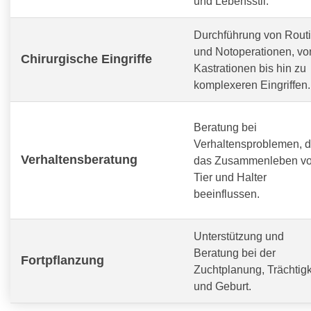
und Lebensstil.
Durchführung von Routi
und Notoperationen, vo
Chirurgische Eingriffe
Kastrationen bis hin zu
komplexeren Eingriffen.
Beratung bei
Verhaltensproblemen, d
Verhaltensberatung
das Zusammenleben v
Tier und Halter
beeinflussen.
Unterstützung und
Beratung bei der
Fortpflanzung
Zuchtplanung, Trächtigk
und Geburt.