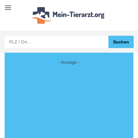
- Anzeige -