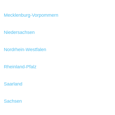
Mecklenburg-Vorpommern
Niedersachsen
Nordrhein-Westfalen
Rheinland-Pfalz
Saarland
Sachsen