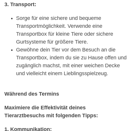
3. Transport:
Sorge für eine sichere und bequeme
Transportmöglichkeit. Verwende eine
Transportbox für kleine Tiere oder sichere
Gurtsysteme für größere Tiere.
Gewöhne dein Tier vor dem Besuch an die
Transportbox, indem du sie zu Hause offen und
zugänglich machst, mit einer weichen Decke
und vielleicht einem Lieblingsspielzeug.
Während des Termins
Maximiere die Effektivität deines
Tierarztbesuchs mit folgenden Tipps:
1. Kommunikation: