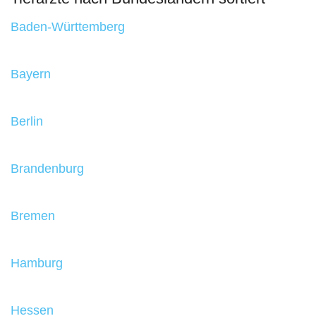
Baden-Württemberg
Bayern
Berlin
Brandenburg
Bremen
Hamburg
Hessen