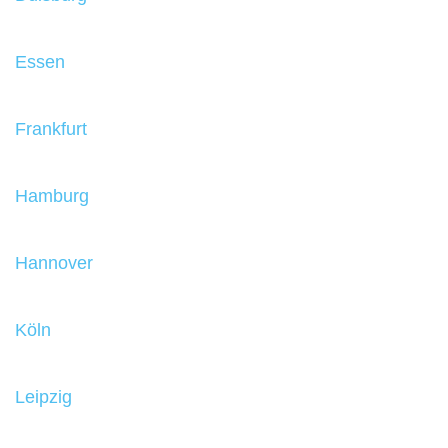
Essen
Frankfurt
Hamburg
Hannover
Köln
Leipzig