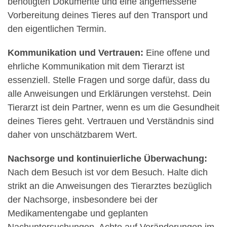
benötigten Dokumente und eine angemessene
Vorbereitung deines Tieres auf den Transport und
den eigentlichen Termin.
Kommunikation und Vertrauen:
Eine offene und
ehrliche Kommunikation mit dem Tierarzt ist
essenziell. Stelle Fragen und sorge dafür, dass du
alle Anweisungen und Erklärungen verstehst. Dein
Tierarzt ist dein Partner, wenn es um die Gesundheit
deines Tieres geht. Vertrauen und Verständnis sind
daher von unschätzbarem Wert.
Nachsorge und kontinuierliche Überwachung:
Nach dem Besuch ist vor dem Besuch. Halte dich
strikt an die Anweisungen des Tierarztes bezüglich
der Nachsorge, insbesondere bei der
Medikamentengabe und geplanten