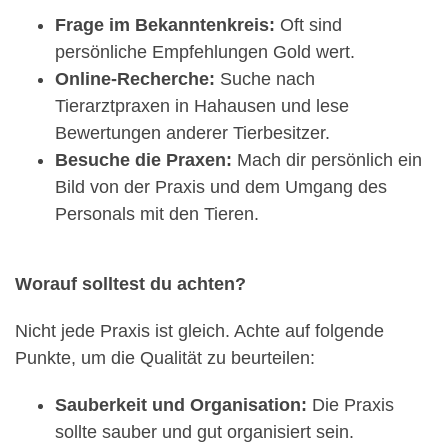
Frage im Bekanntenkreis:
Oft sind
persönliche Empfehlungen Gold wert.
Online-Recherche:
Suche nach
Tierarztpraxen in Hahausen und lese
Bewertungen anderer Tierbesitzer.
Besuche die Praxen:
Mach dir persönlich ein
Bild von der Praxis und dem Umgang des
Personals mit den Tieren.
Worauf solltest du achten?
Nicht jede Praxis ist gleich. Achte auf folgende
Punkte, um die Qualität zu beurteilen:
Sauberkeit und Organisation:
Die Praxis
sollte sauber und gut organisiert sein.