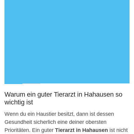
Warum ein guter Tierarzt in Hahausen so
wichtig ist
Wenn du ein Haustier besitzt, dann ist dessen
Gesundheit sicherlich eine deiner obersten
Prioritäten. Ein guter
Tierarzt in Hahausen
ist nicht