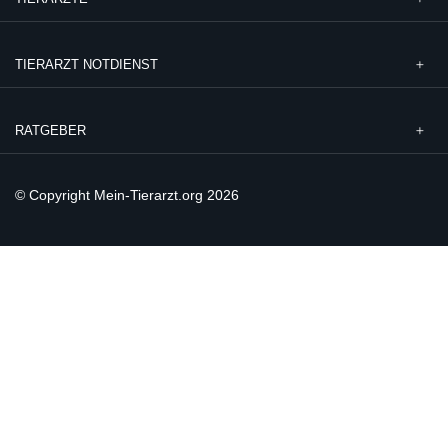
TIERARZT NOTDIENST
RATGEBER
© Copyright Mein-Tierarzt.org 2026