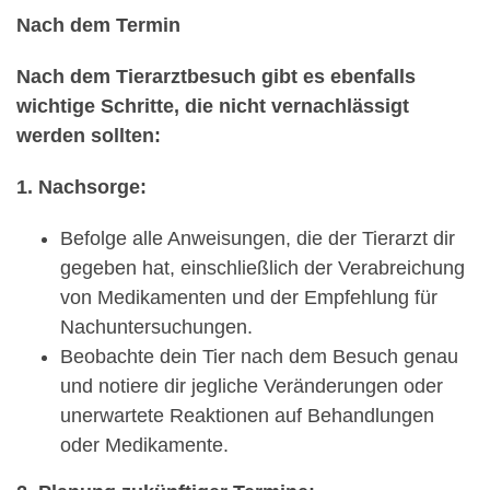
Nach dem Termin
Nach dem Tierarztbesuch gibt es ebenfalls
wichtige Schritte, die nicht vernachlässigt
werden sollten:
1. Nachsorge:
Befolge alle Anweisungen, die der Tierarzt dir
gegeben hat, einschließlich der Verabreichung
von Medikamenten und der Empfehlung für
Nachuntersuchungen.
Beobachte dein Tier nach dem Besuch genau
und notiere dir jegliche Veränderungen oder
unerwartete Reaktionen auf Behandlungen
oder Medikamente.