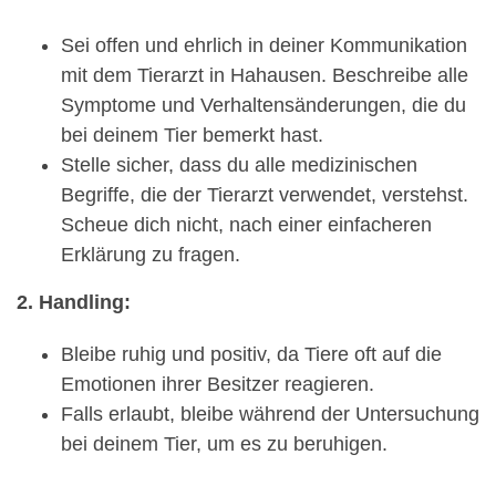
Sei offen und ehrlich in deiner Kommunikation
mit dem Tierarzt in Hahausen. Beschreibe alle
Symptome und Verhaltensänderungen, die du
bei deinem Tier bemerkt hast.
Stelle sicher, dass du alle medizinischen
Begriffe, die der Tierarzt verwendet, verstehst.
Scheue dich nicht, nach einer einfacheren
Erklärung zu fragen.
2. Handling:
Bleibe ruhig und positiv, da Tiere oft auf die
Emotionen ihrer Besitzer reagieren.
Falls erlaubt, bleibe während der Untersuchung
bei deinem Tier, um es zu beruhigen.