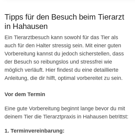
Tipps für den Besuch beim Tierarzt
in Hahausen
Ein Tierarztbesuch kann sowohl für das Tier als
auch für den Halter stressig sein. Mit einer guten
Vorbereitung kannst du jedoch sicherstellen, dass
der Besuch so reibungslos und stressfrei wie
möglich verläuft. Hier findest du eine detaillierte
Anleitung, die dir hilft, optimal vorbereitet zu sein.
Vor dem Termin
Eine gute Vorbereitung beginnt lange bevor du mit
deinem Tier die Tierarztpraxis in Hahausen betrittst:
1. Terminvereinbarung: