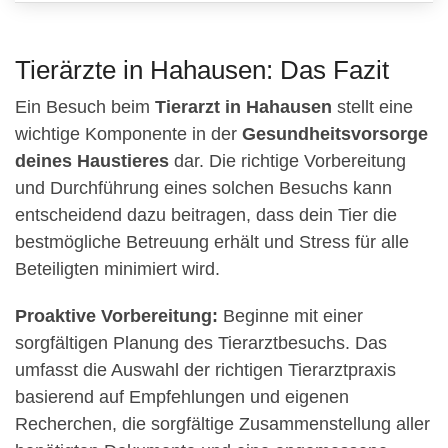
Tierärzte in Hahausen: Das Fazit
Ein Besuch beim
Tierarzt in Hahausen
stellt eine
wichtige Komponente in der
Gesundheitsvorsorge
deines Haustieres
dar. Die richtige Vorbereitung
und Durchführung eines solchen Besuchs kann
entscheidend dazu beitragen, dass dein Tier die
bestmögliche Betreuung erhält und Stress für alle
Beteiligten minimiert wird.
Proaktive Vorbereitung:
Beginne mit einer
sorgfältigen Planung des Tierarztbesuchs. Das
umfasst die Auswahl der richtigen Tierarztpraxis
basierend auf Empfehlungen und eigenen
Recherchen, die sorgfältige Zusammenstellung aller