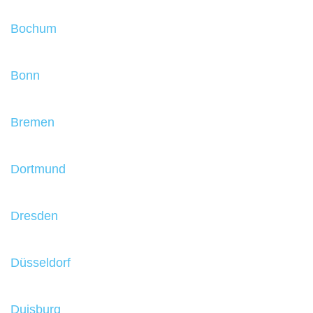
Bochum
Bonn
Bremen
Dortmund
Dresden
Düsseldorf
Duisburg