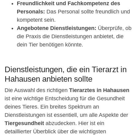
Freundlichkeit und Fachkompetenz des
Personals:
Das Personal sollte freundlich und
kompetent sein.
Angebotene Dienstleistungen:
Überprüfe, ob
die Praxis die Dienstleistungen anbietet, die
dein Tier benötigen könnte.
Dienstleistungen, die ein Tierarzt in
Hahausen anbieten sollte
Die Auswahl des richtigen
Tierarztes in Hahausen
ist eine wichtige Entscheidung für die Gesundheit
deines Tieres. Ein breites Spektrum an
Dienstleistungen ist essentiell, um alle Aspekte der
Tiergesundheit
abzudecken. Hier ist ein
detaillierter Überblick über die wichtigsten