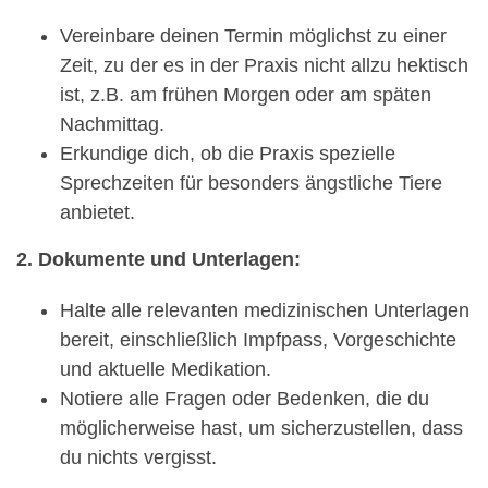
Vereinbare deinen Termin möglichst zu einer
Zeit, zu der es in der Praxis nicht allzu hektisch
ist, z.B. am frühen Morgen oder am späten
Nachmittag.
Erkundige dich, ob die Praxis spezielle
Sprechzeiten für besonders ängstliche Tiere
anbietet.
2. Dokumente und Unterlagen:
Halte alle relevanten medizinischen Unterlagen
bereit, einschließlich Impfpass, Vorgeschichte
und aktuelle Medikation.
Notiere alle Fragen oder Bedenken, die du
möglicherweise hast, um sicherzustellen, dass
du nichts vergisst.