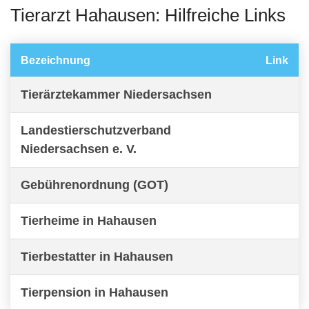
Tierarzt Hahausen: Hilfreiche Links
Bezeichnung
Link
Tierärztekammer Niedersachsen
Landestierschutzverband
Niedersachsen e. V.
Gebührenordnung (GOT)
Tierheime in Hahausen
Tierbestatter in Hahausen
Tierpension in Hahausen