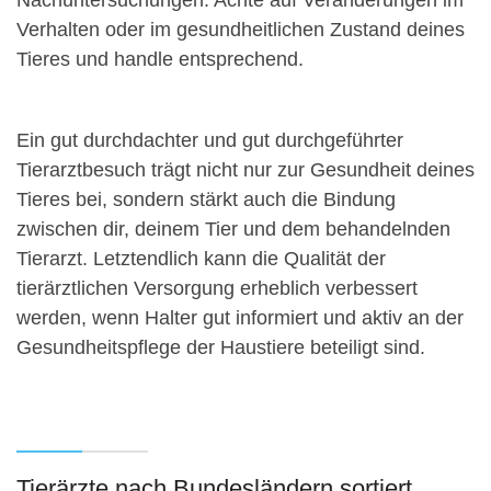
Nachuntersuchungen. Achte auf Veränderungen im
Verhalten oder im gesundheitlichen Zustand deines
Tieres und handle entsprechend.
Ein gut durchdachter und gut durchgeführter
Tierarztbesuch trägt nicht nur zur Gesundheit deines
Tieres bei, sondern stärkt auch die Bindung
zwischen dir, deinem Tier und dem behandelnden
Tierarzt. Letztendlich kann die Qualität der
tierärztlichen Versorgung erheblich verbessert
werden, wenn Halter gut informiert und aktiv an der
Gesundheitspflege der Haustiere beteiligt sind.
Tierärzte nach Bundesländern sortiert