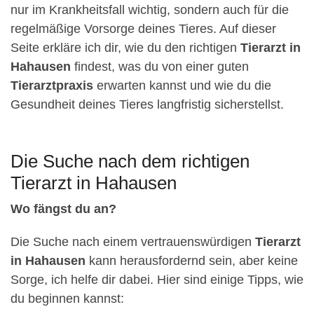
nur im Krankheitsfall wichtig, sondern auch für die
regelmäßige Vorsorge deines Tieres. Auf dieser
Seite erkläre ich dir, wie du den richtigen
Tierarzt in
Hahausen
findest, was du von einer guten
Tierarztpraxis
erwarten kannst und wie du die
Gesundheit deines Tieres langfristig sicherstellst.
Die Suche nach dem richtigen
Tierarzt in Hahausen
Wo fängst du an?
Die Suche nach einem vertrauenswürdigen
Tierarzt
in Hahausen
kann herausfordernd sein, aber keine
Sorge, ich helfe dir dabei. Hier sind einige Tipps, wie
du beginnen kannst: