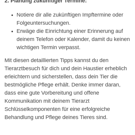
2. Planung zukünftiger Termine:
Notiere dir alle zukünftigen Impftermine oder
Folgeuntersuchungen.
Erwäge die Einrichtung einer Erinnerung auf
deinem Telefon oder Kalender, damit du keinen
wichtigen Termin verpasst.
Mit diesen detaillierten Tipps kannst du den
Tierarztbesuch für dich und dein Haustier erheblich
erleichtern und sicherstellen, dass dein Tier die
bestmögliche Pflege erhält. Denke immer daran,
dass eine gute Vorbereitung und offene
Kommunikation mit deinem Tierarzt
Schlüsselkomponenten für eine erfolgreiche
Behandlung und Pflege deines Tieres sind.