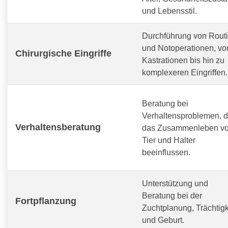
und Lebensstil.
Durchführung von Routi
und Notoperationen, vo
Chirurgische Eingriffe
Kastrationen bis hin zu
komplexeren Eingriffen.
Beratung bei
Verhaltensproblemen, d
Verhaltensberatung
das Zusammenleben v
Tier und Halter
beeinflussen.
Unterstützung und
Beratung bei der
Fortpflanzung
Zuchtplanung, Trächtigk
und Geburt.