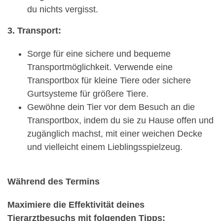
du nichts vergisst.
3. Transport:
Sorge für eine sichere und bequeme
Transportmöglichkeit. Verwende eine
Transportbox für kleine Tiere oder sichere
Gurtsysteme für größere Tiere.
Gewöhne dein Tier vor dem Besuch an die
Transportbox, indem du sie zu Hause offen und
zugänglich machst, mit einer weichen Decke
und vielleicht einem Lieblingsspielzeug.
Während des Termins
Maximiere die Effektivität deines
Tierarztbesuchs mit folgenden Tipps: