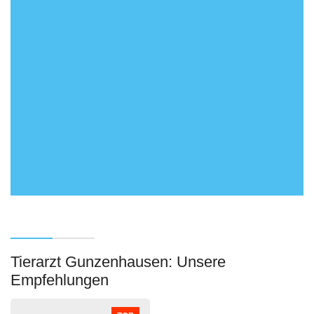
Tierarzt Gunzenhausen: Unsere
Empfehlungen