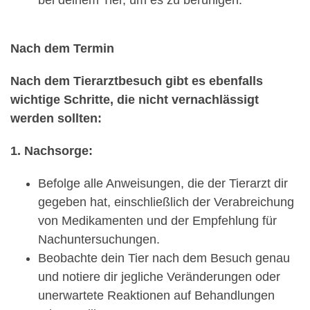
Nach dem Termin
Nach dem Tierarztbesuch gibt es ebenfalls
wichtige Schritte, die nicht vernachlässigt
werden sollten:
1. Nachsorge:
Befolge alle Anweisungen, die der Tierarzt dir
gegeben hat, einschließlich der Verabreichung
von Medikamenten und der Empfehlung für
Nachuntersuchungen.
Beobachte dein Tier nach dem Besuch genau
und notiere dir jegliche Veränderungen oder
unerwartete Reaktionen auf Behandlungen