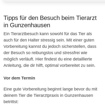
Tipps für den Besuch beim Tierarzt
in Gunzenhausen
Ein Tierarztbesuch kann sowohl für das Tier als
auch für den Halter stressig sein. Mit einer guten
Vorbereitung kannst du jedoch sicherstellen, dass
der Besuch so reibungslos und stressfrei wie
möglich verläuft. Hier findest du eine detaillierte
Anleitung, die dir hilft, optimal vorbereitet zu sein.
Vor dem Termin
Eine gute Vorbereitung beginnt lange bevor du mit
deinem Tier die Tierarztpraxis in Gunzenhausen
betrittst: