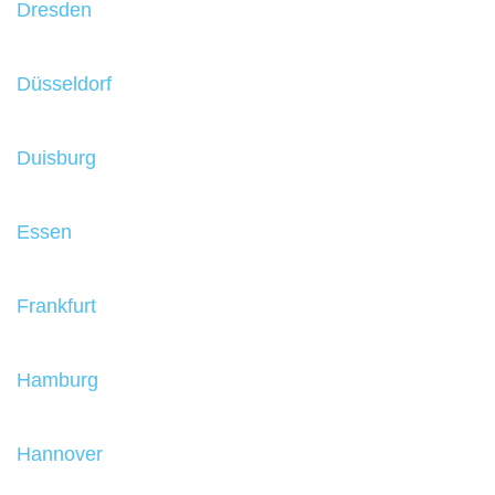
Dresden
Düsseldorf
Duisburg
Essen
Frankfurt
Hamburg
Hannover