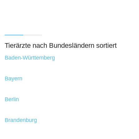
Tierärzte nach Bundesländern sortiert
Baden-Württemberg
Bayern
Berlin
Brandenburg