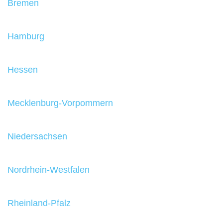
Bremen
Hamburg
Hessen
Mecklenburg-Vorpommern
Niedersachsen
Nordrhein-Westfalen
Rheinland-Pfalz