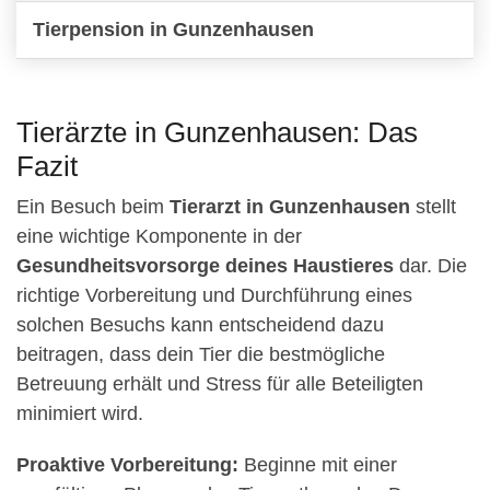
Tierpension in Gunzenhausen
Tierärzte in Gunzenhausen: Das
Fazit
Ein Besuch beim
Tierarzt in Gunzenhausen
stellt
eine wichtige Komponente in der
Gesundheitsvorsorge deines Haustieres
dar. Die
richtige Vorbereitung und Durchführung eines
solchen Besuchs kann entscheidend dazu
beitragen, dass dein Tier die bestmögliche
Betreuung erhält und Stress für alle Beteiligten
minimiert wird.
Proaktive Vorbereitung:
Beginne mit einer