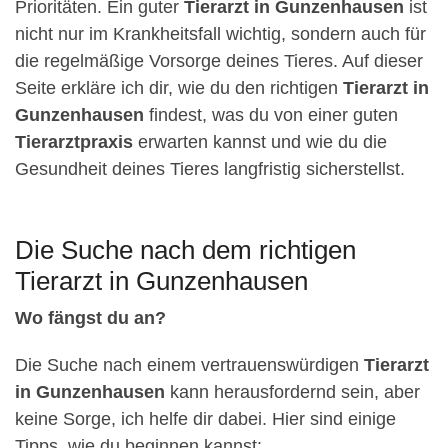
Prioritäten. Ein guter
Tierarzt in Gunzenhausen
ist
nicht nur im Krankheitsfall wichtig, sondern auch für
die regelmäßige Vorsorge deines Tieres. Auf dieser
Seite erkläre ich dir, wie du den richtigen
Tierarzt in
Gunzenhausen
findest, was du von einer guten
Tierarztpraxis
erwarten kannst und wie du die
Gesundheit deines Tieres langfristig sicherstellst.
Die Suche nach dem richtigen
Tierarzt in Gunzenhausen
Wo fängst du an?
Die Suche nach einem vertrauenswürdigen
Tierarzt
in Gunzenhausen
kann herausfordernd sein, aber
keine Sorge, ich helfe dir dabei. Hier sind einige
Tipps, wie du beginnen kannst: