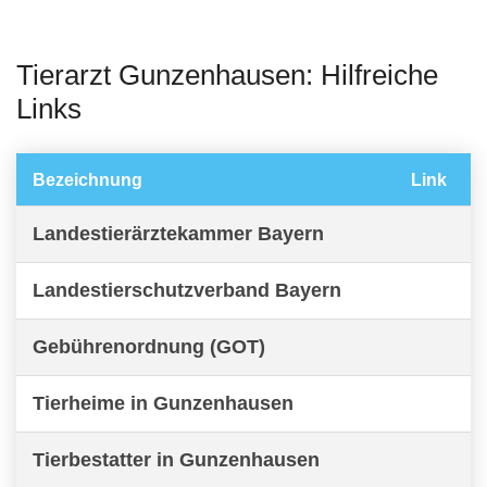
Tierarzt Gunzenhausen: Hilfreiche
Links
Bezeichnung
Link
Landestierärztekammer Bayern
Landestierschutzverband Bayern
Gebührenordnung (GOT)
Tierheime in Gunzenhausen
Tierbestatter in Gunzenhausen