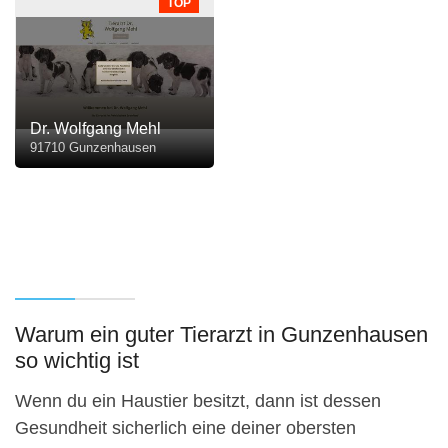
TOP
Dr. Wolfgang Mehl
91710 Gunzenhausen
Warum ein guter Tierarzt in Gunzenhausen
so wichtig ist
Wenn du ein Haustier besitzt, dann ist dessen
Gesundheit sicherlich eine deiner obersten