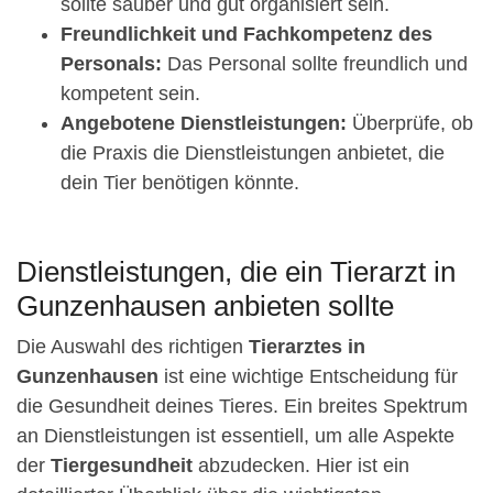
sollte sauber und gut organisiert sein.
Freundlichkeit und Fachkompetenz des
Personals:
Das Personal sollte freundlich und
kompetent sein.
Angebotene Dienstleistungen:
Überprüfe, ob
die Praxis die Dienstleistungen anbietet, die
dein Tier benötigen könnte.
Dienstleistungen, die ein Tierarzt in
Gunzenhausen anbieten sollte
Die Auswahl des richtigen
Tierarztes in
Gunzenhausen
ist eine wichtige Entscheidung für
die Gesundheit deines Tieres. Ein breites Spektrum
an Dienstleistungen ist essentiell, um alle Aspekte
der
Tiergesundheit
abzudecken. Hier ist ein