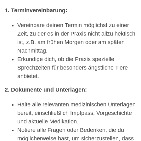
1. Terminvereinbarung:
Vereinbare deinen Termin möglichst zu einer
Zeit, zu der es in der Praxis nicht allzu hektisch
ist, z.B. am frühen Morgen oder am späten
Nachmittag.
Erkundige dich, ob die Praxis spezielle
Sprechzeiten für besonders ängstliche Tiere
anbietet.
2. Dokumente und Unterlagen:
Halte alle relevanten medizinischen Unterlagen
bereit, einschließlich Impfpass, Vorgeschichte
und aktuelle Medikation.
Notiere alle Fragen oder Bedenken, die du
möglicherweise hast, um sicherzustellen, dass