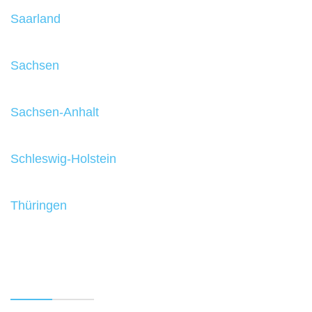
Saarland
Sachsen
Sachsen-Anhalt
Schleswig-Holstein
Thüringen