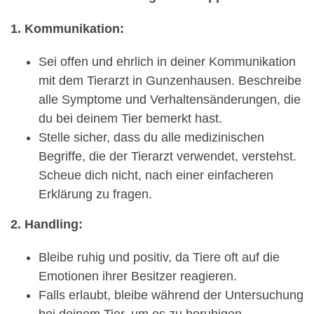
1. Kommunikation:
Sei offen und ehrlich in deiner Kommunikation
mit dem Tierarzt in Gunzenhausen. Beschreibe
alle Symptome und Verhaltensänderungen, die
du bei deinem Tier bemerkt hast.
Stelle sicher, dass du alle medizinischen
Begriffe, die der Tierarzt verwendet, verstehst.
Scheue dich nicht, nach einer einfacheren
Erklärung zu fragen.
2. Handling:
Bleibe ruhig und positiv, da Tiere oft auf die
Emotionen ihrer Besitzer reagieren.
Falls erlaubt, bleibe während der Untersuchung
bei deinem Tier, um es zu beruhigen.