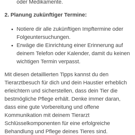
oder Medikamente.
2. Planung zukünftiger Termine:
Notiere dir alle zukünftigen Impftermine oder
Folgeuntersuchungen.
Erwäge die Einrichtung einer Erinnerung auf
deinem Telefon oder Kalender, damit du keinen
wichtigen Termin verpasst.
Mit diesen detaillierten Tipps kannst du den
Tierarztbesuch für dich und dein Haustier erheblich
erleichtern und sicherstellen, dass dein Tier die
bestmögliche Pflege erhält. Denke immer daran,
dass eine gute Vorbereitung und offene
Kommunikation mit deinem Tierarzt
Schlüsselkomponenten für eine erfolgreiche
Behandlung und Pflege deines Tieres sind.