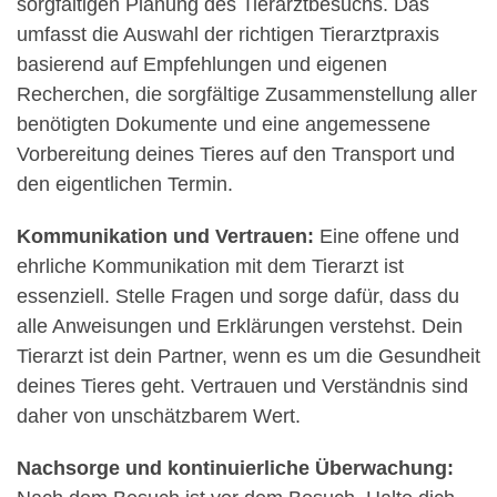
sorgfältigen Planung des Tierarztbesuchs. Das
umfasst die Auswahl der richtigen Tierarztpraxis
basierend auf Empfehlungen und eigenen
Recherchen, die sorgfältige Zusammenstellung aller
benötigten Dokumente und eine angemessene
Vorbereitung deines Tieres auf den Transport und
den eigentlichen Termin.
Kommunikation und Vertrauen:
Eine offene und
ehrliche Kommunikation mit dem Tierarzt ist
essenziell. Stelle Fragen und sorge dafür, dass du
alle Anweisungen und Erklärungen verstehst. Dein
Tierarzt ist dein Partner, wenn es um die Gesundheit
deines Tieres geht. Vertrauen und Verständnis sind
daher von unschätzbarem Wert.
Nachsorge und kontinuierliche Überwachung: