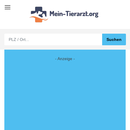
- Anzeige -