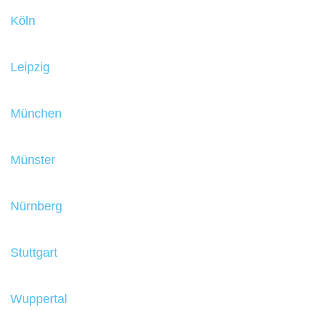
Köln
Leipzig
München
Münster
Nürnberg
Stuttgart
Wuppertal