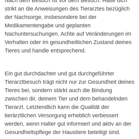
Nach dem Besuch ist vor dem Besuch. Halte dich
strikt an die Anweisungen des Tierarztes bezüglich
der Nachsorge, insbesondere bei der
Medikamentengabe und geplanten
Nachuntersuchungen. Achte auf Veränderungen im
Verhalten oder im gesundheitlichen Zustand deines
Tieres und handle entsprechend.
Ein gut durchdachter und gut durchgeführter
Tierarztbesuch trägt nicht nur zur Gesundheit deines
Tieres bei, sondern stärkt auch die Bindung
zwischen dir, deinem Tier und dem behandelnden
Tierarzt. Letztendlich kann die Qualität der
tierärztlichen Versorgung erheblich verbessert
werden, wenn Halter gut informiert und aktiv an der
Gesundheitspflege der Haustiere beteiligt sind.