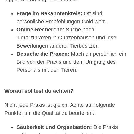
Frage im Bekanntenkreis:
Oft sind
persönliche Empfehlungen Gold wert.
Online-Recherche:
Suche nach
Tierarztpraxen in Gunzenhausen und lese
Bewertungen anderer Tierbesitzer.
Besuche die Praxen:
Mach dir persönlich ein
Bild von der Praxis und dem Umgang des
Personals mit den Tieren.
Worauf solltest du achten?
Nicht jede Praxis ist gleich. Achte auf folgende
Punkte, um die Qualität zu beurteilen:
Sauberkeit und Organisation:
Die Praxis