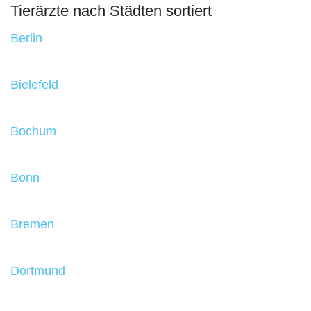
Tierärzte nach Städten sortiert
Berlin
Bielefeld
Bochum
Bonn
Bremen
Dortmund