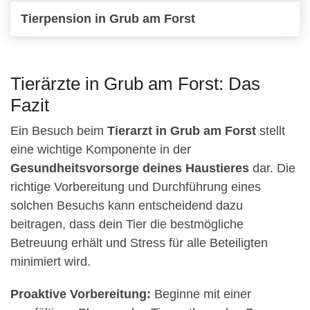
Tierpension in Grub am Forst
Tierärzte in Grub am Forst: Das
Fazit
Ein Besuch beim
Tierarzt in Grub am Forst
stellt
eine wichtige Komponente in der
Gesundheitsvorsorge deines Haustieres
dar. Die
richtige Vorbereitung und Durchführung eines
solchen Besuchs kann entscheidend dazu
beitragen, dass dein Tier die bestmögliche
Betreuung erhält und Stress für alle Beteiligten
minimiert wird.
Proaktive Vorbereitung:
Beginne mit einer