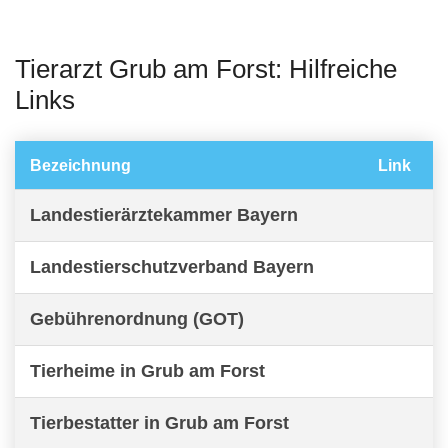
Tierarzt Grub am Forst: Hilfreiche
Links
Bezeichnung
Link
Landestierärztekammer Bayern
Landestierschutzverband Bayern
Gebührenordnung (GOT)
Tierheime in Grub am Forst
Tierbestatter in Grub am Forst