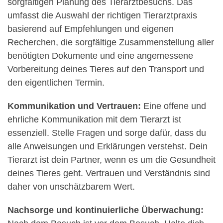
sorgfältigen Planung des Tierarztbesuchs. Das
umfasst die Auswahl der richtigen Tierarztpraxis
basierend auf Empfehlungen und eigenen
Recherchen, die sorgfältige Zusammenstellung aller
benötigten Dokumente und eine angemessene
Vorbereitung deines Tieres auf den Transport und
den eigentlichen Termin.
Kommunikation und Vertrauen:
Eine offene und
ehrliche Kommunikation mit dem Tierarzt ist
essenziell. Stelle Fragen und sorge dafür, dass du
alle Anweisungen und Erklärungen verstehst. Dein
Tierarzt ist dein Partner, wenn es um die Gesundheit
deines Tieres geht. Vertrauen und Verständnis sind
daher von unschätzbarem Wert.
Nachsorge und kontinuierliche Überwachung: