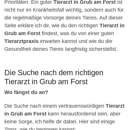
Prioritäten. Ein guter
Tierarzt in Grub am Forst
ist
nicht nur im Krankheitsfall wichtig, sondern auch für
die regelmäßige Vorsorge deines Tieres. Auf dieser
Seite erkläre ich dir, wie du den richtigen
Tierarzt in
Grub am Forst
findest, was du von einer guten
Tierarztpraxis
erwarten kannst und wie du die
Gesundheit deines Tieres langfristig sicherstellst.
Die Suche nach dem richtigen
Tierarzt in Grub am Forst
Wo fängst du an?
Die Suche nach einem vertrauenswürdigen
Tierarzt
in Grub am Forst
kann herausfordernd sein, aber
keine Sorge, ich helfe dir dabei. Hier sind einige
Tipps, wie du beginnen kannst: