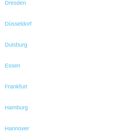
Dresden
Düsseldorf
Duisburg
Essen
Frankfurt
Hamburg
Hannover