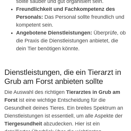
sollte sauber und gut organisiert sein.
Freundlichkeit und Fachkompetenz des
Personals:
Das Personal sollte freundlich und
kompetent sein.
Angebotene Dienstleistungen:
Überprüfe, ob
die Praxis die Dienstleistungen anbietet, die
dein Tier benötigen könnte.
Dienstleistungen, die ein Tierarzt in
Grub am Forst anbieten sollte
Die Auswahl des richtigen
Tierarztes in Grub am
Forst
ist eine wichtige Entscheidung für die
Gesundheit deines Tieres. Ein breites Spektrum an
Dienstleistungen ist essentiell, um alle Aspekte der
Tiergesundheit
abzudecken. Hier ist ein