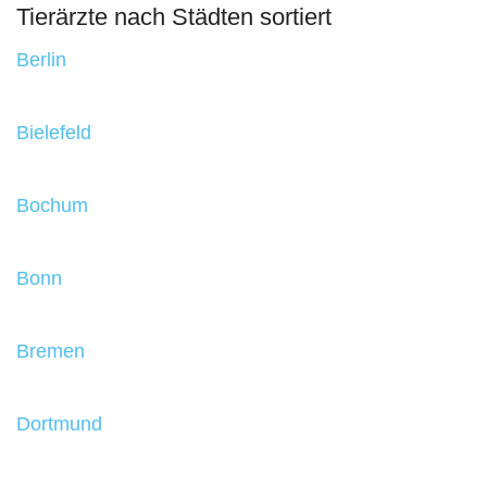
Tierärzte nach Städten sortiert
Berlin
Bielefeld
Bochum
Bonn
Bremen
Dortmund