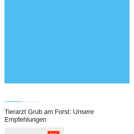
Tierarzt Grub am Forst: Unsere
Empfehlungen