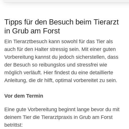
Tipps für den Besuch beim Tierarzt
in Grub am Forst
Ein Tierarztbesuch kann sowohl für das Tier als
auch für den Halter stressig sein. Mit einer guten
Vorbereitung kannst du jedoch sicherstellen, dass
der Besuch so reibungslos und stressfrei wie
möglich verläuft. Hier findest du eine detaillierte
Anleitung, die dir hilft, optimal vorbereitet zu sein.
Vor dem Termin
Eine gute Vorbereitung beginnt lange bevor du mit
deinem Tier die Tierarztpraxis in Grub am Forst
betrittst: