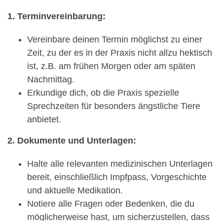
1. Terminvereinbarung:
Vereinbare deinen Termin möglichst zu einer
Zeit, zu der es in der Praxis nicht allzu hektisch
ist, z.B. am frühen Morgen oder am späten
Nachmittag.
Erkundige dich, ob die Praxis spezielle
Sprechzeiten für besonders ängstliche Tiere
anbietet.
2. Dokumente und Unterlagen:
Halte alle relevanten medizinischen Unterlagen
bereit, einschließlich Impfpass, Vorgeschichte
und aktuelle Medikation.
Notiere alle Fragen oder Bedenken, die du
möglicherweise hast, um sicherzustellen, dass