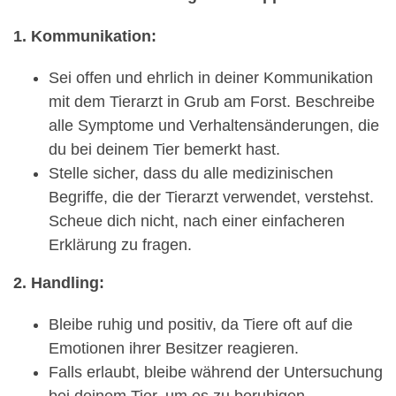
1. Kommunikation:
Sei offen und ehrlich in deiner Kommunikation
mit dem Tierarzt in Grub am Forst. Beschreibe
alle Symptome und Verhaltensänderungen, die
du bei deinem Tier bemerkt hast.
Stelle sicher, dass du alle medizinischen
Begriffe, die der Tierarzt verwendet, verstehst.
Scheue dich nicht, nach einer einfacheren
Erklärung zu fragen.
2. Handling:
Bleibe ruhig und positiv, da Tiere oft auf die
Emotionen ihrer Besitzer reagieren.
Falls erlaubt, bleibe während der Untersuchung
bei deinem Tier, um es zu beruhigen.