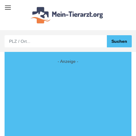
- Anzeige -