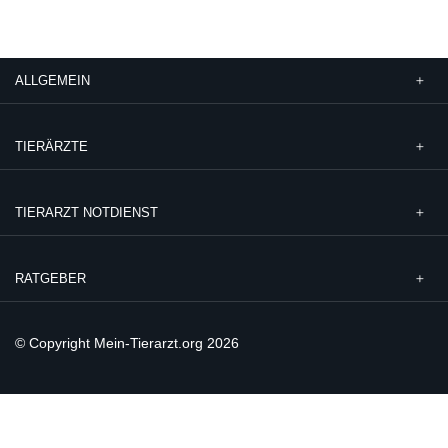
ALLGEMEIN
TIERÄRZTE
TIERARZT NOTDIENST
RATGEBER
© Copyright Mein-Tierarzt.org 2026