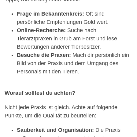
Frage im Bekanntenkreis:
Oft sind
persönliche Empfehlungen Gold wert.
Online-Recherche:
Suche nach
Tierarztpraxen in Grub am Forst und lese
Bewertungen anderer Tierbesitzer.
Besuche die Praxen:
Mach dir persönlich ein
Bild von der Praxis und dem Umgang des
Personals mit den Tieren.
Worauf solltest du achten?
Nicht jede Praxis ist gleich. Achte auf folgende
Punkte, um die Qualität zu beurteilen:
Sauberkeit und Organisation:
Die Praxis