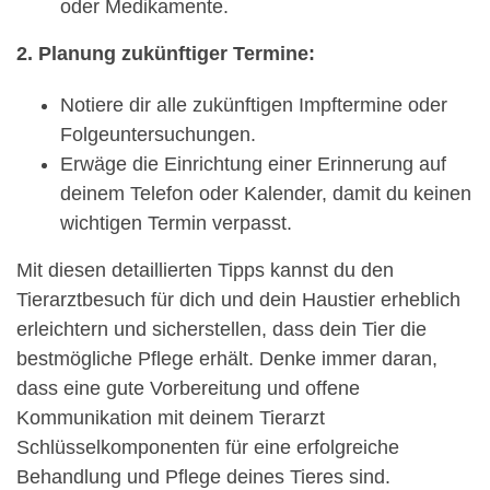
oder Medikamente.
2. Planung zukünftiger Termine:
Notiere dir alle zukünftigen Impftermine oder
Folgeuntersuchungen.
Erwäge die Einrichtung einer Erinnerung auf
deinem Telefon oder Kalender, damit du keinen
wichtigen Termin verpasst.
Mit diesen detaillierten Tipps kannst du den
Tierarztbesuch für dich und dein Haustier erheblich
erleichtern und sicherstellen, dass dein Tier die
bestmögliche Pflege erhält. Denke immer daran,
dass eine gute Vorbereitung und offene
Kommunikation mit deinem Tierarzt
Schlüsselkomponenten für eine erfolgreiche
Behandlung und Pflege deines Tieres sind.