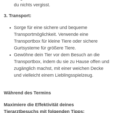
du nichts vergisst.
3. Transport:
Sorge für eine sichere und bequeme
Transportmöglichkeit. Verwende eine
Transportbox für kleine Tiere oder sichere
Gurtsysteme für größere Tiere.
Gewöhne dein Tier vor dem Besuch an die
Transportbox, indem du sie zu Hause offen und
zugänglich machst, mit einer weichen Decke
und vielleicht einem Lieblingsspielzeug.
Während des Termins
Maximiere die Effektivität deines
Tierarztbesuchs mit folgenden Tipps: