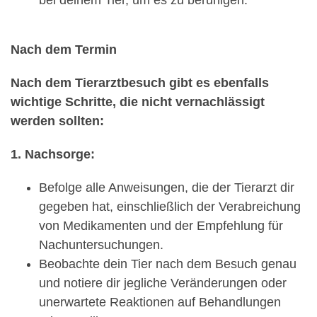
Nach dem Termin
Nach dem Tierarztbesuch gibt es ebenfalls
wichtige Schritte, die nicht vernachlässigt
werden sollten:
1. Nachsorge:
Befolge alle Anweisungen, die der Tierarzt dir
gegeben hat, einschließlich der Verabreichung
von Medikamenten und der Empfehlung für
Nachuntersuchungen.
Beobachte dein Tier nach dem Besuch genau
und notiere dir jegliche Veränderungen oder
unerwartete Reaktionen auf Behandlungen