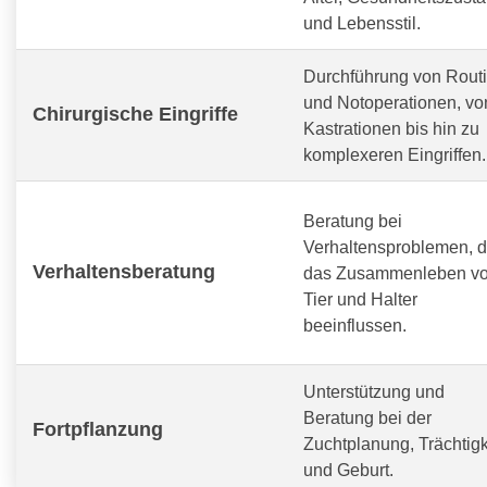
und Lebensstil.
Durchführung von Routi
und Notoperationen, vo
Chirurgische Eingriffe
Kastrationen bis hin zu
komplexeren Eingriffen.
Beratung bei
Verhaltensproblemen, d
Verhaltensberatung
das Zusammenleben v
Tier und Halter
beeinflussen.
Unterstützung und
Beratung bei der
Fortpflanzung
Zuchtplanung, Trächtigk
und Geburt.