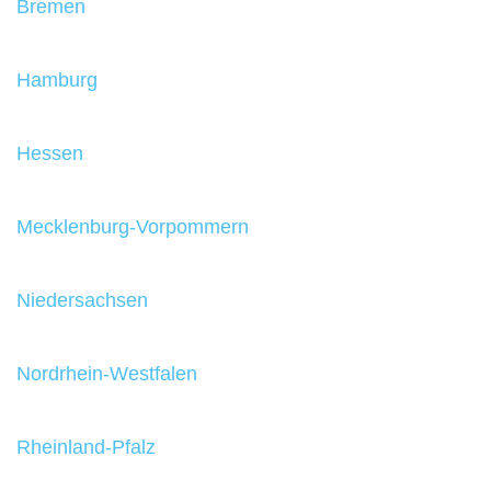
Bremen
Hamburg
Hessen
Mecklenburg-Vorpommern
Niedersachsen
Nordrhein-Westfalen
Rheinland-Pfalz