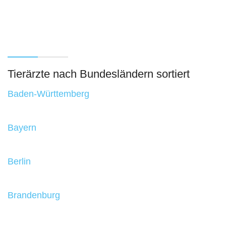
Tierärzte nach Bundesländern sortiert
Baden-Württemberg
Bayern
Berlin
Brandenburg