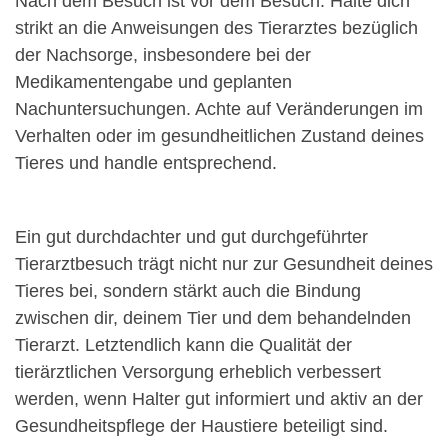
Nach dem Besuch ist vor dem Besuch. Halte dich
strikt an die Anweisungen des Tierarztes bezüglich
der Nachsorge, insbesondere bei der
Medikamentengabe und geplanten
Nachuntersuchungen. Achte auf Veränderungen im
Verhalten oder im gesundheitlichen Zustand deines
Tieres und handle entsprechend.
Ein gut durchdachter und gut durchgeführter
Tierarztbesuch trägt nicht nur zur Gesundheit deines
Tieres bei, sondern stärkt auch die Bindung
zwischen dir, deinem Tier und dem behandelnden
Tierarzt. Letztendlich kann die Qualität der
tierärztlichen Versorgung erheblich verbessert
werden, wenn Halter gut informiert und aktiv an der
Gesundheitspflege der Haustiere beteiligt sind.