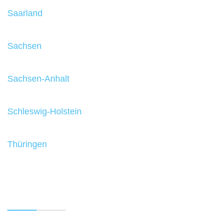
Saarland
Sachsen
Sachsen-Anhalt
Schleswig-Holstein
Thüringen