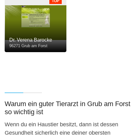
TOP
Dr. Verena Barocke
96271 Grub am Forst
Warum ein guter Tierarzt in Grub am Forst
so wichtig ist
Wenn du ein Haustier besitzt, dann ist dessen
Gesundheit sicherlich eine deiner obersten