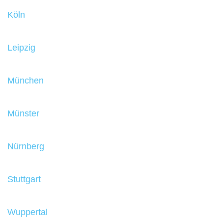
Köln
Leipzig
München
Münster
Nürnberg
Stuttgart
Wuppertal