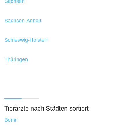
Sachsen
Sachsen-Anhalt
Schleswig-Holstein
Thüringen
Tierärzte nach Städten sortiert
Berlin