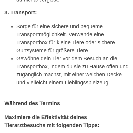
3. Transport:
Sorge für eine sichere und bequeme
Transportmöglichkeit. Verwende eine
Transportbox für kleine Tiere oder sichere
Gurtsysteme für größere Tiere.
Gewöhne dein Tier vor dem Besuch an die
Transportbox, indem du sie zu Hause offen und
zugänglich machst, mit einer weichen Decke
und vielleicht einem Lieblingsspielzeug.
Während des Termins
Maximiere die Effektivität deines
Tierarztbesuchs mit folgenden Tipps: