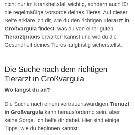
nicht nur im Krankheitsfall wichtig, sondern auch für
die regelmäßige Vorsorge deines Tieres. Auf dieser
Seite erkläre ich dir, wie du den richtigen
Tierarzt in
Großvargula
findest, was du von einer guten
Tierarztpraxis
erwarten kannst und wie du die
Gesundheit deines Tieres langfristig sicherstellst.
Die Suche nach dem richtigen
Tierarzt in Großvargula
Wo fängst du an?
Die Suche nach einem vertrauenswürdigen
Tierarzt
in Großvargula
kann herausfordernd sein, aber
keine Sorge, ich helfe dir dabei. Hier sind einige
Tipps, wie du beginnen kannst: