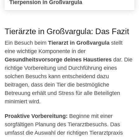
Tierpension in Großvargula
Tierärzte in Großvargula: Das Fazit
Ein Besuch beim
Tierarzt in Großvargula
stellt
eine wichtige Komponente in der
Gesundheitsvorsorge deines Haustieres
dar. Die
richtige Vorbereitung und Durchführung eines
solchen Besuchs kann entscheidend dazu
beitragen, dass dein Tier die bestmögliche
Betreuung erhält und Stress für alle Beteiligten
minimiert wird.
Proaktive Vorbereitung:
Beginne mit einer
sorgfältigen Planung des Tierarztbesuchs. Das
umfasst die Auswahl der richtigen Tierarztpraxis