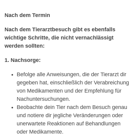
Nach dem Termin
Nach dem Tierarztbesuch gibt es ebenfalls
wichtige Schritte, die nicht vernachlässigt
werden sollten:
1. Nachsorge:
Befolge alle Anweisungen, die der Tierarzt dir
gegeben hat, einschließlich der Verabreichung
von Medikamenten und der Empfehlung für
Nachuntersuchungen.
Beobachte dein Tier nach dem Besuch genau
und notiere dir jegliche Veränderungen oder
unerwartete Reaktionen auf Behandlungen
oder Medikamente.