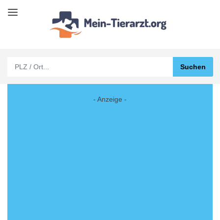
- Anzeige -