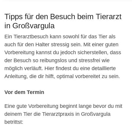
Tipps für den Besuch beim Tierarzt
in Großvargula
Ein Tierarztbesuch kann sowohl für das Tier als
auch für den Halter stressig sein. Mit einer guten
Vorbereitung kannst du jedoch sicherstellen, dass
der Besuch so reibungslos und stressfrei wie
möglich verläuft. Hier findest du eine detaillierte
Anleitung, die dir hilft, optimal vorbereitet zu sein.
Vor dem Termin
Eine gute Vorbereitung beginnt lange bevor du mit
deinem Tier die Tierarztpraxis in Großvargula
betrittst: