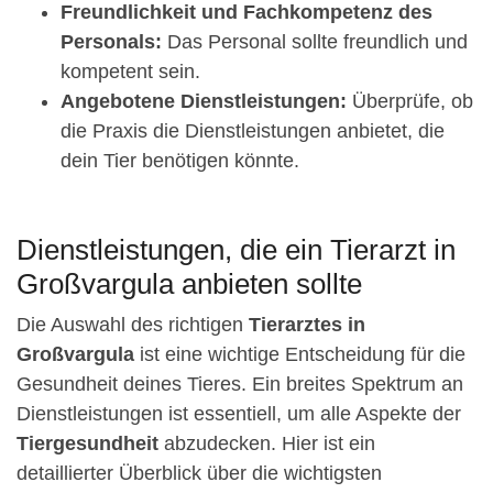
Freundlichkeit und Fachkompetenz des
Personals:
Das Personal sollte freundlich und
kompetent sein.
Angebotene Dienstleistungen:
Überprüfe, ob
die Praxis die Dienstleistungen anbietet, die
dein Tier benötigen könnte.
Dienstleistungen, die ein Tierarzt in
Großvargula anbieten sollte
Die Auswahl des richtigen
Tierarztes in
Großvargula
ist eine wichtige Entscheidung für die
Gesundheit deines Tieres. Ein breites Spektrum an
Dienstleistungen ist essentiell, um alle Aspekte der
Tiergesundheit
abzudecken. Hier ist ein
detaillierter Überblick über die wichtigsten