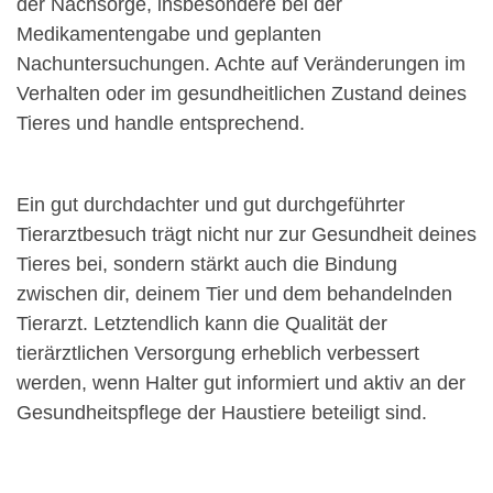
der Nachsorge, insbesondere bei der
Medikamentengabe und geplanten
Nachuntersuchungen. Achte auf Veränderungen im
Verhalten oder im gesundheitlichen Zustand deines
Tieres und handle entsprechend.
Ein gut durchdachter und gut durchgeführter
Tierarztbesuch trägt nicht nur zur Gesundheit deines
Tieres bei, sondern stärkt auch die Bindung
zwischen dir, deinem Tier und dem behandelnden
Tierarzt. Letztendlich kann die Qualität der
tierärztlichen Versorgung erheblich verbessert
werden, wenn Halter gut informiert und aktiv an der
Gesundheitspflege der Haustiere beteiligt sind.