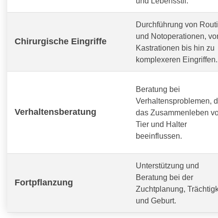
und Lebensstil.
Durchführung von Routi
und Notoperationen, vo
Chirurgische Eingriffe
Kastrationen bis hin zu
komplexeren Eingriffen.
Beratung bei
Verhaltensproblemen, d
Verhaltensberatung
das Zusammenleben v
Tier und Halter
beeinflussen.
Unterstützung und
Beratung bei der
Fortpflanzung
Zuchtplanung, Trächtigk
und Geburt.