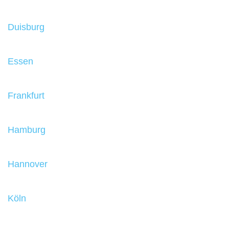
Duisburg
Essen
Frankfurt
Hamburg
Hannover
Köln