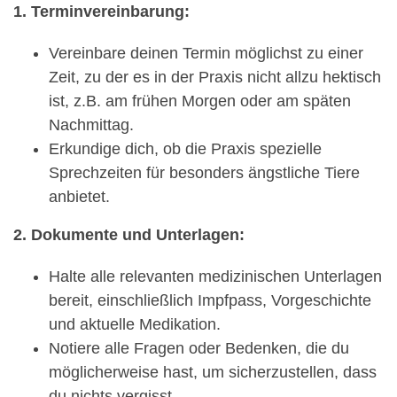
1. Terminvereinbarung:
Vereinbare deinen Termin möglichst zu einer
Zeit, zu der es in der Praxis nicht allzu hektisch
ist, z.B. am frühen Morgen oder am späten
Nachmittag.
Erkundige dich, ob die Praxis spezielle
Sprechzeiten für besonders ängstliche Tiere
anbietet.
2. Dokumente und Unterlagen:
Halte alle relevanten medizinischen Unterlagen
bereit, einschließlich Impfpass, Vorgeschichte
und aktuelle Medikation.
Notiere alle Fragen oder Bedenken, die du
möglicherweise hast, um sicherzustellen, dass
du nichts vergisst.