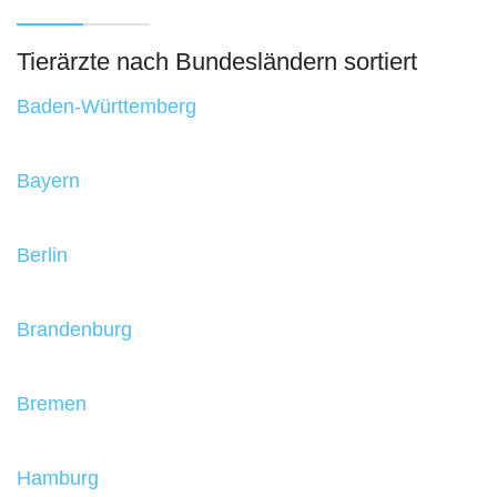
Tierärzte nach Bundesländern sortiert
Baden-Württemberg
Bayern
Berlin
Brandenburg
Bremen
Hamburg