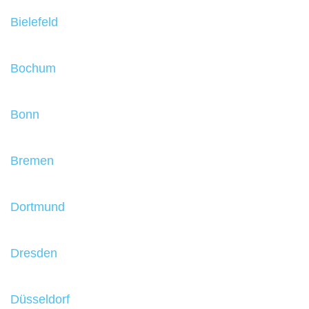
Bielefeld
Bochum
Bonn
Bremen
Dortmund
Dresden
Düsseldorf