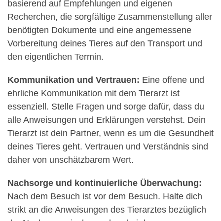
basierend auf Empfehlungen und eigenen
Recherchen, die sorgfältige Zusammenstellung aller
benötigten Dokumente und eine angemessene
Vorbereitung deines Tieres auf den Transport und
den eigentlichen Termin.
Kommunikation und Vertrauen:
Eine offene und
ehrliche Kommunikation mit dem Tierarzt ist
essenziell. Stelle Fragen und sorge dafür, dass du
alle Anweisungen und Erklärungen verstehst. Dein
Tierarzt ist dein Partner, wenn es um die Gesundheit
deines Tieres geht. Vertrauen und Verständnis sind
daher von unschätzbarem Wert.
Nachsorge und kontinuierliche Überwachung:
Nach dem Besuch ist vor dem Besuch. Halte dich
strikt an die Anweisungen des Tierarztes bezüglich