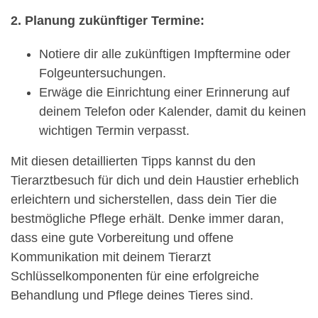
2. Planung zukünftiger Termine:
Notiere dir alle zukünftigen Impftermine oder
Folgeuntersuchungen.
Erwäge die Einrichtung einer Erinnerung auf
deinem Telefon oder Kalender, damit du keinen
wichtigen Termin verpasst.
Mit diesen detaillierten Tipps kannst du den
Tierarztbesuch für dich und dein Haustier erheblich
erleichtern und sicherstellen, dass dein Tier die
bestmögliche Pflege erhält. Denke immer daran,
dass eine gute Vorbereitung und offene
Kommunikation mit deinem Tierarzt
Schlüsselkomponenten für eine erfolgreiche
Behandlung und Pflege deines Tieres sind.