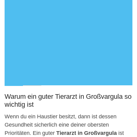
Warum ein guter Tierarzt in Großvargula so
wichtig ist
Wenn du ein Haustier besitzt, dann ist dessen
Gesundheit sicherlich eine deiner obersten
Prioritäten. Ein guter
Tierarzt in Großvargula
ist