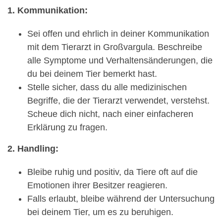
1. Kommunikation:
Sei offen und ehrlich in deiner Kommunikation
mit dem Tierarzt in Großvargula. Beschreibe
alle Symptome und Verhaltensänderungen, die
du bei deinem Tier bemerkt hast.
Stelle sicher, dass du alle medizinischen
Begriffe, die der Tierarzt verwendet, verstehst.
Scheue dich nicht, nach einer einfacheren
Erklärung zu fragen.
2. Handling:
Bleibe ruhig und positiv, da Tiere oft auf die
Emotionen ihrer Besitzer reagieren.
Falls erlaubt, bleibe während der Untersuchung
bei deinem Tier, um es zu beruhigen.