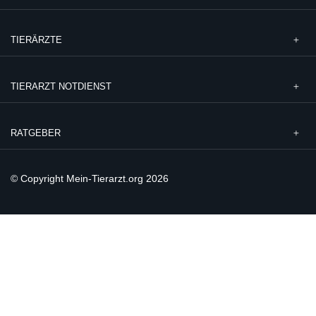
TIERÄRZTE
TIERARZT NOTDIENST
RATGEBER
© Copyright Mein-Tierarzt.org 2026