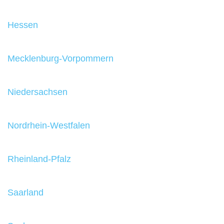
Hessen
Mecklenburg-Vorpommern
Niedersachsen
Nordrhein-Westfalen
Rheinland-Pfalz
Saarland