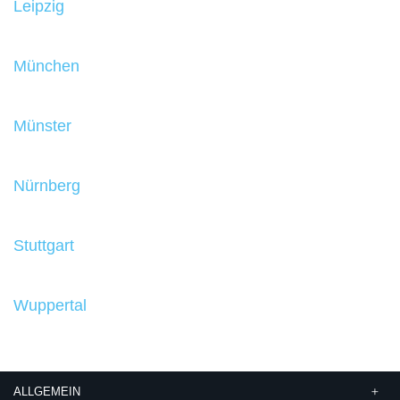
Leipzig
München
Münster
Nürnberg
Stuttgart
Wuppertal
ALLGEMEIN