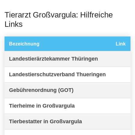
Tierarzt Großvargula: Hilfreiche
Links
Bezeichnung
Link
Landestierärztekammer Thüringen
Landestierschutzverband Thueringen
Gebührenordnung (GOT)
Tierheime in Großvargula
Tierbestatter in Großvargula