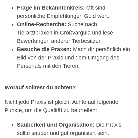
Frage im Bekanntenkreis:
Oft sind
persönliche Empfehlungen Gold wert.
Online-Recherche:
Suche nach
Tierarztpraxen in Großvargula und lese
Bewertungen anderer Tierbesitzer.
Besuche die Praxen:
Mach dir persönlich ein
Bild von der Praxis und dem Umgang des
Personals mit den Tieren.
Worauf solltest du achten?
Nicht jede Praxis ist gleich. Achte auf folgende
Punkte, um die Qualität zu beurteilen:
Sauberkeit und Organisation:
Die Praxis
sollte sauber und gut organisiert sein.