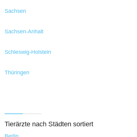
Sachsen
Sachsen-Anhalt
Schleswig-Holstein
Thüringen
Tierärzte nach Städten sortiert
Berlin