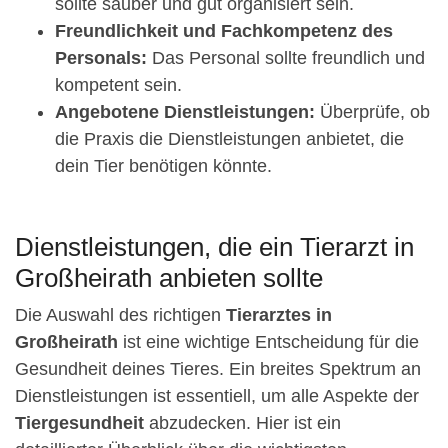
sollte sauber und gut organisiert sein.
Freundlichkeit und Fachkompetenz des
Personals:
Das Personal sollte freundlich und
kompetent sein.
Angebotene Dienstleistungen:
Überprüfe, ob
die Praxis die Dienstleistungen anbietet, die
dein Tier benötigen könnte.
Dienstleistungen, die ein Tierarzt in
Großheirath anbieten sollte
Die Auswahl des richtigen
Tierarztes in
Großheirath
ist eine wichtige Entscheidung für die
Gesundheit deines Tieres. Ein breites Spektrum an
Dienstleistungen ist essentiell, um alle Aspekte der
Tiergesundheit
abzudecken. Hier ist ein