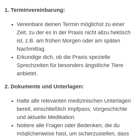
1. Terminvereinbarung:
Vereinbare deinen Termin möglichst zu einer
Zeit, zu der es in der Praxis nicht allzu hektisch
ist, z.B. am frühen Morgen oder am späten
Nachmittag.
Erkundige dich, ob die Praxis spezielle
Sprechzeiten für besonders ängstliche Tiere
anbietet.
2. Dokumente und Unterlagen:
Halte alle relevanten medizinischen Unterlagen
bereit, einschließlich Impfpass, Vorgeschichte
und aktuelle Medikation.
Notiere alle Fragen oder Bedenken, die du
möglicherweise hast, um sicherzustellen, dass