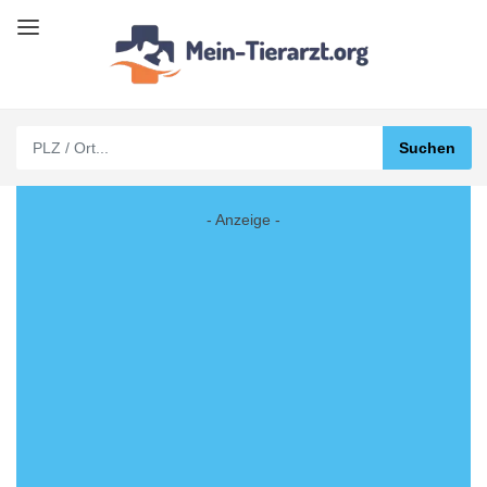
- Anzeige -