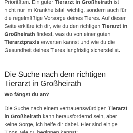
Prioritäten. Ein guter
Tierarzt in Großheirath
ist
nicht nur im Krankheitsfall wichtig, sondern auch für
die regelmäßige Vorsorge deines Tieres. Auf dieser
Seite erkläre ich dir, wie du den richtigen
Tierarzt in
Großheirath
findest, was du von einer guten
Tierarztpraxis
erwarten kannst und wie du die
Gesundheit deines Tieres langfristig sicherstellst.
Die Suche nach dem richtigen
Tierarzt in Großheirath
Wo fängst du an?
Die Suche nach einem vertrauenswürdigen
Tierarzt
in Großheirath
kann herausfordernd sein, aber
keine Sorge, ich helfe dir dabei. Hier sind einige
Tipps, wie du beginnen kannst: