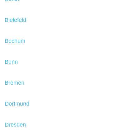
Bielefeld
Bochum
Bonn
Bremen
Dortmund
Dresden