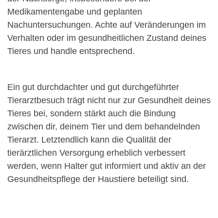
Medikamentengabe und geplanten
Nachuntersuchungen. Achte auf Veränderungen im
Verhalten oder im gesundheitlichen Zustand deines
Tieres und handle entsprechend.
Ein gut durchdachter und gut durchgeführter
Tierarztbesuch trägt nicht nur zur Gesundheit deines
Tieres bei, sondern stärkt auch die Bindung
zwischen dir, deinem Tier und dem behandelnden
Tierarzt. Letztendlich kann die Qualität der
tierärztlichen Versorgung erheblich verbessert
werden, wenn Halter gut informiert und aktiv an der
Gesundheitspflege der Haustiere beteiligt sind.