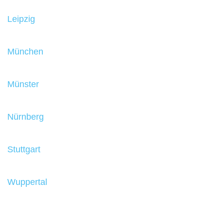
Leipzig
München
Münster
Nürnberg
Stuttgart
Wuppertal