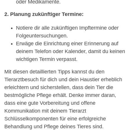
oder Medikamente.
2. Planung zukünftiger Termine:
Notiere dir alle zukünftigen Impftermine oder
Folgeuntersuchungen.
Erwäge die Einrichtung einer Erinnerung auf
deinem Telefon oder Kalender, damit du keinen
wichtigen Termin verpasst.
Mit diesen detaillierten Tipps kannst du den
Tierarztbesuch für dich und dein Haustier erheblich
erleichtern und sicherstellen, dass dein Tier die
bestmögliche Pflege erhält. Denke immer daran,
dass eine gute Vorbereitung und offene
Kommunikation mit deinem Tierarzt
Schlüsselkomponenten für eine erfolgreiche
Behandlung und Pflege deines Tieres sind.