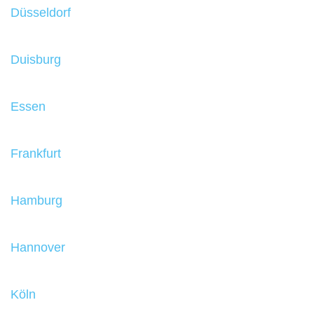
Düsseldorf
Duisburg
Essen
Frankfurt
Hamburg
Hannover
Köln