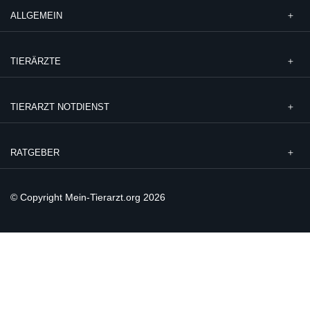
ALLGEMEIN
TIERÄRZTE
TIERARZT NOTDIENST
RATGEBER
© Copyright Mein-Tierarzt.org 2026