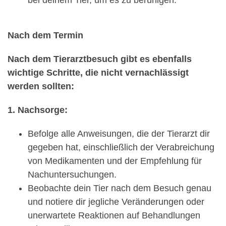
Nach dem Termin
Nach dem Tierarztbesuch gibt es ebenfalls
wichtige Schritte, die nicht vernachlässigt
werden sollten:
1. Nachsorge:
Befolge alle Anweisungen, die der Tierarzt dir
gegeben hat, einschließlich der Verabreichung
von Medikamenten und der Empfehlung für
Nachuntersuchungen.
Beobachte dein Tier nach dem Besuch genau
und notiere dir jegliche Veränderungen oder
unerwartete Reaktionen auf Behandlungen