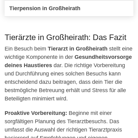
Tierpension in Großheirath
Tierärzte in Großheirath: Das Fazit
Ein Besuch beim
Tierarzt in Großheirath
stellt eine
wichtige Komponente in der
Gesundheitsvorsorge
deines Haustieres
dar. Die richtige Vorbereitung
und Durchführung eines solchen Besuchs kann
entscheidend dazu beitragen, dass dein Tier die
bestmögliche Betreuung erhält und Stress für alle
Beteiligten minimiert wird.
Proaktive Vorbereitung:
Beginne mit einer
sorgfältigen Planung des Tierarztbesuchs. Das
umfasst die Auswahl der richtigen Tierarztpraxis
basierend auf Empfehlungen und eigenen