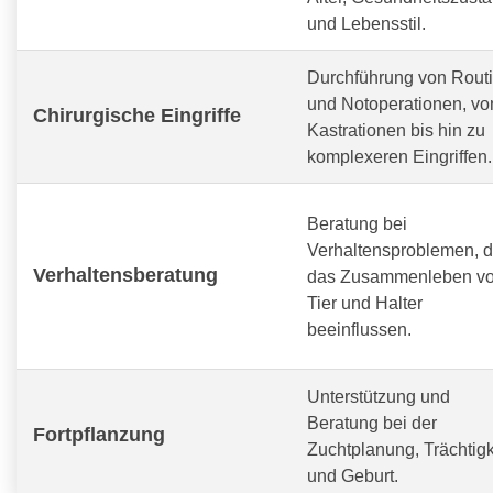
und Lebensstil.
Durchführung von Routi
und Notoperationen, vo
Chirurgische Eingriffe
Kastrationen bis hin zu
komplexeren Eingriffen.
Beratung bei
Verhaltensproblemen, d
Verhaltensberatung
das Zusammenleben v
Tier und Halter
beeinflussen.
Unterstützung und
Beratung bei der
Fortpflanzung
Zuchtplanung, Trächtigk
und Geburt.