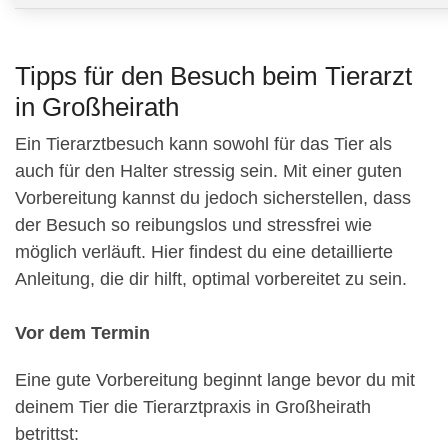
Tipps für den Besuch beim Tierarzt
in Großheirath
Ein Tierarztbesuch kann sowohl für das Tier als
auch für den Halter stressig sein. Mit einer guten
Vorbereitung kannst du jedoch sicherstellen, dass
der Besuch so reibungslos und stressfrei wie
möglich verläuft. Hier findest du eine detaillierte
Anleitung, die dir hilft, optimal vorbereitet zu sein.
Vor dem Termin
Eine gute Vorbereitung beginnt lange bevor du mit
deinem Tier die Tierarztpraxis in Großheirath
betrittst: