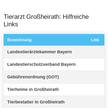
Tierarzt Großheirath: Hilfreiche
Links
Bezeichnung
Link
Landestierärztekammer Bayern
Landestierschutzverband Bayern
Gebührenordnung (GOT)
Tierheime in Großheirath
Tierbestatter in Großheirath