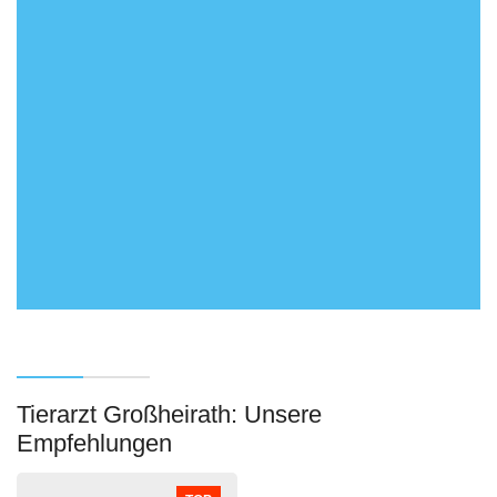
Tierarzt Großheirath: Unsere
Empfehlungen