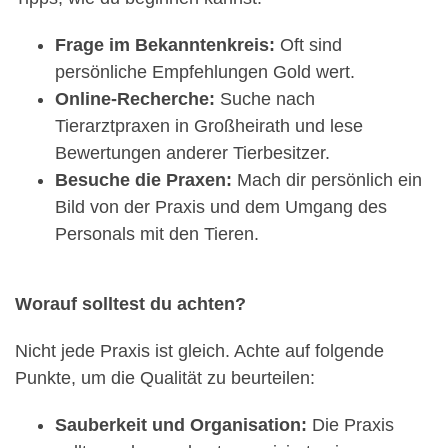
Frage im Bekanntenkreis:
Oft sind
persönliche Empfehlungen Gold wert.
Online-Recherche:
Suche nach
Tierarztpraxen in Großheirath und lese
Bewertungen anderer Tierbesitzer.
Besuche die Praxen:
Mach dir persönlich ein
Bild von der Praxis und dem Umgang des
Personals mit den Tieren.
Worauf solltest du achten?
Nicht jede Praxis ist gleich. Achte auf folgende
Punkte, um die Qualität zu beurteilen:
Sauberkeit und Organisation:
Die Praxis