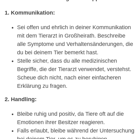
1. Kommunikation:
Sei offen und ehrlich in deiner Kommunikation
mit dem Tierarzt in Großheirath. Beschreibe
alle Symptome und Verhaltensänderungen, die
du bei deinem Tier bemerkt hast.
Stelle sicher, dass du alle medizinischen
Begriffe, die der Tierarzt verwendet, verstehst.
Scheue dich nicht, nach einer einfacheren
Erklärung zu fragen.
2. Handling:
Bleibe ruhig und positiv, da Tiere oft auf die
Emotionen ihrer Besitzer reagieren.
Falls erlaubt, bleibe während der Untersuchung
bei deinem Tier, um es zu beruhigen.