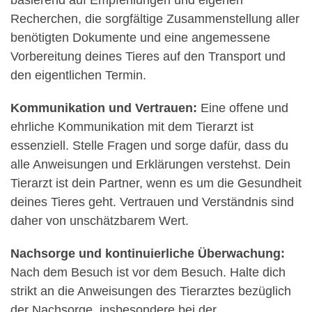
Recherchen, die sorgfältige Zusammenstellung aller
benötigten Dokumente und eine angemessene
Vorbereitung deines Tieres auf den Transport und
den eigentlichen Termin.
Kommunikation und Vertrauen:
Eine offene und
ehrliche Kommunikation mit dem Tierarzt ist
essenziell. Stelle Fragen und sorge dafür, dass du
alle Anweisungen und Erklärungen verstehst. Dein
Tierarzt ist dein Partner, wenn es um die Gesundheit
deines Tieres geht. Vertrauen und Verständnis sind
daher von unschätzbarem Wert.
Nachsorge und kontinuierliche Überwachung:
Nach dem Besuch ist vor dem Besuch. Halte dich
strikt an die Anweisungen des Tierarztes bezüglich
der Nachsorge, insbesondere bei der