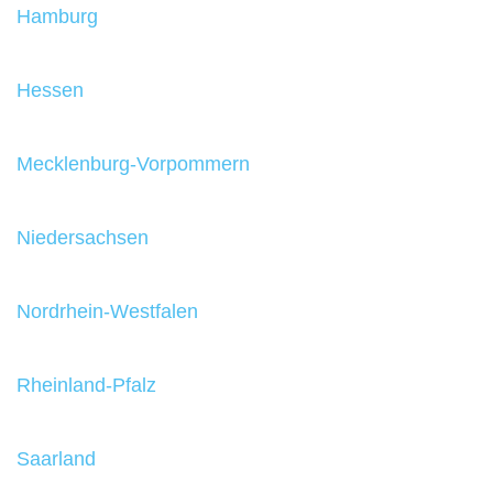
Hamburg
Hessen
Mecklenburg-Vorpommern
Niedersachsen
Nordrhein-Westfalen
Rheinland-Pfalz
Saarland