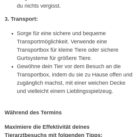
du nichts vergisst.
3. Transport:
Sorge für eine sichere und bequeme
Transportmöglichkeit. Verwende eine
Transportbox für kleine Tiere oder sichere
Gurtsysteme für größere Tiere.
Gewöhne dein Tier vor dem Besuch an die
Transportbox, indem du sie zu Hause offen und
zugänglich machst, mit einer weichen Decke
und vielleicht einem Lieblingsspielzeug.
Während des Termins
Maximiere die Effektivität deines
Tierarztbesuchs mit folgenden Tipps: