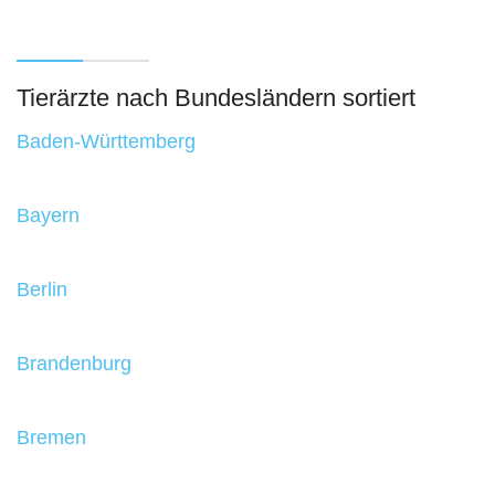
Tierärzte nach Bundesländern sortiert
Baden-Württemberg
Bayern
Berlin
Brandenburg
Bremen