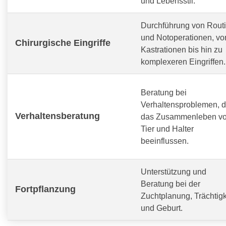
und Lebensstil.
Durchführung von Routi
und Notoperationen, vo
Chirurgische Eingriffe
Kastrationen bis hin zu
komplexeren Eingriffen.
Beratung bei
Verhaltensproblemen, d
Verhaltensberatung
das Zusammenleben v
Tier und Halter
beeinflussen.
Unterstützung und
Beratung bei der
Fortpflanzung
Zuchtplanung, Trächtigk
und Geburt.