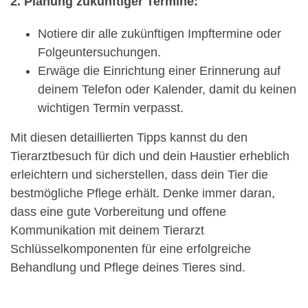
2. Planung zukünftiger Termine:
Notiere dir alle zukünftigen Impftermine oder
Folgeuntersuchungen.
Erwäge die Einrichtung einer Erinnerung auf
deinem Telefon oder Kalender, damit du keinen
wichtigen Termin verpasst.
Mit diesen detaillierten Tipps kannst du den
Tierarztbesuch für dich und dein Haustier erheblich
erleichtern und sicherstellen, dass dein Tier die
bestmögliche Pflege erhält. Denke immer daran,
dass eine gute Vorbereitung und offene
Kommunikation mit deinem Tierarzt
Schlüsselkomponenten für eine erfolgreiche
Behandlung und Pflege deines Tieres sind.