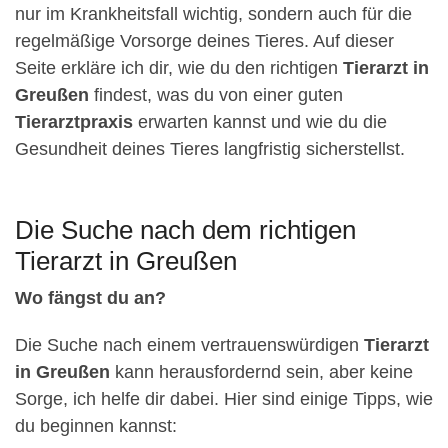
nur im Krankheitsfall wichtig, sondern auch für die
regelmäßige Vorsorge deines Tieres. Auf dieser
Seite erkläre ich dir, wie du den richtigen
Tierarzt in
Greußen
findest, was du von einer guten
Tierarztpraxis
erwarten kannst und wie du die
Gesundheit deines Tieres langfristig sicherstellst.
Die Suche nach dem richtigen
Tierarzt in Greußen
Wo fängst du an?
Die Suche nach einem vertrauenswürdigen
Tierarzt
in Greußen
kann herausfordernd sein, aber keine
Sorge, ich helfe dir dabei. Hier sind einige Tipps, wie
du beginnen kannst: