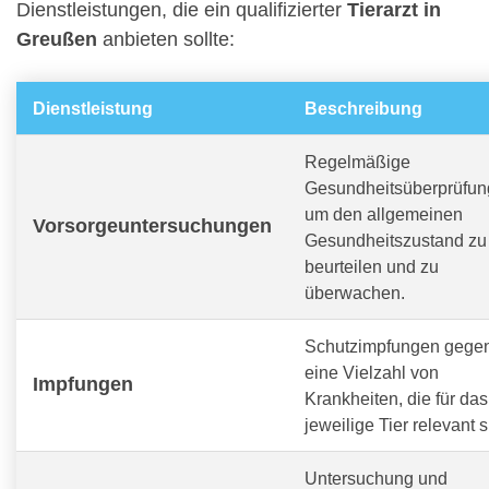
Dienstleistungen, die ein qualifizierter
Tierarzt in
Greußen
anbieten sollte:
Dienstleistung
Beschreibung
Regelmäßige
Gesundheitsüberprüfun
um den allgemeinen
Vorsorgeuntersuchungen
Gesundheitszustand zu
beurteilen und zu
überwachen.
Schutzimpfungen gege
eine Vielzahl von
Impfungen
Krankheiten, die für das
jeweilige Tier relevant s
Untersuchung und