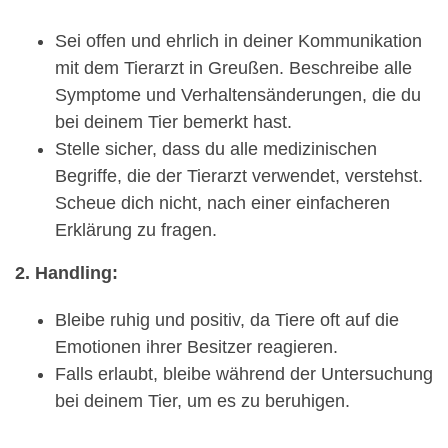
Sei offen und ehrlich in deiner Kommunikation
mit dem Tierarzt in Greußen. Beschreibe alle
Symptome und Verhaltensänderungen, die du
bei deinem Tier bemerkt hast.
Stelle sicher, dass du alle medizinischen
Begriffe, die der Tierarzt verwendet, verstehst.
Scheue dich nicht, nach einer einfacheren
Erklärung zu fragen.
2. Handling:
Bleibe ruhig und positiv, da Tiere oft auf die
Emotionen ihrer Besitzer reagieren.
Falls erlaubt, bleibe während der Untersuchung
bei deinem Tier, um es zu beruhigen.