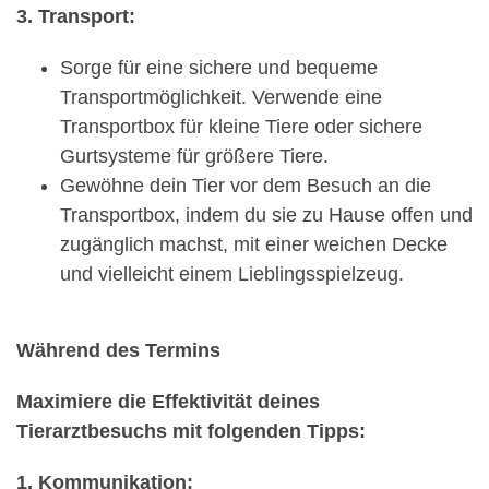
3. Transport:
Sorge für eine sichere und bequeme
Transportmöglichkeit. Verwende eine
Transportbox für kleine Tiere oder sichere
Gurtsysteme für größere Tiere.
Gewöhne dein Tier vor dem Besuch an die
Transportbox, indem du sie zu Hause offen und
zugänglich machst, mit einer weichen Decke
und vielleicht einem Lieblingsspielzeug.
Während des Termins
Maximiere die Effektivität deines
Tierarztbesuchs mit folgenden Tipps:
1. Kommunikation: