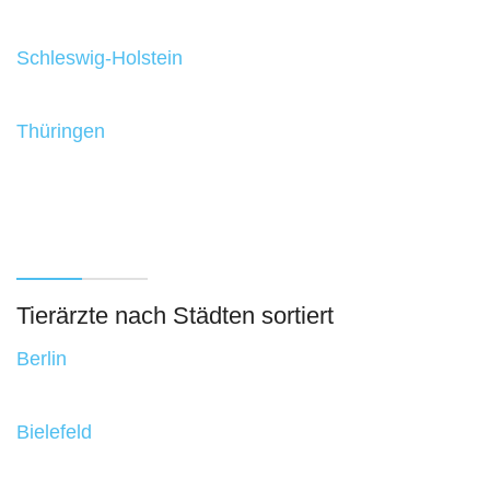
Schleswig-Holstein
Thüringen
Tierärzte nach Städten sortiert
Berlin
Bielefeld