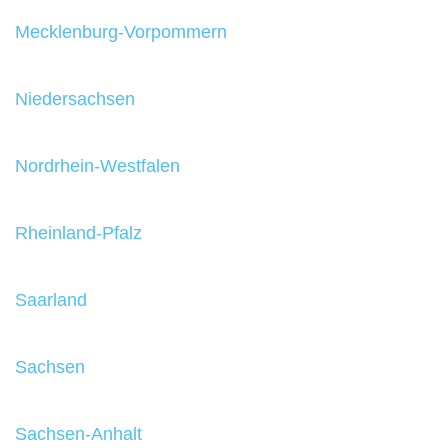
Mecklenburg-Vorpommern
Niedersachsen
Nordrhein-Westfalen
Rheinland-Pfalz
Saarland
Sachsen
Sachsen-Anhalt