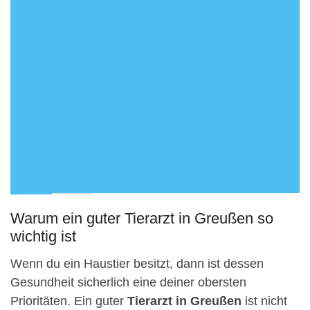
Warum ein guter Tierarzt in Greußen so
wichtig ist
Wenn du ein Haustier besitzt, dann ist dessen
Gesundheit sicherlich eine deiner obersten
Prioritäten. Ein guter
Tierarzt in Greußen
ist nicht