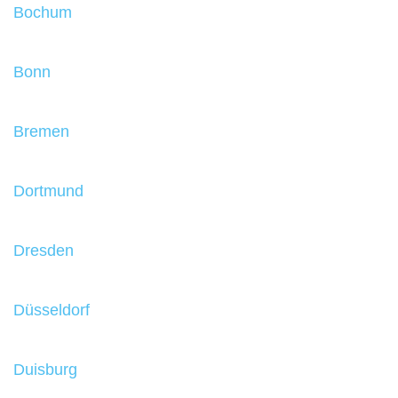
Bochum
Bonn
Bremen
Dortmund
Dresden
Düsseldorf
Duisburg