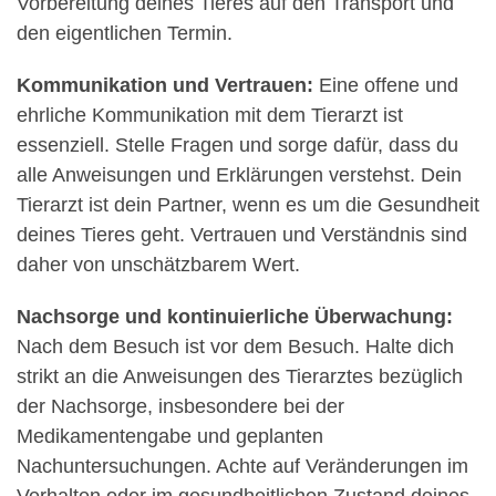
Vorbereitung deines Tieres auf den Transport und
den eigentlichen Termin.
Kommunikation und Vertrauen:
Eine offene und
ehrliche Kommunikation mit dem Tierarzt ist
essenziell. Stelle Fragen und sorge dafür, dass du
alle Anweisungen und Erklärungen verstehst. Dein
Tierarzt ist dein Partner, wenn es um die Gesundheit
deines Tieres geht. Vertrauen und Verständnis sind
daher von unschätzbarem Wert.
Nachsorge und kontinuierliche Überwachung:
Nach dem Besuch ist vor dem Besuch. Halte dich
strikt an die Anweisungen des Tierarztes bezüglich
der Nachsorge, insbesondere bei der
Medikamentengabe und geplanten
Nachuntersuchungen. Achte auf Veränderungen im