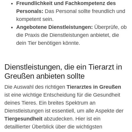
Freundlichkeit und Fachkompetenz des
Personals:
Das Personal sollte freundlich und
kompetent sein.
Angebotene Dienstleistungen:
Überprüfe, ob
die Praxis die Dienstleistungen anbietet, die
dein Tier benötigen könnte.
Dienstleistungen, die ein Tierarzt in
Greußen anbieten sollte
Die Auswahl des richtigen
Tierarztes in Greußen
ist eine wichtige Entscheidung für die Gesundheit
deines Tieres. Ein breites Spektrum an
Dienstleistungen ist essentiell, um alle Aspekte der
Tiergesundheit
abzudecken. Hier ist ein
detaillierter Überblick über die wichtigsten