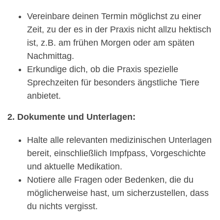
Vereinbare deinen Termin möglichst zu einer
Zeit, zu der es in der Praxis nicht allzu hektisch
ist, z.B. am frühen Morgen oder am späten
Nachmittag.
Erkundige dich, ob die Praxis spezielle
Sprechzeiten für besonders ängstliche Tiere
anbietet.
2. Dokumente und Unterlagen:
Halte alle relevanten medizinischen Unterlagen
bereit, einschließlich Impfpass, Vorgeschichte
und aktuelle Medikation.
Notiere alle Fragen oder Bedenken, die du
möglicherweise hast, um sicherzustellen, dass
du nichts vergisst.