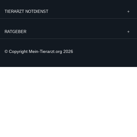
TIERARZT NOTDIENST
RATGEBER
© Copyright Mein-Tierarzt.org 2026