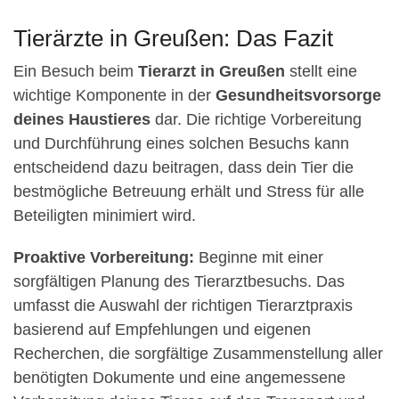
Tierärzte in Greußen: Das Fazit
Ein Besuch beim
Tierarzt in Greußen
stellt eine
wichtige Komponente in der
Gesundheitsvorsorge
deines Haustieres
dar. Die richtige Vorbereitung
und Durchführung eines solchen Besuchs kann
entscheidend dazu beitragen, dass dein Tier die
bestmögliche Betreuung erhält und Stress für alle
Beteiligten minimiert wird.
Proaktive Vorbereitung:
Beginne mit einer
sorgfältigen Planung des Tierarztbesuchs. Das
umfasst die Auswahl der richtigen Tierarztpraxis
basierend auf Empfehlungen und eigenen
Recherchen, die sorgfältige Zusammenstellung aller
benötigten Dokumente und eine angemessene