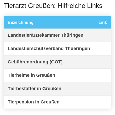
Tierarzt Greußen: Hilfreiche Links
Bezeichnung
Link
Landestierärztekammer Thüringen
Landestierschutzverband Thueringen
Gebührenordnung (GOT)
Tierheime in Greußen
Tierbestatter in Greußen
Tierpension in Greußen