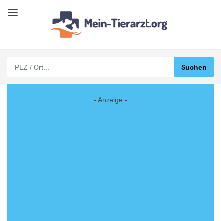
- Anzeige -