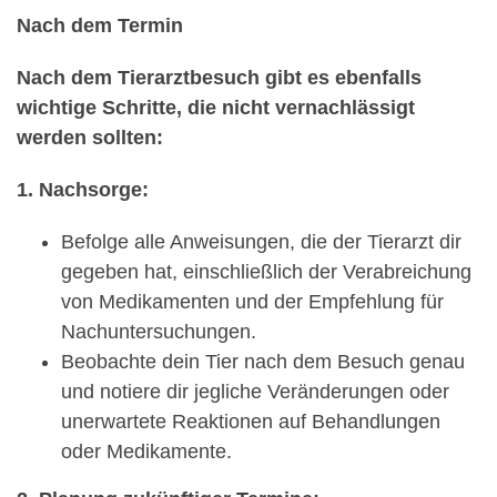
Nach dem Termin
Nach dem Tierarztbesuch gibt es ebenfalls
wichtige Schritte, die nicht vernachlässigt
werden sollten:
1. Nachsorge:
Befolge alle Anweisungen, die der Tierarzt dir
gegeben hat, einschließlich der Verabreichung
von Medikamenten und der Empfehlung für
Nachuntersuchungen.
Beobachte dein Tier nach dem Besuch genau
und notiere dir jegliche Veränderungen oder
unerwartete Reaktionen auf Behandlungen
oder Medikamente.