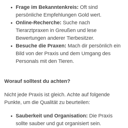
Frage im Bekanntenkreis:
Oft sind
persönliche Empfehlungen Gold wert.
Online-Recherche:
Suche nach
Tierarztpraxen in Greußen und lese
Bewertungen anderer Tierbesitzer.
Besuche die Praxen:
Mach dir persönlich ein
Bild von der Praxis und dem Umgang des
Personals mit den Tieren.
Worauf solltest du achten?
Nicht jede Praxis ist gleich. Achte auf folgende
Punkte, um die Qualität zu beurteilen:
Sauberkeit und Organisation:
Die Praxis
sollte sauber und gut organisiert sein.