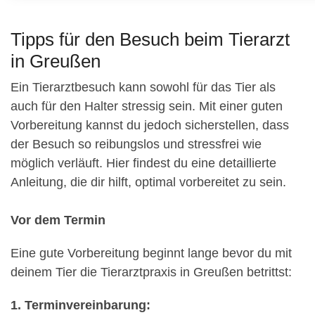
Tipps für den Besuch beim Tierarzt
in Greußen
Ein Tierarztbesuch kann sowohl für das Tier als
auch für den Halter stressig sein. Mit einer guten
Vorbereitung kannst du jedoch sicherstellen, dass
der Besuch so reibungslos und stressfrei wie
möglich verläuft. Hier findest du eine detaillierte
Anleitung, die dir hilft, optimal vorbereitet zu sein.
Vor dem Termin
Eine gute Vorbereitung beginnt lange bevor du mit
deinem Tier die Tierarztpraxis in Greußen betrittst:
1. Terminvereinbarung: