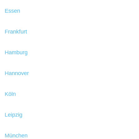
Essen
Frankfurt
Hamburg
Hannover
Köln
Leipzig
München