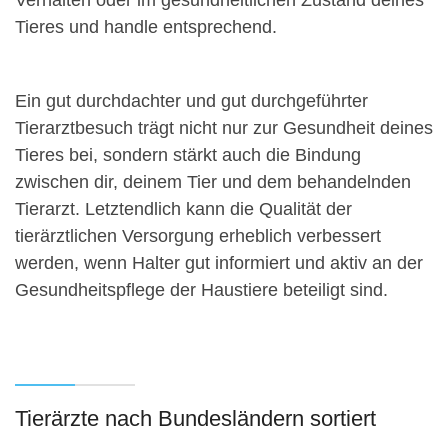
Verhalten oder im gesundheitlichen Zustand deines
Tieres und handle entsprechend.
Ein gut durchdachter und gut durchgeführter
Tierarztbesuch trägt nicht nur zur Gesundheit deines
Tieres bei, sondern stärkt auch die Bindung
zwischen dir, deinem Tier und dem behandelnden
Tierarzt. Letztendlich kann die Qualität der
tierärztlichen Versorgung erheblich verbessert
werden, wenn Halter gut informiert und aktiv an der
Gesundheitspflege der Haustiere beteiligt sind.
Tierärzte nach Bundesländern sortiert