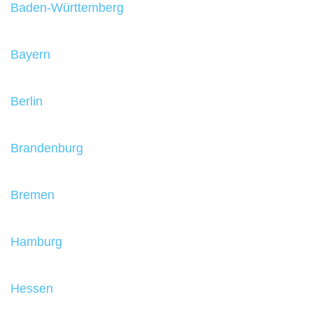
Baden-Württemberg
Bayern
Berlin
Brandenburg
Bremen
Hamburg
Hessen