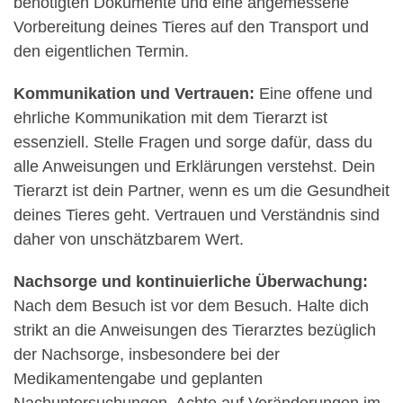
benötigten Dokumente und eine angemessene
Vorbereitung deines Tieres auf den Transport und
den eigentlichen Termin.
Kommunikation und Vertrauen:
Eine offene und
ehrliche Kommunikation mit dem Tierarzt ist
essenziell. Stelle Fragen und sorge dafür, dass du
alle Anweisungen und Erklärungen verstehst. Dein
Tierarzt ist dein Partner, wenn es um die Gesundheit
deines Tieres geht. Vertrauen und Verständnis sind
daher von unschätzbarem Wert.
Nachsorge und kontinuierliche Überwachung:
Nach dem Besuch ist vor dem Besuch. Halte dich
strikt an die Anweisungen des Tierarztes bezüglich
der Nachsorge, insbesondere bei der
Medikamentengabe und geplanten