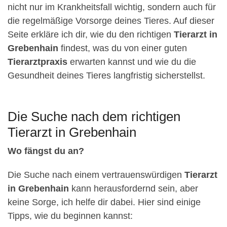
nicht nur im Krankheitsfall wichtig, sondern auch für
die regelmäßige Vorsorge deines Tieres. Auf dieser
Seite erkläre ich dir, wie du den richtigen
Tierarzt in
Grebenhain
findest, was du von einer guten
Tierarztpraxis
erwarten kannst und wie du die
Gesundheit deines Tieres langfristig sicherstellst.
Die Suche nach dem richtigen
Tierarzt in Grebenhain
Wo fängst du an?
Die Suche nach einem vertrauenswürdigen
Tierarzt
in Grebenhain
kann herausfordernd sein, aber
keine Sorge, ich helfe dir dabei. Hier sind einige
Tipps, wie du beginnen kannst: