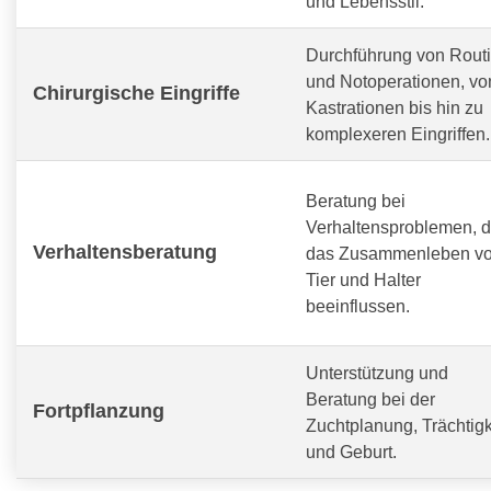
und Lebensstil.
Durchführung von Routi
und Notoperationen, vo
Chirurgische Eingriffe
Kastrationen bis hin zu
komplexeren Eingriffen.
Beratung bei
Verhaltensproblemen, d
Verhaltensberatung
das Zusammenleben v
Tier und Halter
beeinflussen.
Unterstützung und
Beratung bei der
Fortpflanzung
Zuchtplanung, Trächtigk
und Geburt.