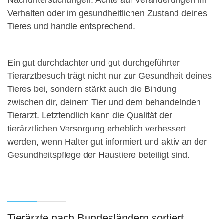
Nachuntersuchungen. Achte auf Veränderungen im
Verhalten oder im gesundheitlichen Zustand deines
Tieres und handle entsprechend.
Ein gut durchdachter und gut durchgeführter
Tierarztbesuch trägt nicht nur zur Gesundheit deines
Tieres bei, sondern stärkt auch die Bindung
zwischen dir, deinem Tier und dem behandelnden
Tierarzt. Letztendlich kann die Qualität der
tierärztlichen Versorgung erheblich verbessert
werden, wenn Halter gut informiert und aktiv an der
Gesundheitspflege der Haustiere beteiligt sind.
Tierärzte nach Bundesländern sortiert