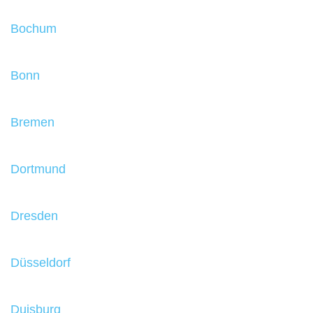
Bochum
Bonn
Bremen
Dortmund
Dresden
Düsseldorf
Duisburg