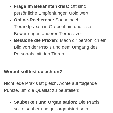
Frage im Bekanntenkreis:
Oft sind
persönliche Empfehlungen Gold wert.
Online-Recherche:
Suche nach
Tierarztpraxen in Grebenhain und lese
Bewertungen anderer Tierbesitzer.
Besuche die Praxen:
Mach dir persönlich ein
Bild von der Praxis und dem Umgang des
Personals mit den Tieren.
Worauf solltest du achten?
Nicht jede Praxis ist gleich. Achte auf folgende
Punkte, um die Qualität zu beurteilen:
Sauberkeit und Organisation:
Die Praxis
sollte sauber und gut organisiert sein.