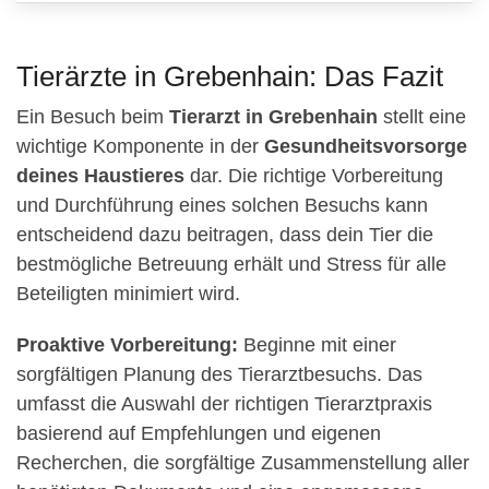
Tierärzte in Grebenhain: Das Fazit
Ein Besuch beim
Tierarzt in Grebenhain
stellt eine
wichtige Komponente in der
Gesundheitsvorsorge
deines Haustieres
dar. Die richtige Vorbereitung
und Durchführung eines solchen Besuchs kann
entscheidend dazu beitragen, dass dein Tier die
bestmögliche Betreuung erhält und Stress für alle
Beteiligten minimiert wird.
Proaktive Vorbereitung:
Beginne mit einer
sorgfältigen Planung des Tierarztbesuchs. Das
umfasst die Auswahl der richtigen Tierarztpraxis
basierend auf Empfehlungen und eigenen
Recherchen, die sorgfältige Zusammenstellung aller