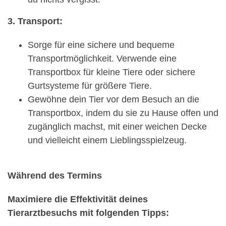
3. Transport:
Sorge für eine sichere und bequeme
Transportmöglichkeit. Verwende eine
Transportbox für kleine Tiere oder sichere
Gurtsysteme für größere Tiere.
Gewöhne dein Tier vor dem Besuch an die
Transportbox, indem du sie zu Hause offen und
zugänglich machst, mit einer weichen Decke
und vielleicht einem Lieblingsspielzeug.
Während des Termins
Maximiere die Effektivität deines
Tierarztbesuchs mit folgenden Tipps: