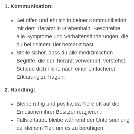
1. Kommunikation:
Sei offen und ehrlich in deiner Kommunikation
mit dem Tierarzt in Grebenhain. Beschreibe
alle Symptome und Verhaltensänderungen, die
du bei deinem Tier bemerkt hast.
Stelle sicher, dass du alle medizinischen
Begriffe, die der Tierarzt verwendet, verstehst.
Scheue dich nicht, nach einer einfacheren
Erklärung zu fragen.
2. Handling:
Bleibe ruhig und positiv, da Tiere oft auf die
Emotionen ihrer Besitzer reagieren.
Falls erlaubt, bleibe während der Untersuchung
bei deinem Tier, um es zu beruhigen.