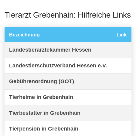
Tierarzt Grebenhain: Hilfreiche Links
Bezeichnung
Link
Landestierärztekammer Hessen
Landestierschutzverband Hessen e.V.
Gebührenordnung (GOT)
Tierheime in Grebenhain
Tierbestatter in Grebenhain
Tierpension in Grebenhain