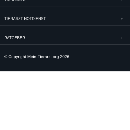
TIERARZT NOTDIENST
RATGEBER
© Copyright Mein-Tierarzt.org 2026