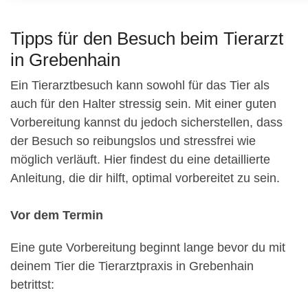
Tipps für den Besuch beim Tierarzt
in Grebenhain
Ein Tierarztbesuch kann sowohl für das Tier als
auch für den Halter stressig sein. Mit einer guten
Vorbereitung kannst du jedoch sicherstellen, dass
der Besuch so reibungslos und stressfrei wie
möglich verläuft. Hier findest du eine detaillierte
Anleitung, die dir hilft, optimal vorbereitet zu sein.
Vor dem Termin
Eine gute Vorbereitung beginnt lange bevor du mit
deinem Tier die Tierarztpraxis in Grebenhain
betrittst: