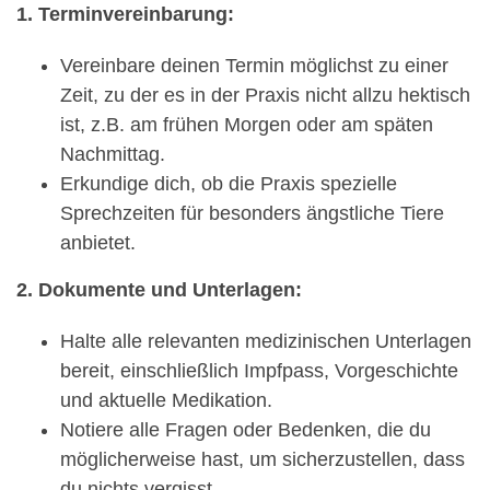
1. Terminvereinbarung:
Vereinbare deinen Termin möglichst zu einer
Zeit, zu der es in der Praxis nicht allzu hektisch
ist, z.B. am frühen Morgen oder am späten
Nachmittag.
Erkundige dich, ob die Praxis spezielle
Sprechzeiten für besonders ängstliche Tiere
anbietet.
2. Dokumente und Unterlagen:
Halte alle relevanten medizinischen Unterlagen
bereit, einschließlich Impfpass, Vorgeschichte
und aktuelle Medikation.
Notiere alle Fragen oder Bedenken, die du
möglicherweise hast, um sicherzustellen, dass
du nichts vergisst.