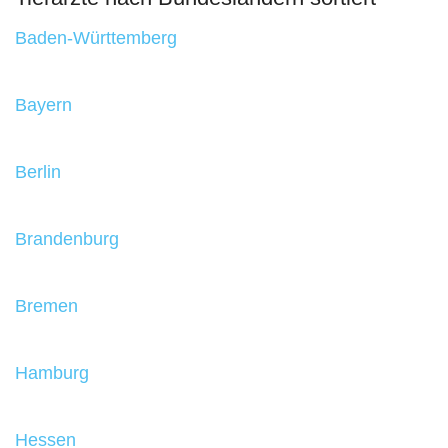
Baden-Württemberg
Bayern
Berlin
Brandenburg
Bremen
Hamburg
Hessen