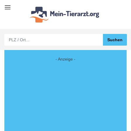
- Anzeige -