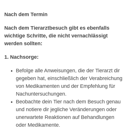
Nach dem Termin
Nach dem Tierarztbesuch gibt es ebenfalls
wichtige Schritte, die nicht vernachlässigt
werden sollten:
1. Nachsorge:
Befolge alle Anweisungen, die der Tierarzt dir
gegeben hat, einschließlich der Verabreichung
von Medikamenten und der Empfehlung für
Nachuntersuchungen.
Beobachte dein Tier nach dem Besuch genau
und notiere dir jegliche Veränderungen oder
unerwartete Reaktionen auf Behandlungen
oder Medikamente.