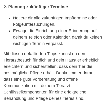
2. Planung zukünftiger Termine:
Notiere dir alle zukünftigen Impftermine oder
Folgeuntersuchungen.
Erwäge die Einrichtung einer Erinnerung auf
deinem Telefon oder Kalender, damit du keinen
wichtigen Termin verpasst.
Mit diesen detaillierten Tipps kannst du den
Tierarztbesuch für dich und dein Haustier erheblich
erleichtern und sicherstellen, dass dein Tier die
bestmögliche Pflege erhält. Denke immer daran,
dass eine gute Vorbereitung und offene
Kommunikation mit deinem Tierarzt
Schlüsselkomponenten für eine erfolgreiche
Behandlung und Pflege deines Tieres sind.