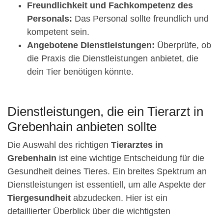
Freundlichkeit und Fachkompetenz des
Personals:
Das Personal sollte freundlich und
kompetent sein.
Angebotene Dienstleistungen:
Überprüfe, ob
die Praxis die Dienstleistungen anbietet, die
dein Tier benötigen könnte.
Dienstleistungen, die ein Tierarzt in
Grebenhain anbieten sollte
Die Auswahl des richtigen
Tierarztes in
Grebenhain
ist eine wichtige Entscheidung für die
Gesundheit deines Tieres. Ein breites Spektrum an
Dienstleistungen ist essentiell, um alle Aspekte der
Tiergesundheit
abzudecken. Hier ist ein
detaillierter Überblick über die wichtigsten