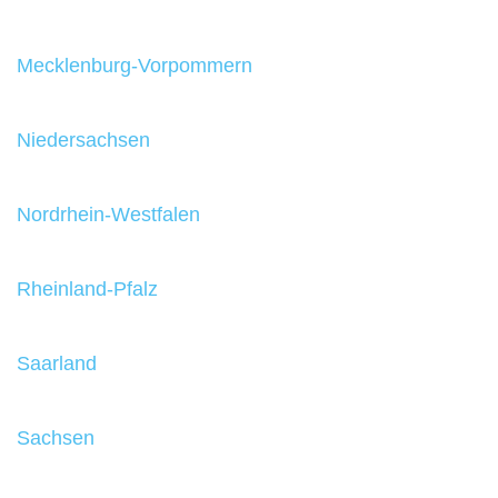
Mecklenburg-Vorpommern
Niedersachsen
Nordrhein-Westfalen
Rheinland-Pfalz
Saarland
Sachsen