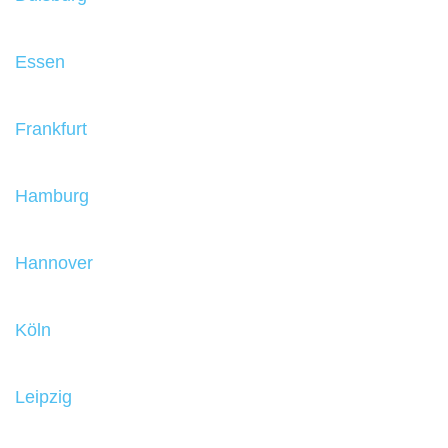
Essen
Frankfurt
Hamburg
Hannover
Köln
Leipzig