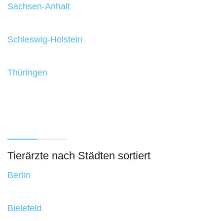
Sachsen-Anhalt
Schleswig-Holstein
Thüringen
Tierärzte nach Städten sortiert
Berlin
Bielefeld