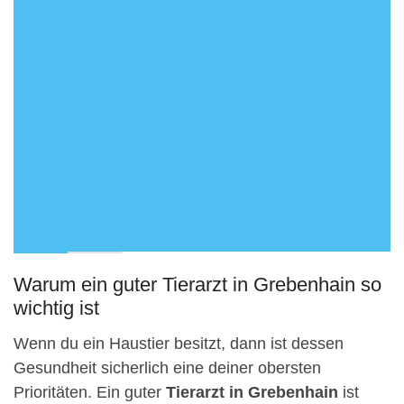
Warum ein guter Tierarzt in Grebenhain so
wichtig ist
Wenn du ein Haustier besitzt, dann ist dessen
Gesundheit sicherlich eine deiner obersten
Prioritäten. Ein guter
Tierarzt in Grebenhain
ist