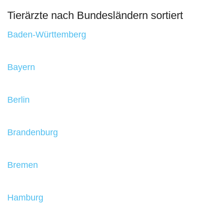
Tierärzte nach Bundesländern sortiert
Baden-Württemberg
Bayern
Berlin
Brandenburg
Bremen
Hamburg