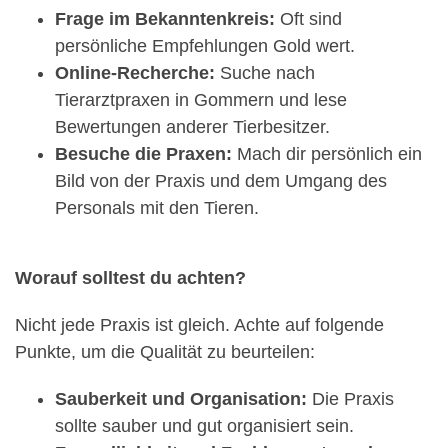
Frage im Bekanntenkreis:
Oft sind
persönliche Empfehlungen Gold wert.
Online-Recherche:
Suche nach
Tierarztpraxen in Gommern und lese
Bewertungen anderer Tierbesitzer.
Besuche die Praxen:
Mach dir persönlich ein
Bild von der Praxis und dem Umgang des
Personals mit den Tieren.
Worauf solltest du achten?
Nicht jede Praxis ist gleich. Achte auf folgende
Punkte, um die Qualität zu beurteilen:
Sauberkeit und Organisation:
Die Praxis
sollte sauber und gut organisiert sein.