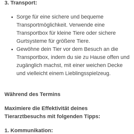
3. Transport:
Sorge für eine sichere und bequeme
Transportmöglichkeit. Verwende eine
Transportbox für kleine Tiere oder sichere
Gurtsysteme für größere Tiere.
Gewöhne dein Tier vor dem Besuch an die
Transportbox, indem du sie zu Hause offen und
zugänglich machst, mit einer weichen Decke
und vielleicht einem Lieblingsspielzeug.
Während des Termins
Maximiere die Effektivität deines
Tierarztbesuchs mit folgenden Tipps:
1. Kommunikation: