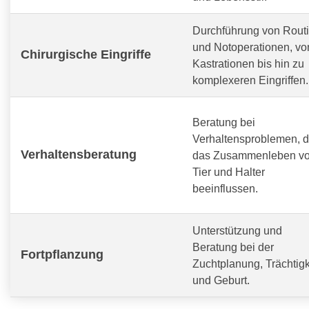
Durchführung von Routi
und Notoperationen, vo
Chirurgische Eingriffe
Kastrationen bis hin zu
komplexeren Eingriffen.
Beratung bei
Verhaltensproblemen, d
Verhaltensberatung
das Zusammenleben v
Tier und Halter
beeinflussen.
Unterstützung und
Beratung bei der
Fortpflanzung
Zuchtplanung, Trächtigk
und Geburt.