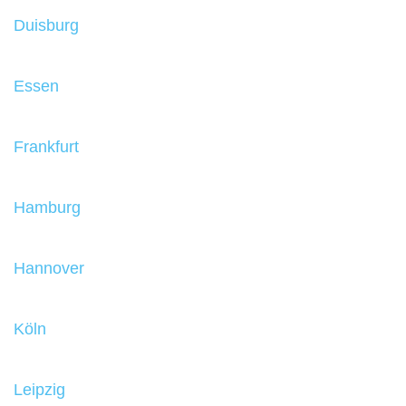
Duisburg
Essen
Frankfurt
Hamburg
Hannover
Köln
Leipzig