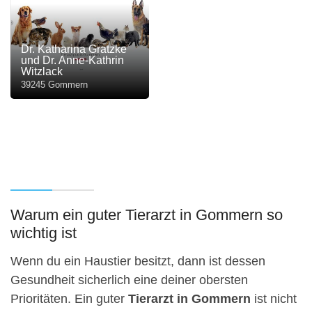
Dr. Katharina Gratzke
und Dr. Anne-Kathrin
Witzlack
39245 Gommern
Warum ein guter Tierarzt in Gommern so
wichtig ist
Wenn du ein Haustier besitzt, dann ist dessen
Gesundheit sicherlich eine deiner obersten
Prioritäten. Ein guter
Tierarzt in Gommern
ist nicht