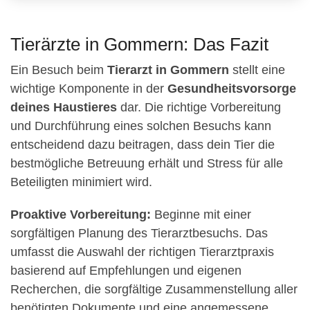
Tierärzte in Gommern: Das Fazit
Ein Besuch beim
Tierarzt in Gommern
stellt eine
wichtige Komponente in der
Gesundheitsvorsorge
deines Haustieres
dar. Die richtige Vorbereitung
und Durchführung eines solchen Besuchs kann
entscheidend dazu beitragen, dass dein Tier die
bestmögliche Betreuung erhält und Stress für alle
Beteiligten minimiert wird.
Proaktive Vorbereitung:
Beginne mit einer
sorgfältigen Planung des Tierarztbesuchs. Das
umfasst die Auswahl der richtigen Tierarztpraxis
basierend auf Empfehlungen und eigenen
Recherchen, die sorgfältige Zusammenstellung aller
benötigten Dokumente und eine angemessene