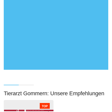
Tierarzt Gommern: Unsere Empfehlungen
TOP