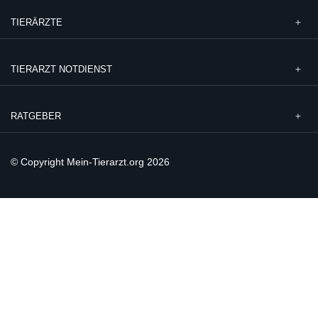
TIERÄRZTE
TIERARZT NOTDIENST
RATGEBER
© Copyright Mein-Tierarzt.org 2026