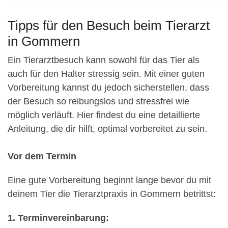
Tipps für den Besuch beim Tierarzt
in Gommern
Ein Tierarztbesuch kann sowohl für das Tier als
auch für den Halter stressig sein. Mit einer guten
Vorbereitung kannst du jedoch sicherstellen, dass
der Besuch so reibungslos und stressfrei wie
möglich verläuft. Hier findest du eine detaillierte
Anleitung, die dir hilft, optimal vorbereitet zu sein.
Vor dem Termin
Eine gute Vorbereitung beginnt lange bevor du mit
deinem Tier die Tierarztpraxis in Gommern betrittst:
1. Terminvereinbarung: