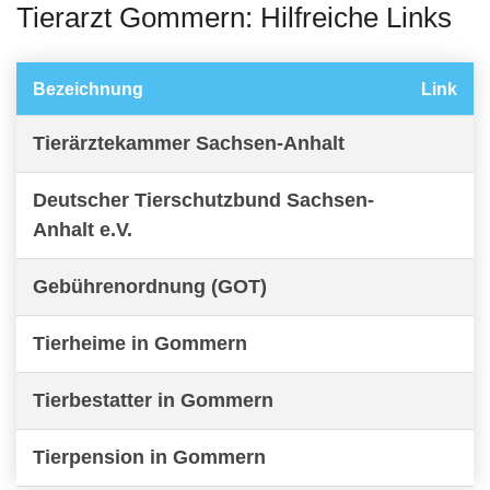
Tierarzt Gommern: Hilfreiche Links
Bezeichnung
Link
Tierärztekammer Sachsen-Anhalt
Deutscher Tierschutzbund Sachsen-
Anhalt e.V.
Gebührenordnung (GOT)
Tierheime in Gommern
Tierbestatter in Gommern
Tierpension in Gommern