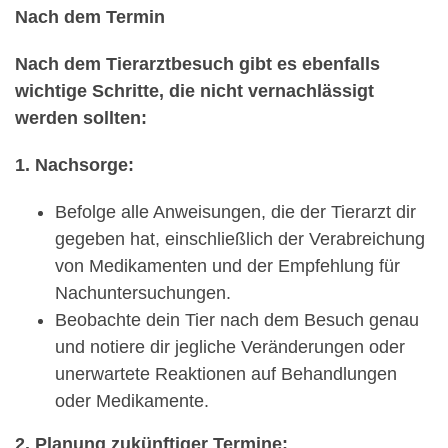
Nach dem Termin
Nach dem Tierarztbesuch gibt es ebenfalls
wichtige Schritte, die nicht vernachlässigt
werden sollten:
1. Nachsorge:
Befolge alle Anweisungen, die der Tierarzt dir
gegeben hat, einschließlich der Verabreichung
von Medikamenten und der Empfehlung für
Nachuntersuchungen.
Beobachte dein Tier nach dem Besuch genau
und notiere dir jegliche Veränderungen oder
unerwartete Reaktionen auf Behandlungen
oder Medikamente.
2. Planung zukünftiger Termine: