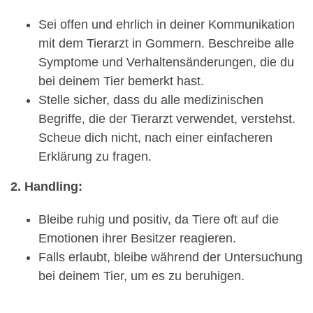
Sei offen und ehrlich in deiner Kommunikation
mit dem Tierarzt in Gommern. Beschreibe alle
Symptome und Verhaltensänderungen, die du
bei deinem Tier bemerkt hast.
Stelle sicher, dass du alle medizinischen
Begriffe, die der Tierarzt verwendet, verstehst.
Scheue dich nicht, nach einer einfacheren
Erklärung zu fragen.
2. Handling:
Bleibe ruhig und positiv, da Tiere oft auf die
Emotionen ihrer Besitzer reagieren.
Falls erlaubt, bleibe während der Untersuchung
bei deinem Tier, um es zu beruhigen.