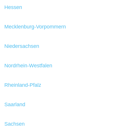
Hessen
Mecklenburg-Vorpommern
Niedersachsen
Nordrhein-Westfalen
Rheinland-Pfalz
Saarland
Sachsen