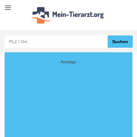
- Anzeige -