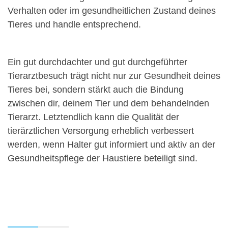
Verhalten oder im gesundheitlichen Zustand deines
Tieres und handle entsprechend.
Ein gut durchdachter und gut durchgeführter
Tierarztbesuch trägt nicht nur zur Gesundheit deines
Tieres bei, sondern stärkt auch die Bindung
zwischen dir, deinem Tier und dem behandelnden
Tierarzt. Letztendlich kann die Qualität der
tierärztlichen Versorgung erheblich verbessert
werden, wenn Halter gut informiert und aktiv an der
Gesundheitspflege der Haustiere beteiligt sind.