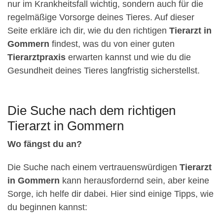
nur im Krankheitsfall wichtig, sondern auch für die
regelmäßige Vorsorge deines Tieres. Auf dieser
Seite erkläre ich dir, wie du den richtigen
Tierarzt in
Gommern
findest, was du von einer guten
Tierarztpraxis
erwarten kannst und wie du die
Gesundheit deines Tieres langfristig sicherstellst.
Die Suche nach dem richtigen
Tierarzt in Gommern
Wo fängst du an?
Die Suche nach einem vertrauenswürdigen
Tierarzt
in Gommern
kann herausfordernd sein, aber keine
Sorge, ich helfe dir dabei. Hier sind einige Tipps, wie
du beginnen kannst: