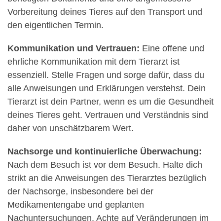
Vorbereitung deines Tieres auf den Transport und
den eigentlichen Termin.
Kommunikation und Vertrauen:
Eine offene und
ehrliche Kommunikation mit dem Tierarzt ist
essenziell. Stelle Fragen und sorge dafür, dass du
alle Anweisungen und Erklärungen verstehst. Dein
Tierarzt ist dein Partner, wenn es um die Gesundheit
deines Tieres geht. Vertrauen und Verständnis sind
daher von unschätzbarem Wert.
Nachsorge und kontinuierliche Überwachung:
Nach dem Besuch ist vor dem Besuch. Halte dich
strikt an die Anweisungen des Tierarztes bezüglich
der Nachsorge, insbesondere bei der
Medikamentengabe und geplanten
Nachuntersuchungen. Achte auf Veränderungen im