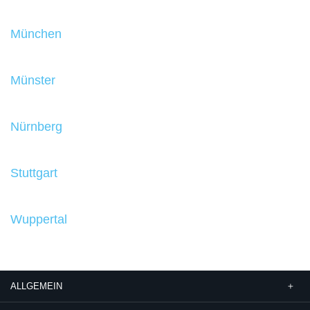
München
Münster
Nürnberg
Stuttgart
Wuppertal
ALLGEMEIN