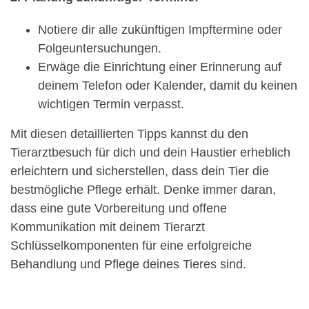
Notiere dir alle zukünftigen Impftermine oder
Folgeuntersuchungen.
Erwäge die Einrichtung einer Erinnerung auf
deinem Telefon oder Kalender, damit du keinen
wichtigen Termin verpasst.
Mit diesen detaillierten Tipps kannst du den
Tierarztbesuch für dich und dein Haustier erheblich
erleichtern und sicherstellen, dass dein Tier die
bestmögliche Pflege erhält. Denke immer daran,
dass eine gute Vorbereitung und offene
Kommunikation mit deinem Tierarzt
Schlüsselkomponenten für eine erfolgreiche
Behandlung und Pflege deines Tieres sind.