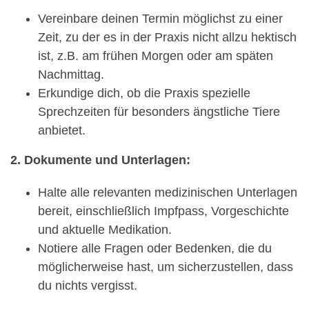
Vereinbare deinen Termin möglichst zu einer
Zeit, zu der es in der Praxis nicht allzu hektisch
ist, z.B. am frühen Morgen oder am späten
Nachmittag.
Erkundige dich, ob die Praxis spezielle
Sprechzeiten für besonders ängstliche Tiere
anbietet.
2. Dokumente und Unterlagen:
Halte alle relevanten medizinischen Unterlagen
bereit, einschließlich Impfpass, Vorgeschichte
und aktuelle Medikation.
Notiere alle Fragen oder Bedenken, die du
möglicherweise hast, um sicherzustellen, dass
du nichts vergisst.