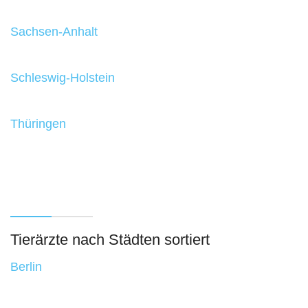
Sachsen-Anhalt
Schleswig-Holstein
Thüringen
Tierärzte nach Städten sortiert
Berlin