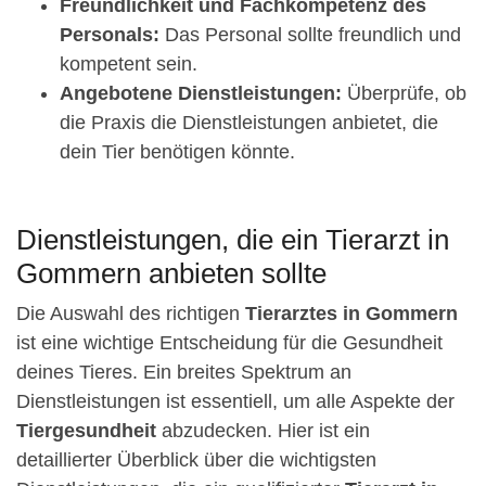
Freundlichkeit und Fachkompetenz des
Personals:
Das Personal sollte freundlich und
kompetent sein.
Angebotene Dienstleistungen:
Überprüfe, ob
die Praxis die Dienstleistungen anbietet, die
dein Tier benötigen könnte.
Dienstleistungen, die ein Tierarzt in
Gommern anbieten sollte
Die Auswahl des richtigen
Tierarztes in Gommern
ist eine wichtige Entscheidung für die Gesundheit
deines Tieres. Ein breites Spektrum an
Dienstleistungen ist essentiell, um alle Aspekte der
Tiergesundheit
abzudecken. Hier ist ein
detaillierter Überblick über die wichtigsten