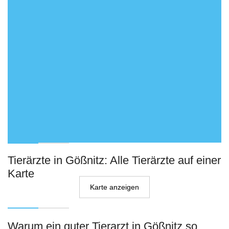
Tierärzte in Gößnitz: Alle Tierärzte auf einer
Karte
Karte anzeigen
Warum ein guter Tierarzt in Gößnitz so