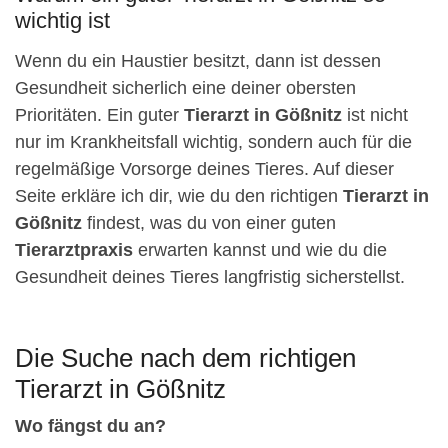
wichtig ist
Wenn du ein Haustier besitzt, dann ist dessen
Gesundheit sicherlich eine deiner obersten
Prioritäten. Ein guter
Tierarzt in Gößnitz
ist nicht
nur im Krankheitsfall wichtig, sondern auch für die
regelmäßige Vorsorge deines Tieres. Auf dieser
Seite erkläre ich dir, wie du den richtigen
Tierarzt in
Gößnitz
findest, was du von einer guten
Tierarztpraxis
erwarten kannst und wie du die
Gesundheit deines Tieres langfristig sicherstellst.
Die Suche nach dem richtigen
Tierarzt in Gößnitz
Wo fängst du an?