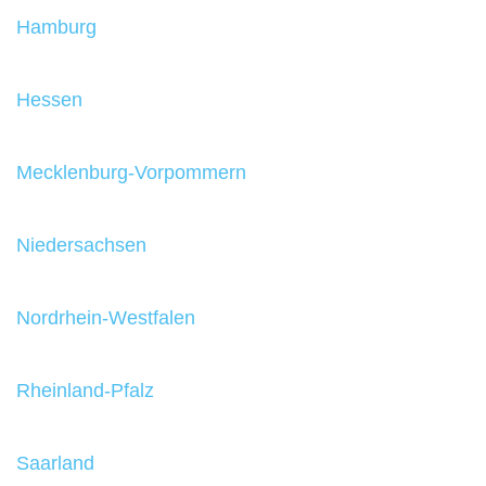
Hamburg
Hessen
Mecklenburg-Vorpommern
Niedersachsen
Nordrhein-Westfalen
Rheinland-Pfalz
Saarland