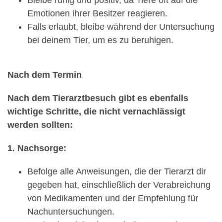
Emotionen ihrer Besitzer reagieren.
Falls erlaubt, bleibe während der Untersuchung
bei deinem Tier, um es zu beruhigen.
Nach dem Termin
Nach dem Tierarztbesuch gibt es ebenfalls
wichtige Schritte, die nicht vernachlässigt
werden sollten:
1. Nachsorge:
Befolge alle Anweisungen, die der Tierarzt dir
gegeben hat, einschließlich der Verabreichung
von Medikamenten und der Empfehlung für
Nachuntersuchungen.