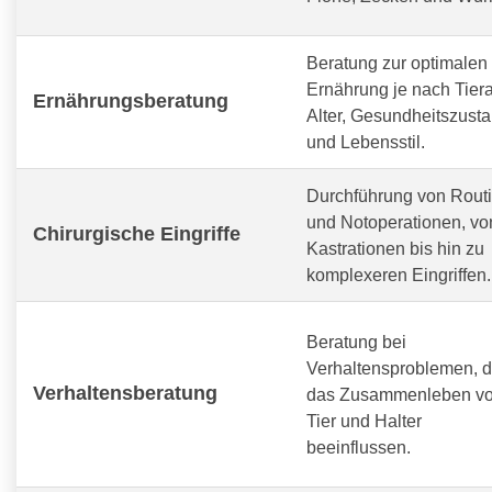
Beratung zur optimalen
Ernährung je nach Tiera
Ernährungsberatung
Alter, Gesundheitszust
und Lebensstil.
Durchführung von Routi
und Notoperationen, vo
Chirurgische Eingriffe
Kastrationen bis hin zu
komplexeren Eingriffen.
Beratung bei
Verhaltensproblemen, d
Verhaltensberatung
das Zusammenleben v
Tier und Halter
beeinflussen.