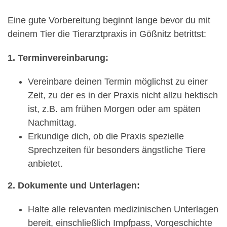
Eine gute Vorbereitung beginnt lange bevor du mit
deinem Tier die Tierarztpraxis in Gößnitz betrittst:
1. Terminvereinbarung:
Vereinbare deinen Termin möglichst zu einer
Zeit, zu der es in der Praxis nicht allzu hektisch
ist, z.B. am frühen Morgen oder am späten
Nachmittag.
Erkundige dich, ob die Praxis spezielle
Sprechzeiten für besonders ängstliche Tiere
anbietet.
2. Dokumente und Unterlagen:
Halte alle relevanten medizinischen Unterlagen
bereit, einschließlich Impfpass, Vorgeschichte