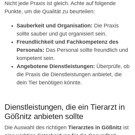
Nicht jede Praxis ist gleich. Achte auf folgende
Punkte, um die Qualität zu beurteilen:
Sauberkeit und Organisation:
Die Praxis
sollte sauber und gut organisiert sein.
Freundlichkeit und Fachkompetenz des
Personals:
Das Personal sollte freundlich und
kompetent sein.
Angebotene Dienstleistungen:
Überprüfe, ob
die Praxis die Dienstleistungen anbietet, die
dein Tier benötigen könnte.
Dienstleistungen, die ein Tierarzt in
Gößnitz anbieten sollte
Die Auswahl des richtigen
Tierarztes in Gößnitz
ist