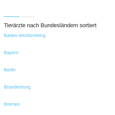
Tierärzte nach Bundesländern sortiert
Baden-Württemberg
Bayern
Berlin
Brandenburg
Bremen