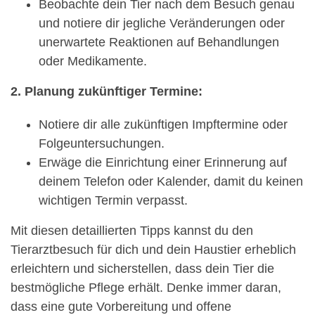
Beobachte dein Tier nach dem Besuch genau
und notiere dir jegliche Veränderungen oder
unerwartete Reaktionen auf Behandlungen
oder Medikamente.
2. Planung zukünftiger Termine:
Notiere dir alle zukünftigen Impftermine oder
Folgeuntersuchungen.
Erwäge die Einrichtung einer Erinnerung auf
deinem Telefon oder Kalender, damit du keinen
wichtigen Termin verpasst.
Mit diesen detaillierten Tipps kannst du den
Tierarztbesuch für dich und dein Haustier erheblich
erleichtern und sicherstellen, dass dein Tier die
bestmögliche Pflege erhält. Denke immer daran,
dass eine gute Vorbereitung und offene