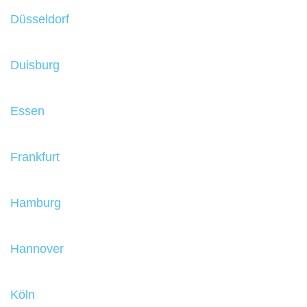
Düsseldorf
Duisburg
Essen
Frankfurt
Hamburg
Hannover
Köln