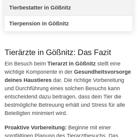
Tierbestatter in Gößnitz
Tierpension in Gößnitz
Tierärzte in Gößnitz: Das Fazit
Ein Besuch beim
Tierarzt in Gößnitz
stellt eine
wichtige Komponente in der
Gesundheitsvorsorge
deines Haustieres
dar. Die richtige Vorbereitung
und Durchführung eines solchen Besuchs kann
entscheidend dazu beitragen, dass dein Tier die
bestmögliche Betreuung erhält und Stress für alle
Beteiligten minimiert wird.
Proaktive Vorbereitung:
Beginne mit einer
sorgfältigen Planung des Tierarztbesuchs. Das