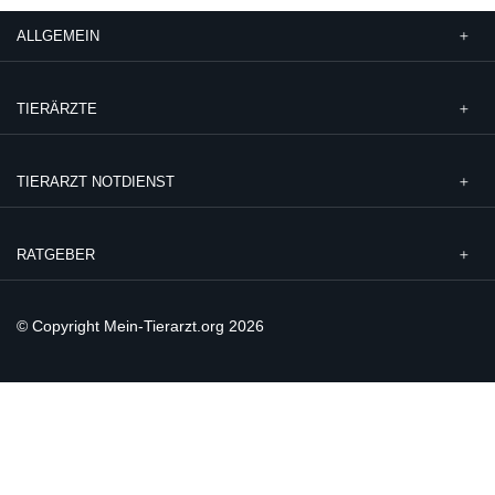
ALLGEMEIN
TIERÄRZTE
TIERARZT NOTDIENST
RATGEBER
© Copyright Mein-Tierarzt.org 2026