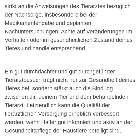
strikt an die Anweisungen des Tierarztes bezüglich
der Nachsorge, insbesondere bei der
Medikamentengabe und geplanten
Nachuntersuchungen. Achte auf Veränderungen im
Verhalten oder im gesundheitlichen Zustand deines
Tieres und handle entsprechend.
Ein gut durchdachter und gut durchgeführter
Tierarztbesuch trägt nicht nur zur Gesundheit deines
Tieres bei, sondern stärkt auch die Bindung
zwischen dir, deinem Tier und dem behandelnden
Tierarzt. Letztendlich kann die Qualität der
tierärztlichen Versorgung erheblich verbessert
werden, wenn Halter gut informiert und aktiv an der
Gesundheitspflege der Haustiere beteiligt sind.