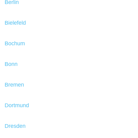
Berlin
Bielefeld
Bochum
Bonn
Bremen
Dortmund
Dresden