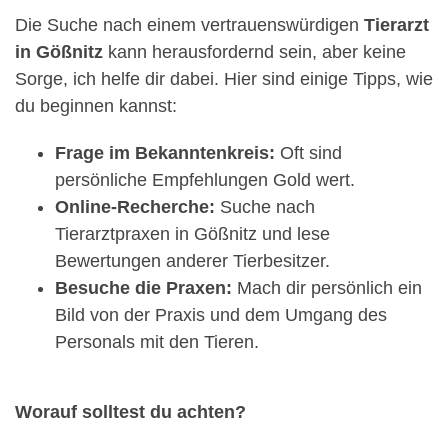
Die Suche nach einem vertrauenswürdigen
Tierarzt
in Gößnitz
kann herausfordernd sein, aber keine
Sorge, ich helfe dir dabei. Hier sind einige Tipps, wie
du beginnen kannst:
Frage im Bekanntenkreis:
Oft sind
persönliche Empfehlungen Gold wert.
Online-Recherche:
Suche nach
Tierarztpraxen in Gößnitz und lese
Bewertungen anderer Tierbesitzer.
Besuche die Praxen:
Mach dir persönlich ein
Bild von der Praxis und dem Umgang des
Personals mit den Tieren.
Worauf solltest du achten?