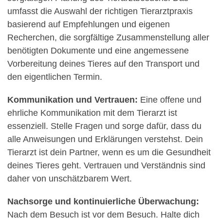
umfasst die Auswahl der richtigen Tierarztpraxis
basierend auf Empfehlungen und eigenen
Recherchen, die sorgfältige Zusammenstellung aller
benötigten Dokumente und eine angemessene
Vorbereitung deines Tieres auf den Transport und
den eigentlichen Termin.
Kommunikation und Vertrauen:
Eine offene und
ehrliche Kommunikation mit dem Tierarzt ist
essenziell. Stelle Fragen und sorge dafür, dass du
alle Anweisungen und Erklärungen verstehst. Dein
Tierarzt ist dein Partner, wenn es um die Gesundheit
deines Tieres geht. Vertrauen und Verständnis sind
daher von unschätzbarem Wert.
Nachsorge und kontinuierliche Überwachung:
Nach dem Besuch ist vor dem Besuch. Halte dich