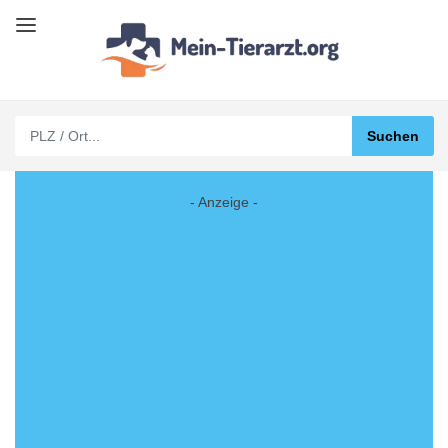
- Anzeige -