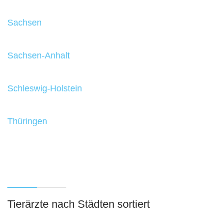
Sachsen
Sachsen-Anhalt
Schleswig-Holstein
Thüringen
Tierärzte nach Städten sortiert