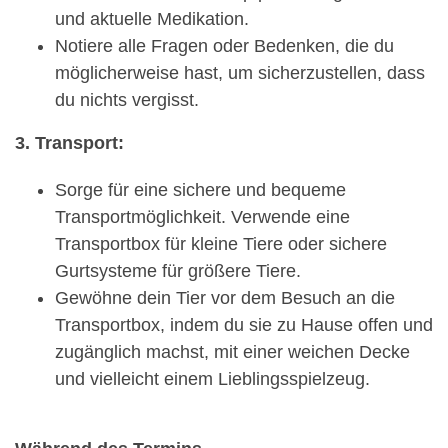
und aktuelle Medikation.
Notiere alle Fragen oder Bedenken, die du
möglicherweise hast, um sicherzustellen, dass
du nichts vergisst.
3. Transport:
Sorge für eine sichere und bequeme
Transportmöglichkeit. Verwende eine
Transportbox für kleine Tiere oder sichere
Gurtsysteme für größere Tiere.
Gewöhne dein Tier vor dem Besuch an die
Transportbox, indem du sie zu Hause offen und
zugänglich machst, mit einer weichen Decke
und vielleicht einem Lieblingsspielzeug.