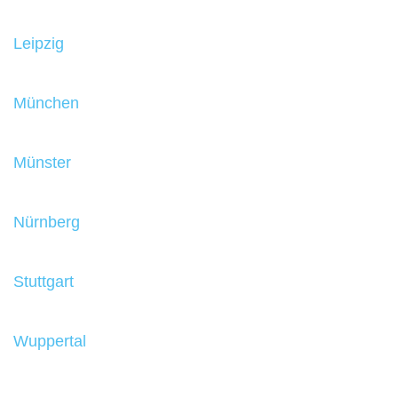
Leipzig
München
Münster
Nürnberg
Stuttgart
Wuppertal