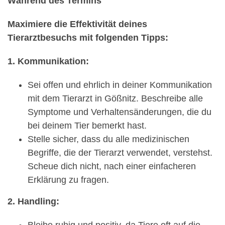
Während des Termins
Maximiere die Effektivität deines
Tierarztbesuchs mit folgenden Tipps:
1. Kommunikation:
Sei offen und ehrlich in deiner Kommunikation
mit dem Tierarzt in Gößnitz. Beschreibe alle
Symptome und Verhaltensänderungen, die du
bei deinem Tier bemerkt hast.
Stelle sicher, dass du alle medizinischen
Begriffe, die der Tierarzt verwendet, verstehst.
Scheue dich nicht, nach einer einfacheren
Erklärung zu fragen.
2. Handling:
Bleibe ruhig und positiv, da Tiere oft auf die