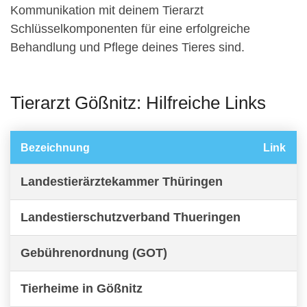
Kommunikation mit deinem Tierarzt
Schlüsselkomponenten für eine erfolgreiche
Behandlung und Pflege deines Tieres sind.
Tierarzt Gößnitz: Hilfreiche Links
Bezeichnung
Link
Landestierärztekammer Thüringen
Landestierschutzverband Thueringen
Gebührenordnung (GOT)
Tierheime in Gößnitz