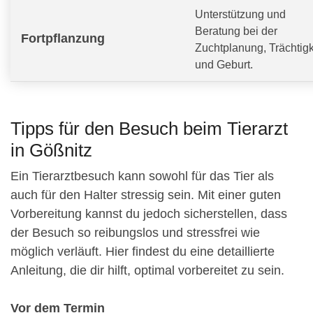
Unterstützung und
Beratung bei der
Fortpflanzung
Zuchtplanung, Trächtigk
und Geburt.
Tipps für den Besuch beim Tierarzt
in Gößnitz
Ein Tierarztbesuch kann sowohl für das Tier als
auch für den Halter stressig sein. Mit einer guten
Vorbereitung kannst du jedoch sicherstellen, dass
der Besuch so reibungslos und stressfrei wie
möglich verläuft. Hier findest du eine detaillierte
Anleitung, die dir hilft, optimal vorbereitet zu sein.
Vor dem Termin