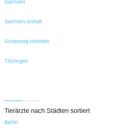
Sachsen
Sachsen-Anhalt
Schleswig-Holstein
Thüringen
Tierärzte nach Städten sortiert
Berlin