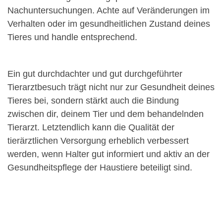
Nachuntersuchungen. Achte auf Veränderungen im
Verhalten oder im gesundheitlichen Zustand deines
Tieres und handle entsprechend.
Ein gut durchdachter und gut durchgeführter
Tierarztbesuch trägt nicht nur zur Gesundheit deines
Tieres bei, sondern stärkt auch die Bindung
zwischen dir, deinem Tier und dem behandelnden
Tierarzt. Letztendlich kann die Qualität der
tierärztlichen Versorgung erheblich verbessert
werden, wenn Halter gut informiert und aktiv an der
Gesundheitspflege der Haustiere beteiligt sind.