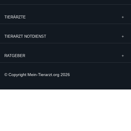
TIERÄRZTE
TIERARZT NOTDIENST
RATGEBER
© Copyright Mein-Tierarzt.org 2026