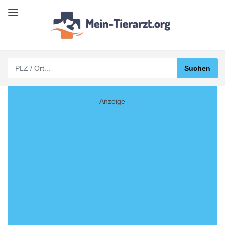
- Anzeige -