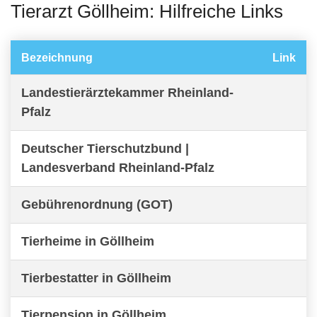
Tierarzt Göllheim: Hilfreiche Links
Bezeichnung
Link
Landestierärztekammer Rheinland-
Pfalz
Deutscher Tierschutzbund |
Landesverband Rheinland-Pfalz
Gebührenordnung (GOT)
Tierheime in Göllheim
Tierbestatter in Göllheim
Tierpension in Göllheim