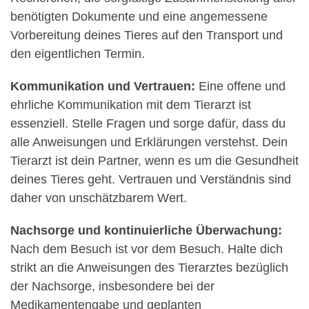
benötigten Dokumente und eine angemessene
Vorbereitung deines Tieres auf den Transport und
den eigentlichen Termin.
Kommunikation und Vertrauen:
Eine offene und
ehrliche Kommunikation mit dem Tierarzt ist
essenziell. Stelle Fragen und sorge dafür, dass du
alle Anweisungen und Erklärungen verstehst. Dein
Tierarzt ist dein Partner, wenn es um die Gesundheit
deines Tieres geht. Vertrauen und Verständnis sind
daher von unschätzbarem Wert.
Nachsorge und kontinuierliche Überwachung:
Nach dem Besuch ist vor dem Besuch. Halte dich
strikt an die Anweisungen des Tierarztes bezüglich
der Nachsorge, insbesondere bei der
Medikamentengabe und geplanten