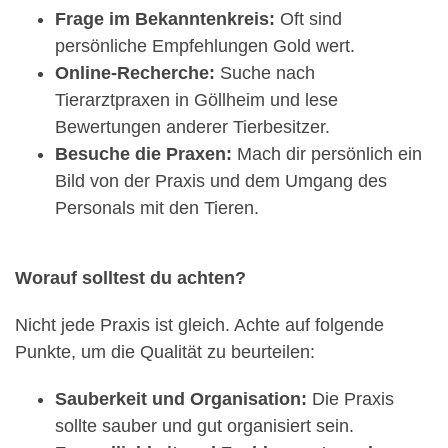
Frage im Bekanntenkreis:
Oft sind
persönliche Empfehlungen Gold wert.
Online-Recherche:
Suche nach
Tierarztpraxen in Göllheim und lese
Bewertungen anderer Tierbesitzer.
Besuche die Praxen:
Mach dir persönlich ein
Bild von der Praxis und dem Umgang des
Personals mit den Tieren.
Worauf solltest du achten?
Nicht jede Praxis ist gleich. Achte auf folgende
Punkte, um die Qualität zu beurteilen:
Sauberkeit und Organisation:
Die Praxis
sollte sauber und gut organisiert sein.