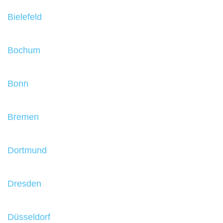
Bielefeld
Bochum
Bonn
Bremen
Dortmund
Dresden
Düsseldorf