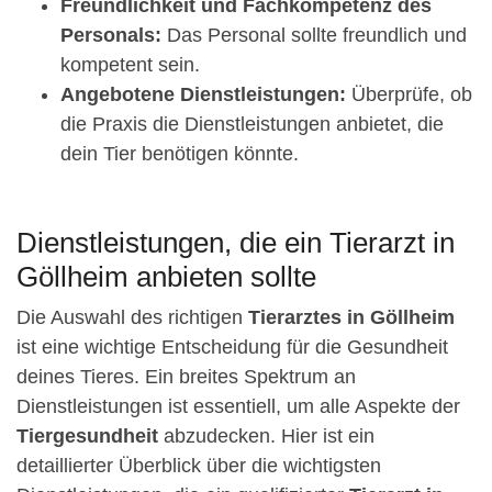
Freundlichkeit und Fachkompetenz des
Personals:
Das Personal sollte freundlich und
kompetent sein.
Angebotene Dienstleistungen:
Überprüfe, ob
die Praxis die Dienstleistungen anbietet, die
dein Tier benötigen könnte.
Dienstleistungen, die ein Tierarzt in
Göllheim anbieten sollte
Die Auswahl des richtigen
Tierarztes in Göllheim
ist eine wichtige Entscheidung für die Gesundheit
deines Tieres. Ein breites Spektrum an
Dienstleistungen ist essentiell, um alle Aspekte der
Tiergesundheit
abzudecken. Hier ist ein
detaillierter Überblick über die wichtigsten