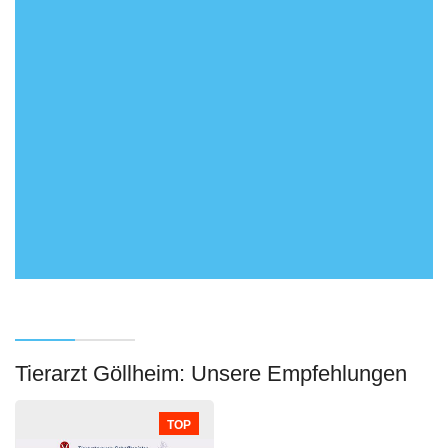
Tierarzt Göllheim: Unsere Empfehlungen
TOP