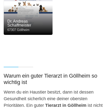
Dr. Andreas
Schaffmeister
67307 Göllheim
Warum ein guter Tierarzt in Göllheim so
wichtig ist
Wenn du ein Haustier besitzt, dann ist dessen
Gesundheit sicherlich eine deiner obersten
Prioritäten. Ein guter
Tierarzt in Göllheim
ist nicht