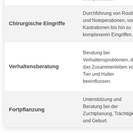
Durchführung von Routi
und Notoperationen, vo
Chirurgische Eingriffe
Kastrationen bis hin zu
komplexeren Eingriffen.
Beratung bei
Verhaltensproblemen, d
Verhaltensberatung
das Zusammenleben v
Tier und Halter
beeinflussen.
Unterstützung und
Beratung bei der
Fortpflanzung
Zuchtplanung, Trächtigk
und Geburt.