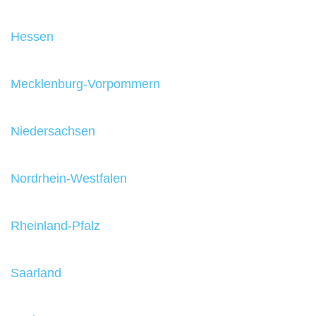
Hessen
Mecklenburg-Vorpommern
Niedersachsen
Nordrhein-Westfalen
Rheinland-Pfalz
Saarland