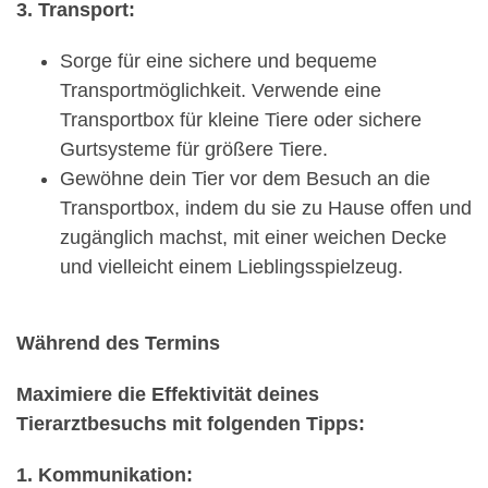
3. Transport:
Sorge für eine sichere und bequeme
Transportmöglichkeit. Verwende eine
Transportbox für kleine Tiere oder sichere
Gurtsysteme für größere Tiere.
Gewöhne dein Tier vor dem Besuch an die
Transportbox, indem du sie zu Hause offen und
zugänglich machst, mit einer weichen Decke
und vielleicht einem Lieblingsspielzeug.
Während des Termins
Maximiere die Effektivität deines
Tierarztbesuchs mit folgenden Tipps:
1. Kommunikation: