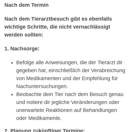
Nach dem Termin
Nach dem Tierarztbesuch gibt es ebenfalls
wichtige Schritte, die nicht vernachlässigt
werden sollten:
1. Nachsorge:
Befolge alle Anweisungen, die der Tierarzt dir
gegeben hat, einschließlich der Verabreichung
von Medikamenten und der Empfehlung für
Nachuntersuchungen.
Beobachte dein Tier nach dem Besuch genau
und notiere dir jegliche Veränderungen oder
unerwartete Reaktionen auf Behandlungen
oder Medikamente.
2. Planung zukünftiger Termine: