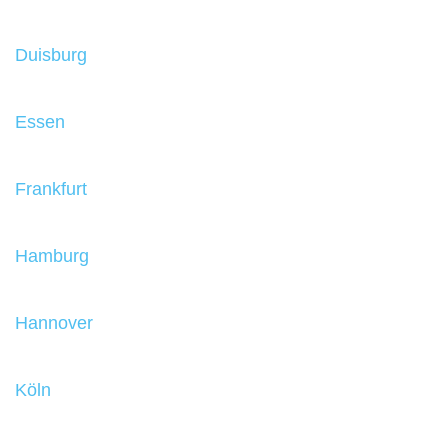
Duisburg
Essen
Frankfurt
Hamburg
Hannover
Köln