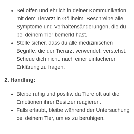
Sei offen und ehrlich in deiner Kommunikation
mit dem Tierarzt in Göllheim. Beschreibe alle
Symptome und Verhaltensänderungen, die du
bei deinem Tier bemerkt hast.
Stelle sicher, dass du alle medizinischen
Begriffe, die der Tierarzt verwendet, verstehst.
Scheue dich nicht, nach einer einfacheren
Erklärung zu fragen.
2. Handling:
Bleibe ruhig und positiv, da Tiere oft auf die
Emotionen ihrer Besitzer reagieren.
Falls erlaubt, bleibe während der Untersuchung
bei deinem Tier, um es zu beruhigen.