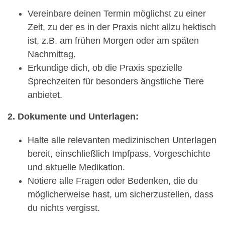
Vereinbare deinen Termin möglichst zu einer
Zeit, zu der es in der Praxis nicht allzu hektisch
ist, z.B. am frühen Morgen oder am späten
Nachmittag.
Erkundige dich, ob die Praxis spezielle
Sprechzeiten für besonders ängstliche Tiere
anbietet.
2. Dokumente und Unterlagen:
Halte alle relevanten medizinischen Unterlagen
bereit, einschließlich Impfpass, Vorgeschichte
und aktuelle Medikation.
Notiere alle Fragen oder Bedenken, die du
möglicherweise hast, um sicherzustellen, dass
du nichts vergisst.