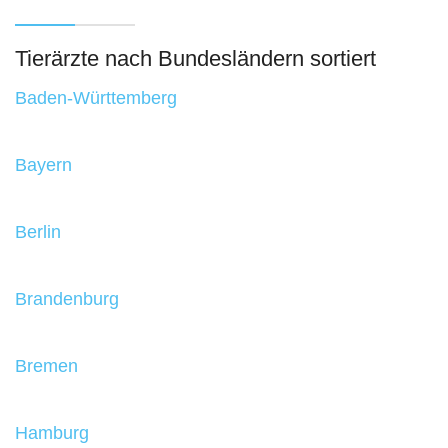
Tierärzte nach Bundesländern sortiert
Baden-Württemberg
Bayern
Berlin
Brandenburg
Bremen
Hamburg