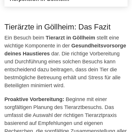
Tierärzte in Göllheim: Das Fazit
Ein Besuch beim
Tierarzt in Göllheim
stellt eine
wichtige Komponente in der
Gesundheitsvorsorge
deines Haustieres
dar. Die richtige Vorbereitung
und Durchführung eines solchen Besuchs kann
entscheidend dazu beitragen, dass dein Tier die
bestmögliche Betreuung erhält und Stress für alle
Beteiligten minimiert wird.
Proaktive Vorbereitung:
Beginne mit einer
sorgfältigen Planung des Tierarztbesuchs. Das
umfasst die Auswahl der richtigen Tierarztpraxis
basierend auf Empfehlungen und eigenen
Recherchen, die sorgfältige Zusammenstellung aller