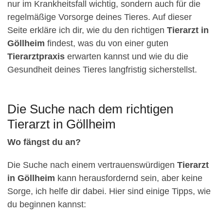
nur im Krankheitsfall wichtig, sondern auch für die
regelmäßige Vorsorge deines Tieres. Auf dieser
Seite erkläre ich dir, wie du den richtigen
Tierarzt in
Göllheim
findest, was du von einer guten
Tierarztpraxis
erwarten kannst und wie du die
Gesundheit deines Tieres langfristig sicherstellst.
Die Suche nach dem richtigen
Tierarzt in Göllheim
Wo fängst du an?
Die Suche nach einem vertrauenswürdigen
Tierarzt
in Göllheim
kann herausfordernd sein, aber keine
Sorge, ich helfe dir dabei. Hier sind einige Tipps, wie
du beginnen kannst: