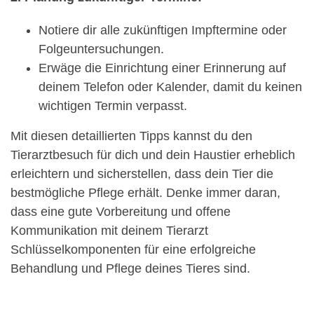
Notiere dir alle zukünftigen Impftermine oder
Folgeuntersuchungen.
Erwäge die Einrichtung einer Erinnerung auf
deinem Telefon oder Kalender, damit du keinen
wichtigen Termin verpasst.
Mit diesen detaillierten Tipps kannst du den
Tierarztbesuch für dich und dein Haustier erheblich
erleichtern und sicherstellen, dass dein Tier die
bestmögliche Pflege erhält. Denke immer daran,
dass eine gute Vorbereitung und offene
Kommunikation mit deinem Tierarzt
Schlüsselkomponenten für eine erfolgreiche
Behandlung und Pflege deines Tieres sind.