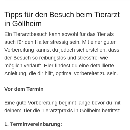
Tipps für den Besuch beim Tierarzt
in Göllheim
Ein Tierarztbesuch kann sowohl für das Tier als
auch für den Halter stressig sein. Mit einer guten
Vorbereitung kannst du jedoch sicherstellen, dass
der Besuch so reibungslos und stressfrei wie
möglich verläuft. Hier findest du eine detaillierte
Anleitung, die dir hilft, optimal vorbereitet zu sein.
Vor dem Termin
Eine gute Vorbereitung beginnt lange bevor du mit
deinem Tier die Tierarztpraxis in Göllheim betrittst:
1. Terminvereinbarung: