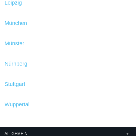
Leipzig
München
Münster
Nürnberg
Stuttgart
Wuppertal
ALLGEMEIN