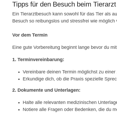
Tipps für den Besuch beim Tierarzt 
Ein Tierarztbesuch kann sowohl für das Tier als au
Besuch so reibungslos und stressfrei wie möglich verl
Vor dem Termin
Eine gute Vorbereitung beginnt lange bevor du mit de
1. Terminvereinbarung:
Vereinbare deinen Termin möglichst zu einer Z
Erkundige dich, ob die Praxis spezielle Sprec
2. Dokumente und Unterlagen:
Halte alle relevanten medizinischen Unterlage
Notiere alle Fragen oder Bedenken, die du mö