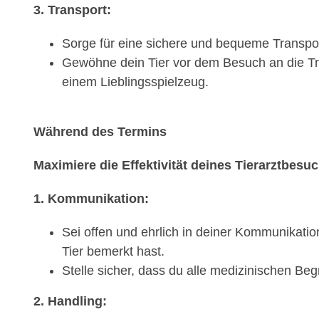
3. Transport:
Sorge für eine sichere und bequeme Transport
Gewöhne dein Tier vor dem Besuch an die Tra
einem Lieblingsspielzeug.
Während des Termins
Maximiere die Effektivität deines Tierarztbesu
1. Kommunikation:
Sei offen und ehrlich in deiner Kommunikatio
Tier bemerkt hast.
Stelle sicher, dass du alle medizinischen Beg
2. Handling: