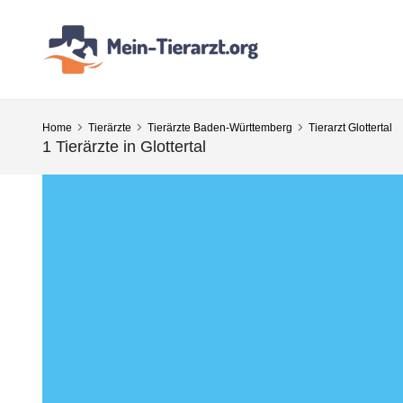
Home
Tierärzte
Tierärzte Baden-Württemberg
Tierarzt Glottertal
1 Tierärzte in Glottertal