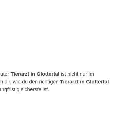
guter
Tierarzt in Glottertal
ist nicht nur im
h dir, wie du den richtigen
Tierarzt in Glottertal
fristig sicherstellst.