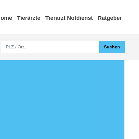
Home
Tierärzte
Tierarzt Notdienst
Ratgeber