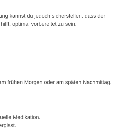
tung kannst du jedoch sicherstellen, dass der
hilft, optimal vorbereitet zu sein.
.B. am frühen Morgen oder am späten Nachmittag.
uelle Medikation.
rgisst.