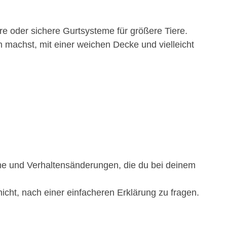
re oder sichere Gurtsysteme für größere Tiere.
machst, mit einer weichen Decke und vielleicht
tome und Verhaltensänderungen, die du bei deinem
 nicht, nach einer einfacheren Erklärung zu fragen.