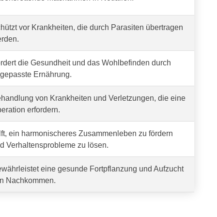
hützt vor Krankheiten, die durch Parasiten übertragen
rden.
rdert die Gesundheit und das Wohlbefinden durch
gepasste Ernährung.
handlung von Krankheiten und Verletzungen, die eine
eration erfordern.
lft, ein harmonischeres Zusammenleben zu fördern
d Verhaltensprobleme zu lösen.
währleistet eine gesunde Fortpflanzung und Aufzucht
n Nachkommen.