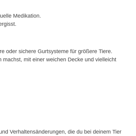
uelle Medikation.
rgisst.
re oder sichere Gurtsysteme für größere Tiere.
machst, mit einer weichen Decke und vielleicht
 und Verhaltensänderungen, die du bei deinem Tier