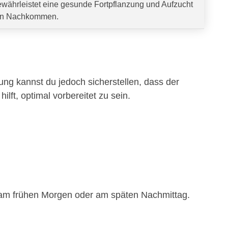
währleistet eine gesunde Fortpflanzung und Aufzucht
n Nachkommen.
tung kannst du jedoch sicherstellen, dass der
hilft, optimal vorbereitet zu sein.
.B. am frühen Morgen oder am späten Nachmittag.