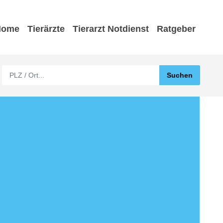
Home
Tierärzte
Tierarzt Notdienst
Ratgeber