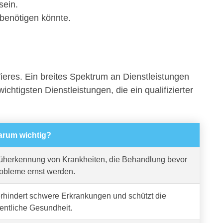
sein.
 benötigen könnte.
ieres. Ein breites Spektrum an Dienstleistungen
ichtigsten Dienstleistungen, die ein qualifizierter
rum wichtig?
üherkennung von Krankheiten, die Behandlung bevor
obleme ernst werden.
rhindert schwere Erkrankungen und schützt die
fentliche Gesundheit.