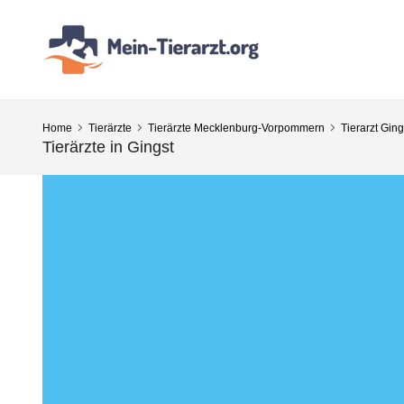
Home
Tierärzte
Tierärzte Mecklenburg-Vorpommern
Tierarzt Ging
Tierärzte in Gingst