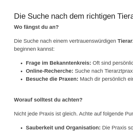
Die Suche nach dem richtigen Tiera
Wo fängst du an?
Die Suche nach einem vertrauenswürdigen
Tierar
beginnen kannst:
Frage im Bekanntenkreis:
Oft sind persönl
Online-Recherche:
Suche nach Tierarztpraxe
Besuche die Praxen:
Mach dir persönlich ei
Worauf solltest du achten?
Nicht jede Praxis ist gleich. Achte auf folgende Pu
Sauberkeit und Organisation:
Die Praxis so