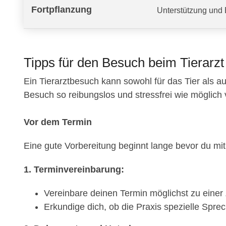
Fortpflanzung
Unterstützung und 
Tipps für den Besuch beim Tierarzt
Ein Tierarztbesuch kann sowohl für das Tier als au
Besuch so reibungslos und stressfrei wie möglich verl
Vor dem Termin
Eine gute Vorbereitung beginnt lange bevor du mit d
1. Terminvereinbarung:
Vereinbare deinen Termin möglichst zu einer Z
Erkundige dich, ob die Praxis spezielle Sprec