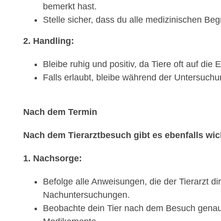
bemerkt hast.
Stelle sicher, dass du alle medizinischen Beg
2. Handling:
Bleibe ruhig und positiv, da Tiere oft auf die
Falls erlaubt, bleibe während der Untersuchu
Nach dem Termin
Nach dem Tierarztbesuch gibt es ebenfalls wich
1. Nachsorge:
Befolge alle Anweisungen, die der Tierarzt 
Nachuntersuchungen.
Beobachte dein Tier nach dem Besuch genau 