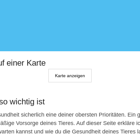
uf einer Karte
Karte anzeigen
o wichtig ist
ndheit sicherlich eine deiner obersten Prioritäten. Ein 
äßige Vorsorge deines Tieres. Auf dieser Seite erkläre ic
arten kannst und wie du die Gesundheit deines Tieres lang