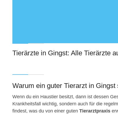
Tierärzte in Gingst: Alle Tierärzte a
Warum ein guter Tierarzt in Gingst s
Wenn du ein Haustier besitzt, dann ist dessen Gesu
Krankheitsfall wichtig, sondern auch für die regelm
findest, was du von einer guten
Tierarztpraxis
erw