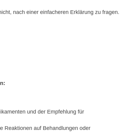
 nicht, nach einer einfacheren Erklärung zu fragen.
n:
edikamenten und der Empfehlung für
te Reaktionen auf Behandlungen oder