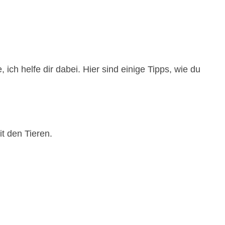
ich helfe dir dabei. Hier sind einige Tipps, wie du
t den Tieren.