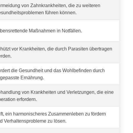
rmeidung von Zahnkrankheiten, die zu weiteren
sundheitsproblemen führen können.
bensrettende Maßnahmen in Notfällen.
hützt vor Krankheiten, die durch Parasiten übertragen
rden.
rdert die Gesundheit und das Wohlbefinden durch
gepasste Ernährung.
handlung von Krankheiten und Verletzungen, die eine
eration erfordern.
lft, ein harmonischeres Zusammenleben zu fördern
d Verhaltensprobleme zu lösen.