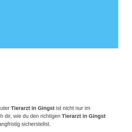
guter
Tierarzt in Gingst
ist nicht nur im
h dir, wie du den richtigen
Tierarzt in Gingst
fristig sicherstellst.