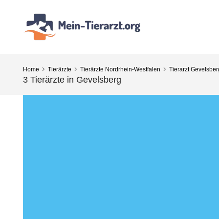
Home
Tierärzte
Tierärzte Nordrhein-Westfalen
Tierarzt Gevelsber
3 Tierärzte in Gevelsberg