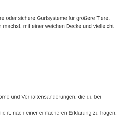
re oder sichere Gurtsysteme für größere Tiere.
machst, mit einer weichen Decke und vielleicht
ptome und Verhaltensänderungen, die du bei
 nicht, nach einer einfacheren Erklärung zu fragen.