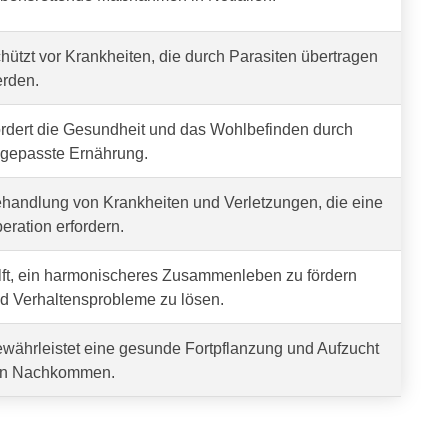
hützt vor Krankheiten, die durch Parasiten übertragen
rden.
rdert die Gesundheit und das Wohlbefinden durch
gepasste Ernährung.
handlung von Krankheiten und Verletzungen, die eine
eration erfordern.
lft, ein harmonischeres Zusammenleben zu fördern
d Verhaltensprobleme zu lösen.
währleistet eine gesunde Fortpflanzung und Aufzucht
n Nachkommen.