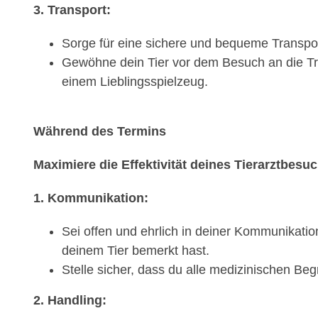
3. Transport:
Sorge für eine sichere und bequeme Transport
Gewöhne dein Tier vor dem Besuch an die Tra
einem Lieblingsspielzeug.
Während des Termins
Maximiere die Effektivität deines Tierarztbesu
1. Kommunikation:
Sei offen und ehrlich in deiner Kommunikati
deinem Tier bemerkt hast.
Stelle sicher, dass du alle medizinischen Beg
2. Handling: