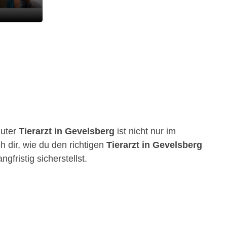
guter
Tierarzt in Gevelsberg
ist nicht nur im
h dir, wie du den richtigen
Tierarzt in Gevelsberg
fristig sicherstellst.