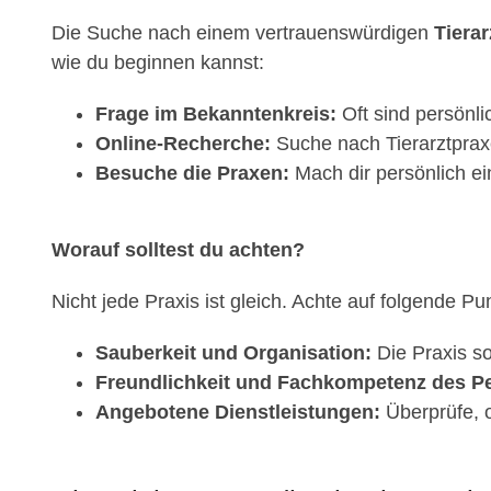
Die Suche nach einem vertrauenswürdigen
Tierar
wie du beginnen kannst:
Frage im Bekanntenkreis:
Oft sind persönl
Online-Recherche:
Suche nach Tierarztprax
Besuche die Praxen:
Mach dir persönlich ei
Worauf solltest du achten?
Nicht jede Praxis ist gleich. Achte auf folgende Pu
Sauberkeit und Organisation:
Die Praxis so
Freundlichkeit und Fachkompetenz des Pe
Angebotene Dienstleistungen:
Überprüfe, o