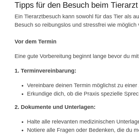
Tipps für den Besuch beim Tierarzt
Ein Tierarztbesuch kann sowohl für das Tier als au
Besuch so reibungslos und stressfrei wie möglich verl
Vor dem Termin
Eine gute Vorbereitung beginnt lange bevor du mit 
1. Terminvereinbarung:
Vereinbare deinen Termin möglichst zu einer Z
Erkundige dich, ob die Praxis spezielle Sprec
2. Dokumente und Unterlagen:
Halte alle relevanten medizinischen Unterlage
Notiere alle Fragen oder Bedenken, die du mö