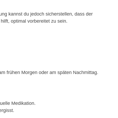
tung kannst du jedoch sicherstellen, dass der
hilft, optimal vorbereitet zu sein.
.B. am frühen Morgen oder am späten Nachmittag.
uelle Medikation.
rgisst.