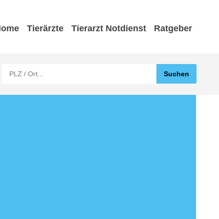
Home
Tierärzte
Tierarzt Notdienst
Ratgeber