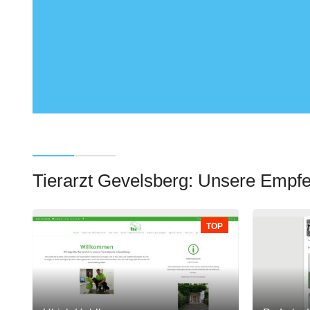
Tierarzt Gevelsberg: Unsere Empf
TOP