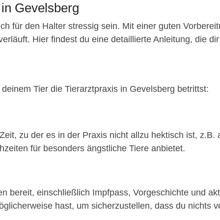
 in Gevelsberg
ch für den Halter stressig sein. Mit einer guten Vorberei
äuft. Hier findest du eine detaillierte Anleitung, die dir 
deinem Tier die Tierarztpraxis in Gevelsberg betrittst:
eit, zu der es in der Praxis nicht allzu hektisch ist, z
hzeiten für besonders ängstliche Tiere anbietet.
n bereit, einschließlich Impfpass, Vorgeschichte und akt
glicherweise hast, um sicherzustellen, dass du nichts ve