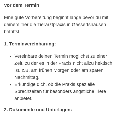
Vor dem Termin
Eine gute Vorbereitung beginnt lange bevor du mit
deinem Tier die Tierarztpraxis in Gessertshausen
betrittst:
1. Terminvereinbarung:
Vereinbare deinen Termin möglichst zu einer
Zeit, zu der es in der Praxis nicht allzu hektisch
ist, z.B. am frühen Morgen oder am späten
Nachmittag.
Erkundige dich, ob die Praxis spezielle
Sprechzeiten für besonders ängstliche Tiere
anbietet.
2. Dokumente und Unterlagen: