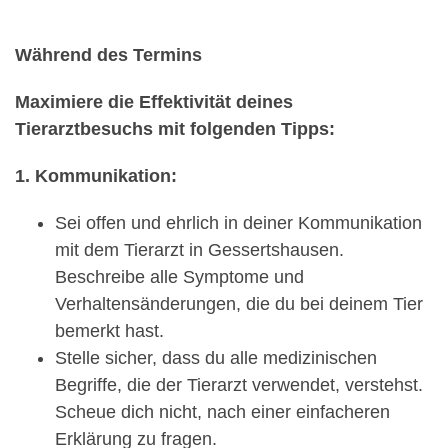
Während des Termins
Maximiere die Effektivität deines
Tierarztbesuchs mit folgenden Tipps:
1. Kommunikation:
Sei offen und ehrlich in deiner Kommunikation
mit dem Tierarzt in Gessertshausen.
Beschreibe alle Symptome und
Verhaltensänderungen, die du bei deinem Tier
bemerkt hast.
Stelle sicher, dass du alle medizinischen
Begriffe, die der Tierarzt verwendet, verstehst.
Scheue dich nicht, nach einer einfacheren
Erklärung zu fragen.