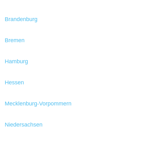
Brandenburg
Bremen
Hamburg
Hessen
Mecklenburg-Vorpommern
Niedersachsen