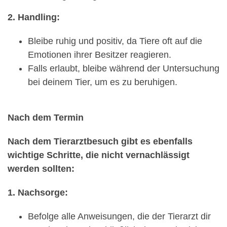
2. Handling:
Bleibe ruhig und positiv, da Tiere oft auf die
Emotionen ihrer Besitzer reagieren.
Falls erlaubt, bleibe während der Untersuchung
bei deinem Tier, um es zu beruhigen.
Nach dem Termin
Nach dem Tierarztbesuch gibt es ebenfalls
wichtige Schritte, die nicht vernachlässigt
werden sollten:
1. Nachsorge:
Befolge alle Anweisungen, die der Tierarzt dir