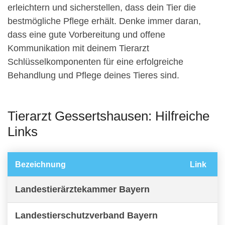
erleichtern und sicherstellen, dass dein Tier die
bestmögliche Pflege erhält. Denke immer daran,
dass eine gute Vorbereitung und offene
Kommunikation mit deinem Tierarzt
Schlüsselkomponenten für eine erfolgreiche
Behandlung und Pflege deines Tieres sind.
Tierarzt Gessertshausen: Hilfreiche
Links
Bezeichnung
Link
Landestierärztekammer Bayern
Landestierschutzverband Bayern