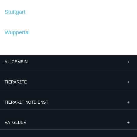
Stuttgart
Wuppertal
ALLGEMEIN
TIERÄRZTE
TIERARZT NOTDIENST
RATGEBER