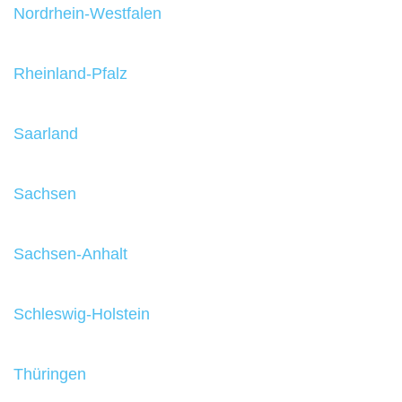
Nordrhein-Westfalen
Rheinland-Pfalz
Saarland
Sachsen
Sachsen-Anhalt
Schleswig-Holstein
Thüringen