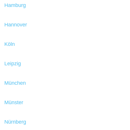
Hamburg
Hannover
Köln
Leipzig
München
Münster
Nürnberg