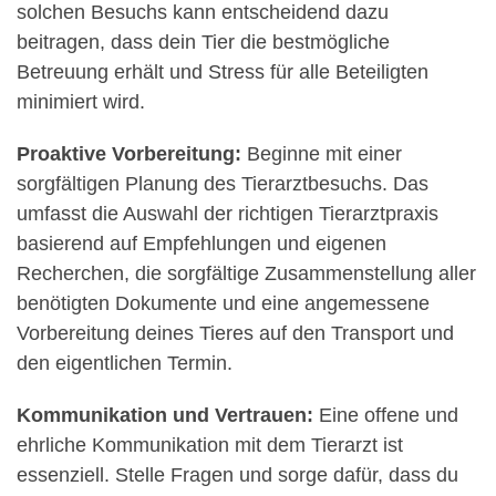
solchen Besuchs kann entscheidend dazu
beitragen, dass dein Tier die bestmögliche
Betreuung erhält und Stress für alle Beteiligten
minimiert wird.
Proaktive Vorbereitung:
Beginne mit einer
sorgfältigen Planung des Tierarztbesuchs. Das
umfasst die Auswahl der richtigen Tierarztpraxis
basierend auf Empfehlungen und eigenen
Recherchen, die sorgfältige Zusammenstellung aller
benötigten Dokumente und eine angemessene
Vorbereitung deines Tieres auf den Transport und
den eigentlichen Termin.
Kommunikation und Vertrauen:
Eine offene und
ehrliche Kommunikation mit dem Tierarzt ist
essenziell. Stelle Fragen und sorge dafür, dass du