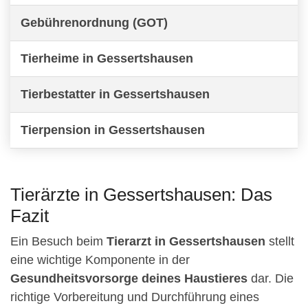
Gebührenordnung (GOT)
Tierheime in Gessertshausen
Tierbestatter in Gessertshausen
Tierpension in Gessertshausen
Tierärzte in Gessertshausen: Das
Fazit
Ein Besuch beim
Tierarzt in Gessertshausen
stellt
eine wichtige Komponente in der
Gesundheitsvorsorge deines Haustieres
dar. Die
richtige Vorbereitung und Durchführung eines