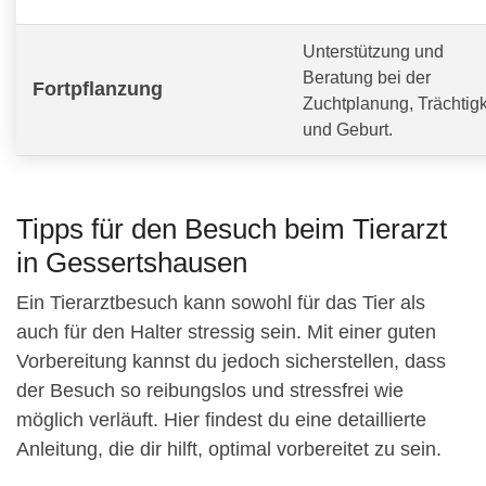
Unterstützung und
Beratung bei der
Fortpflanzung
Zuchtplanung, Trächtigk
und Geburt.
Tipps für den Besuch beim Tierarzt
in Gessertshausen
Ein Tierarztbesuch kann sowohl für das Tier als
auch für den Halter stressig sein. Mit einer guten
Vorbereitung kannst du jedoch sicherstellen, dass
der Besuch so reibungslos und stressfrei wie
möglich verläuft. Hier findest du eine detaillierte
Anleitung, die dir hilft, optimal vorbereitet zu sein.