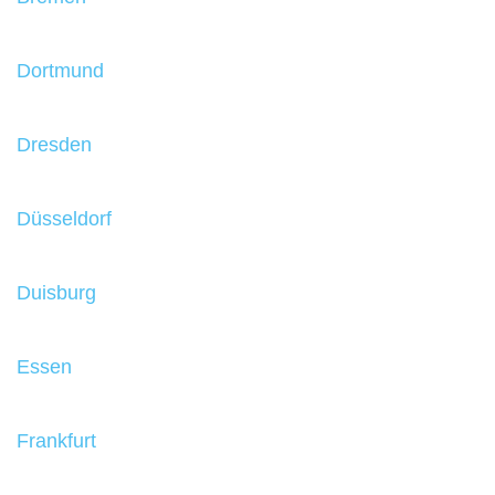
Dortmund
Dresden
Düsseldorf
Duisburg
Essen
Frankfurt