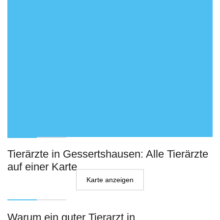
Tierärzte in Gessertshausen: Alle Tierärzte
auf einer Karte
Karte anzeigen
Warum ein guter Tierarzt in