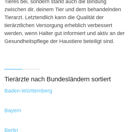
Tieres bei, sondern stärkt auch die Bindung
zwischen dir, deinem Tier und dem behandelnden
Tierarzt. Letztendlich kann die Qualität der
tierärztlichen Versorgung erheblich verbessert
werden, wenn Halter gut informiert und aktiv an der
Gesundheitspflege der Haustiere beteiligt sind.
Tierärzte nach Bundesländern sortiert
Baden-Württemberg
Bayern
Berlin