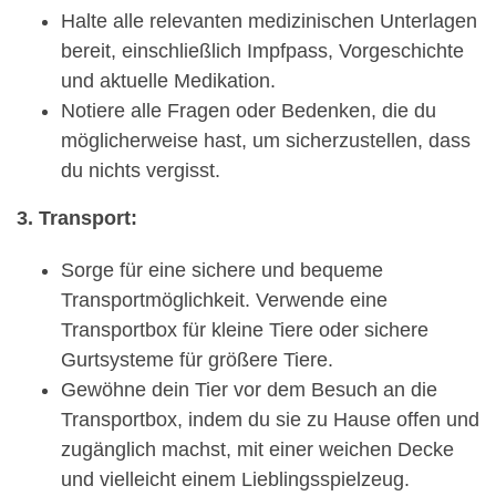
Halte alle relevanten medizinischen Unterlagen
bereit, einschließlich Impfpass, Vorgeschichte
und aktuelle Medikation.
Notiere alle Fragen oder Bedenken, die du
möglicherweise hast, um sicherzustellen, dass
du nichts vergisst.
3. Transport:
Sorge für eine sichere und bequeme
Transportmöglichkeit. Verwende eine
Transportbox für kleine Tiere oder sichere
Gurtsysteme für größere Tiere.
Gewöhne dein Tier vor dem Besuch an die
Transportbox, indem du sie zu Hause offen und
zugänglich machst, mit einer weichen Decke
und vielleicht einem Lieblingsspielzeug.