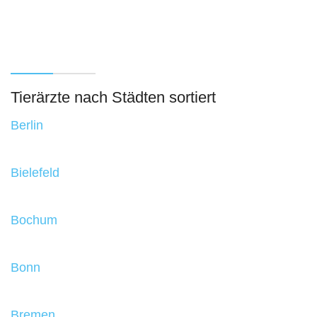
Tierärzte nach Städten sortiert
Berlin
Bielefeld
Bochum
Bonn
Bremen