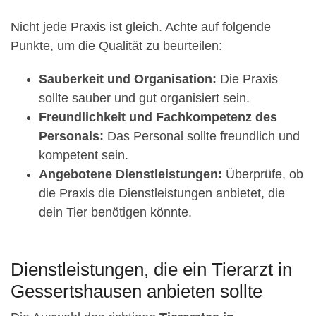
Nicht jede Praxis ist gleich. Achte auf folgende
Punkte, um die Qualität zu beurteilen:
Sauberkeit und Organisation:
Die Praxis
sollte sauber und gut organisiert sein.
Freundlichkeit und Fachkompetenz des
Personals:
Das Personal sollte freundlich und
kompetent sein.
Angebotene Dienstleistungen:
Überprüfe, ob
die Praxis die Dienstleistungen anbietet, die
dein Tier benötigen könnte.
Dienstleistungen, die ein Tierarzt in
Gessertshausen anbieten sollte