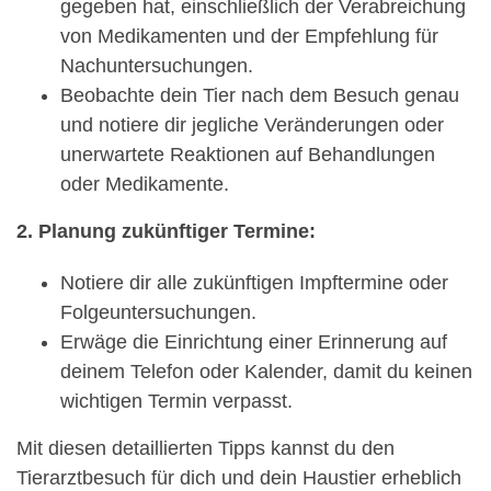
gegeben hat, einschließlich der Verabreichung
von Medikamenten und der Empfehlung für
Nachuntersuchungen.
Beobachte dein Tier nach dem Besuch genau
und notiere dir jegliche Veränderungen oder
unerwartete Reaktionen auf Behandlungen
oder Medikamente.
2. Planung zukünftiger Termine:
Notiere dir alle zukünftigen Impftermine oder
Folgeuntersuchungen.
Erwäge die Einrichtung einer Erinnerung auf
deinem Telefon oder Kalender, damit du keinen
wichtigen Termin verpasst.
Mit diesen detaillierten Tipps kannst du den
Tierarztbesuch für dich und dein Haustier erheblich