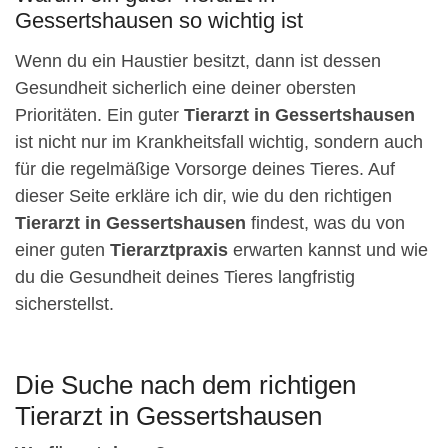
Gessertshausen so wichtig ist
Wenn du ein Haustier besitzt, dann ist dessen
Gesundheit sicherlich eine deiner obersten
Prioritäten. Ein guter
Tierarzt in Gessertshausen
ist nicht nur im Krankheitsfall wichtig, sondern auch
für die regelmäßige Vorsorge deines Tieres. Auf
dieser Seite erkläre ich dir, wie du den richtigen
Tierarzt in Gessertshausen
findest, was du von
einer guten
Tierarztpraxis
erwarten kannst und wie
du die Gesundheit deines Tieres langfristig
sicherstellst.
Die Suche nach dem richtigen
Tierarzt in Gessertshausen