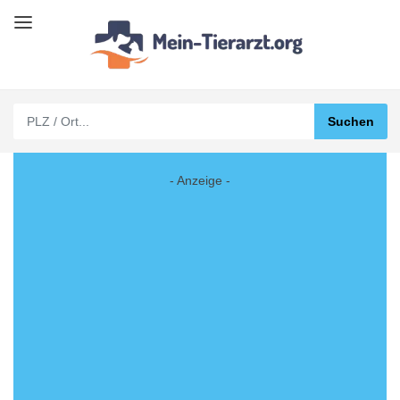
- Anzeige -