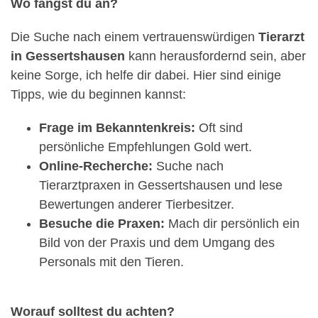
Wo fängst du an?
Die Suche nach einem vertrauenswürdigen
Tierarzt
in Gessertshausen
kann herausfordernd sein, aber
keine Sorge, ich helfe dir dabei. Hier sind einige
Tipps, wie du beginnen kannst:
Frage im Bekanntenkreis:
Oft sind
persönliche Empfehlungen Gold wert.
Online-Recherche:
Suche nach
Tierarztpraxen in Gessertshausen und lese
Bewertungen anderer Tierbesitzer.
Besuche die Praxen:
Mach dir persönlich ein
Bild von der Praxis und dem Umgang des
Personals mit den Tieren.
Worauf solltest du achten?