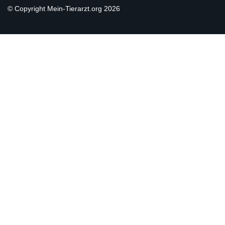
© Copyright Mein-Tierarzt.org 2026