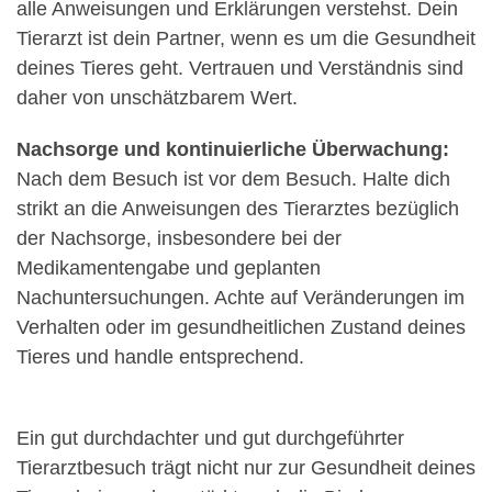
alle Anweisungen und Erklärungen verstehst. Dein
Tierarzt ist dein Partner, wenn es um die Gesundheit
deines Tieres geht. Vertrauen und Verständnis sind
daher von unschätzbarem Wert.
Nachsorge und kontinuierliche Überwachung:
Nach dem Besuch ist vor dem Besuch. Halte dich
strikt an die Anweisungen des Tierarztes bezüglich
der Nachsorge, insbesondere bei der
Medikamentengabe und geplanten
Nachuntersuchungen. Achte auf Veränderungen im
Verhalten oder im gesundheitlichen Zustand deines
Tieres und handle entsprechend.
Ein gut durchdachter und gut durchgeführter
Tierarztbesuch trägt nicht nur zur Gesundheit deines