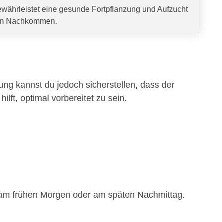
währleistet eine gesunde Fortpflanzung und Aufzucht
n Nachkommen.
tung kannst du jedoch sicherstellen, dass der
hilft, optimal vorbereitet zu sein.
.B. am frühen Morgen oder am späten Nachmittag.