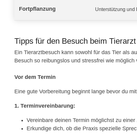
Fortpflanzung
Unterstützung und 
Tipps für den Besuch beim Tierarzt
Ein Tierarztbesuch kann sowohl für das Tier als au
Besuch so reibungslos und stressfrei wie möglich verl
Vor dem Termin
Eine gute Vorbereitung beginnt lange bevor du mit d
1. Terminvereinbarung:
Vereinbare deinen Termin möglichst zu einer Z
Erkundige dich, ob die Praxis spezielle Sprec