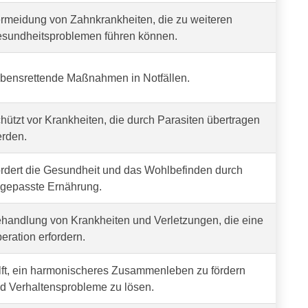
rmeidung von Zahnkrankheiten, die zu weiteren
sundheitsproblemen führen können.
bensrettende Maßnahmen in Notfällen.
hützt vor Krankheiten, die durch Parasiten übertragen
rden.
rdert die Gesundheit und das Wohlbefinden durch
gepasste Ernährung.
handlung von Krankheiten und Verletzungen, die eine
eration erfordern.
lft, ein harmonischeres Zusammenleben zu fördern
d Verhaltensprobleme zu lösen.