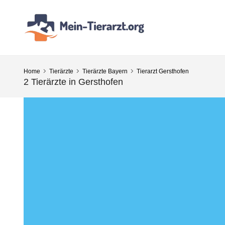
Home
Tierärzte
Tierärzte Bayern
Tierarzt Gersthofen
2 Tierärzte in Gersthofen