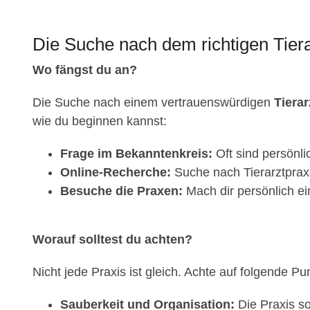
Die Suche nach dem richtigen Tiera
Wo fängst du an?
Die Suche nach einem vertrauenswürdigen
Tierar
wie du beginnen kannst:
Frage im Bekanntenkreis:
Oft sind persönl
Online-Recherche:
Suche nach Tierarztpraxe
Besuche die Praxen:
Mach dir persönlich ei
Worauf solltest du achten?
Nicht jede Praxis ist gleich. Achte auf folgende Pu
Sauberkeit und Organisation:
Die Praxis so