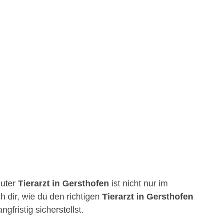
guter
Tierarzt in Gersthofen
ist nicht nur im
h dir, wie du den richtigen
Tierarzt in Gersthofen
fristig sicherstellst.