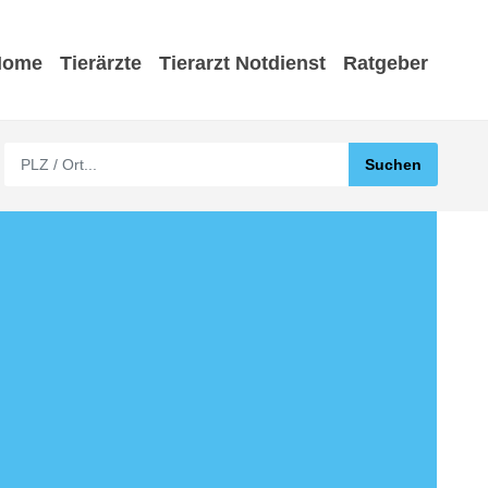
Home
Tierärzte
Tierarzt Notdienst
Ratgeber