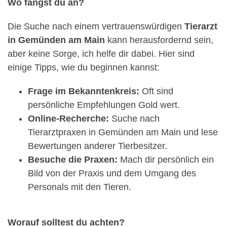
Wo fängst du an?
Die Suche nach einem vertrauenswürdigen
Tierarzt
in Gemünden am Main
kann herausfordernd sein,
aber keine Sorge, ich helfe dir dabei. Hier sind
einige Tipps, wie du beginnen kannst:
Frage im Bekanntenkreis:
Oft sind
persönliche Empfehlungen Gold wert.
Online-Recherche:
Suche nach
Tierarztpraxen in Gemünden am Main und lese
Bewertungen anderer Tierbesitzer.
Besuche die Praxen:
Mach dir persönlich ein
Bild von der Praxis und dem Umgang des
Personals mit den Tieren.
Worauf solltest du achten?