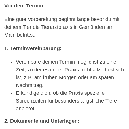
Vor dem Termin
Eine gute Vorbereitung beginnt lange bevor du mit
deinem Tier die Tierarztpraxis in Gemünden am
Main betrittst:
1. Terminvereinbarung:
Vereinbare deinen Termin möglichst zu einer
Zeit, zu der es in der Praxis nicht allzu hektisch
ist, z.B. am frühen Morgen oder am späten
Nachmittag.
Erkundige dich, ob die Praxis spezielle
Sprechzeiten für besonders ängstliche Tiere
anbietet.
2. Dokumente und Unterlagen: