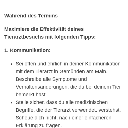
Während des Termins
Maximiere die Effektivität deines
Tierarztbesuchs mit folgenden Tipps:
1. Kommunikation:
Sei offen und ehrlich in deiner Kommunikation
mit dem Tierarzt in Gemünden am Main.
Beschreibe alle Symptome und
Verhaltensänderungen, die du bei deinem Tier
bemerkt hast.
Stelle sicher, dass du alle medizinischen
Begriffe, die der Tierarzt verwendet, verstehst.
Scheue dich nicht, nach einer einfacheren
Erklärung zu fragen.