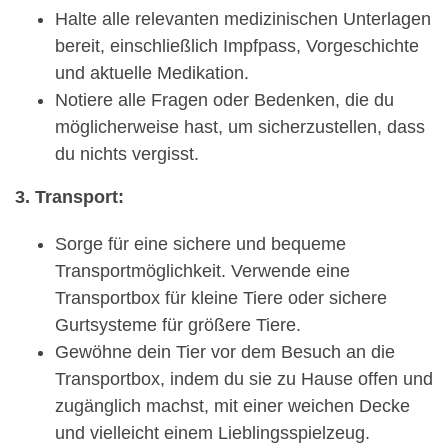
Halte alle relevanten medizinischen Unterlagen
bereit, einschließlich Impfpass, Vorgeschichte
und aktuelle Medikation.
Notiere alle Fragen oder Bedenken, die du
möglicherweise hast, um sicherzustellen, dass
du nichts vergisst.
3. Transport:
Sorge für eine sichere und bequeme
Transportmöglichkeit. Verwende eine
Transportbox für kleine Tiere oder sichere
Gurtsysteme für größere Tiere.
Gewöhne dein Tier vor dem Besuch an die
Transportbox, indem du sie zu Hause offen und
zugänglich machst, mit einer weichen Decke
und vielleicht einem Lieblingsspielzeug.