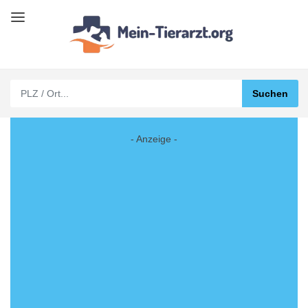
- Anzeige -