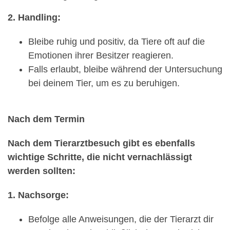
2. Handling:
Bleibe ruhig und positiv, da Tiere oft auf die
Emotionen ihrer Besitzer reagieren.
Falls erlaubt, bleibe während der Untersuchung
bei deinem Tier, um es zu beruhigen.
Nach dem Termin
Nach dem Tierarztbesuch gibt es ebenfalls
wichtige Schritte, die nicht vernachlässigt
werden sollten:
1. Nachsorge:
Befolge alle Anweisungen, die der Tierarzt dir