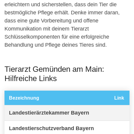
erleichtern und sicherstellen, dass dein Tier die
bestmögliche Pflege erhält. Denke immer daran,
dass eine gute Vorbereitung und offene
Kommunikation mit deinem Tierarzt
Schlüsselkomponenten für eine erfolgreiche
Behandlung und Pflege deines Tieres sind.
Tierarzt Gemünden am Main:
Hilfreiche Links
Bezeichnung
Link
Landestierärztekammer Bayern
Landestierschutzverband Bayern