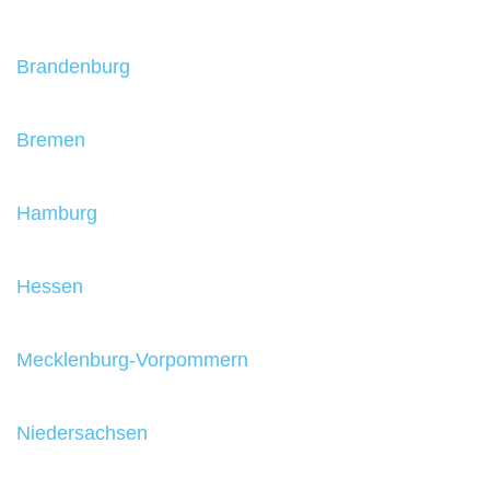
Brandenburg
Bremen
Hamburg
Hessen
Mecklenburg-Vorpommern
Niedersachsen