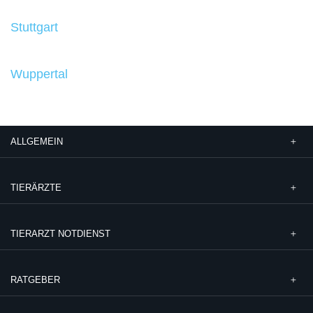
Stuttgart
Wuppertal
ALLGEMEIN
TIERÄRZTE
TIERARZT NOTDIENST
RATGEBER