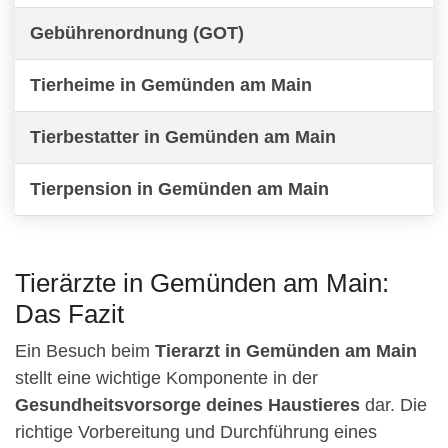
Gebührenordnung (GOT)
Tierheime in Gemünden am Main
Tierbestatter in Gemünden am Main
Tierpension in Gemünden am Main
Tierärzte in Gemünden am Main:
Das Fazit
Ein Besuch beim
Tierarzt in Gemünden am Main
stellt eine wichtige Komponente in der
Gesundheitsvorsorge deines Haustieres
dar. Die
richtige Vorbereitung und Durchführung eines