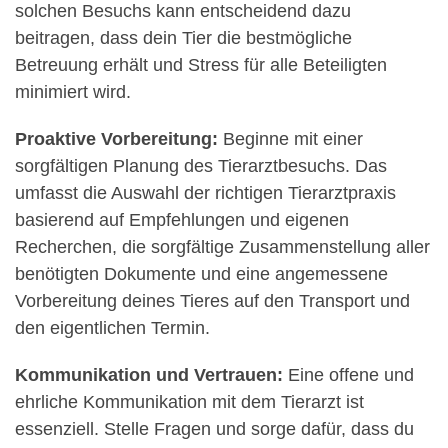
solchen Besuchs kann entscheidend dazu
beitragen, dass dein Tier die bestmögliche
Betreuung erhält und Stress für alle Beteiligten
minimiert wird.
Proaktive Vorbereitung:
Beginne mit einer
sorgfältigen Planung des Tierarztbesuchs. Das
umfasst die Auswahl der richtigen Tierarztpraxis
basierend auf Empfehlungen und eigenen
Recherchen, die sorgfältige Zusammenstellung aller
benötigten Dokumente und eine angemessene
Vorbereitung deines Tieres auf den Transport und
den eigentlichen Termin.
Kommunikation und Vertrauen:
Eine offene und
ehrliche Kommunikation mit dem Tierarzt ist
essenziell. Stelle Fragen und sorge dafür, dass du