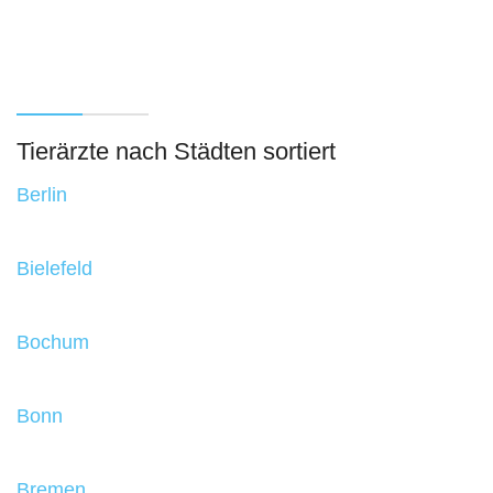
Tierärzte nach Städten sortiert
Berlin
Bielefeld
Bochum
Bonn
Bremen