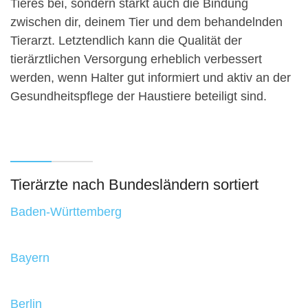
Tieres bei, sondern stärkt auch die Bindung
zwischen dir, deinem Tier und dem behandelnden
Tierarzt. Letztendlich kann die Qualität der
tierärztlichen Versorgung erheblich verbessert
werden, wenn Halter gut informiert und aktiv an der
Gesundheitspflege der Haustiere beteiligt sind.
Tierärzte nach Bundesländern sortiert
Baden-Württemberg
Bayern
Berlin