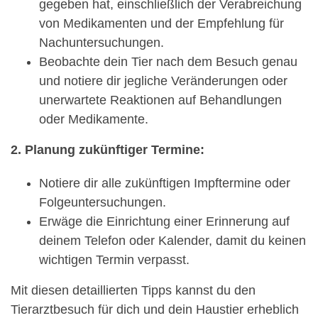
gegeben hat, einschließlich der Verabreichung
von Medikamenten und der Empfehlung für
Nachuntersuchungen.
Beobachte dein Tier nach dem Besuch genau
und notiere dir jegliche Veränderungen oder
unerwartete Reaktionen auf Behandlungen
oder Medikamente.
2. Planung zukünftiger Termine:
Notiere dir alle zukünftigen Impftermine oder
Folgeuntersuchungen.
Erwäge die Einrichtung einer Erinnerung auf
deinem Telefon oder Kalender, damit du keinen
wichtigen Termin verpasst.
Mit diesen detaillierten Tipps kannst du den
Tierarztbesuch für dich und dein Haustier erheblich