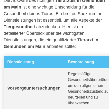
Die Auswahl des richtigen
Tierarztes in Gemünden
am Main
ist eine wichtige Entscheidung für die
Gesundheit deines Tieres. Ein breites Spektrum an
Dienstleistungen ist essentiell, um alle Aspekte der
Tiergesundheit
abzudecken. Hier ist ein
detaillierter Überblick über die wichtigsten
Dienstleistungen, die ein qualifizierter
Tierarzt in
Gemünden am Main
anbieten sollte:
Dienstleistung
Beschreibung
Regelmäßige
Gesundheitsüberprüfun
um den allgemeinen
Vorsorgeuntersuchungen
Gesundheitszustand zu
beurteilen und zu
überwachen.