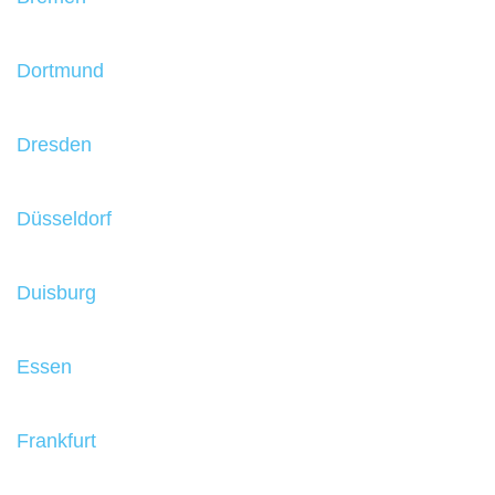
Dortmund
Dresden
Düsseldorf
Duisburg
Essen
Frankfurt