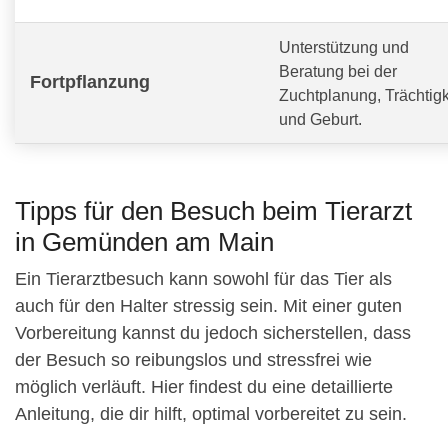
Unterstützung und
Beratung bei der
Fortpflanzung
Zuchtplanung, Trächtigk
und Geburt.
Tipps für den Besuch beim Tierarzt
in Gemünden am Main
Ein Tierarztbesuch kann sowohl für das Tier als
auch für den Halter stressig sein. Mit einer guten
Vorbereitung kannst du jedoch sicherstellen, dass
der Besuch so reibungslos und stressfrei wie
möglich verläuft. Hier findest du eine detaillierte
Anleitung, die dir hilft, optimal vorbereitet zu sein.