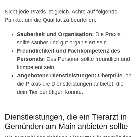
Nicht jede Praxis ist gleich. Achte auf folgende
Punkte, um die Qualität zu beurteilen:
Sauberkeit und Organisation:
Die Praxis
sollte sauber und gut organisiert sein.
Freundlichkeit und Fachkompetenz des
Personals:
Das Personal sollte freundlich und
kompetent sein.
Angebotene Dienstleistungen:
Überprüfe, ob
die Praxis die Dienstleistungen anbietet, die
dein Tier benötigen könnte.
Dienstleistungen, die ein Tierarzt in
Gemünden am Main anbieten sollte