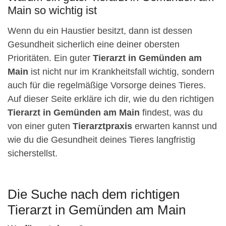
Main so wichtig ist
Wenn du ein Haustier besitzt, dann ist dessen
Gesundheit sicherlich eine deiner obersten
Prioritäten. Ein guter
Tierarzt in Gemünden am
Main
ist nicht nur im Krankheitsfall wichtig, sondern
auch für die regelmäßige Vorsorge deines Tieres.
Auf dieser Seite erkläre ich dir, wie du den richtigen
Tierarzt in Gemünden am Main
findest, was du
von einer guten
Tierarztpraxis
erwarten kannst und
wie du die Gesundheit deines Tieres langfristig
sicherstellst.
Die Suche nach dem richtigen
Tierarzt in Gemünden am Main