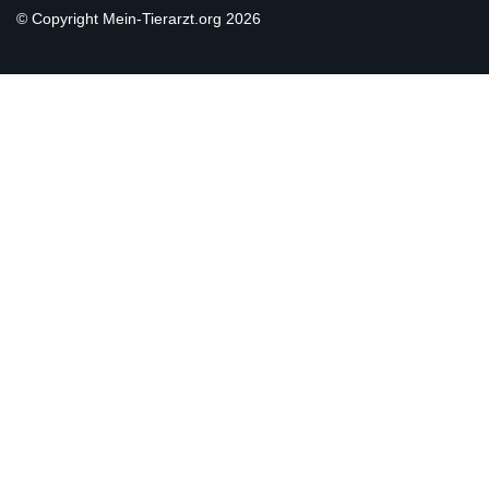
© Copyright Mein-Tierarzt.org 2026