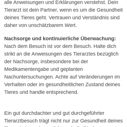
alle Anweisungen und Erklärungen verstehst. Dein
Tierarzt ist dein Partner, wenn es um die Gesundheit
deines Tieres geht. Vertrauen und Verständnis sind
daher von unschätzbarem Wert.
Nachsorge und kontinuierliche Überwachung:
Nach dem Besuch ist vor dem Besuch. Halte dich
strikt an die Anweisungen des Tierarztes bezüglich
der Nachsorge, insbesondere bei der
Medikamentengabe und geplanten
Nachuntersuchungen. Achte auf Veränderungen im
Verhalten oder im gesundheitlichen Zustand deines
Tieres und handle entsprechend.
Ein gut durchdachter und gut durchgeführter
Tierarztbesuch trägt nicht nur zur Gesundheit deines