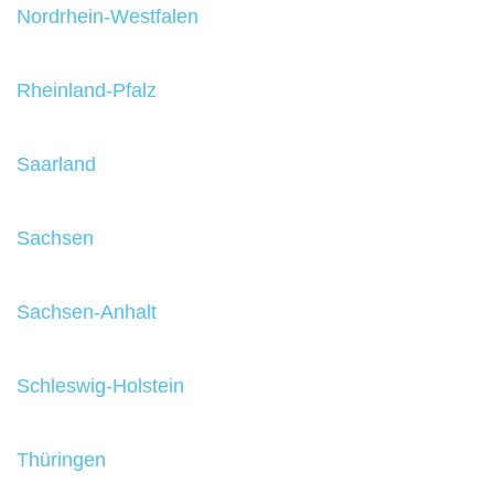
Nordrhein-Westfalen
Rheinland-Pfalz
Saarland
Sachsen
Sachsen-Anhalt
Schleswig-Holstein
Thüringen