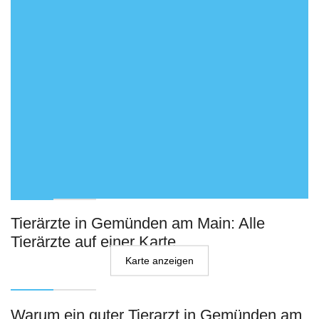
Tierärzte in Gemünden am Main: Alle
Tierärzte auf einer Karte
Karte anzeigen
Warum ein guter Tierarzt in Gemünden am