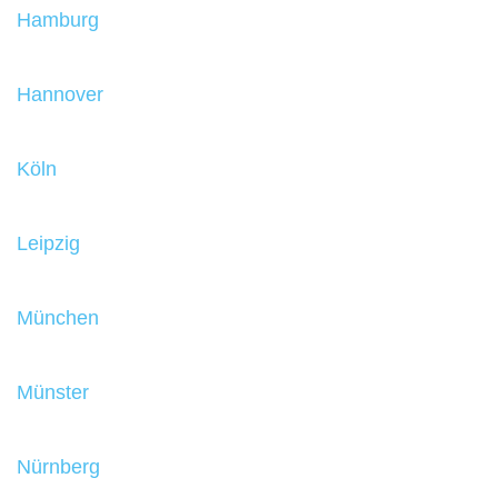
Hamburg
Hannover
Köln
Leipzig
München
Münster
Nürnberg