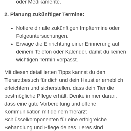
oder Medikamente.
2. Planung zukünftiger Termine:
Notiere dir alle zukünftigen Impftermine oder
Folgeuntersuchungen.
Erwäge die Einrichtung einer Erinnerung auf
deinem Telefon oder Kalender, damit du keinen
wichtigen Termin verpasst.
Mit diesen detaillierten Tipps kannst du den
Tierarztbesuch für dich und dein Haustier erheblich
erleichtern und sicherstellen, dass dein Tier die
bestmögliche Pflege erhält. Denke immer daran,
dass eine gute Vorbereitung und offene
Kommunikation mit deinem Tierarzt
Schlüsselkomponenten für eine erfolgreiche
Behandlung und Pflege deines Tieres sind.