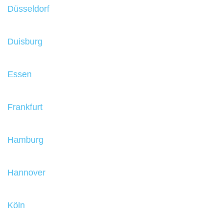
Düsseldorf
Duisburg
Essen
Frankfurt
Hamburg
Hannover
Köln