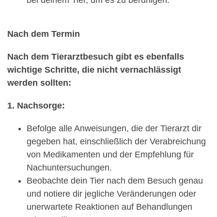
Nach dem Termin
Nach dem Tierarztbesuch gibt es ebenfalls
wichtige Schritte, die nicht vernachlässigt
werden sollten:
1. Nachsorge:
Befolge alle Anweisungen, die der Tierarzt dir
gegeben hat, einschließlich der Verabreichung
von Medikamenten und der Empfehlung für
Nachuntersuchungen.
Beobachte dein Tier nach dem Besuch genau
und notiere dir jegliche Veränderungen oder
unerwartete Reaktionen auf Behandlungen