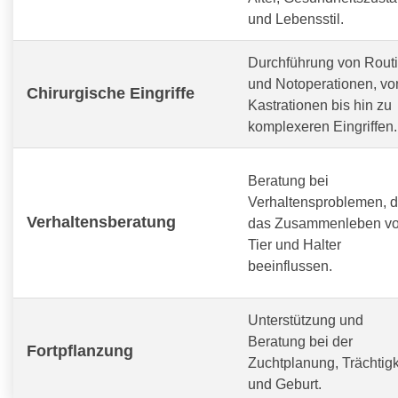
und Lebensstil.
Durchführung von Routi
und Notoperationen, vo
Chirurgische Eingriffe
Kastrationen bis hin zu
komplexeren Eingriffen.
Beratung bei
Verhaltensproblemen, d
Verhaltensberatung
das Zusammenleben v
Tier und Halter
beeinflussen.
Unterstützung und
Beratung bei der
Fortpflanzung
Zuchtplanung, Trächtigk
und Geburt.