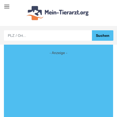
- Anzeige -