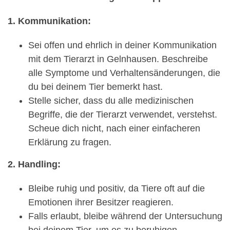
1. Kommunikation:
Sei offen und ehrlich in deiner Kommunikation
mit dem Tierarzt in Gelnhausen. Beschreibe
alle Symptome und Verhaltensänderungen, die
du bei deinem Tier bemerkt hast.
Stelle sicher, dass du alle medizinischen
Begriffe, die der Tierarzt verwendet, verstehst.
Scheue dich nicht, nach einer einfacheren
Erklärung zu fragen.
2. Handling:
Bleibe ruhig und positiv, da Tiere oft auf die
Emotionen ihrer Besitzer reagieren.
Falls erlaubt, bleibe während der Untersuchung
bei deinem Tier, um es zu beruhigen.