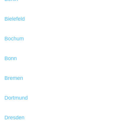
Bielefeld
Bochum
Bonn
Bremen
Dortmund
Dresden