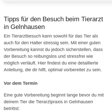
Tipps für den Besuch beim Tierarzt
in Gelnhausen
Ein Tierarztbesuch kann sowohl für das Tier als
auch für den Halter stressig sein. Mit einer guten
Vorbereitung kannst du jedoch sicherstellen, dass
der Besuch so reibungslos und stressfrei wie
möglich verläuft. Hier findest du eine detaillierte
Anleitung, die dir hilft, optimal vorbereitet zu sein.
Vor dem Termin
Eine gute Vorbereitung beginnt lange bevor du mit
deinem Tier die Tierarztpraxis in Gelnhausen
betrittst: