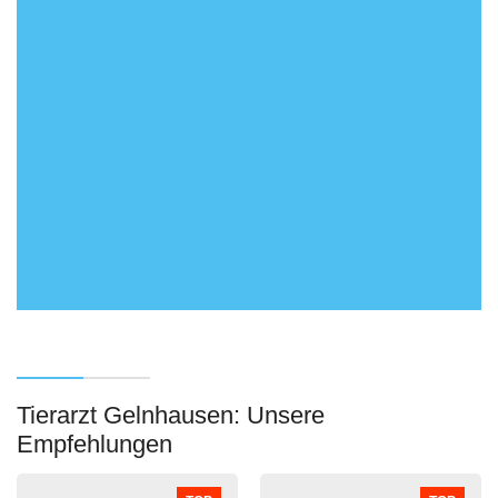
Tierarzt Gelnhausen: Unsere
Empfehlungen