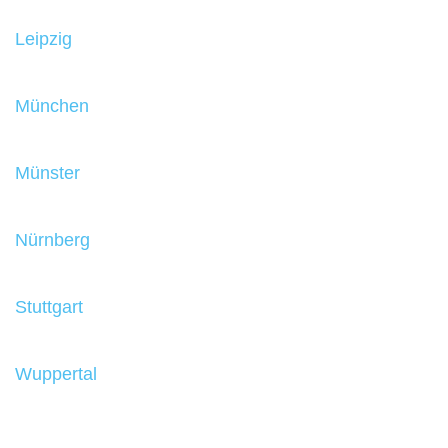
Leipzig
München
Münster
Nürnberg
Stuttgart
Wuppertal