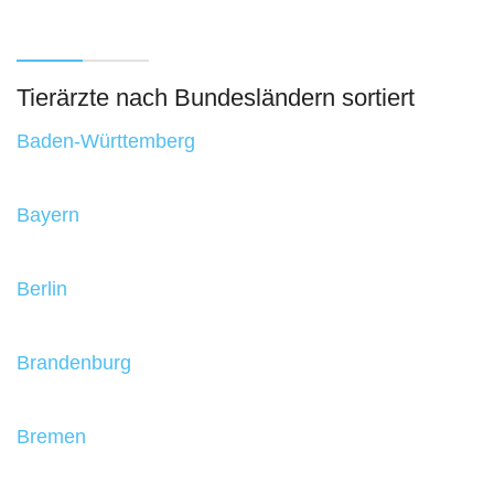
Tierärzte nach Bundesländern sortiert
Baden-Württemberg
Bayern
Berlin
Brandenburg
Bremen