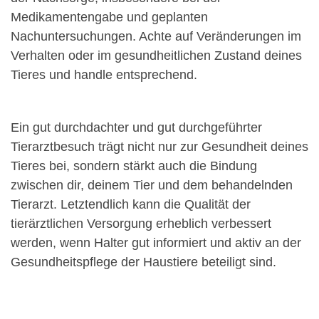
Medikamentengabe und geplanten
Nachuntersuchungen. Achte auf Veränderungen im
Verhalten oder im gesundheitlichen Zustand deines
Tieres und handle entsprechend.
Ein gut durchdachter und gut durchgeführter
Tierarztbesuch trägt nicht nur zur Gesundheit deines
Tieres bei, sondern stärkt auch die Bindung
zwischen dir, deinem Tier und dem behandelnden
Tierarzt. Letztendlich kann die Qualität der
tierärztlichen Versorgung erheblich verbessert
werden, wenn Halter gut informiert und aktiv an der
Gesundheitspflege der Haustiere beteiligt sind.