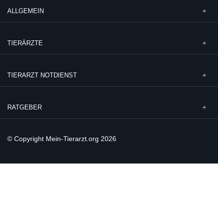
ALLGEMEIN
TIERÄRZTE
TIERARZT NOTDIENST
RATGEBER
© Copyright Mein-Tierarzt.org 2026