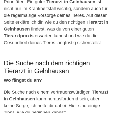
Prioritäten. Ein guter
Tierarzt in Gelnhausen
ist
nicht nur im Krankheitsfall wichtig, sondern auch für
die regelmäßige Vorsorge deines Tieres. Auf dieser
Seite erkläre ich dir, wie du den richtigen
Tierarzt in
Gelnhausen
findest, was du von einer guten
Tierarztpraxis
erwarten kannst und wie du die
Gesundheit deines Tieres langfristig sicherstellst.
Die Suche nach dem richtigen
Tierarzt in Gelnhausen
Wo fängst du an?
Die Suche nach einem vertrauenswürdigen
Tierarzt
in Gelnhausen
kann herausfordernd sein, aber
keine Sorge, ich helfe dir dabei. Hier sind einige
Tipps, wie du beginnen kannst: