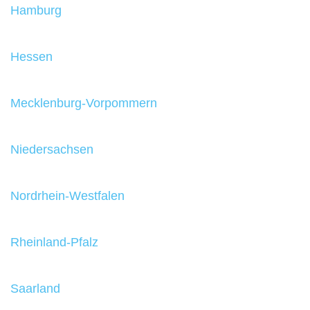
Hamburg
Hessen
Mecklenburg-Vorpommern
Niedersachsen
Nordrhein-Westfalen
Rheinland-Pfalz
Saarland