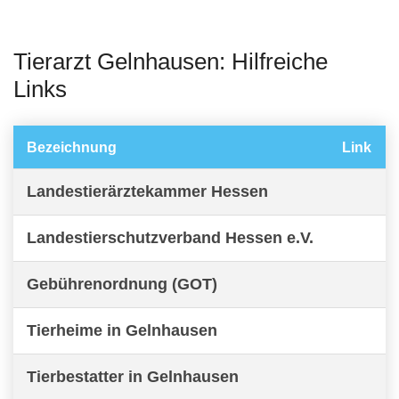
Tierarzt Gelnhausen: Hilfreiche
Links
Bezeichnung
Link
Landestierärztekammer Hessen
Landestierschutzverband Hessen e.V.
Gebührenordnung (GOT)
Tierheime in Gelnhausen
Tierbestatter in Gelnhausen