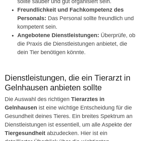
sollte sauber und gut organisiert sein.
Freundlichkeit und Fachkompetenz des
Personals:
Das Personal sollte freundlich und
kompetent sein.
Angebotene Dienstleistungen:
Überprüfe, ob
die Praxis die Dienstleistungen anbietet, die
dein Tier benötigen könnte.
Dienstleistungen, die ein Tierarzt in
Gelnhausen anbieten sollte
Die Auswahl des richtigen
Tierarztes in
Gelnhausen
ist eine wichtige Entscheidung für die
Gesundheit deines Tieres. Ein breites Spektrum an
Dienstleistungen ist essentiell, um alle Aspekte der
Tiergesundheit
abzudecken. Hier ist ein