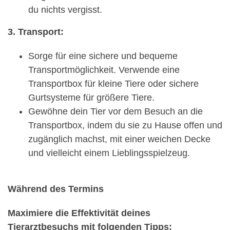
du nichts vergisst.
3. Transport:
Sorge für eine sichere und bequeme
Transportmöglichkeit. Verwende eine
Transportbox für kleine Tiere oder sichere
Gurtsysteme für größere Tiere.
Gewöhne dein Tier vor dem Besuch an die
Transportbox, indem du sie zu Hause offen und
zugänglich machst, mit einer weichen Decke
und vielleicht einem Lieblingsspielzeug.
Während des Termins
Maximiere die Effektivität deines
Tierarztbesuchs mit folgenden Tipps: