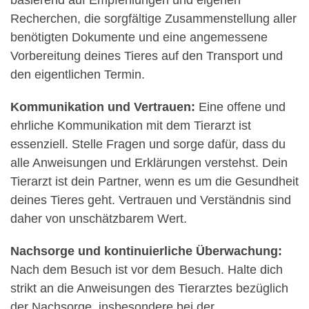
Recherchen, die sorgfältige Zusammenstellung aller
benötigten Dokumente und eine angemessene
Vorbereitung deines Tieres auf den Transport und
den eigentlichen Termin.
Kommunikation und Vertrauen:
Eine offene und
ehrliche Kommunikation mit dem Tierarzt ist
essenziell. Stelle Fragen und sorge dafür, dass du
alle Anweisungen und Erklärungen verstehst. Dein
Tierarzt ist dein Partner, wenn es um die Gesundheit
deines Tieres geht. Vertrauen und Verständnis sind
daher von unschätzbarem Wert.
Nachsorge und kontinuierliche Überwachung:
Nach dem Besuch ist vor dem Besuch. Halte dich
strikt an die Anweisungen des Tierarztes bezüglich
der Nachsorge, insbesondere bei der