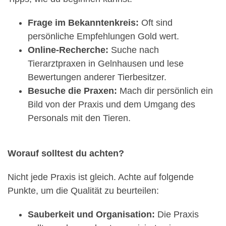
Frage im Bekanntenkreis:
Oft sind
persönliche Empfehlungen Gold wert.
Online-Recherche:
Suche nach
Tierarztpraxen in Gelnhausen und lese
Bewertungen anderer Tierbesitzer.
Besuche die Praxen:
Mach dir persönlich ein
Bild von der Praxis und dem Umgang des
Personals mit den Tieren.
Worauf solltest du achten?
Nicht jede Praxis ist gleich. Achte auf folgende
Punkte, um die Qualität zu beurteilen:
Sauberkeit und Organisation:
Die Praxis