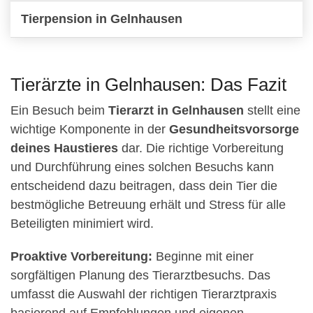
Tierpension in Gelnhausen
Tierärzte in Gelnhausen: Das Fazit
Ein Besuch beim
Tierarzt in Gelnhausen
stellt eine
wichtige Komponente in der
Gesundheitsvorsorge
deines Haustieres
dar. Die richtige Vorbereitung
und Durchführung eines solchen Besuchs kann
entscheidend dazu beitragen, dass dein Tier die
bestmögliche Betreuung erhält und Stress für alle
Beteiligten minimiert wird.
Proaktive Vorbereitung:
Beginne mit einer
sorgfältigen Planung des Tierarztbesuchs. Das
umfasst die Auswahl der richtigen Tierarztpraxis
basierend auf Empfehlungen und eigenen