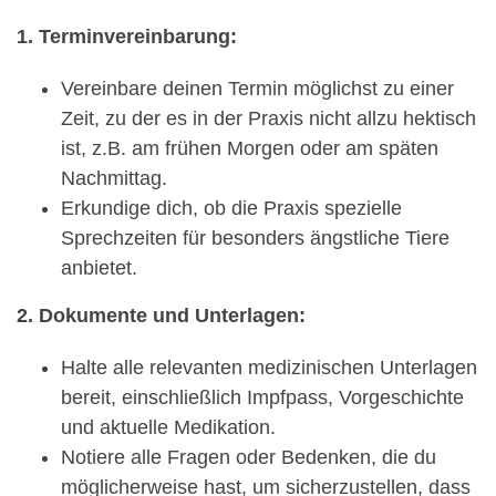
1. Terminvereinbarung:
Vereinbare deinen Termin möglichst zu einer
Zeit, zu der es in der Praxis nicht allzu hektisch
ist, z.B. am frühen Morgen oder am späten
Nachmittag.
Erkundige dich, ob die Praxis spezielle
Sprechzeiten für besonders ängstliche Tiere
anbietet.
2. Dokumente und Unterlagen:
Halte alle relevanten medizinischen Unterlagen
bereit, einschließlich Impfpass, Vorgeschichte
und aktuelle Medikation.
Notiere alle Fragen oder Bedenken, die du
möglicherweise hast, um sicherzustellen, dass