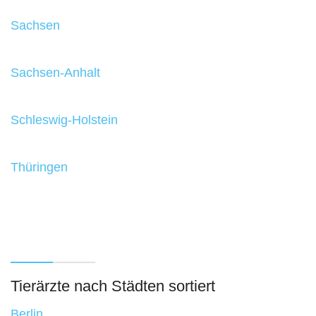
Sachsen
Sachsen-Anhalt
Schleswig-Holstein
Thüringen
Tierärzte nach Städten sortiert
Berlin